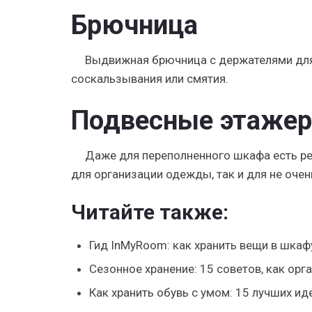
Брючница
Выдвижная брючница с держателями для
соскальзывания или смятия.
Подвесные этажер
Даже для переполненного шкафа есть ре
для организации одежды, так и для не очен
Читайте также:
Гид InMyRoom: как хранить вещи в шкаф
Сезонное хранение: 15 советов, как ор
Как хранить обувь с умом: 15 лучших ид