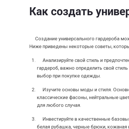
Как создать униве
Создание универсального гардероба мож
Ниже приведены некоторые советы, которы
Анализируйте свой стиль и предпочт
гардероб, важно определить свой стиль
выбор при покупке одежды.
Изучите основы моды и стиля. Основ
классические фасоны, нейтральные цвет
для любого случая.
Инвестируйте в качественные базовы
белая рубашка, черные брюки, кожаная к