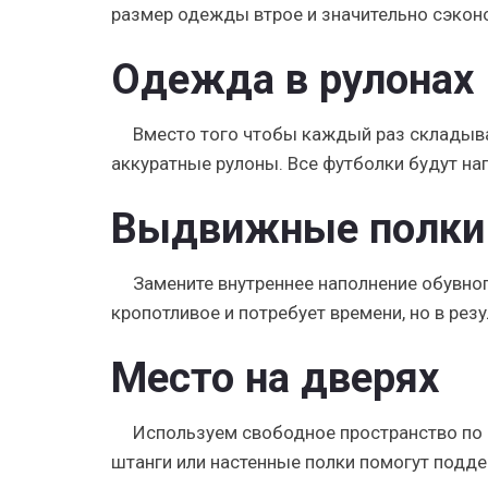
размер одежды втрое и значительно сэкон
Одежда в рулонах
Вместо того чтобы каждый раз складыва
аккуратные рулоны. Все футболки будут наг
Выдвижные полки
Замените внутреннее наполнение обувн
кропотливое и потребует времени, но в рез
Место на дверях
Используем свободное пространство по
штанги или настенные полки помогут подд