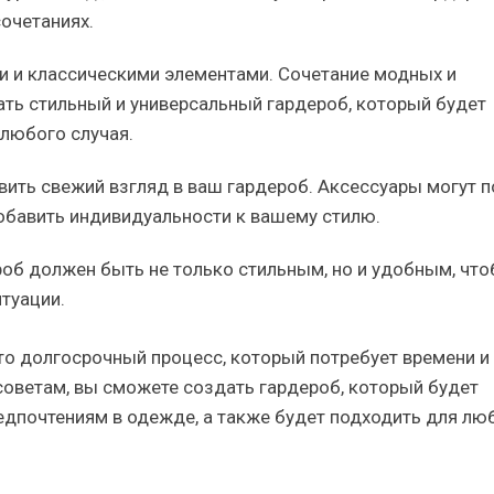
очетаниях.
 и классическими элементами. Сочетание модных и
ть стильный и универсальный гардероб, который будет
любого случая.
вить свежий взгляд в ваш гардероб. Аксессуары могут 
бавить индивидуальности к вашему стилю.
роб должен быть не только стильным, но и удобным, чт
туации.
то долгосрочный процесс, который потребует времени и
советам, вы сможете создать гардероб, который будет
едпочтениям в одежде, а также будет подходить для лю