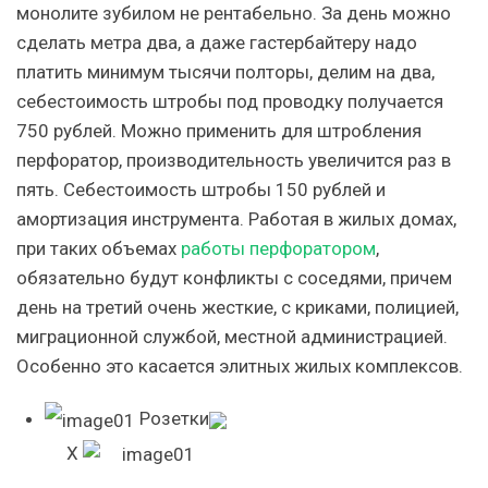
монолите зубилом не рентабельно. За день можно
сделать метра два, а даже гастербайтеру надо
платить минимум тысячи полторы, делим на два,
себестоимость штробы под проводку получается
750 рублей. Можно применить для штробления
перфоратор, производительность увеличится раз в
пять. Себестоимость штробы 150 рублей и
амортизация инструмента. Работая в жилых домах,
при таких объемах
работы перфоратором
,
обязательно будут конфликты с соседями, причем
день на третий очень жесткие, с криками, полицией,
миграционной службой, местной администрацией.
Особенно это касается элитных жилых комплексов.
Розетки
X