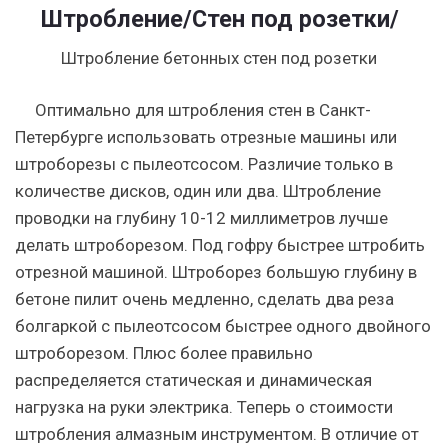
Штробление
/Стен под розетки/
Штробление бетонных стен под розетки
Оптимально для штробления стен в Санкт-
Петербурге использовать отрезные машины или
штроборезы с пылеотсосом. Различие только в
количестве дисков, один или два. Штробление
проводки на глубину 10-12 миллиметров лучше
делать штроборезом. Под гофру быстрее штробить
отрезной машиной. Штроборез большую глубину в
бетоне пилит очень медленно, сделать два реза
болгаркой с пылеотсосом быстрее одного двойного
штроборезом. Плюс более правильно
распределяется статическая и динамическая
нагрузка на руки электрика. Теперь о стоимости
штробления алмазным инструментом. В отличие от