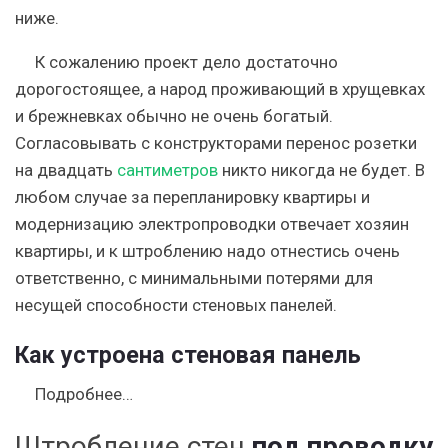
ниже.
К сожалению проект дело достаточно
дорогостоящее, а народ проживающий в хрущевках
и брежневках обычно не очень богатый.
Согласовывать с конструкторами перенос розетки
на двадцать
сантиметров
никто никогда не будет. В
любом случае за перепланировку квартиры и
модернизацию электропроводки отвечает хозяин
квартиры, и к штроблению надо отнестись очень
ответственно, с минимальными потерями для
несущей способности стеновых панелей.
Как устроена стеновая панель
Подробнее…
Штробление стен
под проводку