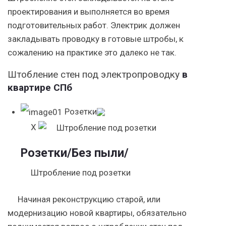
проектирования и выполняется во время
подготовительных работ. Электрик должен
закладывать проводку в готовые штробы, к
сожалению на практике это далеко не так.
Штобление стен под электропроводку
в
квартире СПб
Розетки
X
Розетки
/Без пыли/
Штробление под розетки
Начиная реконструкцию старой, или
модернизацию новой квартиры, обязательно