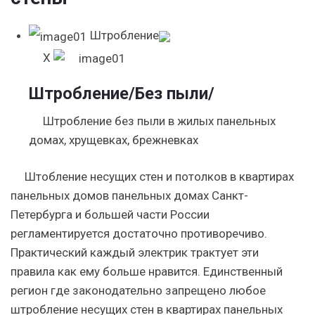
Штробление
X
Штробление
/Без пыли/
Штробление без пыли в жилых панельных
домах, хрущевках, брежневках
Штобление несущих стен и потолков в квартирах
панельных домов панельных домах Санкт-
Петербурга и большей части России
регламентируется достаточно противоречиво.
Практический каждый электрик трактует эти
правила как ему больше нравится. Единственный
регион где законодательно запрещено любое
штробление несущих стен в квартирах панельных