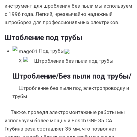
инструмент для шробления без пыли мы используем
с 1996 года. Легкий, чрезвычайно надежный
штроборез для профессиональных электриков.
Штобление под трубы
Под трубы
X
Штробление
/Без пыли под трубы/
Штробление без пыли под электропроводку и
трубы
Также, проведя электромонтажные работы мы
используем более мощный Bosch GNF 35 CA.
Глубина реза составляет 35 мм, что позволяет