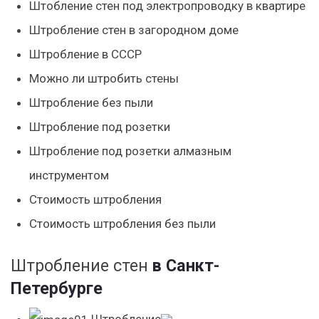
Штобление стен под электропроводку в квартире
Штробление стен в загородном доме
Штробление в СССР
Можно ли штробить стены
Штробление без пыли
Штробление под розетки
Штробление под розетки алмазным
инструментом
Стоимость штробления
Стоимость штробления без пыли
Штробление стен
в Санкт-
Петербурге
Штробление