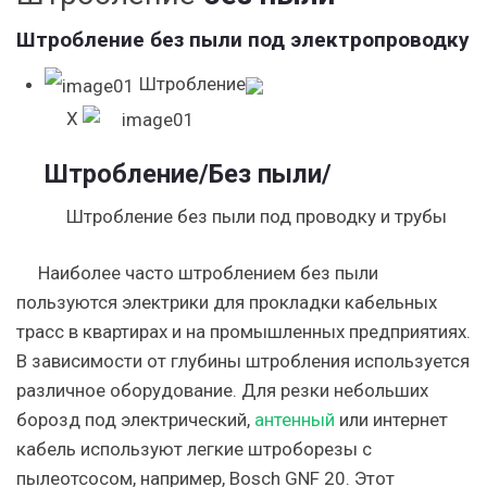
Штробление без пыли под электропроводку
Штробление
X
Штробление
/Без пыли/
Штробление без пыли под проводку и трубы
Наиболее часто штроблением без пыли
пользуются электрики для прокладки кабельных
трасс в квартирах и на промышленных предприятиях.
В зависимости от глубины штробления используется
различное оборудование. Для резки небольших
борозд под электрический,
антенный
или интернет
кабель используют легкие штроборезы с
пылеотсосом, например, Bosch GNF 20. Этот