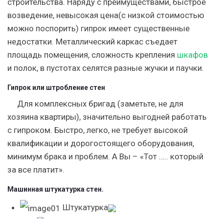
строительства. Наряду с преимуществами, быстрое
возведение, невысокая цена(с низкой стоимостью
можно поспорить) гипрок имеет существенные
недостатки. Металлический каркас съедает
площадь помещения, сложность крепления
шкафов
и полок, в пустотах селятся разные жучки и паучки.
Гипрок или штробление стен
Для комплексных бригад (заметьте, не для
хозяина квартиры), значительно выгодней работать
с гипроком. Быстро, легко, не требует высокой
квалификации и дорогостоящего оборудования,
минимум брака и проблем. А Вы – «Тот ….. который
за все платит».
Машинная штукатурка стен.
Штукатурка