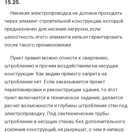
15.25.
Никакая электропроводка не должна проходить
через элемент строительной конструкции, который
предназначен для несения нагрузки, если
целостность этого элемента нельзя гарантировать
после такого проникновения.
Пункт правил можно отнести к сверлению,
штроблению и прочим воздействиям на несущие
конструкции. Как видим прямого запрета на
штробление нет. Если заказывается проект
перепланировки и реконструкции здания, то этот
пункт включается в техническое задание, делается
расчет возможности и глубины штробления стен под
электропроводку. Под сантехнические трубы
штробление в несущих стенах, без дополнительного
усиления конструкций, не разрешат, о чем я напишу