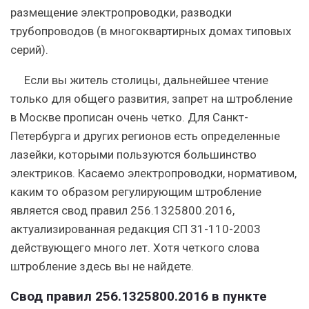
размещение электропроводки, разводки
трубопроводов (в многоквартирных домах типовых
серий).
Если вы житель столицы, дальнейшее чтение
только для общего развития, запрет на штробление
в Москве прописан очень четко. Для Санкт-
Петербурга и других регионов есть определенные
лазейки, которыми пользуются большинство
электриков. Касаемо электропроводки, нормативом,
каким то образом регулирующим штробление
является свод правил 256.1325800.2016,
актуализированная редакция СП 31-110-2003
действующего много лет. Хотя четкого слова
штробление здесь вы не найдете.
Cвод правил 256.1325800.2016 в пункте