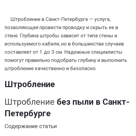
Штробление в Санкт-Петербурге — услуга,
позволяющая провести проводку и скрыть ее в
стене. Глубина штробы зависит от типа стены и
используемого кабеля, но в большинстве случаев
составляет от 1 до 3 см. Надежные специалисты
помогут правильно подобрать глубину и выполнить
штробление качественно и безопасно.
Штробление
Штробление
без пыли в Санкт-
Петербурге
Содержание статьи