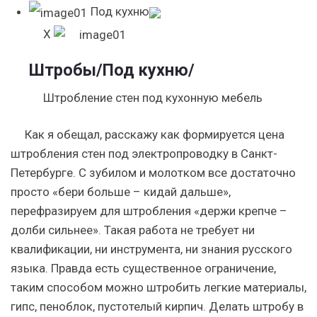
Под кухню
X
Штробы
/Под кухню/
Штробление стен под кухонную мебель
Как я обещал, расскажу как формируется цена
штробления стен под электропроводку в Санкт-
Петербурге. С зубилом и молотком все достаточно
просто «бери больше – кидай дальше»,
перефразируем для штробления «держи крепче –
долби сильнее». Такая работа не требует ни
квалификации, ни инструмента, ни знания русского
языка. Правда есть существенное ограничение,
таким способом можно штробить легкие материалы,
гипс, пеноблок, пустотелый кирпич. Делать штробу в