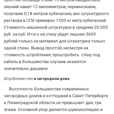
лишний намет 12 миллиметров, перемножаем,
получаем 0,18 метров кубических, вес штукатурного
раствора в СПб примерно 1500 кг метр кубический.
Стоимость машинной штукатурки в среднем 20 000
руб. за куб. Итого на стену уйдет лишних 3600
рублей только на материал для штукатурки только
одной стены. Вывод простой, несмотря на
стоимость штробления, проштробить стену под
кабель в большинстве случаев окажется
значительно дешевле.
Штробление стен
в загородном доме
Высотность большинства современных
загородных домов и коттеджей в Санкт-Петербкрге
и Ленинградской области не превышает два, три
этажа. Основной упор делается шумоизоляцию и