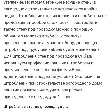
утепление. Поэтому бетонные несущие стены в
загородном строительстве встречаются крайне
редко. Штробление стен из кирпича и пенобетона не
представляет особой сложности. Проштробить
такую стену под проводку можно с помощью
обычного молотка и зубила. Используя
профессиональное алмазное оборудование цена
штробы под трубу или кабель будет минимальна.
Для штробления стен под проводку в СПб мы
используем профессиональные штроборзы и
промышленные пылесосы фирмы Bosch
адаптированные под наши условия. Экономия на
штроблении при строительстве загородного дома
занятие сомнительное, учитывая расчеты
приведенные в предыдущей главе.
Штробление стен под проводку цена