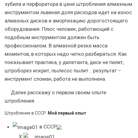
зубила и перфоратора в цене штробления алмазным
инструментом львиная доля расходов идет на износ
алмазных дисков и амортизацию дорогостоящего
оборудования. Плюс человек, работающий с
подобным инструментом должен быть
профессионалом. В алмазной резке масса
моментов, в которых надо четко разбираться. Как
показывает практика, у дилетанта, диск не пилит,
штроборез искрит, пылесос пылит… результат –
инструмент сломан, работа не выполнена.
Далее расскажу о первом своем опыте
штробления.
Штробление в СССР.
Мой первый опыт
в СССР
X