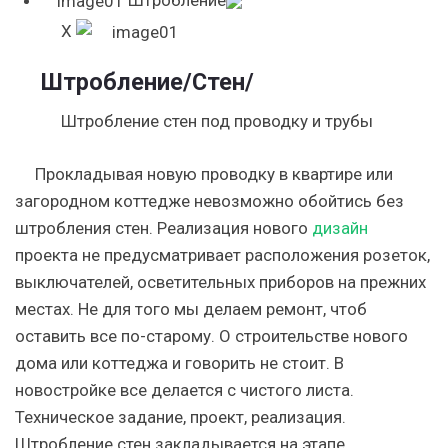
X
Штробление
/Стен/
Штробление стен под проводку и трубы
Прокладывая новую проводку в квартире или
загородном коттедже невозможно обойтись без
штробления стен. Реализация нового
дизайн
проекта не предусматривает расположения розеток,
выключателей, осветительных приборов на прежних
местах. Не для того мы делаем ремонт, чтоб
оставить все по-старому. О строительстве нового
дома или коттеджа и говорить не стоит. В
новостройке все делается с чистого листа.
Техническое задание, проект, реализация.
Штробление стен закладывается на этапе