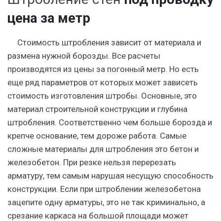
цена за метр
Стоимость штробления зависит от материала и
размена нужной борозды. Все расчеты
производятся из цены за погонный метр. Но есть
еще ряд параметров от которых может зависеть
стоимость изготовления штробы.
Основные, это
материал строительной конструкции и глубина
штробления. Соответственно чем больше борозда и
крепче основание, тем дороже работа. Самые
сложные материалы для штробления это бетон и
железобетон. При резке нельзя перерезать
арматуру, тем самым нарушая несущую способность
конструкции. Если при штроблении железобетона
зацепите одну арматуры, это не так криминально, а
срезание каркаса на большой площади может