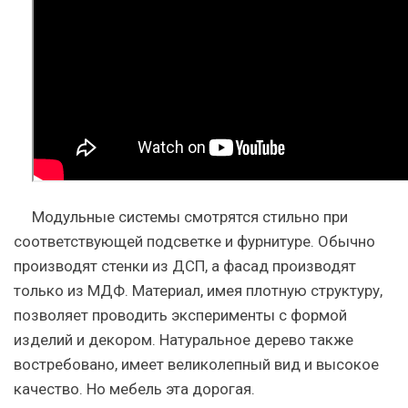
Модульные системы смотрятся стильно при
соответствующей подсветке и фурнитуре. Обычно
производят стенки из ДСП, а фаcад производят
только из МДФ. Материал, имея плотную структуру,
позволяет проводить эксперименты с формой
изделий и декором. Натуральное дерево также
востребовано, имеет великолепный вид и высокое
качество. Но мебель эта дорогая.