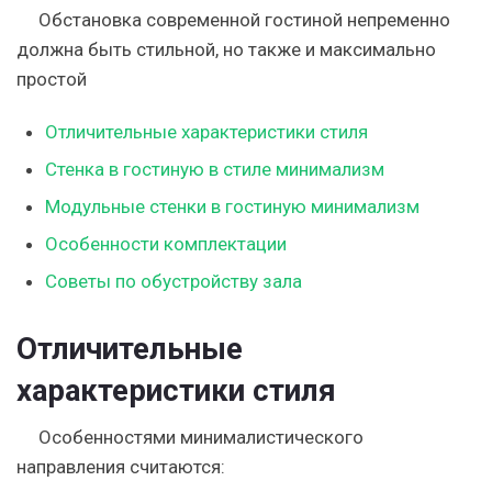
Обстановка современной гостиной непременно
должна быть стильной, но также и максимально
простой
Отличительные характеристики стиля
Стенка в гостиную в стиле минимализм
Модульные стенки в гостиную минимализм
Особенности комплектации
Советы по обустройству зала
Отличительные
характеристики стиля
Особенностями минималистического
направления считаются: