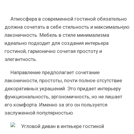
Атмосфера в современной гостиной обязательно
должна сочетать в себе стильность и максимальную
лаконичность. Мебель в стиле минимализма
идеально подходит для создания интерьера
гостиной, гармонично сочетая простоту и
элегантность.
Направление предполагает сочетание
лаконичности, простоты, почти полное отсутствие
декоративных украшений. Это придает интерьеру
функциональность, эргономичность, но не лишает
его комфорта. Именно за это он пользуется
заслуженной популярностью.