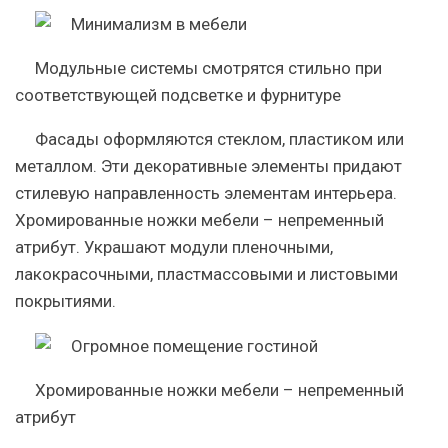
Модульные системы смотрятся стильно при
соответствующей подсветке и фурнитуре
Фасады оформляются стеклом, пластиком или
металлом. Эти декоративные элементы придают
стилевую направленность элементам интерьера.
Хромированные ножки мебели – непременный
атрибут. Украшают модули пленочными,
лакокрасочными, пластмассовыми и листовыми
покрытиями.
Хромированные ножки мебели – непременный
атрибут