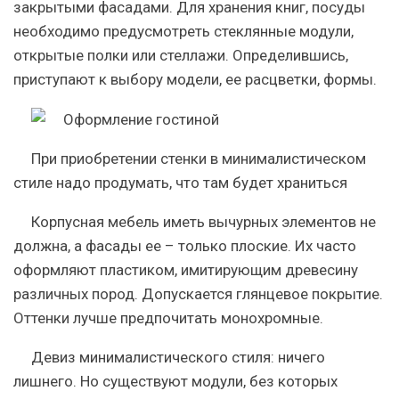
закрытыми фасадами. Для хранения книг, посуды
необходимо предусмотреть стеклянные модули,
открытые полки или стеллажи. Определившись,
приступают к выбору модели, ее расцветки, формы.
При приобретении стенки в минималистическом
стиле надо продумать, что там будет храниться
Корпусная мебель иметь вычурных элементов не
должна, а фасады ее – только плоские. Их часто
оформляют пластиком, имитирующим древесину
различных пород. Допускается глянцевое покрытие.
Оттенки лучше предпочитать монохромные.
Девиз минималистического стиля: ничего
лишнего. Но существуют модули, без которых