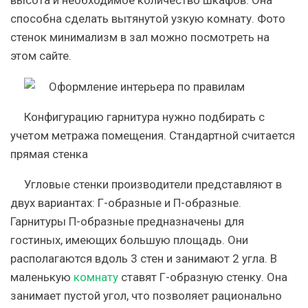
высота и необходимое количество шкафов. Она
способна сделать вытянутой узкую комнату. Фото
стенок минимализм в зал можно посмотреть на
этом сайте.
Конфигурацию гарнитура нужно подбирать с
учетом метража помещения. Стандартной считается
прямая стенка
Угловые стенки производители представляют в
двух вариантах: Г-образные и П-образные.
Гарнитуры П-образные предназначены для
гостиных, имеющих большую площадь. Они
располагаются вдоль 3 стен и занимают 2 угла. В
маленькую
комнату
ставят Г-образную стенку. Она
занимает пустой угол, что позволяет рационально