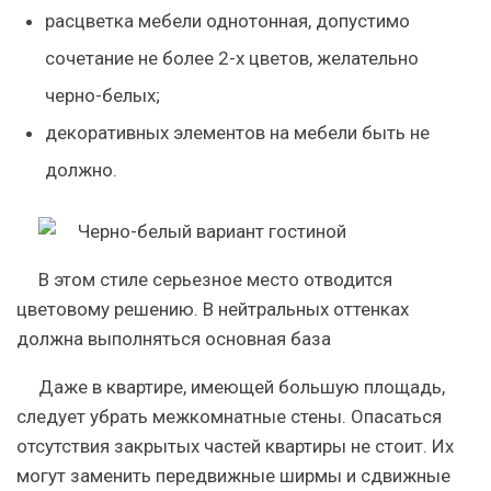
расцветка мебели однотонная, допустимо
сочетание не более 2-х цветов, желательно
черно-белых;
декоративных элементов на мебели быть не
должно.
В этом стиле серьезное место отводится
цветовому решению. В нейтральных оттенках
должна выполняться основная база
Даже в квартире, имеющей большую площадь,
следует убрать межкомнатные стены. Опасаться
отсутствия закрытых частей квартиры не стоит. Их
могут заменить передвижные ширмы и сдвижные