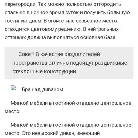
перегородки. Так можно полностью отгородить
спальню в ночное время суток и получить большую
гостиную днем. В этом стиле серьезное место
отводится цветовому решению. В нейтральных
оттенках должна выполняться основная база.
Совет!
В качестве разделителей
пространства отлично подойдут раздвижные
стеклянные конструкции.
Мягкой мебели в гостиной отведено центральное
место
Мягкой мебели в гостиной отведено центральное
место. Это невысокий диван, имеющий