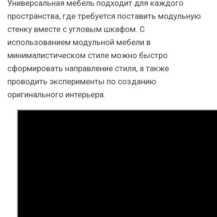
Универсальная мебель подходит для каждого
пространства, где требуется поставить модульную
стенку вместе с угловым шкафом. С
использованием модульной мебели в
минималистическом стиле можно быстро
сформировать направление стиля, а также
проводить эксперименты по созданию
оригинального интерьера.