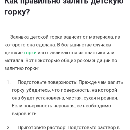
Как правильно залить детскую
горку?
Заливка детской горки зависит от материала, из
которого она сделана. В большинстве случаев
детские
горки
изготавливаются из пластика или
металла. Вот некоторые общие рекомендации по
залитию горки:
Подготовьте поверхность: Прежде чем залить
горку, убедитесь, что поверхность, на которой
она будет установлена, чистая, сухая и ровная.
Если поверхность неровная, ее необходимо
выровнять.
Приготовьте раствор: Подготовьте раствор в