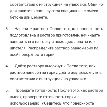
соответствии с инструкцией на упаковке. Обычно
для залития используются специальные смеси
бетона или цемента.
Нанесите раствор: После того, как поверхность
подготовлена и раствор приготовлен, начинайте
наносить его на горку с помощью лопаты или
шпателя. Распределите раствор равномерно по
всей поверхности горки.
Дайте раствору высохнуть: После того, как
раствор нанесен на горку, дайте ему высохнуть в
соответствии с инструкцией на упаковке.
Проверьте готовность: После того, как раствор
высох, проверьте готовность горки к
использованию. Убедитесь, что поверхность