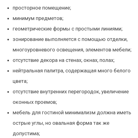
просторное помещение;
минимум предметов;
геометрические формы с простыми линиями;
зонирование выполняется с помощью отделки,
многоуровневого освещения, элементов мебели;
отсутствие декора на стенах, окнах, полах;
нейтральная палитра, содержащая много белого
цвета;
отсутствие внутренних перегородок, увеличение
оконных проемов;
мебель для гостиной минимализм должна иметь
острые углы, но овальная форма так же
допустима;