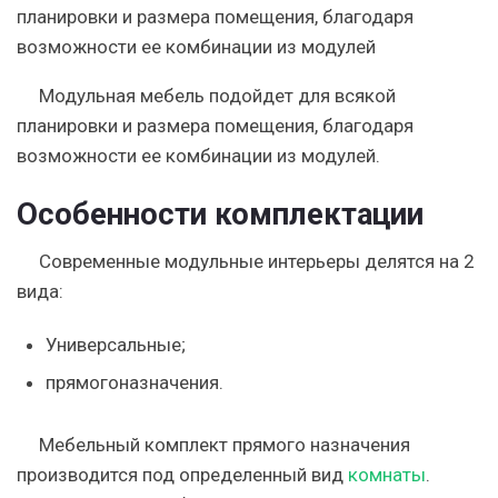
планировки и размера помещения, благодаря
возможности ее комбинации из модулей
Модульная мебель подойдет для всякой
планировки и размера помещения, благодаря
возможности ее комбинации из модулей.
Особенности комплектации
Современные модульные интерьеры делятся на 2
вида:
Универсальные;
прямогоназначения.
Мебельный комплект прямого назначения
производится под определенный вид
комнаты
.