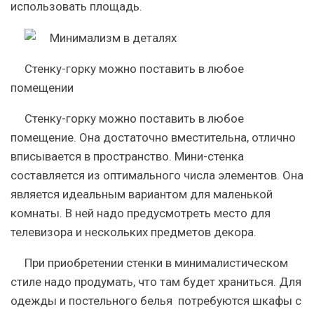
использовать площадь.
Стенку-горку можно поставить в любое
помещении
Стенку-горку можно поставить в любое
помещение. Она достаточно вместительна, отлично
вписывается в пространство. Мини-стенка
составляется из оптимального числа элементов. Она
является идеальным вариантом для маленькой
комнаты. В ней надо предусмотреть место для
телевизора и нескольких предметов декора.
При приобретении стенки в минималистическом
стиле надо продумать, что там будет храниться. Для
одежды и постельного белья потребуются шкафы с