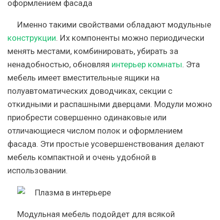
оформлением фасада
Именно такими свойствами обладают модульные
конструкции
. Их компоненты можно периодически
менять местами, комбинировать, убирать за
ненадобностью, обновляя
интерьер комнаты
. Эта
мебель имеет вместительные ящики на
полуавтоматических доводчиках, секции с
откидными и распашными дверцами. Модули можно
приобрести совершенно одинаковые или
отличающиеся числом полок и оформлением
фасада. Эти простые усовершенствования делают
мебель компактной и очень удобной в
использовании.
Модульная мебель подойдет для всякой