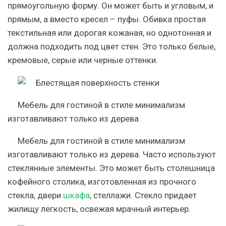
прямоугольную форму. Он может быть и угловым, и
прямым, а вместо кресел – пуфы. Обивка простая
текстильная или дорогая кожаная, но однотонная и
должна подходить под цвет стен. Это только белые,
кремовые, серые или черные оттенки.
Мебель для гостиной в стиле минимализм
изготавливают только из дерева
Мебель для гостиной в стиле минимализм
изготавливают только из дерева. Часто используют
стеклянные элементы. Это может быть столешница
кофейного столика, изготовленная из прочного
стекла, двери
шкафа
, стеллажи. Стекло придает
жилищу легкость, освежая мрачный интерьер.