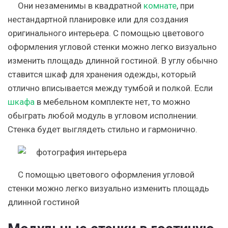
Они незаменимы в квадратной
комнате
, при
нестандартной планировке или для создания
оригинального интерьера. С помощью цветового
оформления угловой стенки можно легко визуально
изменить площадь длинной гостиной. В углу обычно
ставится шкаф для хранения одежды, который
отлично вписывается между тумбой и полкой. Если
шкафа
в мебельном комплекте нет, то можно
обыграть любой модуль в угловом исполнении.
Стенка будет выглядеть стильно и гармонично.
С помощью цветового оформления угловой
стенки можно легко визуально изменить площадь
длинной гостиной