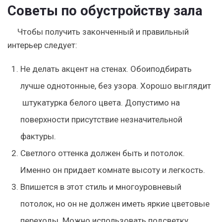
Советы по обустройству зала
Чтобы получить законченный и правильный
интерьер следует:
Не делать акцент на стенах. Обоиподбирать
лучше однотонные, без узора. Хорошо выглядит
штукатурка белого цвета. Допустимо на
поверхности присутствие незначительной
фактуры.
Светлого оттенка должен быть и потолок.
Именно он придает комнате высоту и легкость.
Впишется в этот стиль и многоуровневый
потолок, но он не должен иметь яркие цветовые
переходы. Можно использовать подсветку.