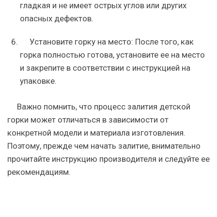
гладкая и не имеет острых углов или других
опасных дефектов.
Установите горку на место: После того, как
горка полностью готова, установите ее на место
и закрепите в соответствии с инструкцией на
упаковке.
Важно помнить, что процесс залития детской
горки может отличаться в зависимости от
конкретной модели и материала изготовления.
Поэтому, прежде чем начать залитие, внимательно
прочитайте инструкцию производителя и следуйте ее
рекомендациям.