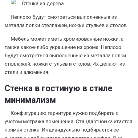
Неплохо будут смотреться выполненные из
металла полки стеллажей, ножки стульев и столов
Мебель может иметь хромированные ножки, а
также какое-либо украшение из хрома. Неплохо
будут смотреться выполненные из металла полки
стеллажей, ножки стульев и столов. Их делают из
стали и алюминия.
Стенка в гостиную в стиле
минимализм
Конфигурацию гарнитура нужно подбирать с
учетом метража помещения. Стандартной считается
прямая стенка. Индивидуально подбирается ее