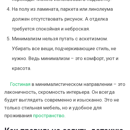
На полу из ламината, паркета или линолеума
должен отсутствовать рисунок. А отделка
требуется спокойная и неброская.
Минимализм нельзя путать с аскетизмом.
Убирать все вещи, подчеркивающие стиль, не
нужно. Ведь минимализм – это комфорт, уют и
красота.
Гостиная
в минималистическом направлении – это
лаконичность, скромность интерьера. Он всегда
будет выглядеть современно и изысканно. Это не
только стильная мебель, но и удобное для
проживания
пространство
.