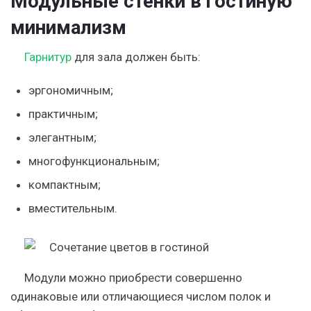
Модульные стенки в гостиную
минимализм
Гарнитур
для зала должен быть:
эргономичным;
практичным;
элегантным;
многофункциональным;
компактным;
вместительным.
Модули можно приобрести совершенно
одинаковые или отличающиеся числом полок и