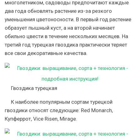
многолетником, садоводы предпочитают каждые
два года обновлять растение из-за резкого
уменьшения цветоносности. В первый год растение
образует пышный куст, а на второй начинает
обильно цвести в течение нескольких месяцев. На
третий год турецкая гвоздика практически теряет
все свои декоративные качества.
Гвоздика турецкая
К наиболее популярным сортам турецкой
гвоздики относят следующие: Red Monarch,
Купферрот, Vice Risen, Mirage.