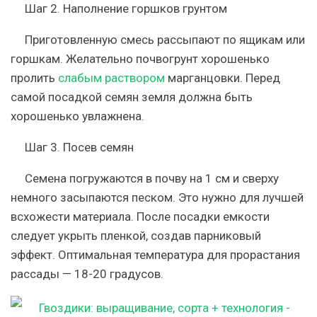
Шаг 2. Наполнение горшков грунтом
Приготовленную смесь рассыпают по ящикам или
горшкам. Желательно почвогрунт хорошенько
пролить
слабым раствором
марганцовки. Перед
самой посадкой семян земля должна быть
хорошенько увлажнена.
Шаг 3. Посев семян
Семена погружаются в почву на 1 см и сверху
немного засыпаются песком. Это нужно для лучшей
всхожести материала. После посадки емкости
следует укрыть пленкой, создав парниковый
эффект. Оптимальная температура для прорастания
рассады — 18-20 градусов.