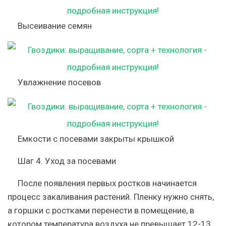
Высеивание семян
Увлажнение посевов
Емкости с посевами закрыты крышкой
Шаг 4. Уход за посевами
После появления первых ростков начинается
процесс закаливания растений. Пленку нужно снять,
а горшки с ростками перенести в помещение, в
котором температура воздуха не превышает 12-13