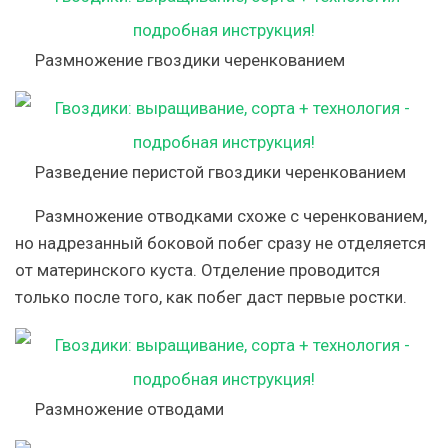
Размножение гвоздики черенкованием
Разведение перистой гвоздики черенкованием
Размножение отводками схоже с черенкованием,
но надрезанный боковой побег сразу не отделяется
от материнского куста. Отделение проводится
только после того, как побег даст первые ростки.
Размножение отводами