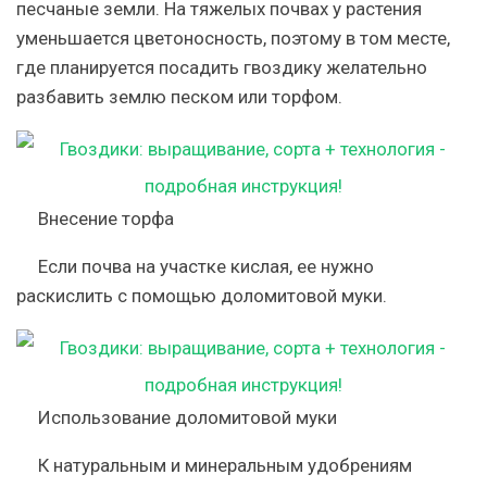
песчаные земли. На тяжелых почвах у растения
уменьшается цветоносность, поэтому в том месте,
где планируется посадить гвоздику желательно
разбавить землю песком или торфом.
Внесение торфа
Если почва на участке кислая, ее нужно
раскислить с помощью доломитовой муки.
Использование доломитовой муки
К натуральным и минеральным удобрениям