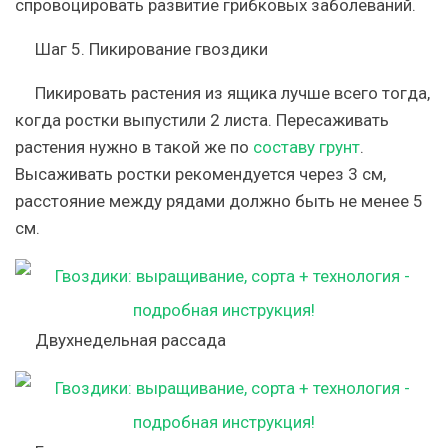
спровоцировать развитие грибковых заболеваний.
Шаг 5. Пикирование гвоздики
Пикировать растения из ящика лучше всего тогда,
когда ростки выпустили 2 листа. Пересаживать
растения нужно в такой же по
составу грунт
.
Высаживать ростки рекомендуется через 3 см,
расстояние между рядами должно быть не менее 5
см.
Двухнедельная рассада