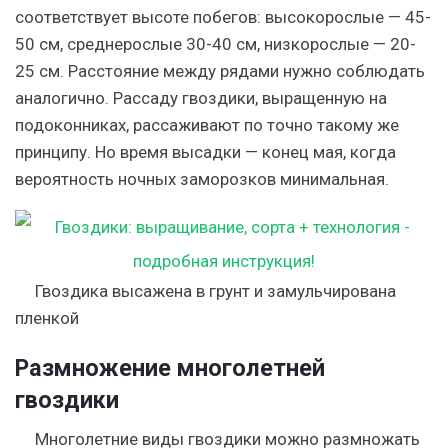
соответствует высоте побегов: высокорослые — 45-
50 см, среднерослые 30-40 см, низкорослые — 20-
25 см. Расстояние между рядами нужно соблюдать
аналогично. Рассаду гвоздики, выращенную на
подоконниках, рассаживают по точно такому же
принципу. Но время высадки — конец мая, когда
вероятность ночных заморозков минимальная.
Гвоздика высажена в грунт и замульчирована
пленкой
Размножение многолетней
гвоздики
Многолетние виды гвоздики можно размножать