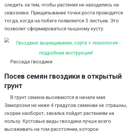
следить за тем, чтобы растения не находились на
сквозняке. Прищипывание точки роста проводится
тогда, когда на побеге появляется 5 листьев. Это
позволит сформироваться пышному кусту.
Рассада гвоздики
Посев семян гвоздики в открытый
грунт
В грунт семена высеваются в начале мая.
Заморозки не ниже 4 градусов семенам не страшны,
скорее наоборот, закалка пойдет растениям на
пользу. Кустовые виды гвоздики лучше всего
высаживать на том расстоянии, которое