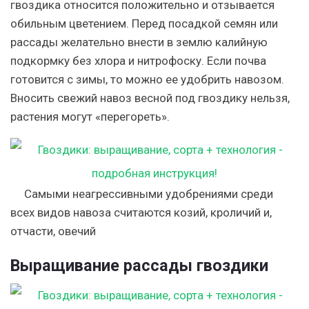
гвоздика относится положительно и отзывается
обильным цветением. Перед посадкой семян или
рассады желательно внести в землю калийную
подкормку без хлора и нитрофоску. Если почва
готовится с зимы, то можно ее удобрить навозом.
Вносить свежий навоз весной под гвоздику нельзя,
растения могут «перегореть».
Самыми неагрессивными удобрениями среди
всех видов навоза считаются козий, кроличий и,
отчасти, овечий
Выращивание рассады гвоздики