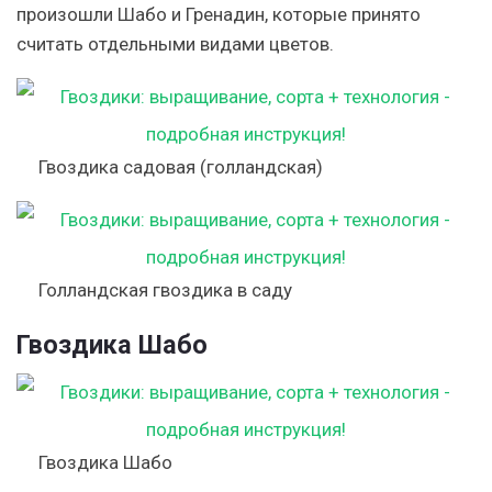
произошли Шабо и Гренадин, которые принято
считать отдельными видами цветов.
Гвоздика садовая (голландская)
Голландская гвоздика в саду
Гвоздика Шабо
Гвоздика Шабо