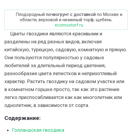
Плодородный
почвогрунт с доставкой
по Москве и
области, верховой и низинный торф, щебень.
ecomostorf.ru
Цветы гвоздики являются красивыми и
разделены на ряд разных видов, включая
китайскую, турецкую, садовую, комнатную и пряную.
Они пользуются популярностью у садовых
любителей за длительный период цветения,
разнообразие цвета лепестков и неприхотливый
характер. Растить гвоздику на садовом участке или
в комнатном горшке просто, так как это растение
легко приспосабливается как как многолетник или
однолетник, в зависимости от сорта.
Содержание:
Голландская гвоздика