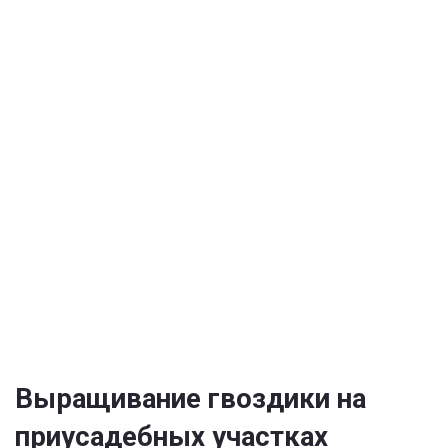
Выращивание гвоздики на
приусадебных участках