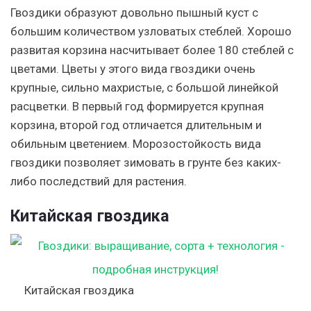
Гвоздики образуют довольно пышный куст с
большим количеством узловатых стеблей. Хорошо
развитая корзина насчитывает более 180 стеблей с
цветами. Цветы у этого вида гвоздики очень
крупные, сильно махристые, с большой линейкой
расцветки. В первый год формируется крупная
корзина, второй год отличается длительным и
обильным цветением. Морозостойкость вида
гвоздики позволяет зимовать в грунте без каких-
либо последствий для растения.
Китайская гвоздика
Китайская гвоздика