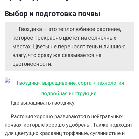
Выбор и подготовка почвы
Гвоздика — это теплолюбивое растение,
которое прекрасно цветет на солнечных
местах. Цветы не переносят тень и лишнюю
влагу, что сразу же сказывается на
цветоносности.
Где выращивать гвоздику
Растения хорошо развиваются в нейтральных
почвах, которые хорошо удобрены. Также подходят
для цветущих красавиц торфяные, суглинистые и