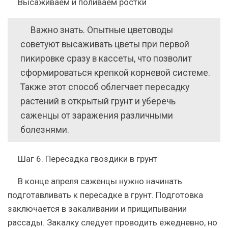
Высаживаем и поливаем ростки
Важно знать. Опытные цветоводы
советуют высаживать цветы при первой
пикировке сразу в кассеты, что позволит
сформироваться крепкой корневой системе.
Также этот способ облегчает пересадку
растений в открытый грунт и уберечь
саженцы от заражения различными
болезнями.
Шаг 6. Пересадка гвоздики в грунт
В конце апреля саженцы нужно начинать
подготавливать к пересадке в грунт. Подготовка
заключается в закаливании и прищипывании
рассады. Закалку следует проводить ежедневно, но