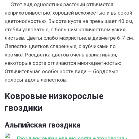
Этот вид однолетних растений отличается
неприхотливостью, хорошей всхожестью и высокой
цветоносностью. Высота куста не превышает 40 см,
стебли узловатые, с большим количеством узких
листьев. Цветы слабо махристые, в диаметре 6-7 см.
Лепестки цветков спаренные, с зубчиками по
кромке. Расцветка цветов очень вариативная,
некоторые сорта отличаются многоцветностью.
Отличительная особенность вида — бордовые
полосы вдоль лепестков.
Ковровые низкорослые
гвоздики
Альпийская гвоздика