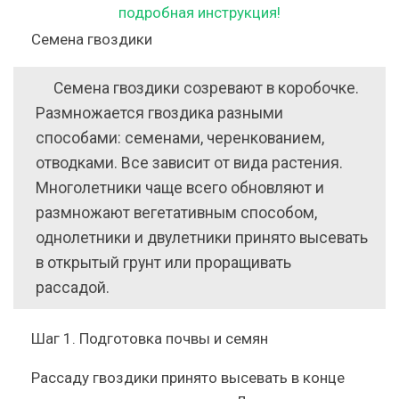
Семена гвоздики
Семена гвоздики созревают в коробочке.
Размножается гвоздика разными
способами: семенами, черенкованием,
отводками. Все зависит от вида растения.
Многолетники чаще всего обновляют и
размножают вегетативным способом,
однолетники и двулетники принято высевать
в открытый грунт или проращивать
рассадой.
Шаг 1. Подготовка почвы и семян
Рассаду гвоздики принято высевать в конце