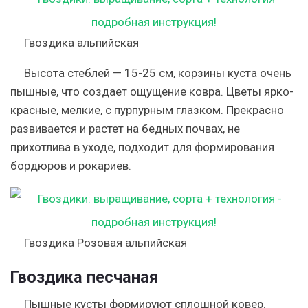
Гвоздика альпийская
Высота стеблей — 15-25 см, корзины куста очень
пышные, что создает ощущение ковра. Цветы ярко-
красные, мелкие, с пурпурным глазком. Прекрасно
развивается и растет на бедных почвах, не
прихотлива в уходе, подходит для формирования
бордюров и рокариев.
Гвоздика Розовая альпийская
Гвоздика песчаная
Пышные кусты формируют сплошной ковер.