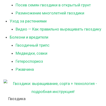
Посев семян гвоздики в открытый грунт
Размножение многолетней гвоздики
Уход за растениями
Видео — Как правильно выращивать гвоздику
Болезни и вредители
Гвоздичный трипс
Медведки, совки
Гетероспориоз
Ржавчина
Гвоздика