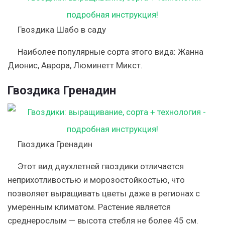
Гвоздика Шабо в саду
Наиболее популярные сорта этого вида: Жанна
Дионис, Аврора, Люминетт Микст.
Гвоздика Гренадин
Гвоздика Гренадин
Этот вид двухлетней гвоздики отличается
неприхотливостью и морозостойкостью, что
позволяет выращивать цветы даже в регионах с
умеренным климатом. Растение является
среднерослым — высота стебля не более 45 см.