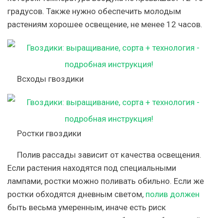
градусов. Также нужно обеспечить молодым
растениям хорошее освещение, не менее 12 часов.
Всходы гвоздики
Ростки гвоздики
Полив рассады зависит от качества освещения.
Если растения находятся под специальными
лампами, ростки можно поливать обильно. Если же
ростки обходятся дневным светом,
полив должен
быть весьма умеренным, иначе есть риск