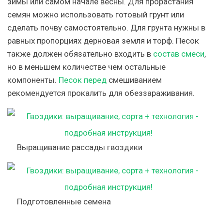
зимы или самом начале весны. Для прорастания
семян можно использовать готовый грунт или
сделать почву самостоятельно. Для грунта нужны в
равных пропорциях дерновая земля и торф. Песок
также должен обязательно входить в
состав смеси
,
но в меньшем количестве чем остальные
компоненты.
Песок перед
смешиванием
рекомендуется прокалить для обеззараживания.
Выращивание рассады гвоздики
Подготовленные семена