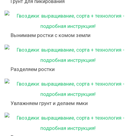
Грунт для пикирования
Вынимаем ростки с комом земли
Разделяем ростки
Увлажняем грунт и делаем ямки