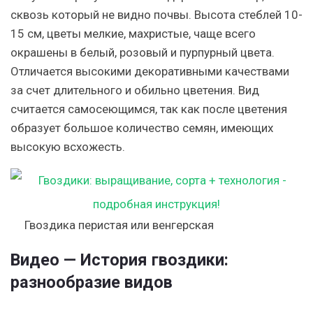
сквозь который не видно почвы. Высота стеблей 10-
15 см, цветы мелкие, махристые, чаще всего
окрашены в белый, розовый и пурпурный цвета.
Отличается высокими декоративными качествами
за счет длительного и обильно цветения. Вид
считается самосеющимся, так как после цветения
образует большое количество семян, имеющих
высокую всхожесть.
Гвоздика перистая или венгерская
Видео — История гвоздики:
разнообразие видов