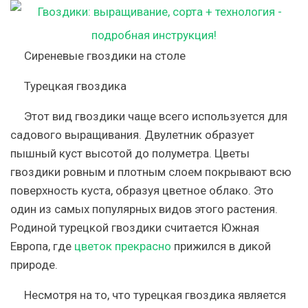
Сиреневые гвоздики на столе
Турецкая гвоздика
Этот вид гвоздики чаще всего используется для
садового выращивания. Двулетник образует
пышный куст высотой до полуметра. Цветы
гвоздики ровным и плотным слоем покрывают всю
поверхность куста, образуя цветное облако. Это
один из самых популярных видов этого растения.
Родиной турецкой гвоздики считается Южная
Европа, где
цветок прекрасно
прижился в дикой
природе.
Несмотря на то, что турецкая гвоздика является