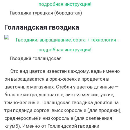
Гвоздика турецкая (бородатая)
Голландская гвоздика
Гвоздика голландская
Это вид цветов известен каждому, ведь именно
он выращивается в оранжереях и продается в
цветочных магазинах. Стебли у цветов длинные —
больше метра, узловатые, листья мелкие, узкие,
темно-зеленые. Голландская гвоздика делится на
три подвида сортов: высокорослые (для продажи),
среднерослые и низкорослые (для озеленения
клумб). Именно от Голландской гвоздики