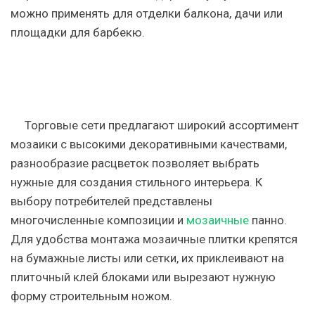
можно применять для отделки балкона, дачи или
площадки для барбекю.
Торговые сети предлагают широкий ассортимент
мозаики с высокими декоративными качествами,
разнообразие расцветок позволяет выбрать
нужные для создания стильного интерьера. К
выбору потребителей представлены
многочисленные композиции и
мозаичные
панно.
Для удобства монтажа мозаичные плитки крепятся
на бумажные листы или сетки, их приклеивают на
плиточный клей блоками или вырезают нужную
форму строительным ножом.