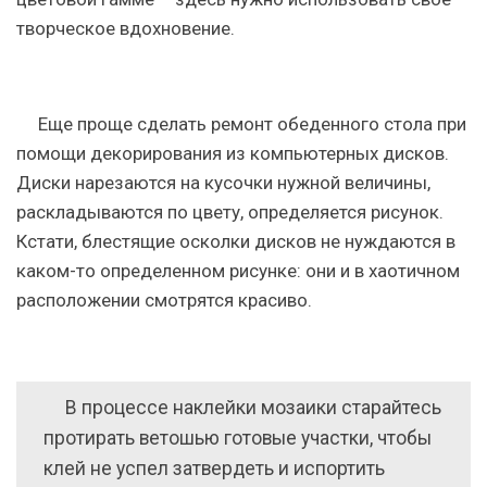
творческое вдохновение.
Еще проще сделать ремонт обеденного стола при
помощи декорирования из компьютерных дисков.
Диски нарезаются на кусочки нужной величины,
раскладываются по цвету, определяется рисунок.
Кстати, блестящие осколки дисков не нуждаются в
каком-то определенном рисунке: они и в хаотичном
расположении смотрятся красиво.
В процессе наклейки мозаики старайтесь
протирать ветошью готовые участки, чтобы
клей не успел затвердеть и испортить