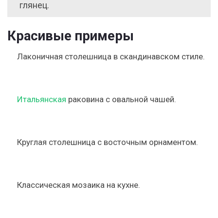
глянец.
Красивые примеры
Лаконичная столешница в скандинавском стиле.
Итальянская
раковина с овальной чашей.
Круглая столешница с восточным орнаментом.
Классическая мозаика на кухне.