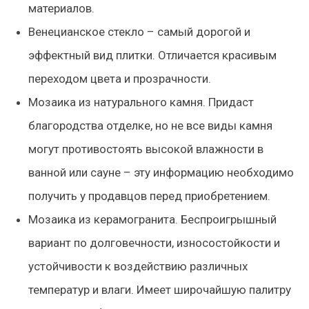
материалов.
Венецианское стекло
– самый дорогой и
эффектный вид плитки. Отличается красивым
переходом цвета и прозрачности.
Мозаика из натурального камня.
Придаст
благородства отделке, но не все виды камня
могут противостоять высокой влажности в
ванной или сауне – эту информацию необходимо
получить у продавцов перед приобретением.
Мозаика из керамогранита
. Беспроигрышный
вариант по долговечности, износостойкости и
устойчивости к воздействию различных
температур и влаги. Имеет широчайшую палитру