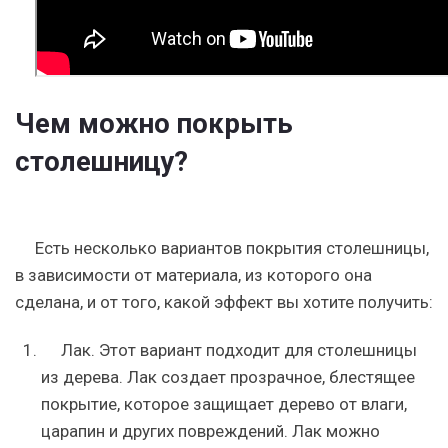
Чем можно покрыть
столешницу?
Есть несколько вариантов покрытия столешницы,
в зависимости от материала, из которого она
сделана, и от того, какой эффект вы хотите получить:
Лак. Этот вариант подходит для столешницы
из дерева. Лак создает прозрачное, блестящее
покрытие, которое защищает дерево от влаги,
царапин и других повреждений. Лак можно