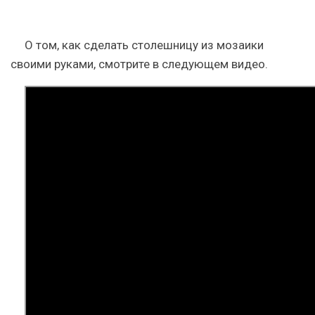
О том, как сделать столешницу из мозаики
своими руками, смотрите в следующем видео.