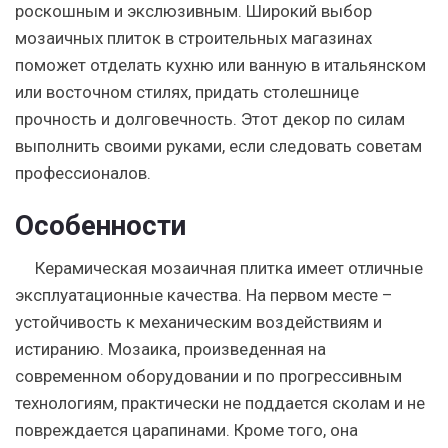
роскошным и экслюзивным. Широкий выбор
мозаичных плиток в строительных магазинах
поможет отделать кухню или ванную в итальянском
или восточном стилях, придать столешнице
прочность и долговечность. Этот декор по силам
выполнить своими руками, если следовать советам
профессионалов.
Особенности
Керамическая мозаичная плитка имеет отличные
эксплуатационные качества. На первом месте –
устойчивость к механическим воздействиям и
истиранию. Мозаика, произведенная на
современном оборудовании и по прогрессивным
технологиям, практически не поддается сколам и не
повреждается царапинами.
Кроме того, она