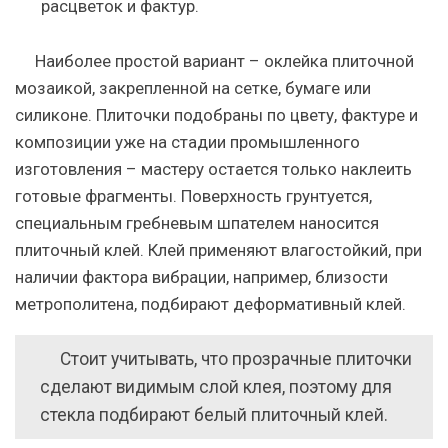
расцветок и фактур.
Наиболее простой вариант – оклейка плиточной
мозаикой, закрепленной на сетке, бумаге или
силиконе. Плиточки подобраны по цвету, фактуре и
композиции уже на стадии промышленного
изготовления – мастеру остается только наклеить
готовые фрагменты. Поверхность грунтуется,
специальным гребневым шпателем наносится
плиточный клей. Клей применяют влагостойкий, при
наличии фактора вибрации, например, близости
метрополитена, подбирают деформативный клей.
Стоит учитывать, что прозрачные плиточки
сделают видимым слой клея, поэтому для
стекла подбирают белый плиточный клей.