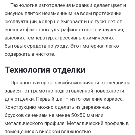
Технология изготовления мозаики делает цвет и
рисунок плиток неизменным на всем протяжении
эксплуатации, колер не выгорает и не тускнеет от
внешних факторов: ультрафиолетового излучения,
высоких температур, агрессивных химических
бытовых средств по уходу.
Этот материал легко
содержать в чистоте.
Технология отделки
Прочность и срок службы мозаичной столешницы
зависят от грамотно подготовленной поверхности
для отделки. Первый шаг – изготовление каркаса.
Конструкцию можно сделать из деревянных
брусков сечением не менее 50х50 мм или
металлического профиля. Металлический профиль в
помещениях с высокой влажностью