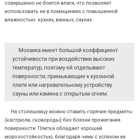
совершенно не боится влаги, что позволяет
использовать ее в помещениях с повышенной
влажностью: кухнях, ванных, саунах.
Мозаика имеет большой коэффициент
устойчивости при воздействии высоких
температур, поэтому ей отделывают
поверхности, примыкающие к кухонной
плите или нагревательному устройству
сауны или камина с открытым огнем.
На столешницу можно ставить горячие предметы
(кастрюли, сковороды) без боязни прожигания
поверхности. Плитка обладает хорошей
морозостойкостью, благодаря чему с успехом ее