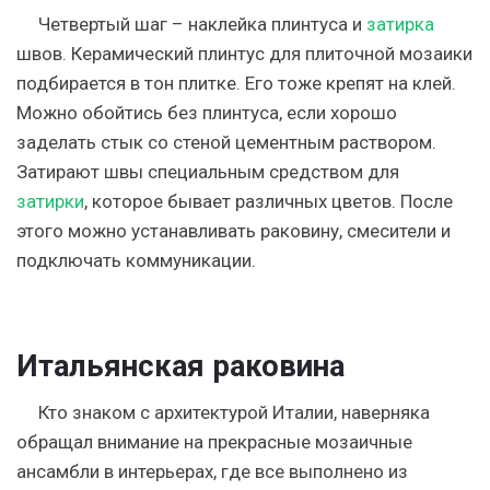
Четвертый шаг – наклейка плинтуса и
затирка
швов. Керамический плинтус для плиточной мозаики
подбирается в тон плитке. Его тоже крепят на клей.
Можно обойтись без плинтуса, если хорошо
заделать стык со стеной цементным раствором.
Затирают швы специальным средством для
затирки
, которое бывает различных цветов. После
этого можно устанавливать раковину, смесители и
подключать коммуникации.
Итальянская раковина
Кто знаком с архитектурой Италии, наверняка
обращал внимание на прекрасные мозаичные
ансамбли в интерьерах, где все выполнено из