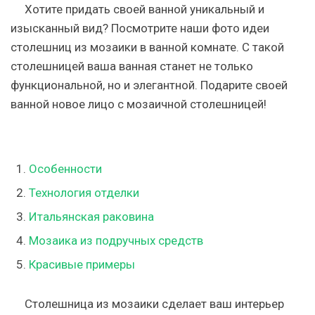
Хотите придать своей ванной уникальный и
изысканный вид? Посмотрите наши фото идеи
столешниц из мозаики в ванной комнате. С такой
столешницей ваша ванная станет не только
функциональной, но и элегантной. Подарите своей
ванной новое лицо с мозаичной столешницей!
Особенности
Технология отделки
Итальянская раковина
Мозаика из подручных средств
Красивые примеры
Столешница из мозаики сделает ваш интерьер