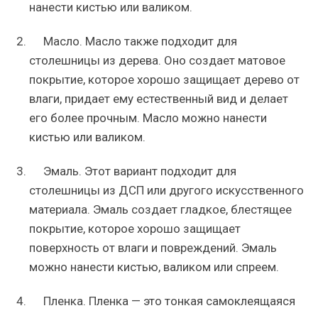
нанести кистью или валиком.
Масло. Масло также подходит для
столешницы из дерева. Оно создает матовое
покрытие, которое хорошо защищает дерево от
влаги, придает ему естественный вид и делает
его более прочным. Масло можно нанести
кистью или валиком.
Эмаль. Этот вариант подходит для
столешницы из ДСП или другого искусственного
материала. Эмаль создает гладкое, блестящее
покрытие, которое хорошо защищает
поверхность от влаги и повреждений. Эмаль
можно нанести кистью, валиком или спреем.
Пленка. Пленка — это тонкая самоклеящаяся