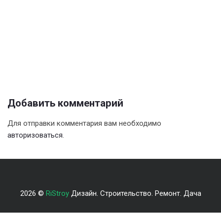
Добавить комментарий
Для отправки комментария вам необходимо
авторизоваться
.
2026 ©
RiStroy
Дизайн. Строительство. Ремонт. Дача