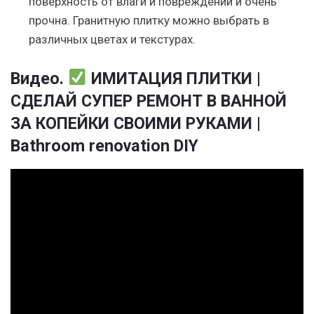
поверхность от влаги и повреждений и очень
прочна. Гранитную плитку можно выбрать в
различных цветах и текстурах.
Видео.
ИМИТАЦИЯ ПЛИТКИ |
СДЕЛАЙ СУПЕР РЕМОНТ В ВАННОЙ
ЗА КОПЕЙКИ СВОИМИ РУКАМИ |
Bathroom renovation DIY