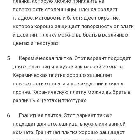
пленка, которую можно приклеить на
поверхность столешницы. Пленка создает
гладкое, матовое или блестящее покрытие,
которое хорошо защищает поверхность от влаги
и царапин. Пленку можно выбрать в различных
цветах и текстурах.
Керамическая плитка. Этот вариант подходит
для столешницы в кухне или ванной комнате.
Керамическая плитка хорошо защищает
поверхность от влаги и повреждений и очень
прочна. Керамическую плитку можно выбрать в
различных цветах и текстурах.
Гранитная плитка. Этот вариант также
подходит для столешницы в кухне или ванной
комнате. Гранитная плитка хорошо защищает