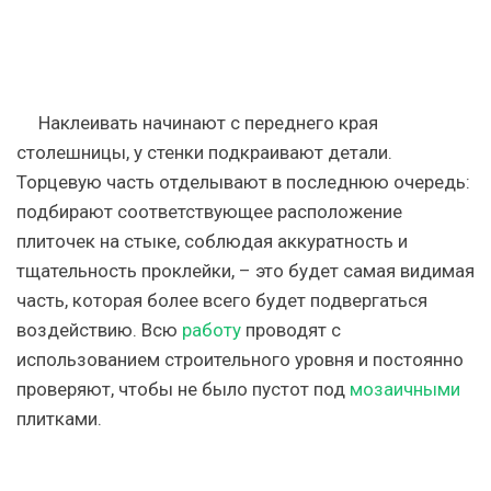
Наклеивать начинают с переднего края
столешницы, у стенки подкраивают детали.
Торцевую часть отделывают в последнюю очередь:
подбирают соответствующее расположение
плиточек на стыке, соблюдая аккуратность и
тщательность проклейки, – это будет самая видимая
часть, которая более всего будет подвергаться
воздействию.
Всю
работу
проводят с
использованием строительного уровня и постоянно
проверяют, чтобы не было пустот под
мозаичными
плитками.