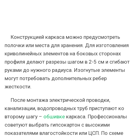
Конструкцией каркаса можно предусмотреть
полочки или места для хранения. Для изготовления
криволинейных элементов на боковых сторонах
профиля делают разрезы шагом в 2-5 см и сгибают
руками до нужного радиуса. Изогнутые элементы
могут потребовать дополнительных ребер
жесткости.
После монтажа электрической проводки,
канализации, водопроводных труб приступают ко
второму шагу –
обшивке
каркаса. Профессионалы
советуют выбрать гипсокартон с высокими
показателями влагостойкости или ЦСП. По схеме