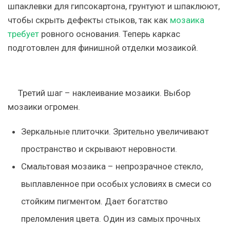
шпаклевки для гипсокартона, грунтуют и шпаклюют,
чтобы скрыть дефекты стыков, так как
мозаика
требует
ровного основания. Теперь каркас
подготовлен для финишной отделки мозаикой.
Третий шаг – наклеивание мозаики. Выбор
мозаики огромен.
Зеркальные плиточки
. Зрительно увеличивают
пространство и скрывают неровности.
Смальтовая мозаика
– непрозрачное стекло,
выплавленное при особых условиях в смеси со
стойким пигментом. Дает богатство
преломления цвета. Один из самых прочных