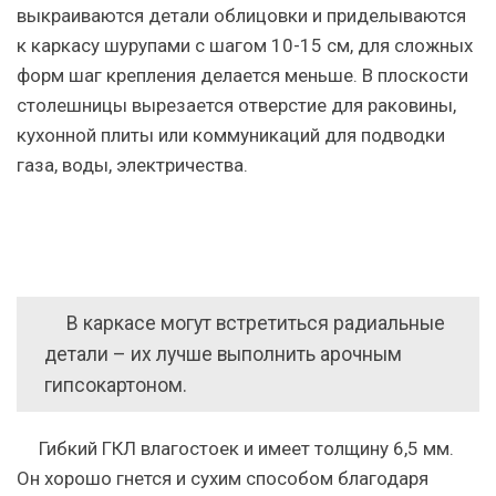
выкраиваются детали облицовки и приделываются
к каркасу шурупами с шагом 10-15 см, для сложных
форм шаг крепления делается меньше. В плоскости
столешницы вырезается отверстие для раковины,
кухонной плиты или коммуникаций для подводки
газа, воды, электричества.
В каркасе могут встретиться радиальные
детали – их лучше выполнить арочным
гипсокартоном.
Гибкий ГКЛ влагостоек и имеет толщину 6,5 мм.
Он хорошо гнется и сухим способом благодаря