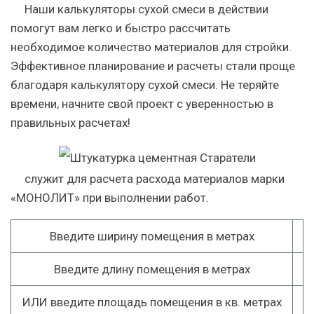
Наши калькуляторы сухой смеси в действии
помогут вам легко и быстро рассчитать
необходимое количество материалов для стройки.
Эффективное планирование и расчеты стали проще
благодаря калькулятору сухой смеси. Не теряйте
времени, начните свой проект с уверенностью в
правильных расчетах!
служит для расчета расхода материалов марки
«МОНОЛИТ» при выполнении работ.
Введите ширину помещения в метрах
Введите длину помещения в метрах
ИЛИ
введите площадь помещения в кв. метрах