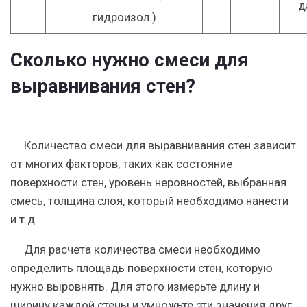
д
гидроизол.)
Сколько нужно смеси для
выравнивания стен?
Количество смеси для выравнивания стен зависит
от многих факторов, таких как состояние
поверхности стен, уровень неровностей, выбранная
смесь, толщина слоя, который необходимо нанести
и т.д.
Для расчета количества смеси необходимо
определить площадь поверхности стен, которую
нужно выровнять. Для этого измерьте длину и
ширину каждой стены и умножьте эти значения друг