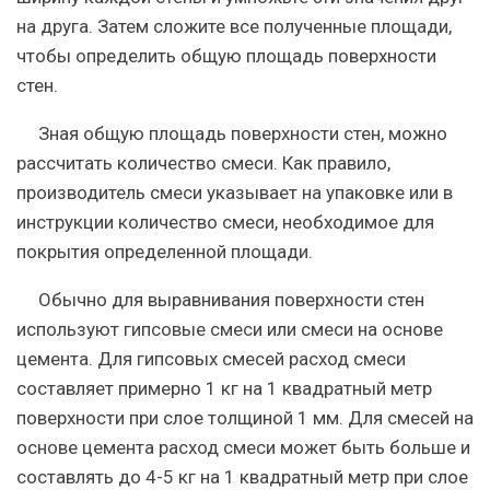
на друга. Затем сложите все полученные площади,
чтобы определить общую площадь поверхности
стен.
Зная общую площадь поверхности стен, можно
рассчитать количество смеси. Как правило,
производитель смеси указывает на упаковке или в
инструкции количество смеси, необходимое для
покрытия определенной площади.
Обычно для выравнивания поверхности стен
используют гипсовые смеси или смеси на основе
цемента. Для гипсовых смесей расход смеси
составляет примерно 1 кг на 1 квадратный метр
поверхности при слое толщиной 1 мм. Для смесей на
основе цемента расход смеси может быть больше и
составлять до 4-5 кг на 1 квадратный метр при слое