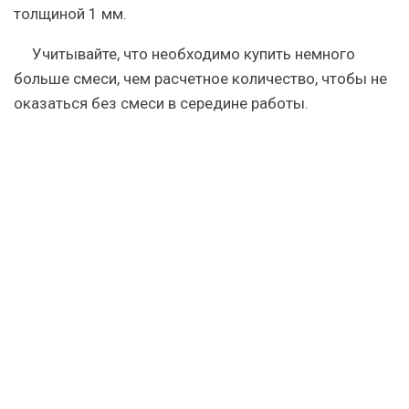
толщиной 1 мм.
Учитывайте, что необходимо купить немного
больше смеси, чем расчетное количество, чтобы не
оказаться без смеси в середине работы.