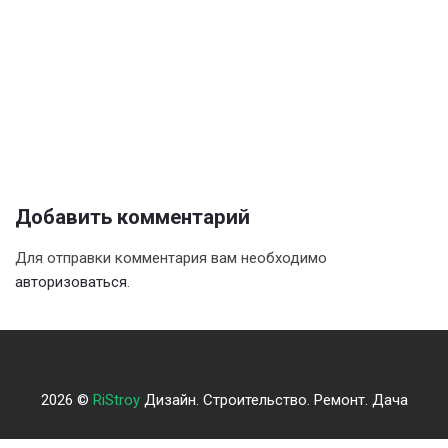
Добавить комментарий
Для отправки комментария вам необходимо
авторизоваться
.
2026 ©
RiStroy
Дизайн. Строительство. Ремонт. Дача