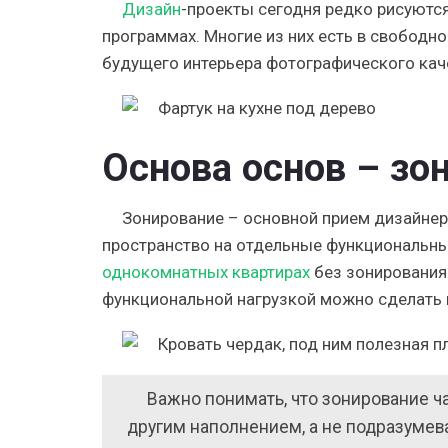
Дизайн
-проекты сегодня редко рисуютс
программах. Многие из них есть в свободн
будущего интерьера фотографического кач
Основа основ – зо
Зонирование – основной прием дизайнер
пространство на отдельные функциональные
однокомнатных квартирах
без зонирования
функциональной нагрузкой можно сделать 
Важно понимать, что зонирование ч
другим наполнением, а не подразуме