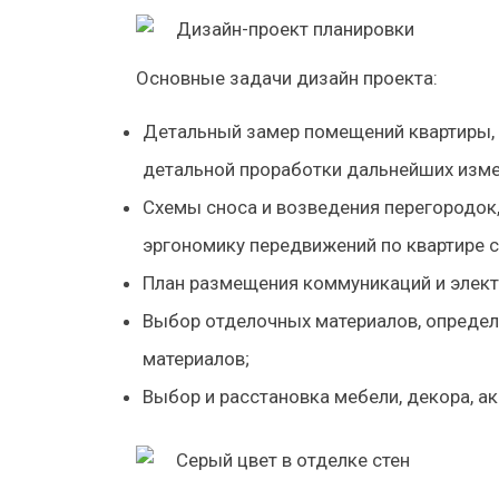
Основные задачи дизайн проекта:
Детальный замер помещений квартиры, 
детальной проработки дальнейших измен
Схемы сноса и возведения перегородок,
эргономику передвижений по квартире с
План размещения коммуникаций и элект
Выбор отделочных материалов, определ
материалов;
Выбор и расстановка мебели, декора, ак