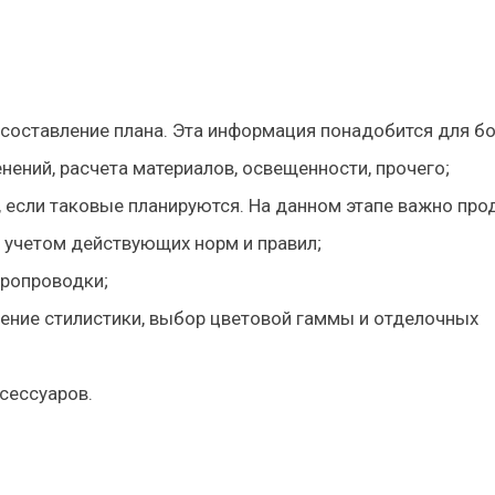
составление плана. Эта информация понадобится для б
ений, расчета материалов, освещенности, прочего;
 если таковые планируются. На данном этапе важно про
 учетом действующих норм и правил;
ропроводки;
ение стилистики, выбор цветовой гаммы и отделочных
сессуаров.