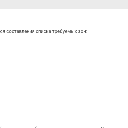
ся составления списка требуемых зон: