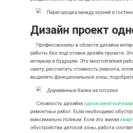
Дизайн проект од
Профессионалы в области дизайна интер
работы без подготовки дизайн-проекта. Это
интерьер в будущем. Это многоэтапная раб
смету, рассчитать стоимость ремонта, опт
выделить функциональные зоны, подобрать
Сложность дизайна
однокомнатной ква
ремонтных работ. Если необходимо обустро
максимально полным. Если это жилая
квар
обустройства детской зоны, работа соотве