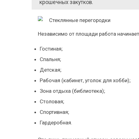
крошечных закутков.
Независимо от площади работа начинает
Гостиная;
Спальня;
Детская;
Рабочая (кабинет, уголок для хобби);
Зона отдыха (библиотека);
Столовая;
Спортивная;
Гардеробная.