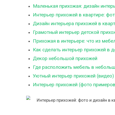
Маленькая прихожая: дизайн интер
Интерьер прихожей в квартире: фот
Дизайн интерьера прихожей в квар
Грамотный интерьер детской прихож
Прихожая в интерьере: что из мебе
Как сделать интерьер прихожей в 
Декор небольшой прихожей
Где расположить мебель в неболь
Уютный интерьер прихожей (видео)
Интерьер прихожей (фото примеров