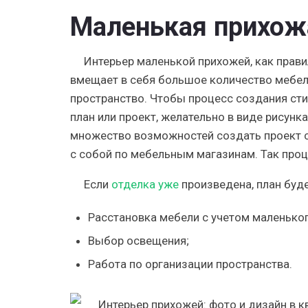
Маленькая прихожа
Интерьер маленькой прихожей, как прав
вмещает в себя большое количество мебел
пространство. Чтобы процесс создания ст
план или проект, желательно в виде рисунк
множество возможностей создать проект со
с собой по мебельным магазинам. Так про
Если
отделка уже
произведена, план буд
Расстановка мебели с учетом маленьког
Выбор освещения;
Работа по организации пространства.