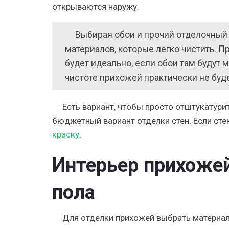
открываются наружу.
Выбирая обои и прочий отделочный 
материалов, которые легко чистить. П
будет идеально, если обои там будут 
чистоте прихожей практически не буде
Есть вариант, чтобы просто отштукатурит
бюджетный вариант отделки стен. Если сте
краску
.
Интерьер прихожей
пола
Для отделки прихожей выбрать материал н