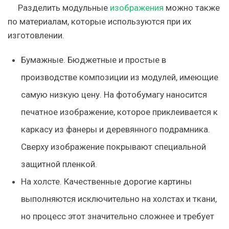
Разделить модульные
изображения
можно также
по материалам, которые используются при их
изготовлении.
Бумажные.
Бюджетные и простые в
производстве композиции из модулей, имеющие
самую низкую цену. На фотобумагу наносится
печатное изображение, которое приклеивается к
каркасу из фанеры и деревянного подрамника.
Сверху изображение покрывают специальной
защитной пленкой.
На холсте.
Качественные дорогие картины
выполняются исключительно на холстах и ткани,
но процесс этот значительно сложнее и требует