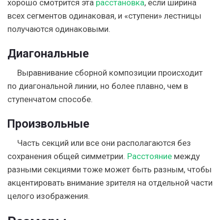
хорошо смотрится эта
расстановка
, если ширина
всех сегментов одинаковая, и «ступени» лестницы
получаются одинаковыми.
Диагональные
Выравнивание сборной композиции происходит
по диагональной линии, но более плавно, чем в
ступенчатом способе.
Произвольные
Часть секций или все они располагаются без
сохранения общей симметрии.
Расстояние
между
разными секциями тоже может быть разным, чтобы
акцентировать внимание зрителя на отдельной части
целого изображения.