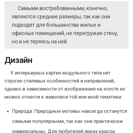
Самыми востребованными, конечно,
являются средние размеры, так как они
подходят для большинства жилых и
офисных помещений, не перегружая стену,
но и не теряясь на ней.
Дизайн
У интерьерных картин модульного типа нет
строгих стилевых особенностей и направлений,
однако в зависимости от изображения на холсте их
можно отнести к живописи той или иной тематики.
Природа.
Природные мотивы навсегда останутся
самыми популярными, так как они практически
универсальны. Для любителей ярких красок