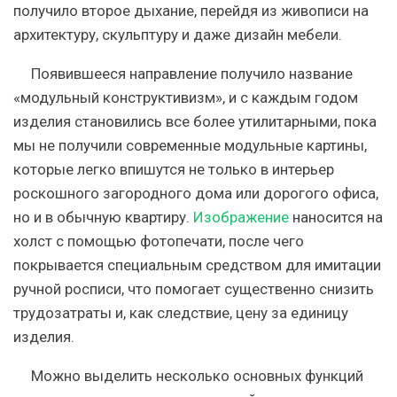
получило второе дыхание, перейдя из живописи на
архитектуру, скульптуру и даже дизайн мебели.
Появившееся направление получило название
«модульный конструктивизм», и с каждым годом
изделия становились все более утилитарными, пока
мы не получили современные модульные картины,
которые легко впишутся не только в интерьер
роскошного загородного дома или дорогого офиса,
но и в обычную квартиру.
Изображение
наносится на
холст с помощью фотопечати, после чего
покрывается специальным средством для имитации
ручной росписи, что помогает существенно снизить
трудозатраты и, как следствие, цену за единицу
изделия.
Можно выделить несколько основных функций