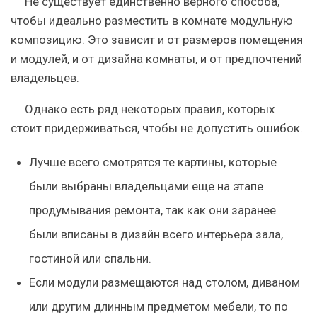
Не существует единственно верного способа,
чтобы идеально разместить в комнате модульную
композицию. Это зависит и от размеров помещения
и модулей, и от дизайна комнаты, и от предпочтений
владельцев.
Однако есть ряд некоторых правил, которых
стоит придерживаться, чтобы не допустить ошибок.
Лучше всего смотрятся те картины, которые
были выбраны владельцами еще на этапе
продумывания ремонта, так как они заранее
были вписаны в дизайн всего интерьера зала,
гостиной или спальни.
Если модули размещаются над столом, диваном
или другим длинным предметом мебели, то по