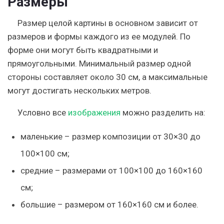
Размеры
Размер целой картины в основном зависит от
размеров и формы каждого из ее модулей. По
форме они могут быть квадратными и
прямоугольными. Минимальный размер одной
стороны составляет около 30 см, а максимальные
могут достигать нескольких метров.
Условно все
изображения
можно разделить на:
маленькие – размер композиции от 30×30 до
100×100 см;
средние – размерами от 100×100 до 160×160
см;
большие – размером от 160×160 см и более.