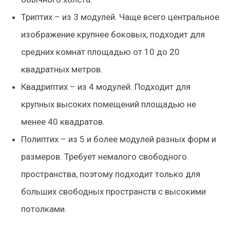
Триптих – из 3 модулей.
Чаще всего центральное
изображение крупнее боковых, подходит для
средних комнат площадью от 10 до 20
квадратных метров.
Квадриптих – из 4 модулей.
Подходит для
крупных высоких помещений площадью не
менее 40 квадратов.
Полиптих – из 5 и более модулей разных форм и
размеров.
Требует немалого свободного
пространства, поэтому подходит только для
больших свободных пространств с высокими
потолками.