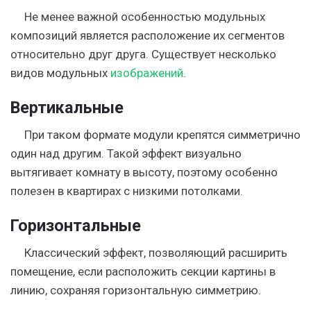
Не менее важной особенностью модульных
композиций является расположение их сегментов
относительно друг друга. Существует несколько
видов модульных
изображений
.
Вертикальные
При таком формате модули крепятся симметрично
один над другим.
Такой эффект визуально
вытягивает комнату в высоту, поэтому особенно
полезен в квартирах с низкими потолками.
Горизонтальные
Классический эффект, позволяющий расширить
помещение, если расположить секции картины в
линию, сохраняя горизонтальную симметрию.