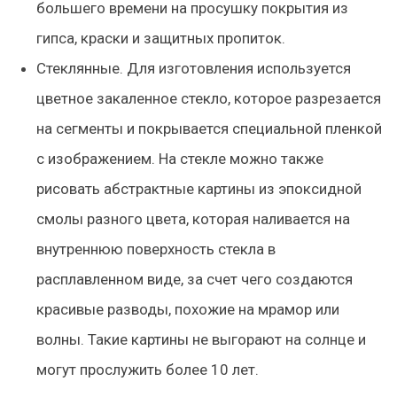
большего времени на просушку покрытия из
гипса, краски и защитных пропиток.
Стеклянные.
Для изготовления используется
цветное закаленное стекло, которое разрезается
на сегменты и покрывается специальной пленкой
с изображением. На стекле можно также
рисовать абстрактные картины из эпоксидной
смолы разного цвета, которая наливается на
внутреннюю поверхность стекла в
расплавленном виде, за счет чего создаются
красивые разводы, похожие на мрамор или
волны. Такие картины не выгорают на солнце и
могут прослужить более 10 лет.