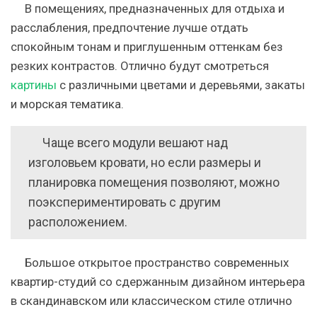
В помещениях, предназначенных для отдыха и
расслабления, предпочтение лучше отдать
спокойным тонам и приглушенным оттенкам без
резких контрастов.
Отлично будут смотреться
картины
с различными цветами и деревьями, закаты
и морская тематика.
Чаще всего модули вешают над
изголовьем кровати, но если размеры и
планировка помещения позволяют, можно
поэкспериментировать с другим
расположением.
Большое открытое пространство современных
квартир-студий со сдержанным дизайном интерьера
в скандинавском или классическом стиле отлично