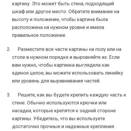
картину. Это может быть стена, подходящий
шкаф или другое место. Обратите внимание на
высоту и положение, чтобы картина была
расположена на нужном уровне и имела
правильное положение.
Разместите все части картины на полу или на
столе в нужном порядке и выровняйте их. Если
вам нужно, чтобы картинка выглядела как
единое целое, вы можете использовать линейку
или уровень для выравнивания частей.
Решите, как вы будете крепить каждую часть к
стене. Обычно используются крючки или
насадки, которые крепятся к задней стороне
картины. Убедитесь, что вы используете
достаточно прочные и надежные крепления.