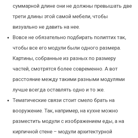
суммарной длине они не должны превышать две
трети длины этой самой мебели, чтобы
визуально не давить на нее.
Вовсе не обязательно подбирать полиптих так,
чтобы все его модули были одного размера.
Картины, собранные из разных по размеру
частей, смотрятся более современно. А вот
расстояние между такими разными модулями
лучше всегда оставлять одно и то же.
Тематические связи стоит смело брать на
вооружение. Так, например, на кухне можно
разместить модули с изображением еды, а на
кирпичной стене – модули архитектурной