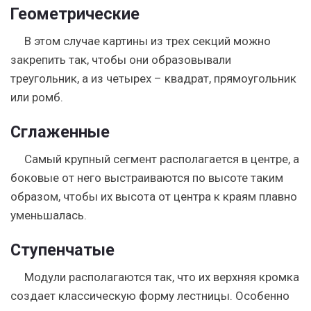
Геометрические
В этом случае картины из трех секций можно
закрепить так, чтобы они образовывали
треугольник, а из четырех – квадрат, прямоугольник
или ромб.
Сглаженные
Самый крупный сегмент располагается в центре, а
боковые от него выстраиваются по высоте таким
образом, чтобы их высота от центра к краям плавно
уменьшалась.
Ступенчатые
Модули располагаются так, что их верхняя кромка
создает классическую форму лестницы.
Особенно