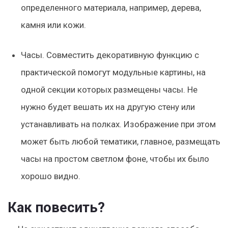
определенного материала, например, дерева,
камня или кожи.
Часы.
Совместить декоративную функцию с
практической помогут модульные картины, на
одной секции которых размещены часы. Не
нужно будет вешать их на другую стену или
устанавливать на полках. Изображение при этом
может быть любой тематики, главное, размещать
часы на простом светлом фоне, чтобы их было
хорошо видно.
Как повесить?