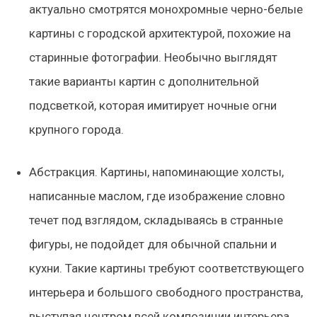
актуально смотрятся монохромные черно-белые
картины с городской архитектурой, похожие на
старинные фотографии. Необычно выглядят
такие варианты картин с дополнительной
подсветкой, которая имитирует ночные огни
крупного города.
Абстракция.
Картины, напоминающие холсты,
написанные маслом, где изображение словно
течет под взглядом, складываясь в странные
фигуры, не подойдет для обычной спальни и
кухни. Такие картины требуют соответствующего
интерьера и большого свободного пространства,
выступая центром всей композиции интерьера.