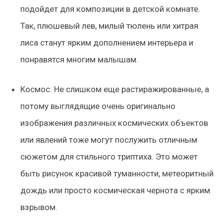
подойдет для композиции в детской комнате.
Так, плюшевый лев, милый тюлень или хитрая
лиса станут ярким дополнением интерьера и
понравятся многим малышам.
Космос.
Не слишком еще растиражированные, а
потому выглядящие очень оригинально
изображения различных космических объектов
или явлений тоже могут послужить отличным
сюжетом для стильного триптиха. Это может
быть рисунок красивой туманности, метеоритный
дождь или просто космическая чернота с ярким
взрывом.