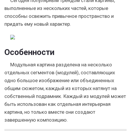
Сегодня популярным трендом стали картины,
выполненные из нескольких частей, которые
способны освежить привычное пространство и
придать ему новый характер.
Особенности
Модульная картина разделена на несколько
отдельных сегментов (модулей), составляющих
одно большое изображение или объединенных
общим сюжетом, каждый из которых натянут на
собственный подрамник.
Каждый из модулей может
быть использован как отдельная интерьерная
картина, но только вместе они создают
завершенную композицию.