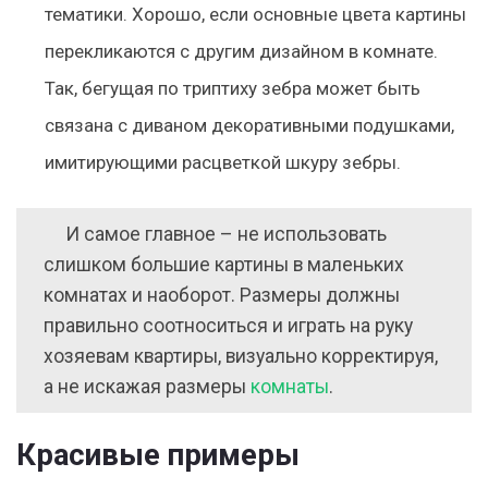
тематики. Хорошо, если основные цвета картины
перекликаются с другим дизайном в комнате.
Так, бегущая по триптиху зебра может быть
связана с диваном декоративными подушками,
имитирующими расцветкой шкуру зебры.
И самое главное – не использовать
слишком большие картины в маленьких
комнатах и наоборот. Размеры должны
правильно соотноситься и играть на руку
хозяевам квартиры, визуально корректируя,
а не искажая размеры
комнаты
.
Красивые примеры