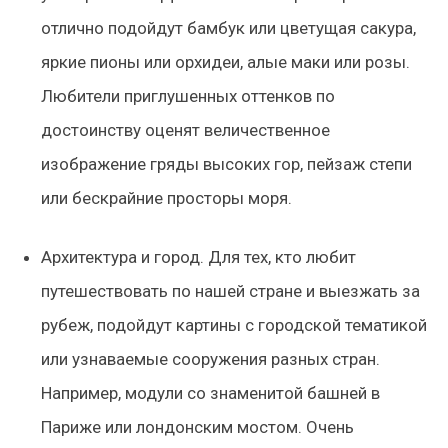
отлично подойдут бамбук или цветущая сакура,
яркие пионы или орхидеи, алые маки или розы.
Любители приглушенных оттенков по
достоинству оценят величественное
изображение гряды высоких гор, пейзаж степи
или бескрайние просторы моря.
Архитектура и город.
Для тех, кто любит
путешествовать по нашей стране и выезжать за
рубеж, подойдут картины с городской тематикой
или узнаваемые сооружения разных стран.
Например, модули со знаменитой башней в
Париже или лондонским мостом. Очень