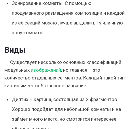
Зонирование комнаты.
С помощью
продуманного размещения композиции и каждой
из ее секций можно лучше выделить ту или иную
зону комнаты.
Виды
Существует несколько основных классификаций
модульных
изображений
, но главная – это
количество отдельных сегментов.
Каждый такой тип
картин имеет собственное название.
Диптих – картина, состоящая из 2 фрагментов.
Хорошо подойдет для небольшой комнаты и не
займет много места, но смотрится интереснее
обычного холста.