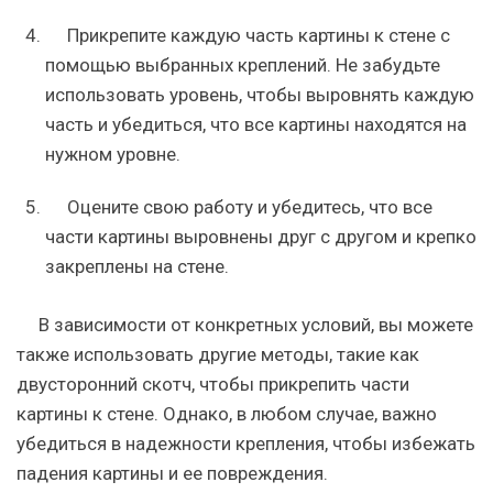
Прикрепите каждую часть картины к стене с
помощью выбранных креплений. Не забудьте
использовать уровень, чтобы выровнять каждую
часть и убедиться, что все картины находятся на
нужном уровне.
Оцените свою работу и убедитесь, что все
части картины выровнены друг с другом и крепко
закреплены на стене.
В зависимости от конкретных условий, вы можете
также использовать другие методы, такие как
двусторонний скотч, чтобы прикрепить части
картины к стене. Однако, в любом случае, важно
убедиться в надежности крепления, чтобы избежать
падения картины и ее повреждения.