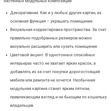
настенных модульных композиций.
Декоративная.
Как и у любых других картин, их
основная функция – украшать помещение.
Визуальная корректировка пространства.
За счет
правильно подобранных размеров можно
визуально расширить или сузить помещение.
Цветовой акцент.
В однотонных спокойных
интерьерах часто не хватает ярких красок, а
добавлять их за счет покупки дорогостоящей
мебели или ремонта не хочется. Необычная
модульная картина станет ярким пятном,
привлекающим взгляд и не бьющим по кошельку
владельцев.