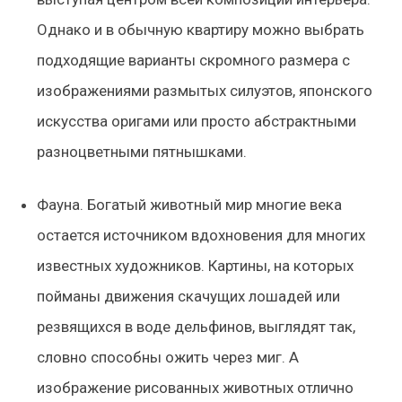
Однако и в обычную квартиру можно выбрать
подходящие варианты скромного размера с
изображениями размытых силуэтов, японского
искусства оригами или просто абстрактными
разноцветными пятнышками.
Фауна.
Богатый животный мир многие века
остается источником вдохновения для многих
известных художников. Картины, на которых
пойманы движения скачущих лошадей или
резвящихся в воде дельфинов, выглядят так,
словно способны ожить через миг. А
изображение рисованных животных отлично