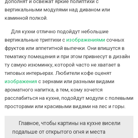
дополнят и освежат яркие полиптихи с
вертикальными модулями над диваном или
каминной полкой.
Для кухни отлично подойдут небольшие
вертикальные триптихи с
изображениями
сочных
фруктов или аппетитной выпечки.
Они впишутся в
тематику помещения и при этом привнесут в дизайн
ту самую изюминку, которой часто не хватает в
типовых интерьерах. Любители кофе оценят
изображения
с зернами или разными видами
ароматного напитка, а тем, кому хочется
расслабиться на кухне, подойдут модули с полевыми
просторами или красивыми видами на лес и горы.
Главное, чтобы картины на кухне висели
подальше от открытого огня и места