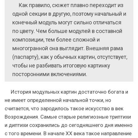
Как правило, сюжет плавно переходит из
одной секции в другую, поэтому начальный и
конечный модуль могут сильно отличаться
по цвету. Чем больше модулей в составной
композиции, тем более сложной и
многогранной она выглядит. Внешняя рама
(паспарту), как у обычных картин, отсутствует,
чтобы не разбивать итоговую картинку
посторонними включениями.
История модульных картин достаточно богата и
не имеет определенной начальной точки, но
считается, что зародилось такое искусство в век
Возрождения.
Самые старые религиозные триптихи
и диптихи сохранились до сегодняшнего дня именно
с того времени.
В начале XX века такое направление