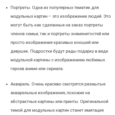
Портреты.
Одна из популярных тематик для
модульных картин – это изображение людей. Это
могут быть как сделанные на заказ портреты
членов семьи, так и портреты знаменитостей или
просто изображения красивых юношей или
девушек. Подростки будут рады подарку в виде
модульной картины с изображением любимых
героев аниме или сериала.
Акварель.
Очень красиво смотрятся размытые
акварельные изображения, похожие на
абстрактные картины или принты. Оригинальной
темой для модульных картин станет имитация