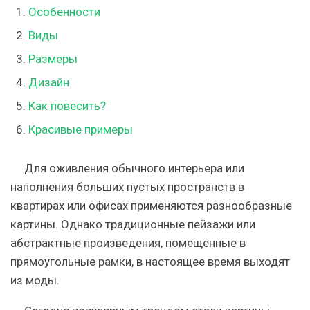
Особенности
Виды
Размеры
Дизайн
Как повесить?
Красивые примеры
Для оживления обычного интерьера или
наполнения больших пустых пространств в
квартирах или офисах применяются разнообразные
картины. Однако традиционные пейзажи или
абстрактные произведения, помещенные в
прямоугольные рамки, в настоящее время выходят
из моды.