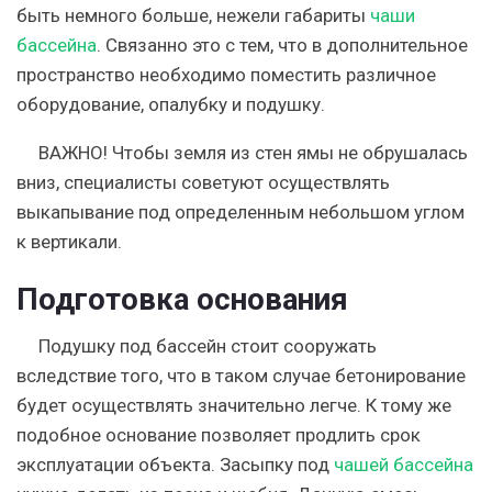
быть немного больше, нежели габариты
чаши
бассейна
. Связанно это с тем, что в дополнительное
пространство необходимо поместить различное
оборудование, опалубку и подушку.
ВАЖНО!
Чтобы земля из стен ямы не обрушалась
вниз, специалисты советуют осуществлять
выкапывание под определенным небольшом углом
к вертикали.
Подготовка основания
Подушку под бассейн стоит сооружать
вследствие того, что в таком случае бетонирование
будет осуществлять значительно легче. К тому же
подобное основание позволяет продлить срок
эксплуатации объекта. Засыпку под
чашей бассейна