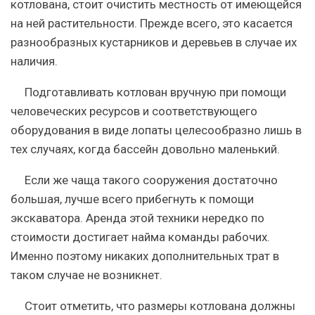
котлована, стоит очистить местность от имеющейся
на ней растительности. Прежде всего, это касается
разнообразных кустарников и деревьев в случае их
наличия.
Подготавливать котлован вручную при помощи
человеческих ресурсов и соответствующего
оборудования в виде лопаты целесообразно лишь в
тех случаях, когда бассейн довольно маленький.
Если же чаща такого сооружения достаточно
большая, лучше всего прибегнуть к помощи
экскаватора. Аренда этой техники нередко по
стоимости достигает найма команды рабочих.
Именно поэтому никаких дополнительных трат в
таком случае не возникнет.
Стоит отметить, что размеры котлована должны