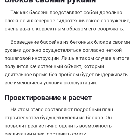
Так как бассейн представляет собой довольно
сложное инженерное гидротехническое сооружение,
очень важно корректным образом его сооружать
.
Возведение бассейна из бетонных блоков своими
руками должно осуществляться согласно четкой
пошаговой инструкции. Лишь в таком случае в итоге
получится качественный объект, который
длительное время без проблем будет выдерживать
все имеющиеся условия эксплуатации.
Проектирование и расчет
На этом этапе составляют подробный план
строительства будущей купели из блоков. Он
позволит реалистично оценить возможность
реализации идеи, составить смету.