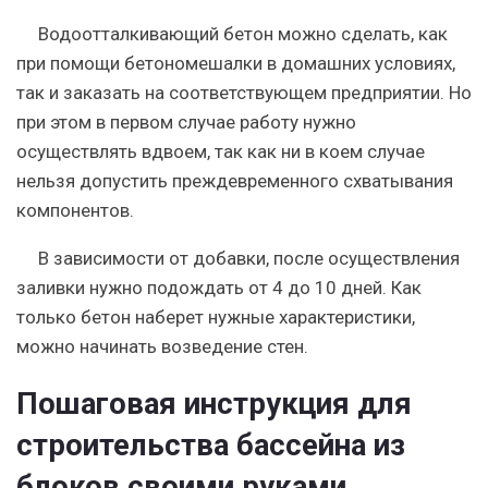
Водоотталкивающий бетон можно сделать, как
при помощи бетономешалки в домашних условиях,
так и заказать на соответствующем предприятии. Но
при этом в первом случае работу нужно
осуществлять вдвоем, так как ни в коем случае
нельзя допустить преждевременного схватывания
компонентов.
В зависимости от добавки, после осуществления
заливки нужно подождать от 4 до 10 дней
. Как
только бетон наберет нужные характеристики,
можно начинать возведение стен.
Пошаговая инструкция для
строительства бассейна из
блоков своими руками