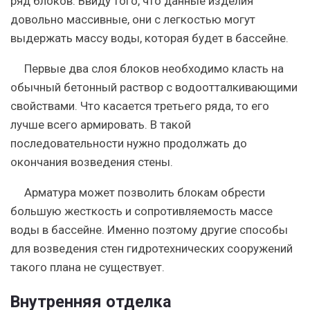
ряд блоков. Ввиду того, что данные изделия
довольно массивные, они с легкостью могут
выдержать массу воды, которая будет в бассейне.
Первые два слоя блоков необходимо класть на
обычный бетонный раствор с водоотталкивающими
свойствами. Что касается третьего ряда, то его
лучше всего армировать. В такой
последовательности нужно продолжать до
окончания возведения стены.
Арматура может позволить блокам обрести
большую жесткость и сопротивляемость массе
воды в бассейне. Именно поэтому другие способы
для возведения стен гидротехнических сооружений
такого плана не существует.
Внутренняя отделка