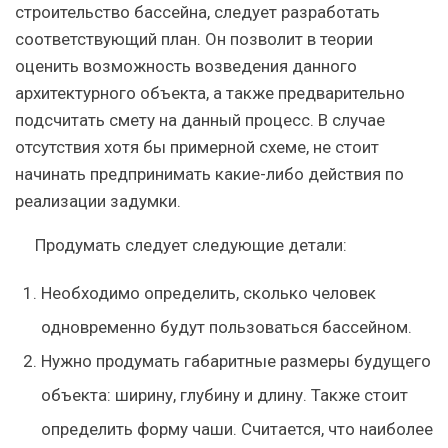
строительство бассейна, следует разработать
соответствующий план. Он позволит в теории
оценить возможность возведения данного
архитектурного объекта, а также предварительно
подсчитать смету на данный процесс. В случае
отсутствия хотя бы примерной схеме, не стоит
начинать предпринимать какие-либо действия по
реализации задумки.
Продумать следует следующие детали:
Необходимо определить, сколько человек
одновременно будут пользоваться бассейном.
Нужно продумать габаритные размеры будущего
объекта: ширину, глубину и длину. Также стоит
определить форму чаши. Считается, что наиболее