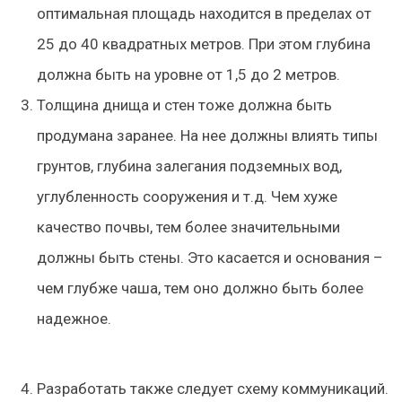
оптимальная площадь находится в пределах от
25 до 40 квадратных метров. При этом глубина
должна быть на уровне от 1,5 до 2 метров.
Толщина днища и стен тоже должна быть
продумана заранее. На нее должны влиять типы
грунтов, глубина залегания подземных вод,
углубленность сооружения и т.д. Чем хуже
качество почвы, тем более значительными
должны быть стены. Это касается и основания –
чем глубже чаша, тем оно должно быть более
надежное.
Разработать также следует схему коммуникаций.