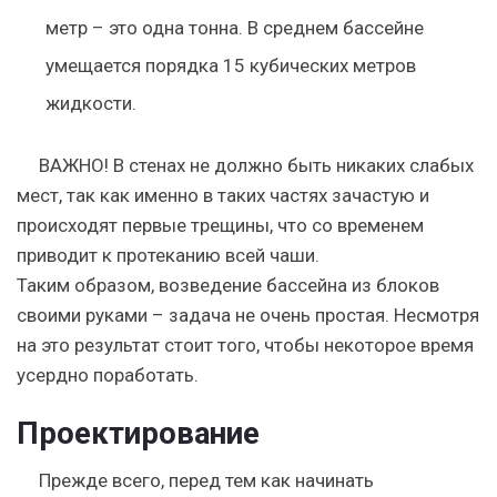
метр – это одна тонна. В среднем бассейне
умещается порядка 15 кубических метров
жидкости.
ВАЖНО!
В стенах не должно быть никаких слабых
мест, так как именно в таких частях зачастую и
происходят первые трещины, что со временем
приводит к протеканию всей чаши.
Таким образом, возведение бассейна из блоков
своими руками – задача не очень простая. Несмотря
на это результат стоит того, чтобы некоторое время
усердно поработать.
Проектирование
Прежде всего, перед тем как начинать