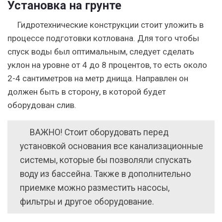
Установка на грунте
Гидротехнические конструкции стоит уложить в
процессе подготовки котлована. Для того чтобы
спуск воды был оптимальным, следует сделать
уклон на уровне от 4 до 8 процентов, то есть около
2-4 сантиметров на метр днища. Направлен он
должен быть в сторону, в которой будет
оборудован слив.
ВАЖНО!
Стоит оборудовать перед
установкой основания все канализационные
системы, которые бы позволяли спускать
воду из бассейна. Также в дополнительно
приемке можно разместить насосы,
фильтры и другое оборудование.