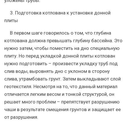
уложены трубы.
3. Подготовка котлована к установке донной
плиты
В первом шаге говорилось о том, что глубина
котлована должна превышать глубину бассейна. Это
нужно затем, чтобы поместить на дно специальную
плиту. Но перед укладкой донной плиты котлован
нужно подготовить – произвести укладку труб под
слив воды, выровнять дно с уклоном в сторону
слива, утрамбовать грунт. Затем выкладывают слой
геотекстиля. Несмотря на то, что данный материал
отличается легким весом и тонкой структурой, он
решает много проблем – препятствует разрушению
чаши в результате смещения грунтов и защищает ее
от разрушения.