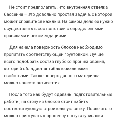
Не стоит предполагать, что внутренняя отделка
бассейна – это довольно простая задача, с которой
может справиться каждый. На самом деле ее нужно
осуществлять в соответствии с определенными
правилами и рекомендациями.
Для начала поверхность блоков необходимо
пропитать соответствующей грунтовкой. Лучше
всего подобрать состав глубоко проникновения,
который обладает антибактериальными
свойствами. Также поверх данного материала
можно нанести антисептик.
После того как будут сделаны подготовительные
работы, на стену из блоков стоит набить
соответствующую строительную сетку. После этого
можно приступать к процессу оштукатуривания.