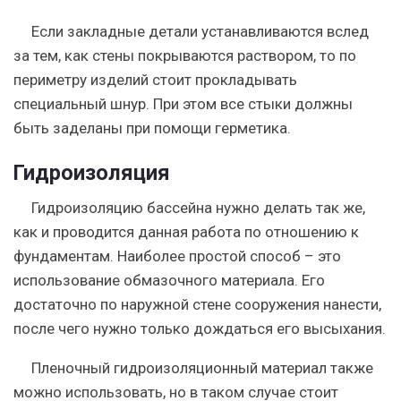
Если закладные детали устанавливаются вслед
за тем, как стены покрываются раствором, то по
периметру изделий стоит прокладывать
специальный шнур
. При этом все стыки должны
быть заделаны при помощи герметика.
Гидроизоляция
Гидроизоляцию бассейна нужно делать так же,
как и проводится данная работа по отношению к
фундаментам. Наиболее простой способ – это
использование обмазочного материала. Его
достаточно по наружной стене сооружения нанести,
после чего нужно только дождаться его высыхания.
Пленочный гидроизоляционный материал также
можно использовать, но в таком случае стоит