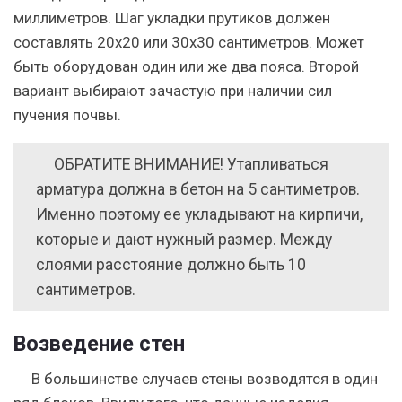
миллиметров. Шаг укладки прутиков должен
составлять 20х20 или 30х30 сантиметров. Может
быть оборудован один или же два пояса. Второй
вариант выбирают зачастую при наличии сил
пучения почвы.
ОБРАТИТЕ ВНИМАНИЕ!
Утапливаться
арматура должна в бетон на 5 сантиметров.
Именно поэтому ее укладывают на кирпичи,
которые и дают нужный размер. Между
слоями расстояние должно быть 10
сантиметров.
Возведение стен
В большинстве случаев стены возводятся в один