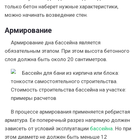
только бетон наберет нужные характеристики,
можно начинать возведение стен.
Армирование
Армирование дна бассейна является
обязательным этапом. При этом высота бетонного
слоя должна быть около 20 сантиметров.
В процессе армирования применяется ребристая
арматура. Ее поперечный разрез напрямую должен
зависеть от условий эксплуатации
бассейна
. Но при
этом диаметр не должен быть меньше 12