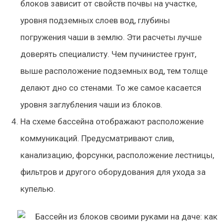
блоков зависит от свойств почвы на участке,
уровня подземных слоев вод, глубины
погружения чаши в землю. Эти расчеты лучше
доверять специалисту. Чем пучинистее грунт,
выше расположение подземных вод, тем толще
делают дно со стенами. То же самое касается
уровня заглубления чаши из блоков.
На схеме бассейна отображают расположение
коммуникаций. Предусматривают слив,
канализацию, форсунки, расположение лестницы,
фильтров и другого оборудования для ухода за
купелью.