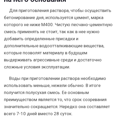
Для приготовления раствора, чтобы осуществить
бетонирование дня, используется цемент, марка
которого не ниже М400. Чистую песчано-цементную
смесь применять не стоит, так как в нее нужно
добавить определенные присадки и
дополнительные водоотталкивающие вещества,
которые позволят материалу в будущем
выдерживать агрессивные среди и достаточно
сложные условия эксплуатации.
Воды при приготовлении раствора необходимо
использовать меньше, нежели обычно. В итоге
получится полусухая смесь. Ее основным
преимуществом является то, что срок созревания
значительно сокращается. Нередко она составляет
всего 7-10 дней вместо 28 суток.