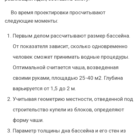
Во время проектировки просчитывают
следующие моменты:
Первым делом рассчитывают размер бассейна.
От показателя зависит, сколько одновременно
человек сможет принимать водные процедуры.
Оптимальной считается чаша, возведенная
своими руками, площадью 25-40 м2. Глубина
варьируется от 1,5 до 2 м.
Учитывая геометрию местности, отведенной под
строительство купели из блоков, определяют
форму чаши.
Параметр толщины дна бассейна и его стен из