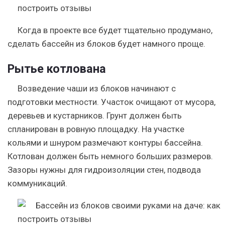
Когда в проекте все будет тщательно продумано,
сделать бассейн из блоков будет намного проще.
Рытье котлована
Возведение чаши из блоков начинают с
подготовки местности. Участок очищают от мусора,
деревьев и кустарников. Грунт должен быть
спланирован в ровную площадку. На участке
кольями и шнуром размечают контуры бассейна.
Котлован должен быть немного больших размеров.
Зазоры нужны для гидроизоляции стен, подвода
коммуникаций.