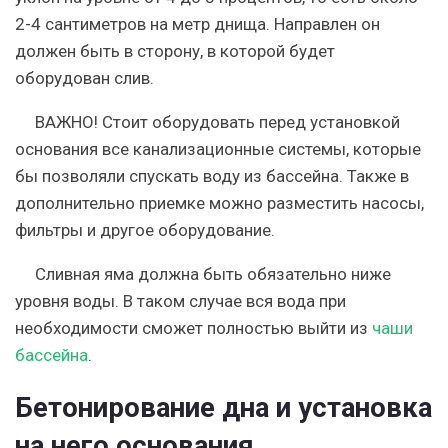
2-4 сантиметров на метр днища. Направлен он
должен быть в сторону, в которой будет
оборудован слив.
ВАЖНО!
Стоит оборудовать перед установкой
основания все канализационные системы, которые
бы позволяли спускать воду из бассейна. Также в
дополнительно приемке можно разместить насосы,
фильтры и другое оборудование.
Сливная яма должна быть обязательно ниже
уровня воды. В таком случае вся вода при
необходимости сможет полностью выйти из
чаши
бассейна
.
Бетонирование дна и установка
на него основания