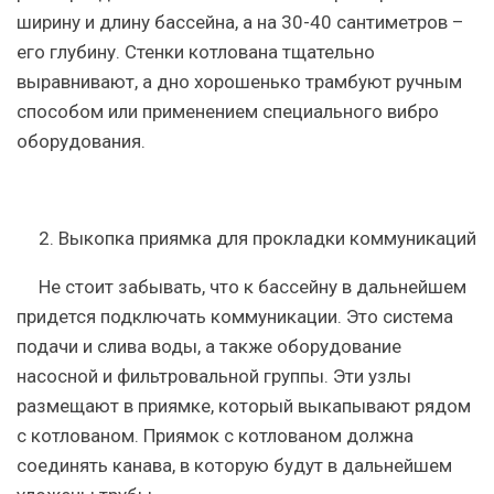
ширину и длину бассейна, а на 30-40 сантиметров –
его глубину. Стенки котлована тщательно
выравнивают, а дно хорошенько трамбуют ручным
способом или применением специального вибро
оборудования.
2. Выкопка приямка для прокладки коммуникаций
Не стоит забывать, что к бассейну в дальнейшем
придется подключать коммуникации. Это система
подачи и слива воды, а также оборудование
насосной и фильтровальной группы. Эти узлы
размещают в приямке, который выкапывают рядом
с котлованом. Приямок с котлованом должна
соединять канава, в которую будут в дальнейшем