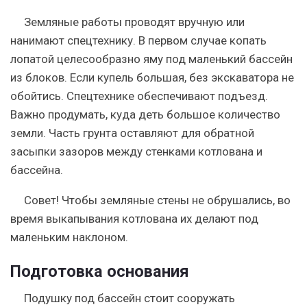
Земляные работы проводят вручную или
нанимают спецтехнику. В первом случае копать
лопатой целесообразно яму под маленький бассейн
из блоков. Если купель большая, без экскаватора не
обойтись. Спецтехнике обеспечивают подъезд.
Важно продумать, куда деть большое количество
земли. Часть грунта оставляют для обратной
засыпки зазоров между стенками котлована и
бассейна.
Совет! Чтобы земляные стены не обрушались, во
время выкапывания котлована их делают под
маленьким наклоном.
Подготовка основания
Подушку под бассейн стоит сооружать