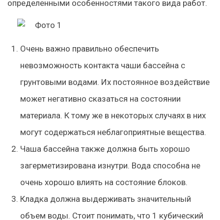
определенными особенностями такого вида работ.
Очень важно правильно обеспечить
невозможность контакта чаши бассейна с
грунтовыми водами. Их постоянное воздействие
может негативно сказаться на состоянии
материала. К тому же в некоторых случаях в них
могут содержаться неблагоприятные вещества.
Чаша бассейна также должна быть хорошо
загерметизирована изнутри. Вода способна не
очень хорошо влиять на состояние блоков.
Кладка должна выдерживать значительный
объем воды. Стоит понимать, что 1 кубический