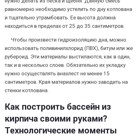
нужно делать из песка и щебня. Данную смесь
равномерно необходимо устелить по дну котлована
и тщательно утрамбовать. Ее высота должна
находиться в пределах от 25 до 35 сантиметров.
Чтобы произвести гидроизоляцию дна, можно
использовать поливинилхлорид (ПВХ), битум или же
рубероид. Эти материалы выстилаются, как в один,
так и в несколько слоев. Обязательно их укладку
нужно осуществлять внахлест не менее 15
сантиметров. Края материалов нужно заводить на
стенки котлована.
Как построить бассейн из
кирпича своими руками?
Технологические моменты