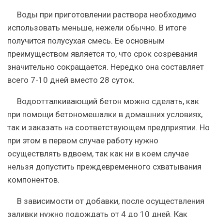
Воды при приготовлении раствора необходимо
использовать меньше, нежели обычно. В итоге
получится полусухая смесь. Ее основным
преимуществом является то, что срок созревания
значительно сокращается. Нередко она составляет
всего 7-10 дней вместо 28 суток.
Водоотталкивающий бетон можно сделать, как
при помощи бетономешалки в домашних условиях,
так и заказать на соответствующем предприятии. Но
при этом в первом случае работу нужно
осуществлять вдвоем, так как ни в коем случае
нельзя допустить преждевременного схватывания
компонентов.
В зависимости от добавки, после осуществления
заливки нужно подождать от 4 до 10 дней
. Как