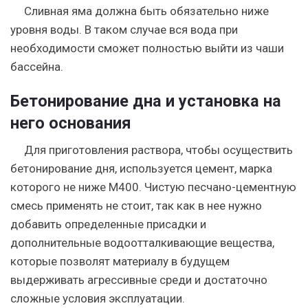
Сливная яма должна быть обязательно ниже
уровня воды. В таком случае вся вода при
необходимости сможет полностью выйти из чаши
бассейна.
Бетонирование дна и установка на
него основания
Для приготовления раствора, чтобы осуществить
бетонирование дня, используется цемент, марка
которого не ниже М400. Чистую песчано-цементную
смесь применять не стоит, так как в нее нужно
добавить определенные присадки и
дополнительные водоотталкивающие вещества,
которые позволят материалу в будущем
выдерживать агрессивные среди и достаточно
сложные условия эксплуатации.