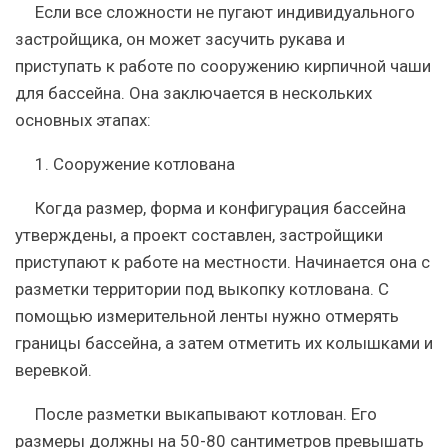
Если все сложности не пугают индивидуального
застройщика, он может засучить рукава и
приступать к работе по сооружению кирпичной чаши
для бассейна. Она заключается в нескольких
основных этапах:
1. Сооружение котлована
Когда размер, форма и конфигурация бассейна
утверждены, а проект составлен, застройщики
приступают к работе на местности. Начинается она с
разметки территории под выкопку котлована. С
помощью измерительной ленты нужно отмерять
границы бассейна, а затем отметить их колышками и
веревкой.
После разметки выкапывают котлован. Его
размеры должны на 50-80 сантиметров превышать