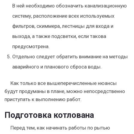
В ней необходимо обозначить канализационную
систему, расположение всех используемых
фильтров, скиммера, лестницы для входа и
выхода, а также подсветки, если такова
предусмотрена.
Отдельно следует обратить внимание на методы
аварийного и планового сброса воды.
Как только все вышеперечисленные нюансы
будут продуманы в плане, можно непосредственно
приступать к выполнению работ
.
Подготовка котлована
Перед тем, как начинать работы по рытью