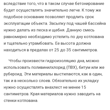
вследствие того, что в таком случае бетонирование
будет осуществлять значительно легче. К тому же
подобное основание позволяет продлить срок
эксплуатации объекта. Засыпку под чашей бассейна
нужно делать из песка и щебня. Данную смесь
равномерно необходимо устелить по дну котлована
и тщательно утрамбовать. Ее высота должна
находиться в пределах от 25 до 35 сантиметров.
Чтобы произвести гидроизоляцию дна, можно
использовать поливинилхлорид (ПВХ), битум или же
рубероид. Эти материалы выстилаются, как в один,
так и в несколько слоев. Обязательно их укладку
нужно осуществлять внахлест не менее 15
сантиметров. Края материалов нужно заводить на
стенки котлована.