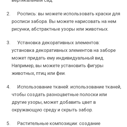
вертикальный сад.
Роспись: вы можете использовать краски для
росписи забора. Вы можете нарисовать на нем
рисунки, абстрактные узоры или животных.
Установка декоративных элементов:
установка декоративных элементов на заборе
может придать ему индивидуальный вид.
Например, вы можете установить фигуры
животных, птиц или феи.
Использование тканей: использование тканей,
чтобы создать разноцветные полоски или
другие узоры, может добавить цвет в
окружающую среду и скрыть забор.
Растительные композиции: создание