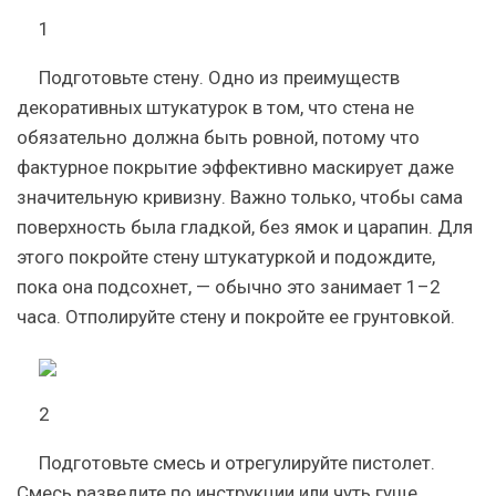
1
Подготовьте стену. Одно из преимуществ
декоративных штукатурок в том, что стена не
обязательно должна быть ровной, потому что
фактурное покрытие эффективно маскирует даже
значительную кривизну. Важно только, чтобы сама
поверхность была гладкой, без ямок и царапин. Для
этого покройте стену штукатуркой и подождите,
пока она подсохнет, — обычно это занимает 1–2
часа. Отполируйте стену и покройте ее грунтовкой.
2
Подготовьте смесь и отрегулируйте пистолет.
Смесь разведите по инструкции или чуть гуще.