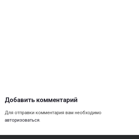
Добавить комментарий
Для отправки комментария вам необходимо
авторизоваться
.