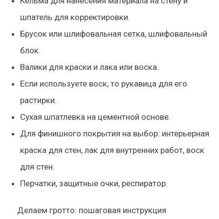
Кельма для нанесения материала на стену и
шпатель для корректировки.
Брусок или шлифовальная сетка, шлифовальный
блок.
Валики для краски и лака или воска.
Если используете воск, то рукавица для его
растирки.
Сухая шпатлевка на цементной основе.
Для финишного покрытия на выбор: интерьерная
краска для стен, лак для внутренних работ, воск
для стен.
Перчатки, защитные очки, респиратор.
Делаем гротто: пошаговая инструкция