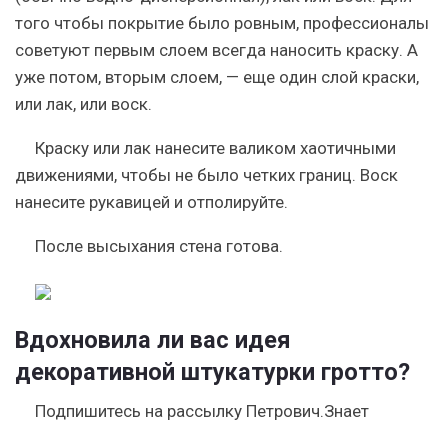
того чтобы покрытие было ровным, профессионалы
советуют первым слоем всегда наносить краску. А
уже потом, вторым слоем, — еще один слой краски,
или лак, или воск.
Краску или лак нанесите валиком хаотичными
движениями, чтобы не было четких границ. Воск
нанесите рукавицей и отполируйте.
После высыхания стена готова.
Вдохновила ли вас идея
декоративной штукатурки гротто?
Подпишитесь на рассылку Петрович.Знает