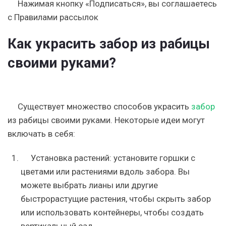
Нажимая кнопку «Подписаться», вы соглашаетесь
c Правилами рассылок
Как украсить забор из рабицы
своими руками?
Существует множество способов украсить
забор
из рабицы своими руками. Некоторые идеи могут
включать в себя:
Установка растений: установите горшки с
цветами или растениями вдоль забора. Вы
можете выбрать лианы или другие
быстрорастущие растения, чтобы скрыть забор
или использовать контейнеры, чтобы создать