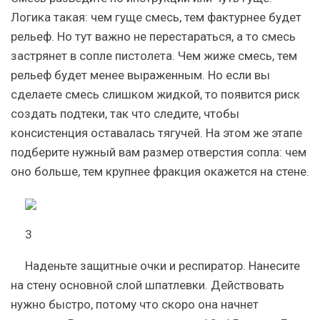
Логика такая: чем гуще смесь, тем фактурнее будет
рельеф. Но тут важно не перестараться, а то смесь
застрянет в сопле пистолета. Чем жиже смесь, тем
рельеф будет менее выраженным. Но если вы
сделаете смесь слишком жидкой, то появится риск
создать подтеки, так что следите, чтобы
консистенция оставалась тягучей. На этом же этапе
подберите нужный вам размер отверстия сопла: чем
оно больше, тем крупнее фракция окажется на стене.
3
Наденьте защитные очки и респиратор. Нанесите
на стену основной слой шпатлевки. Действовать
нужно быстро, потому что скоро она начнет