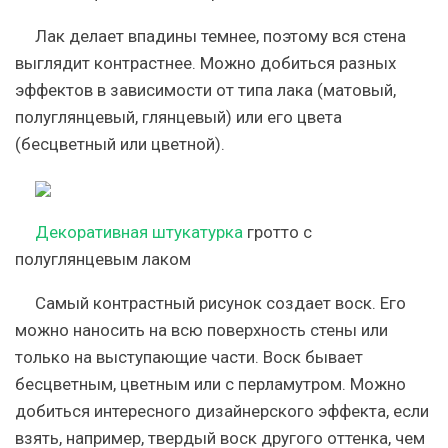
Лак делает впадины темнее, поэтому вся стена
выглядит контрастнее. Можно добиться разных
эффектов в зависимости от типа лака (матовый,
полуглянцевый, глянцевый) или его цвета
(бесцветный или цветной).
Декоративная штукатурка
гротто с
полуглянцевым лаком
Самый контрастный рисунок создает воск. Его
можно наносить на всю поверхность стены или
только на выступающие части. Воск бывает
бесцветным, цветным или с перламутром. Можно
добиться интересного дизайнерского эффекта, если
взять, например, твердый воск другого оттенка, чем