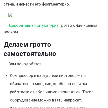
стена, и нанести его фрагментарно.
Декоративная штукатурка
гротто с финишным
воском
Делаем гротто
самостоятельно
Вам понадобятся:
Компрессор и картушный пистолет — не
обязательно мощные, особенно если вы
работаете с небольшими площадями. Такое
оборудование можно взять напрокат.