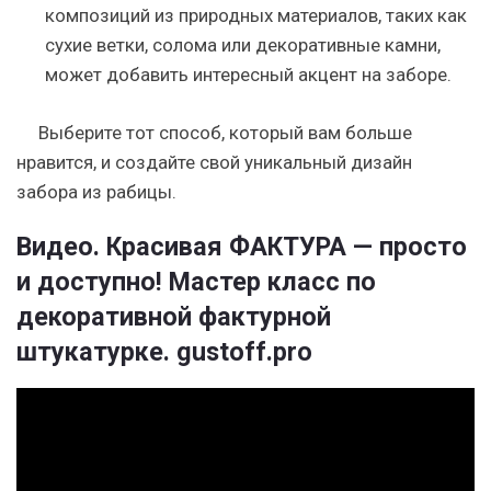
композиций из природных материалов, таких как
сухие ветки, солома или декоративные камни,
может добавить интересный акцент на заборе.
Выберите тот способ, который вам больше
нравится, и создайте свой уникальный дизайн
забора из рабицы.
Видео. Красивая ФАКТУРА — просто
и доступно! Мастер класс по
декоративной фактурной
штукатурке. gustoff.pro