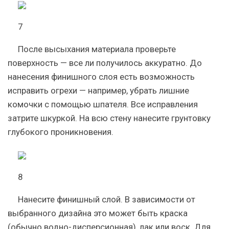
7
После высыхания материала проверьте
поверхность — все ли получилось аккуратно. До
нанесения финишного слоя есть возможность
исправить огрехи — например, убрать лишние
комочки с помощью шпателя. Все исправления
затрите шкуркой. На всю стену нанесите грунтовку
глубокого проникновения.
8
Нанесите финишный слой. В зависимости от
выбранного дизайна это может быть краска
(обычно водно-дисперсионная), лак или воск. Для