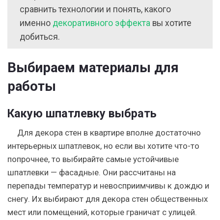
сравнить технологии и понять, какого
именно
декоративного эффекта
вы хотите
добиться.
Выбираем материалы для
работы
Какую шпатлевку выбрать
Для декора стен в квартире вполне достаточно
интерьерных шпатлевок, но если вы хотите что-то
попрочнее, то выбирайте самые устойчивые
шпатлевки — фасадные. Они рассчитаны на
перепады температур и невосприимчивы к дождю и
снегу. Их выбирают для декора стен общественных
мест или помещений, которые граничат с улицей.