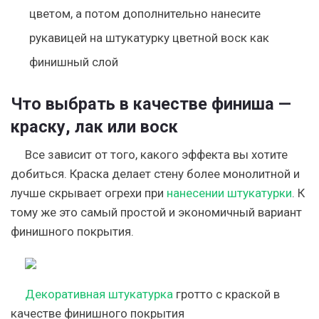
цветом, а потом дополнительно нанесите
рукавицей на штукатурку цветной воск как
финишный слой
Что выбрать в качестве финиша —
краску, лак или воск
Все зависит от того, какого эффекта вы хотите
добиться. Краска делает стену более монолитной и
лучше скрывает огрехи при
нанесении штукатурки
. К
тому же это самый простой и экономичный вариант
финишного покрытия.
Декоративная штукатурка
гротто с краской в
качестве финишного покрытия