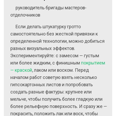
руководитель бригады мастеров-
отделочников
Если делать штукатурку гротто
самостоятельно без жесткой привязки к
определенной технологии, можно добиться
разных визуальных эффектов.
Экспериментируйте: с замесом — густым
или более жидким, с финишным
покрытием
— краской
, лаком или воском. Перед
началом работ советую взять несколько
гипсокартонных листов и попробовать
создать разные фактуры: крупнее или
мельче, чтобы получить более гладкую или
более рельефную поверхность. И сразу же —
покрасить, положить лак или воск, чтобы