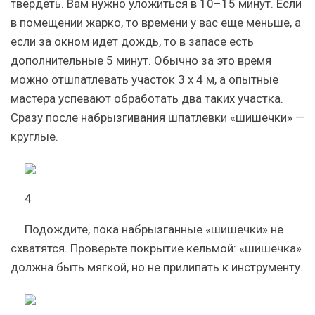
твердеть. Вам нужно уложиться в 10–15 минут. Если
в помещении жарко, то времени у вас еще меньше, а
если за окном идет дождь, то в запасе есть
дополнительные 5 минут. Обычно за это время
можно отшпатлевать участок 3 х 4 м, а опытные
мастера успевают обработать два таких участка.
Сразу после набрызгивания шпатлевки «шишечки» —
круглые.
4
Подождите, пока набрызганные «шишечки» не
схватятся. Проверьте покрытие кельмой: «шишечка»
должна быть мягкой, но не прилипать к инструменту.