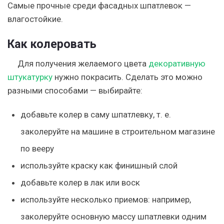
Самые прочные среди фасадных шпатлевок —
влагостойкие.
Как колеровать
Для получения желаемого цвета
декоративную
штукатурку
нужно покрасить. Сделать это можно
разными способами — выбирайте:
добавьте колер в саму шпатлевку, т. е.
заколеруйте на машине в строительном магазине
по вееру
используйте краску как финишный слой
добавьте колер в лак или воск
используйте несколько приемов: например,
заколеруйте основную массу шпатлевки одним