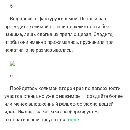
5
Выровняйте фактуру кельмой. Первый раз
проведите кельмой по «шишечкам» почти без
нажима, лишь слегка их приплющивая. Следите,
чтобы они именно прижимались, пружинили при
нажатии, а не размазывались.
6
Пройдитесь кельмой второй раз по поверхности
участка стены, но уже с нажимом — создайте более
или менее выраженный рельеф согласно вашей
идее. Именно на этом этапе формируется
окончательный рисунок на
стене
.