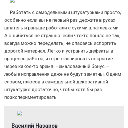
Работать с самодельными штукатурками просто,
особенно если вы не первый раз держите в руках
шпатель и раньше работали с сухими шпатлевками.
А ошибиться не страшно: если что-то пошло не так,
всегда можно переделать, не опасаясь испортить
дорогой материал. Легко и устранить дефекты в
процессе работы, и отреставрировать покрытие
через какое-то время. Немаловажный бонус —
любые исправления даже не будут заметны. Одним
словом, плюсов в самодельной декоративной
штукатурке достаточно, чтобы хотя бы раз
поэкспериментировать.
Василий Назаров