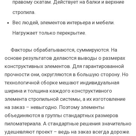
правому скатам. Действует на балки и верхние
стропила.
Вес
людей, элементов интерьера и мебели.
Нагружает только перекрытие.
Факторы обрабатываются, суммируются. На
основе результатов делаются выводы о размерах
конструктивных элементов. Для гарантированной
прочности они, округляются в большую сторону. Но
технологичной сборке мешают индивидуальная
ширина и толщина каждого конструктивного
элемента стропильной системы, а их изготовление
на заказ – невыгодно. Поэтому элементы
объединяются в группы стандартных размеров
пиломатериала. А стандартные решения значительно
удешевляют проект – ведь на заказ всегда дороже.