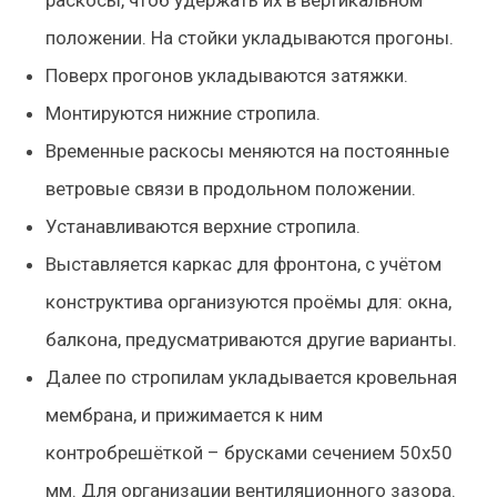
положении. На стойки укладываются прогоны.
Поверх прогонов
укладываются затяжки
.
Монтируются
нижние стропила
.
Временные раскосы
меняются на постоянные
ветровые связи в продольном положении.
Устанавливаются
верхние стропила
.
Выставляется
каркас для фронтона
, с учётом
конструктива организуются проёмы для: окна,
балкона, предусматриваются другие варианты.
Далее по стропилам
укладывается кровельная
мембрана
, и прижимается к ним
контробрешёткой – брусками сечением 50х50
мм. Для организации вентиляционного зазора.