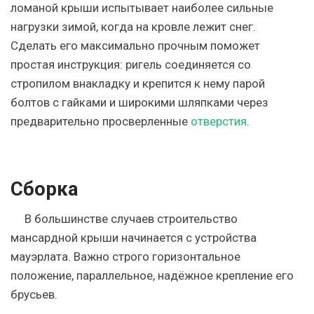
ломаной крыши испытывает наиболее сильные
нагрузки зимой, когда на кровле лежит снег.
Сделать его максимально прочным поможет
простая инструкция: ригель соединяется со
стропилом внакладку и крепится к нему парой
болтов с гайками и широкими шляпками через
предварительно просверленные
отверстия
.
Сборка
В большинстве случаев строительство
мансардной крыши начинается с устройства
мауэрлата. Важно строго горизонтальное
положение, параллельное, надёжное крепление его
брусьев.