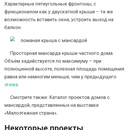
Характерные пятиугольные фронтоны, с
функционалом как у двускатной крыши – та же
возможность вставить окна, устроить выход на
балкон.
Просторная мансарда крыши частного дома.
Объём задействуется по максимуму – при
полноценной высоте, полезная площадь помещения
равна или немногим меньше, чем у предыдущего
этажа
.
Смотрите также: Каталог проектов домов с
мансардой, представленных на выставке
«Малоэтажная страна».
Некоторые проекты