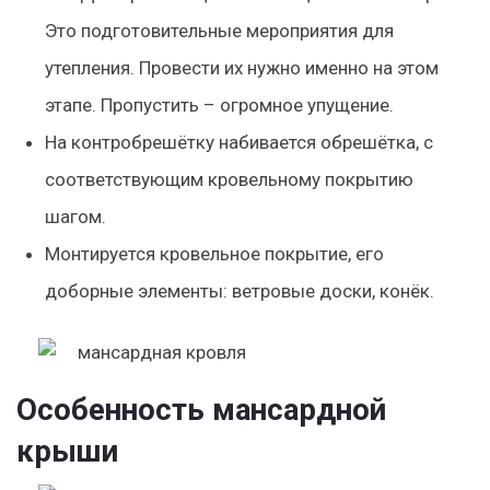
Это подготовительные мероприятия для
утепления. Провести их нужно именно на этом
этапе. Пропустить – огромное упущение.
На контробрешётку
набивается обрешётка
, с
соответствующим кровельному покрытию
шагом.
Монтируется
кровельное покрытие
, его
доборные элементы: ветровые доски, конёк.
Особенность мансардной
крыши