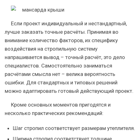
Если проект индивидуальный и нестандартный,
лучше заказать точные расчёты. Принимая во
внимание количество факторов, их специфику
воздействия на стропильную систему
напрашивается вывод – точный расчёт, это дело
специалистов. Самостоятельно заниматься
расчётами смысла нет – велика вероятность
ошибки. Для стандартных и типовых решений
можно адаптировать готовый действующий проект.
Кроме основных моментов пригодятся и
несколько практических рекомендаций:
Шаг стропил
соответствует размерам утеплителя.
Ширина стропил
соответствует толщине