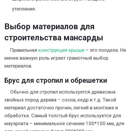
утепления.
Выбор материалов для
строительства мансарды
Правильная
конструкция крыши
– это полдела. Не
менее важную роль играет грамотный выбор
материалов.
Брус для стропил и обрешетки
Обычно для стропил используется древесина
хвойных пород дерева – сосна, кедр и т.д. Такой
материал достаточно прочен, легкий в монтаже и
обработке. Самый толстый брус используется для
мауэрлата – минимальное сечение 100*100 мм, для