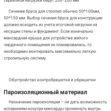
серьезной нагрузки берут 200*200 мм.
Сечение бруса для стропил обычно 50*100мм,
50*150 мм. Выбор сечения бруса для конструкции
должен исходить из учета итоговой нагрузки на
несущие стены и фундамент. Если изначально
мансардная крыша для устройства жилого
чердачного помещения не планировалась, то
необходимо монтировать максимально легкую
стропильную систему.
Обустройство контробрешетки и обрешетки
Пароизоляционный материал
Назначение пароизоляции – не дать возможность
испарениям изнутри мансарды проникнуть внутрь