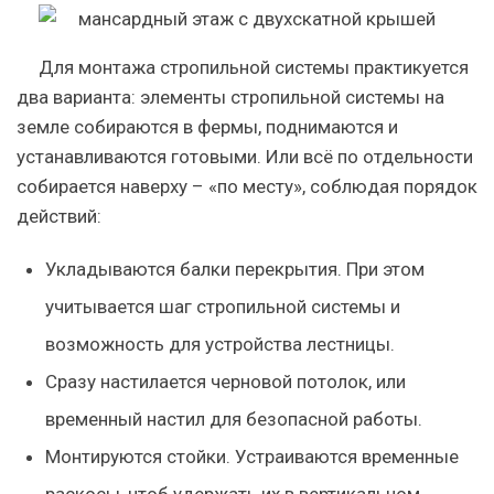
Для монтажа стропильной системы практикуется
два варианта: элементы стропильной системы на
земле собираются в фермы, поднимаются и
устанавливаются готовыми. Или всё по отдельности
собирается наверху – «по месту», соблюдая
порядок
действий
:
Укладываются балки перекрытия
. При этом
учитывается шаг стропильной системы и
возможность для устройства лестницы.
Сразу
настилается черновой потолок
, или
временный настил для безопасной работы.
Монтируются стойки
. Устраиваются временные
раскосы, чтоб удержать их в вертикальном