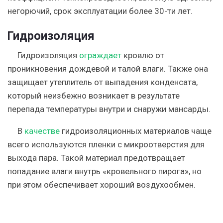
негорючий, срок эксплуатации более 30-ти лет.
Гидроизоляция
Гидроизоляция
ограждает
кровлю от
проникновения дождевой и талой влаги. Также она
защищает утеплитель от выпадения конденсата,
который неизбежно возникает в результате
перепада температуры внутри и снаружи мансарды.
В
качестве
гидроизоляционных материалов чаще
всего используются пленки с микроотверстия для
выхода пара. Такой материал предотвращает
попадание влаги внутрь «кровельного пирога», но
при этом обеспечивает хороший воздухообмен.