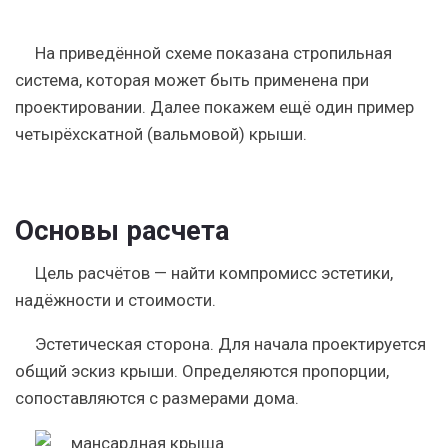
На приведённой схеме показана стропильная
система, которая может быть применена при
проектировании. Далее покажем ещё один пример
четырёхскатной (вальмовой) крыши.
Основы расчета
Цель расчётов — найти компромисс эстетики,
надёжности и стоимости.
Эстетическая сторона. Для начала проектируется
общий эскиз крыши. Определяются пропорции,
сопоставляются с размерами дома.