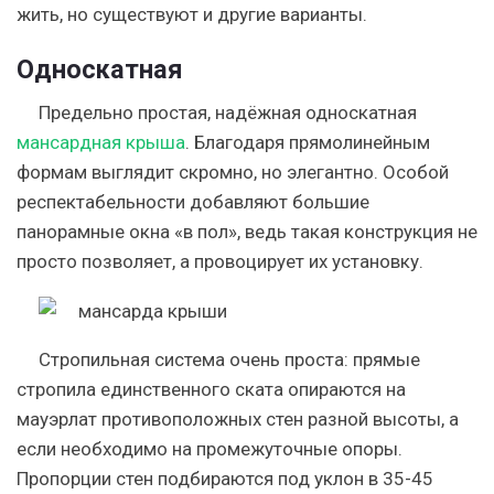
жить, но существуют и другие варианты.
Односкатная
Предельно простая, надёжная односкатная
мансардная крыша
. Благодаря прямолинейным
формам выглядит скромно, но элегантно. Особой
респектабельности добавляют большие
панорамные окна «в пол», ведь такая конструкция не
просто позволяет, а провоцирует их установку.
Стропильная система очень проста: прямые
стропила единственного ската опираются на
мауэрлат противоположных стен разной высоты, а
если необходимо на промежуточные опоры.
Пропорции стен подбираются под уклон в 35-45