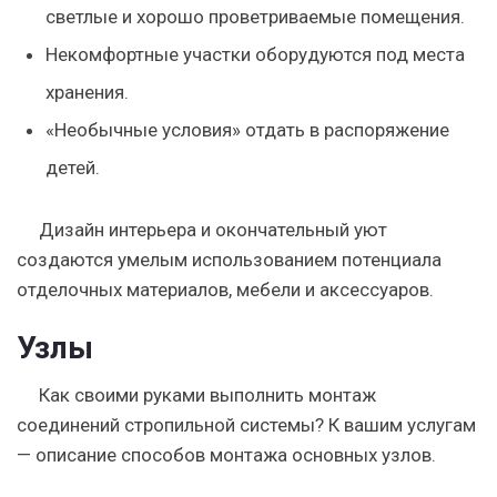
светлые и хорошо проветриваемые
помещения.
Некомфортные участки оборудуются
под места
хранения
.
«Необычные условия» отдать
в распоряжение
детей
.
Дизайн интерьера и окончательный уют
создаются умелым использованием потенциала
отделочных материалов, мебели и аксессуаров.
Узлы
Как своими руками выполнить монтаж
соединений стропильной системы? К вашим услугам
— описание способов монтажа основных узлов.