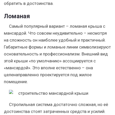
обратить в достоинства.
Ломаная
Самый популярный вариант – ломаная крыша с
мансардой. Что совсем неудивительно – несмотря
на сложность он наиболее удобный и практичный.
Габаритные формы и ломаные линии символизируют
основательность и профессионализм. Внешний вид
этой крыши «по умолчанию» ассоциируется с
«мансардой». Это вполне естественно – она
целенаправленно проектируется под жилое
помещение.
Стропильная система достаточно сложная, но её
достоинства стоят затраченных средств и усилий.