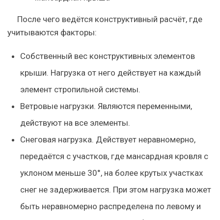
После чего ведётся конструктивный расчёт, где
учитываются факторы:
Собственный вес
конструктивных элементов
крыши. Нагрузка от него действует на каждый
элемент стропильной системы.
Ветровые нагрузки
. Являются переменными,
действуют на все элементы.
Снеговая нагрузка
. Действует неравномерно,
передаётся с участков, где мансардная кровля с
уклоном меньше 30°, на более крутых участках
снег не задерживается. При этом нагрузка может
быть неравномерно распределена по левому и