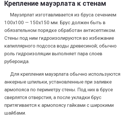
Крепление мауэрлата к стенам
Мауэлрлат изготавливается из бруса сечением
100х100 — 150х150 мм. Брус должен быть в
обязательном порядке обработан антисептиком.
Стены под ним гидроизолируются во избежание
капиллярного подсоса воды древесиной; обычно
роль гидроизоляции выполняет пара слоев
рубероида.
Для крепления мауэрлата обычно используются
анкерные шпильки, установленные при заливке
армопояса по периметру стены. Под них в брусе
сверлятся отверстия, а после укладки брус
притягивается к армопоясу гайками с широкими
шайбами.