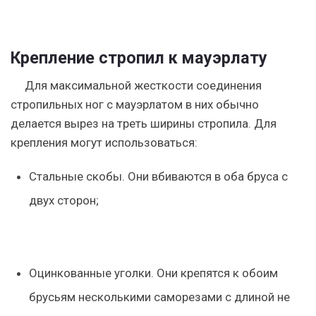
Крепление стропил к мауэрлату
Для максимальной жесткости соединения
стропильных ног с мауэрлатом в них обычно
делается вырез на треть ширины стропила. Для
крепления могут использоваться:
Стальные скобы
. Они вбиваются в оба бруса с
двух сторон;
Оцинкованные уголки
. Они крепятся к обоим
брусьям несколькими саморезами с длиной не