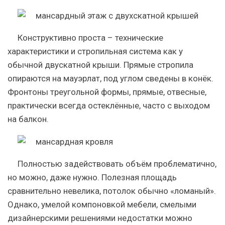
Конструктивно проста – технические
характеристики и стропильная система как у
обычной двускатной крыши. Прямые стропила
опираются на мауэрлат, под углом сведены в конёк.
Фронтоны треугольной формы, прямые, отвесные,
практически всегда остеклённые, часто с выходом
на балкон.
Полностью задействовать объём проблематично,
но можно, даже нужно. Полезная площадь
сравнительно невелика, потолок обычно «ломаный».
Однако, умелой компоновкой мебели, смелыми
дизайнерскими решениями недостатки можно