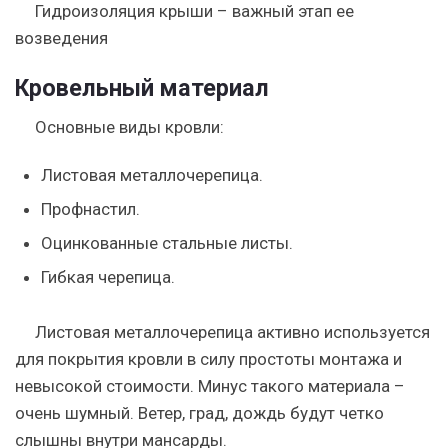
Гидроизоляция крыши – важный этап ее
возведения
Кровельный материал
Основные виды кровли:
Листовая металлочерепица.
Профнастил.
Оцинкованные стальные листы.
Гибкая черепица.
Листовая металлочерепица
активно используется
для покрытия кровли в силу простоты монтажа и
невысокой стоимости. Минус такого материала –
очень шумный. Ветер, град, дождь будут четко
слышны внутри мансарды.