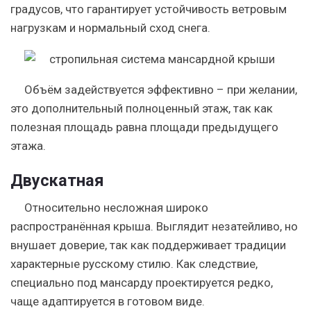
градусов, что гарантирует устойчивость ветровым
нагрузкам и нормальный сход снега.
Объём задействуется эффективно – при желании,
это дополнительный полноценный этаж, так как
полезная площадь равна площади предыдущего
этажа.
Двускатная
Относительно несложная широко
распространённая крыша. Выглядит незатейливо, но
внушает доверие, так как поддерживает традиции
характерные русскому стилю. Как следствие,
специально под мансарду проектируется редко,
чаще адаптируется в готовом виде.