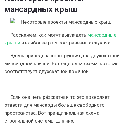
мансардных крыш
Расскажем, как могут выглядеть
мансардные
крыши
в наиболее распространённых случаях.
Здесь приведена конструкция для двухскатной
мансардной крыши. Вот ещё одна схема, которая
соответствует двухскатной ломаной.
Если она четырёхскатная, то это позволяет
отвести для мансарды больше свободного
пространства. Вот принципиальная схема
стропильной системы для них.