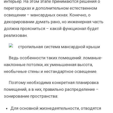
интерьер. На этом этапе принимаются решения о
перегородках и дополнительном естественном
освещении – мансардных окнах. Конечно, о
декорировании думать рано, но инженерная часть
должна проясниться – какой функционал будет
реализован.
Ведь особенности таких помещений: ломаные-
наклонные потолки, их уменьшенная высота,
необычные стены и нестандартное освещение.
Поэтому необходима конкретная планировка
помещений, а в них, правильно распределение –
зонирование пространства:
Для основной жизнедеятельности, отводятся