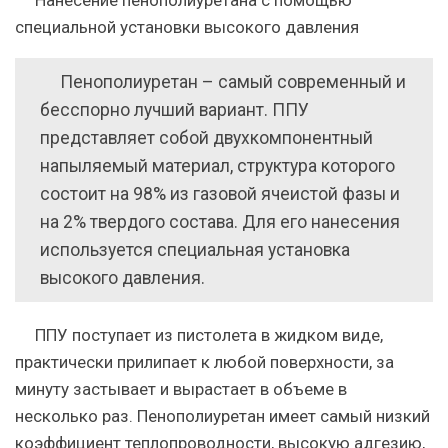
специальной установки высокого давления
Пенополиуретан
– самый современный и
бесспорно лучший вариант. ППУ
представляет собой двухкомпонентный
напыляемый материал, структура которого
состоит на 98% из газовой ячеистой фазы и
на 2% твердого состава. Для его нанесения
используется специальная установка
высокого давления.
ППУ поступает из пистолета в жидком виде,
практически прилипает к любой поверхности, за
минуту застывает и вырастает в объеме в
несколько раз. Пенополиуретан имеет самый низкий
коэффициент теплопроводности, высокую адгезию,