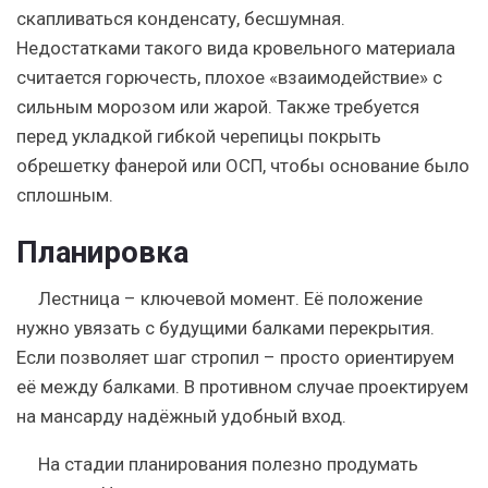
скапливаться конденсату, бесшумная.
Недостатками такого вида кровельного материала
считается горючесть, плохое «взаимодействие» с
сильным морозом или жарой. Также требуется
перед укладкой гибкой черепицы покрыть
обрешетку фанерой или ОСП, чтобы основание было
сплошным.
Планировка
Лестница – ключевой момент. Её положение
нужно увязать с будущими балками перекрытия.
Если позволяет шаг стропил – просто ориентируем
её между балками. В противном случае проектируем
на мансарду надёжный удобный вход.
На стадии планирования полезно продумать