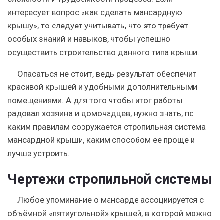
интересует вопрос «как сделать мансардную
крышу», то следует учитывать, что это требует
особых знаний и навыков, чтобы успешно
осуществить строительство данного типа крыши.
Опасаться не стоит, ведь результат обеспечит
красивой крышей и удобными дополнительными
помещениями. А для того чтобы итог работы
радовал хозяина и домочадцев, нужно знать, по
каким правилам сооружается стропильная система
мансардной крыши, каким способом ее проще и
лучше устроить.
Чертежи стропильной системы
Любое упоминание о мансарде ассоциируется с
объёмной «пятиугольной» крышей, в которой можно