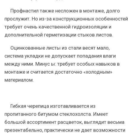
Профнастил
также несложен в монтаже, долго
прослужит. Но из-за конструкционных особенностей
требует очень качественной гидроизоляции и
дополнительной герметизации стыков листов.
Оцинкованные листы из стали
весят мало,
система укладки не допускает попадания влаги
между ними. Минус ы: требует особых навыков в
монтаже и считается достаточно «холодным»
материалом.
Гибкая черепица
изготавливается из
пропитанного битумом стеклохолста. Имеет
большой ассортимент расцветок, выглядит весьма
презентабельно, практически не дает возможности