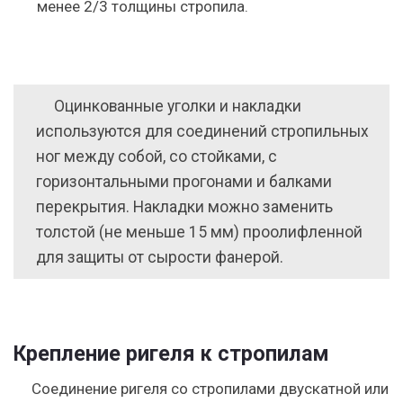
менее 2/3 толщины стропила.
Оцинкованные уголки и накладки
используются для соединений стропильных
ног между собой, со стойками, с
горизонтальными прогонами и балками
перекрытия. Накладки можно заменить
толстой (не меньше 15 мм) проолифленной
для защиты от сырости фанерой.
Крепление ригеля к стропилам
Соединение ригеля со стропилами двускатной или