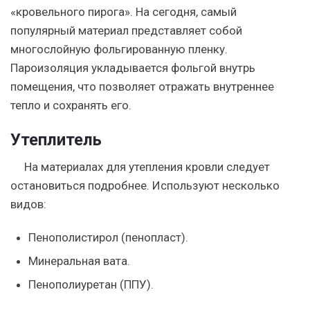
«кровельного пирога». На сегодня, самый
популярный материал представляет собой
многослойную фольгированную пленку.
Пароизоляция укладывается фольгой внутрь
помещения, что позволяет отражать внутреннее
тепло и сохранять его.
Утеплитель
На материалах для утепления кровли следует
остановиться подробнее. Используют несколько
видов:
Пенополистирол (пенопласт).
Минеральная вата.
Пенополиуретан (ППУ).