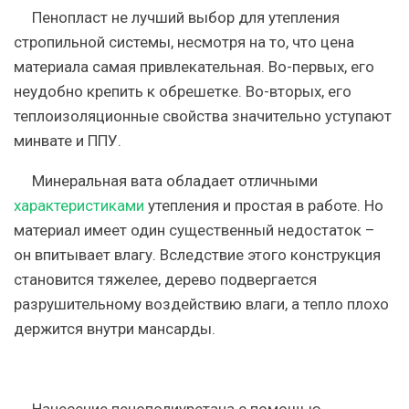
Пенопласт не лучший выбор для утепления
стропильной системы, несмотря на то, что цена
материала самая привлекательная. Во-первых, его
неудобно крепить к обрешетке. Во-вторых, его
теплоизоляционные свойства значительно уступают
минвате и ППУ.
Минеральная вата обладает отличными
характеристиками
утепления и простая в работе. Но
материал имеет один существенный недостаток –
он впитывает влагу. Вследствие этого конструкция
становится тяжелее, дерево подвергается
разрушительному воздействию влаги, а тепло плохо
держится внутри мансарды.
Нанесение пенополиуретана с помощью