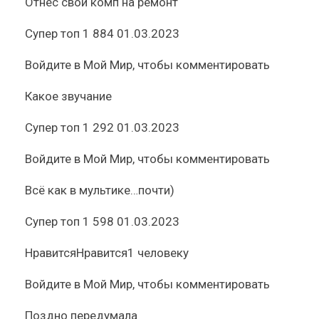
Отнес свой комп на ремонт
Супер топ
1 884
01.03.2023
Войдите
в Мой Мир, чтобы комментировать
Какое звучание
Супер топ
1 292
01.03.2023
Войдите
в Мой Мир, чтобы комментировать
Всё как в мультике…почти)
Супер топ
1 598
01.03.2023
Нравится
Нравится
1 человеку
Войдите
в Мой Мир, чтобы комментировать
Поздно передумала