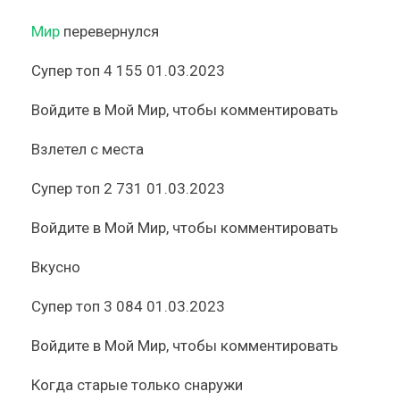
Мир
перевернулся
Супер топ
4 155
01.03.2023
Войдите
в Мой Мир, чтобы комментировать
Взлетел с места
Супер топ
2 731
01.03.2023
Войдите
в Мой Мир, чтобы комментировать
Вкусно
Супер топ
3 084
01.03.2023
Войдите
в Мой Мир, чтобы комментировать
Когда старые только снаружи