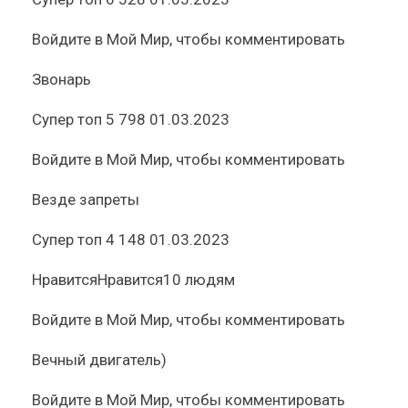
Войдите
в Мой Мир, чтобы комментировать
Звонарь
Супер топ
5 798
01.03.2023
Войдите
в Мой Мир, чтобы комментировать
Везде запреты
Супер топ
4 148
01.03.2023
Нравится
Нравится
10 людям
Войдите
в Мой Мир, чтобы комментировать
Вечный двигатель)
Войдите
в Мой Мир, чтобы комментировать