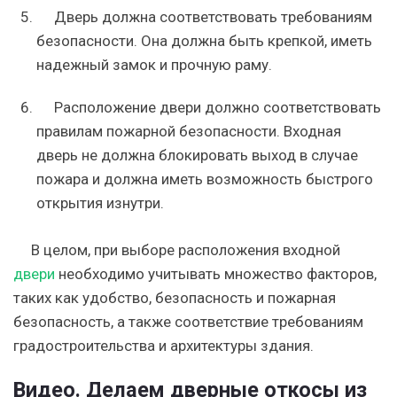
Дверь должна соответствовать требованиям
безопасности. Она должна быть крепкой, иметь
надежный замок и прочную раму.
Расположение двери должно соответствовать
правилам пожарной безопасности. Входная
дверь не должна блокировать выход в случае
пожара и должна иметь возможность быстрого
открытия изнутри.
В целом, при выборе расположения входной
двери
необходимо учитывать множество факторов,
таких как удобство, безопасность и пожарная
безопасность, а также соответствие требованиям
градостроительства и архитектуры здания.
Видео. Делаем дверные откосы из