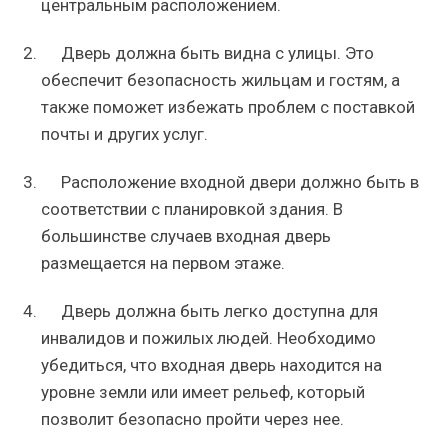
центральным расположением.
Дверь должна быть видна с улицы. Это
обеспечит безопасность жильцам и гостям, а
также поможет избежать проблем с поставкой
почты и других услуг.
Расположение входной двери должно быть в
соответствии с планировкой здания. В
большинстве случаев входная дверь
размещается на первом этаже.
Дверь должна быть легко доступна для
инвалидов и пожилых людей. Необходимо
убедиться, что входная дверь находится на
уровне земли или имеет рельеф, который
позволит безопасно пройти через нее.