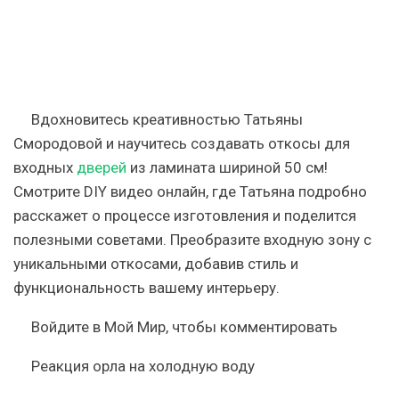
Вдохновитесь креативностью Татьяны
Смородовой и научитесь создавать откосы для
входных
дверей
из ламината шириной 50 см!
Смотрите DIY видео онлайн, где Татьяна подробно
расскажет о процессе изготовления и поделится
полезными советами. Преобразите входную зону с
уникальными откосами, добавив стиль и
функциональность вашему интерьеру.
Войдите
в Мой Мир, чтобы комментировать
Реакция орла на холодную воду