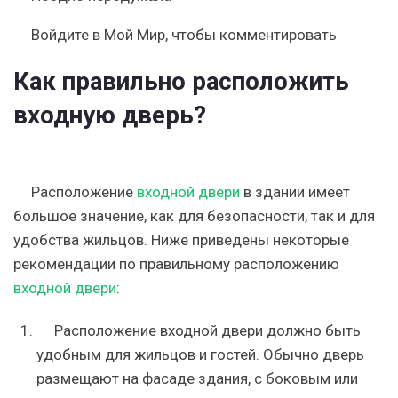
Войдите
в Мой Мир, чтобы комментировать
Как правильно расположить
входную дверь?
Расположение
входной двери
в здании имеет
большое значение, как для безопасности, так и для
удобства жильцов. Ниже приведены некоторые
рекомендации по правильному расположению
входной двери
:
Расположение входной двери должно быть
удобным для жильцов и гостей. Обычно дверь
размещают на фасаде здания, с боковым или