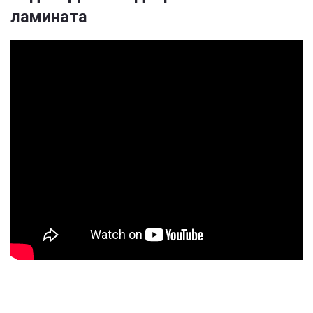
ламината