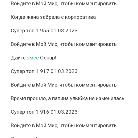
Войдите
в Мой Мир, чтобы комментировать
Когда жена забрала с корпоратива
Супер топ
1 955
01.03.2023
Войдите
в Мой Мир, чтобы комментировать
Дайте
змее
Оскар!
Супер топ
1 917
01.03.2023
Войдите
в Мой Мир, чтобы комментировать
Время прошло, а папина улыбка не изменилась
Супер топ
1 916
01.03.2023
Войдите
в Мой Мир, чтобы комментировать