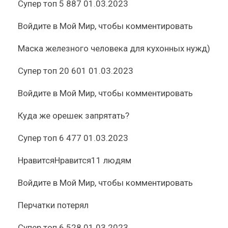
Супер топ
5 887
01.03.2023
Войдите
в Мой Мир, чтобы комментировать
Маска железного человека для кухонных нужд)
Супер топ
20 601
01.03.2023
Войдите
в Мой Мир, чтобы комментировать
Куда же орешек запрятать?
Супер топ
6 477
01.03.2023
Нравится
Нравится
11 людям
Войдите
в Мой Мир, чтобы комментировать
Перчатки потерял
Супер топ
6 528
01.03.2023