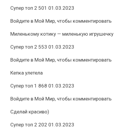
Супер топ
2 501
01.03.2023
Войдите
в Мой Мир, чтобы комментировать
Миленькому котику — миленькую игрушечку
Супер топ
2 553
01.03.2023
Войдите
в Мой Мир, чтобы комментировать
Кепка улетела
Супер топ
1 868
01.03.2023
Войдите
в Мой Мир, чтобы комментировать
Сделай красиво)
Супер топ
2 202
01.03.2023