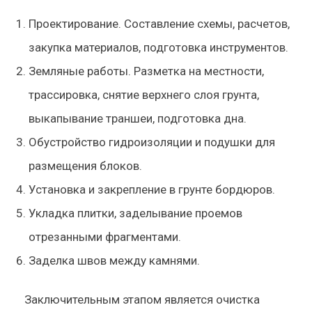
Проектирование. Составление схемы, расчетов,
закупка материалов, подготовка инструментов.
Земляные работы. Разметка на местности,
трассировка, снятие верхнего слоя грунта,
выкапывание траншеи, подготовка дна.
Обустройство гидроизоляции и подушки для
размещения блоков.
Установка и закрепление в грунте бордюров.
Укладка плитки, заделывание проемов
отрезанными фрагментами.
Заделка швов между камнями.
Заключительным этапом является очистка