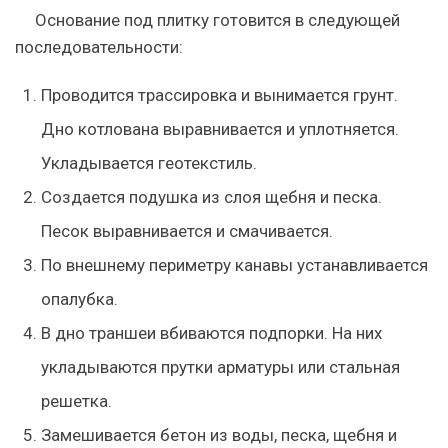
Основание под плитку готовится в следующей
последовательности:
Проводится трассировка и вынимается грунт.
Дно котлована выравнивается и уплотняется.
Укладывается геотекстиль.
Создается подушка из слоя щебня и песка.
Песок выравнивается и смачивается.
По внешнему периметру канавы устанавливается
опалубка.
В дно траншеи вбиваются подпорки. На них
укладываются прутки арматуры или стальная
решетка.
Замешивается бетон из воды, песка, щебня и