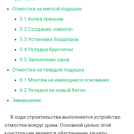
Отмостка на мягкой подушке
5.1
Копка траншеи
5.2
Создание «пирога»
5.3
Установка бордюров
5.4
Укладка брусчатки
5.5
Заполнение швов
Отмостка на твердой подушке
6.1
Монтаж на имеющееся основание
6.2
Укладка на новый бетон
Завершение
В ходе строительства выполняется устройство
отмостки вокруг дома. Основной целью этой
конструкции является обеспечение защиты