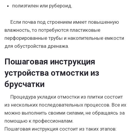
полиэтилен или рубероид.
Если почва под строением имеет повышенную
влажность, то потребуются пластиковые
перфорированные трубы и накопительные емкости
для обустройства дренажа.
Пошаговая инструкция
устройства отмостки из
брусчатки
Процедура укладки отмостки из плитки состоит
из нескольких последовательных процессов. Все их
можно выполнить своими силами, не обращаясь за
помощью к профессионалам.
Пошаговая инструкция состоит из таких этапов: