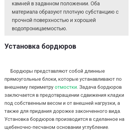
камней в заданном положении. Оба
материала образуют плотную субстанцию с
прочной поверхностью и хорошей
водопроницаемостью.
Установка бордюров
Бордюры представляют собой длинные
прямоугольные блоки, которые устанавливают по
внешнему периметру
отмостки
. Задача бордюров
заключается в предотвращении сдвижения кладки
под собственным весом и от внешней нагрузки, а
также для придания дорожке законченного вида.
Установка бордюров производится в сделанное на
щебеночно-песчаном основании углубление.