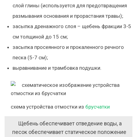
слой глины (используется для предотвращения
размывания основания и прорастания травы);
засыпка дренажного слоя – щебень фракции 3-5
см толщиной до 15 см;
засыпка просеянного и прокаленного речного
песка (5-7 см);
выравнивание и трамбовка подушки.
схема устройства отмостки из
брусчатки
Щебень обеспечивает отведение воды, а
песок обеспечивает статическое положение