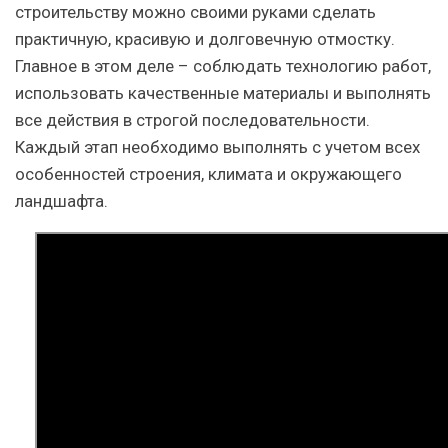
строительству можно своими руками сделать
практичную, красивую и долговечную отмостку.
Главное в этом деле – соблюдать технологию работ,
использовать качественные материалы и выполнять
все действия в строгой последовательности.
Каждый этап необходимо выполнять с учетом всех
особенностей строения, климата и окружающего
ландшафта.