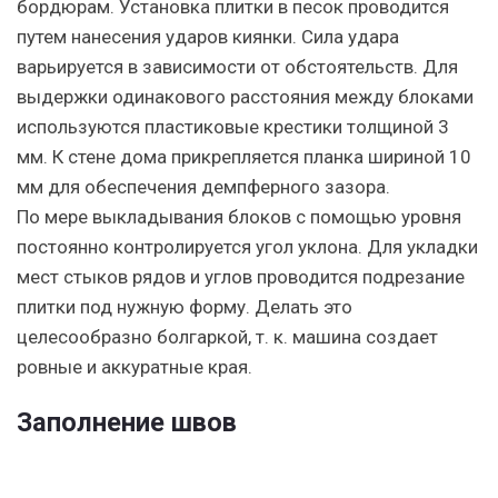
бордюрам. Установка плитки в песок проводится
путем нанесения ударов киянки. Сила удара
варьируется в зависимости от обстоятельств. Для
выдержки одинакового расстояния между блоками
используются пластиковые крестики толщиной 3
мм. К стене дома прикрепляется планка шириной 10
мм для обеспечения демпферного зазора.
По мере выкладывания блоков с помощью уровня
постоянно контролируется угол уклона. Для укладки
мест стыков рядов и углов проводится подрезание
плитки под нужную форму. Делать это
целесообразно болгаркой, т. к. машина создает
ровные и аккуратные края.
Заполнение швов