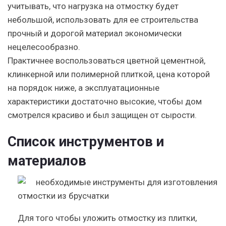
учитывать, что нагрузка на отмостку будет
небольшой, использовать для ее строительства
прочный и дорогой материал экономически
нецелесообразно.
Практичнее воспользоваться цветной цементной,
клинкерной или полимерной плиткой, цена которой
на порядок ниже, а эксплуатационные
характеристики достаточно высокие, чтобы дом
смотрелся красиво и был защищен от сырости.
Список инструментов и
материалов
Для того чтобы уложить отмостку из плитки,