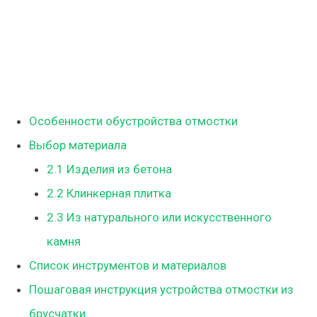
Особенности обустройства отмостки
Выбор материала
2.1
Изделия из бетона
2.2
Клинкерная плитка
2.3
Из натурального или искусственного
камня
Список инструментов и материалов
Пошаговая инструкция устройства отмостки из
брусчатки