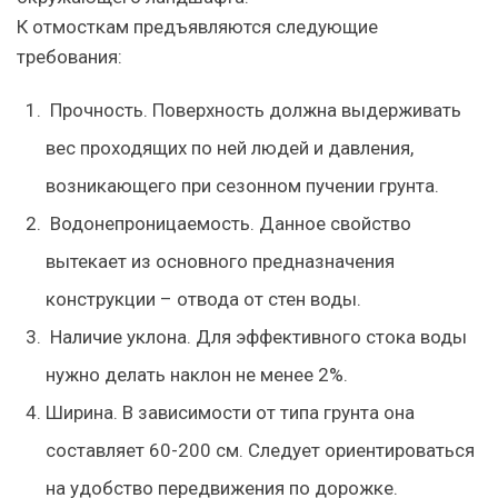
К отмосткам предъявляются следующие
требования:
Прочность. Поверхность должна выдерживать
вес проходящих по ней людей и давления,
возникающего при сезонном пучении грунта.
Водонепроницаемость. Данное свойство
вытекает из основного предназначения
конструкции – отвода от стен воды.
Наличие уклона. Для эффективного стока воды
нужно делать наклон не менее 2%.
Ширина. В зависимости от типа грунта она
составляет 60-200 см. Следует ориентироваться
на удобство передвижения по дорожке.