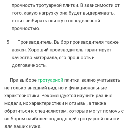
прочность тротуарной плитки. В зависимости от
того, какую нагрузку она будет выдерживать,
стоит выбирать плитку с определенной
прочностью.
Производитель. Выбор производителя также
важен. Хороший производитель гарантирует
качество материала, его прочность и
долговечность.
При выборе
тротуарной
плитки, важно учитывать
не только внешний вид, но и функциональные
характеристики. Рекомендуется изучить разные
модели, их характеристики и отзывы, а также
обратиться к специалистам, которые могут помочь с
выбором наиболее подходящей тротуарной плитки
для ваших нужд.