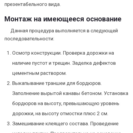
презентабельного вида.
Монтаж на имеющееся основание
Данная процедура выполняется в следующей
последовательности:
Осмотр конструкции. Проверка дорожки на
наличие пустот и трещин. Заделка дефектов
цементным раствором.
Выкапывание траншеи для бордюров.
Заполнение вырытой канавы бетоном. Установка
бордюров на высоту, превышающую уровень
дорожки, на высоту отмостки плюс 2 см.
Замешивание клеящего состава. Проведение