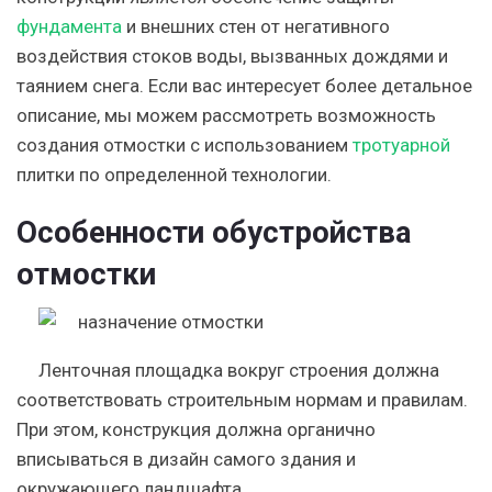
фундамента
и внешних стен от негативного
воздействия стоков воды, вызванных дождями и
таянием снега. Если вас интересует более детальное
описание, мы можем рассмотреть возможность
создания отмостки с использованием
тротуарной
плитки по определенной технологии.
Особенности обустройства
отмостки
Ленточная площадка вокруг строения должна
соответствовать строительным нормам и правилам.
При этом, конструкция должна органично
вписываться в дизайн самого здания и
окружающего ландшафта.