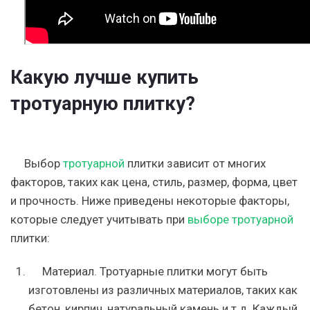
Какую лучше купить
тротуарную плитку?
Выбор
тротуарной
плитки зависит от многих
факторов, таких как цена, стиль, размер, форма, цвет
и прочность. Ниже приведены некоторые факторы,
которые следует учитывать при
выборе тротуарной
плитки:
Материал. Тротуарные плитки могут быть
изготовлены из различных материалов, таких как
бетон, кирпич, натуральный камень и т.д. Каждый