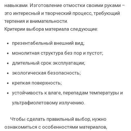
навыками. Изготовление отмостки своими руками –
это интересный и творческий процесс, требующий
терпения и внимательности.
Критерии выбора материала следующие:
презентабельный внешний вид;
монолитная структура без пор и пустот;
длительный срок эксплуатации;
экологическая безопасность;
крепкая поверхность;
устойчивость к влаге, перепадам температуры и
ультрафиолетовому излучению.
Чтобы сделать правильный выбор, нужно
ознакомиться с особенностями материалов,