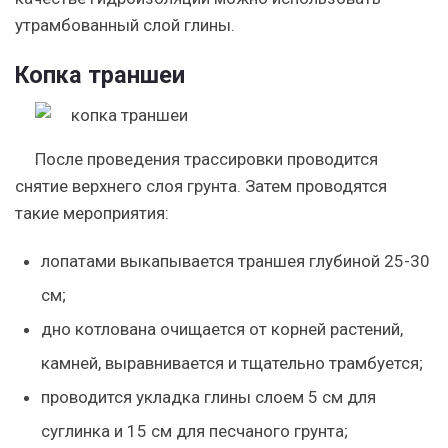
утрамбованный слой глины.
Копка траншеи
После проведения трассировки проводится
снятие верхнего слоя грунта. Затем проводятся
такие мероприятия:
лопатами выкапывается траншея глубиной 25-30
см;
дно котлована очищается от корней растений,
камней, выравнивается и тщательно трамбуется;
проводится укладка глины слоем 5 см для
суглинка и 15 см для песчаного грунта;