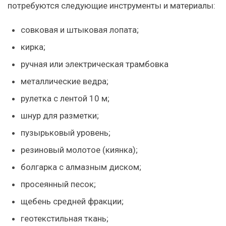
потребуются следующие инструменты и материалы:
совковая и штыковая лопата;
кирка;
ручная или электрическая трамбовка
металлические ведра;
рулетка с лентой 10 м;
шнур для разметки;
пузырьковый уровень;
резиновый молотое (киянка);
болгарка с алмазным диском;
просеянный песок;
щебень средней фракции;
геотекстильная ткань;