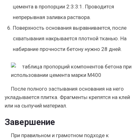
цемента в пропорции 2:3:3:1. Проводится
непрерывная заливка раствора.
Поверхность основания выравнивается, после
схватывания накрывается плотной тканью. На
набирание прочности бетону нужно 28 дней.
После полного застывания основания на него
укладывается плитка. Фрагменты крепятся на клей
или на сыпучий материал.
Завершение
При правильном и грамотном подходе к