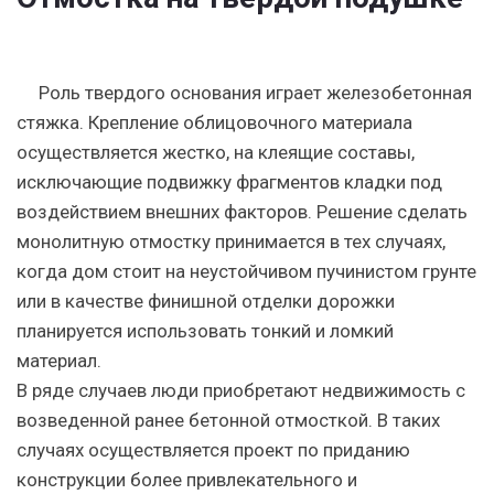
Роль твердого основания играет железобетонная
стяжка. Крепление облицовочного материала
осуществляется жестко, на клеящие составы,
исключающие подвижку фрагментов кладки под
воздействием внешних факторов. Решение сделать
монолитную отмостку принимается в тех случаях,
когда дом стоит на неустойчивом пучинистом грунте
или в качестве финишной отделки дорожки
планируется использовать тонкий и ломкий
материал.
В ряде случаев люди приобретают недвижимость с
возведенной ранее бетонной отмосткой. В таких
случаях осуществляется проект по приданию
конструкции более привлекательного и