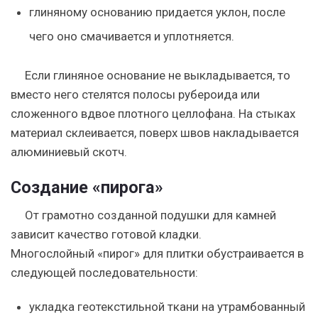
глиняному основанию придается уклон, после
чего оно смачивается и уплотняется.
Если глиняное основание не выкладывается, то
вместо него стелятся полосы рубероида или
сложенного вдвое плотного целлофана. На стыках
материал склеивается, поверх швов накладывается
алюминиевый скотч.
Создание «пирога»
От грамотно созданной подушки для камней
зависит качество готовой кладки.
Многослойный «пирог» для плитки обустраивается в
следующей последовательности:
укладка геотекстильной ткани на утрамбованный