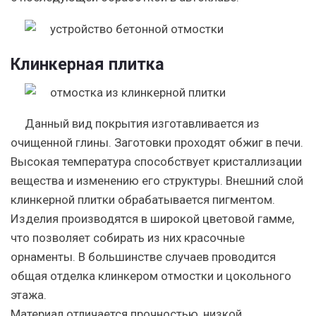
Клинкерная плитка
Данный вид покрытия изготавливается из
очищенной глины. Заготовки проходят обжиг в печи.
Высокая температура способствует кристаллизации
вещества и изменению его структуры. Внешний слой
клинкерной плитки обрабатывается пигментом.
Изделия производятся в широкой цветовой гамме,
что позволяет собирать из них красочные
орнаменты. В большинстве случаев проводится
общая отделка клинкером отмостки и цокольного
этажа.
Материал отличается прочностью, низкой