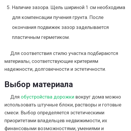
Наличие зазора. Щель шириной 1 см необходима
для компенсации пучения грунта. После
окончания подвижек зазор заделывается
пластичным герметиком.
Для соответствия стилю участка подбираются
материалы, соответствующие критериям
надежности, долговечности и эстетичности.
Выбор материала
Для
обустройства дорожки
вокруг дома можно
использовать штучные блоки, растворы и готовые
смеси. Выбор определяется эстетическими
приоритетами владельцев недвижимости, их
финансовыми возможностями, умениями и