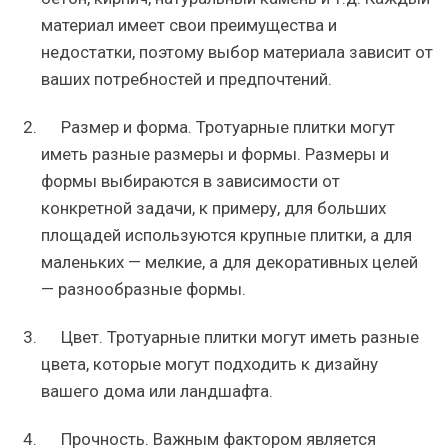
материал имеет свои преимущества и
недостатки, поэтому выбор материала зависит от
ваших потребностей и предпочтений.
Размер и форма. Тротуарные плитки могут
иметь разные размеры и формы. Размеры и
формы выбираются в зависимости от
конкретной задачи, к примеру, для больших
площадей используются крупные плитки, а для
маленьких — мелкие, а для декоративных целей
— разнообразные формы.
Цвет. Тротуарные плитки могут иметь разные
цвета, которые могут подходить к дизайну
вашего дома или ландшафта.
Прочность. Важным фактором является