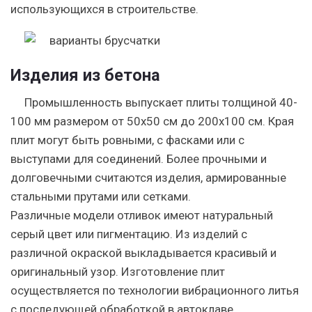
использующихся в строительстве.
Изделия из бетона
Промышленность выпускает плиты толщиной 40-
100 мм размером от 50х50 см до 200х100 см. Края
плит могут быть ровными, с фасками или с
выступами для соединений. Более прочными и
долговечными считаются изделия, армированные
стальными прутами или сетками.
Различные модели отливок имеют натуральный
серый цвет или пигментацию. Из изделий с
различной окраской выкладывается красивый и
оригинальный узор. Изготовление плит
осуществляется по технологии вибрационного литья
с последующей обработкой в автоклаве.