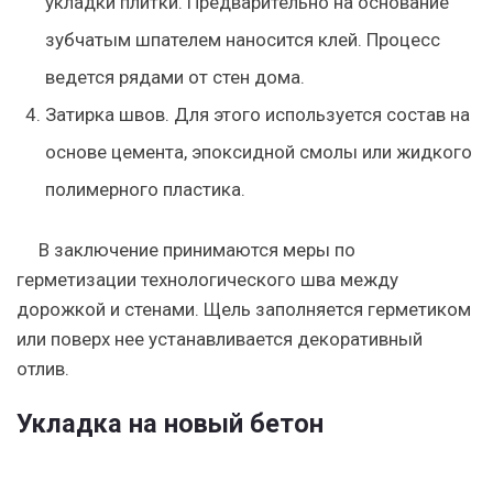
укладки плитки. Предварительно на основание
зубчатым шпателем наносится клей. Процесс
ведется рядами от стен дома.
Затирка швов. Для этого используется состав на
основе цемента, эпоксидной смолы или жидкого
полимерного пластика.
В заключение принимаются меры по
герметизации технологического шва между
дорожкой и стенами. Щель заполняется герметиком
или поверх нее устанавливается декоративный
отлив.
Укладка на новый бетон