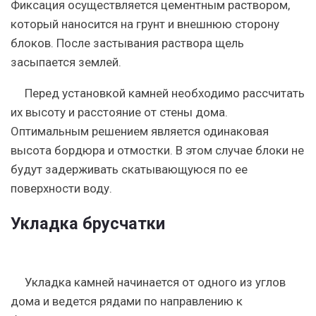
Фиксация осуществляется цементным раствором,
который наносится на грунт и внешнюю сторону
блоков. После застывания раствора щель
засыпается землей.
Перед установкой камней необходимо рассчитать
их высоту и расстояние от стены дома.
Оптимальным решением является одинаковая
высота бордюра и отмостки. В этом случае блоки не
будут задерживать скатывающуюся по ее
поверхности воду.
Укладка брусчатки
Укладка камней начинается от одного из углов
дома и ведется рядами по направлению к