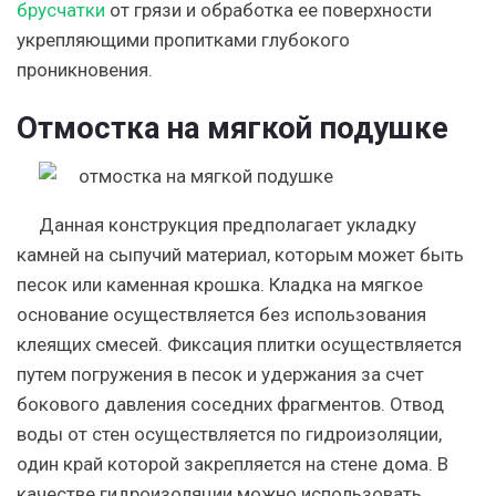
брусчатки
от грязи и обработка ее поверхности
укрепляющими пропитками глубокого
проникновения.
Отмостка на мягкой подушке
Данная конструкция предполагает укладку
камней на сыпучий материал, которым может быть
песок или каменная крошка. Кладка на мягкое
основание осуществляется без использования
клеящих смесей. Фиксация плитки осуществляется
путем погружения в песок и удержания за счет
бокового давления соседних фрагментов. Отвод
воды от стен осуществляется по гидроизоляции,
один край которой закрепляется на стене дома. В
качестве гидроизоляции можно использовать