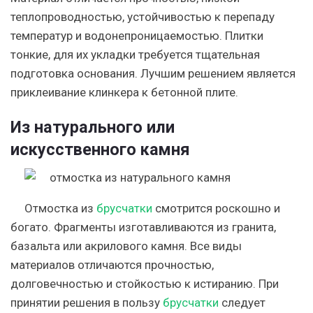
теплопроводностью, устойчивостью к перепаду
температур и водонепроницаемостью. Плитки
тонкие, для их укладки требуется тщательная
подготовка основания. Лучшим решением является
приклеивание клинкера к бетонной плите.
Из натурального или
искусственного камня
Отмостка из
брусчатки
смотрится роскошно и
богато. Фрагменты изготавливаются из гранита,
базальта или акрилового камня. Все виды
материалов отличаются прочностью,
долговечностью и стойкостью к истиранию. При
принятии решения в пользу
брусчатки
следует