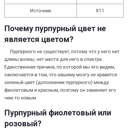
Источник
X11
Почему пурпурный цвет не
является цветом?
Пурпурного не существует, потому что у него нет
длины волны; нет места для него в спектре.
Единственная причина, по которой мы его видим,
заключается в том, что нашему мозгу не нравится
зеленый цвет (дополнение пурпурного) между
фиолетовым и красным, поэтому он заменяет его
чем-то новым.
Пурпурный фиолетовый или
розовый?