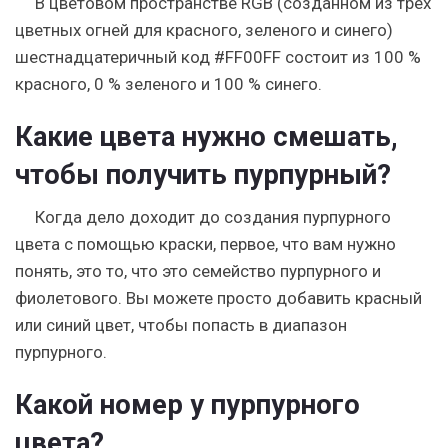
В цветовом пространстве RGB (созданном из трех
цветных огней для красного, зеленого и синего)
шестнадцатеричный код #FF00FF состоит из 100 %
красного, 0 % зеленого и 100 % синего.
Какие цвета нужно смешать,
чтобы получить пурпурный?
Когда дело доходит до создания пурпурного
цвета с помощью краски, первое, что вам нужно
понять, это то, что это семейство пурпурного и
фиолетового. Вы можете просто добавить красный
или синий цвет, чтобы попасть в диапазон
пурпурного.
Какой номер у пурпурного
цвета?