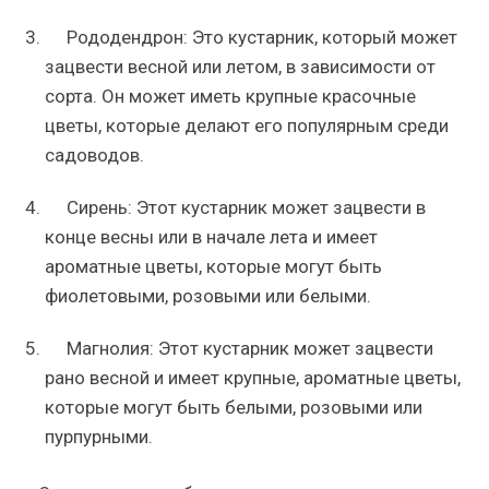
Рододендрон: Это кустарник, который может
зацвести весной или летом, в зависимости от
сорта. Он может иметь крупные красочные
цветы, которые делают его популярным среди
садоводов.
Сирень: Этот кустарник может зацвести в
конце весны или в начале лета и имеет
ароматные цветы, которые могут быть
фиолетовыми, розовыми или белыми.
Магнолия: Этот кустарник может зацвести
рано весной и имеет крупные, ароматные цветы,
которые могут быть белыми, розовыми или
пурпурными.