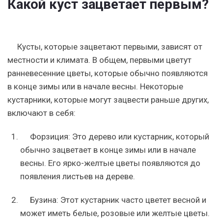
Какой куст зацветает первым?
Кусты, которые зацветают первыми, зависят от
местности и климата. В общем, первыми цветут
ранневесенние цветы, которые обычно появляются
в конце зимы или в начале весны. Некоторые
кустарники, которые могут зацвести раньше других,
включают в себя:
Форзиция: Это дерево или кустарник, который
обычно зацветает в конце зимы или в начале
весны. Его ярко-желтые цветы появляются до
появления листьев на дереве.
Бузина: Этот кустарник часто цветет весной и
может иметь белые, розовые или желтые цветы.