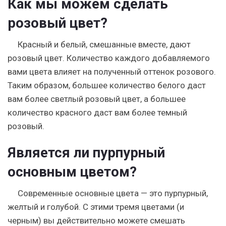
Как мы можем сделать
розовый цвет?
Красный и белый, смешанные вместе, дают
розовый цвет. Количество каждого добавляемого
вами цвета влияет на полученный оттенок розового.
Таким образом, большее количество белого даст
вам более светлый розовый цвет, а большее
количество красного даст вам более темный
розовый.
Является ли пурпурный
основным цветом?
Современные основные цвета — это пурпурный,
желтый и голубой. С этими тремя цветами (и
черным) вы действительно можете смешать