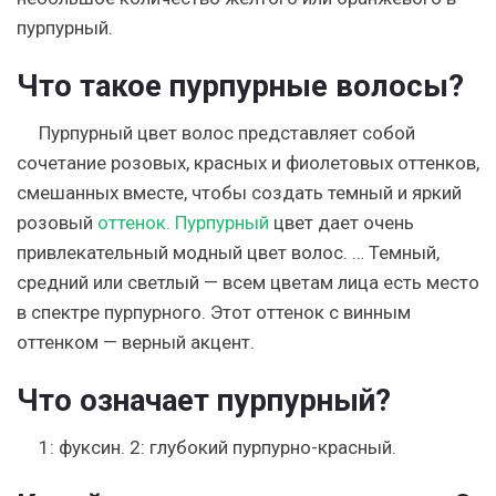
пурпурный.
Что такое пурпурные волосы?
Пурпурный цвет волос представляет собой
сочетание розовых, красных и фиолетовых оттенков,
смешанных вместе, чтобы создать темный и яркий
розовый
оттенок. Пурпурный
цвет дает очень
привлекательный модный цвет волос. … Темный,
средний или светлый — всем цветам лица есть место
в спектре пурпурного. Этот оттенок с винным
оттенком — верный акцент.
Что означает пурпурный?
1: фуксин. 2: глубокий пурпурно-красный.