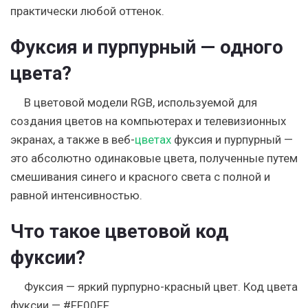
практически любой оттенок.
Фуксия и пурпурный — одного
цвета?
В цветовой модели RGB, используемой для
создания цветов на компьютерах и телевизионных
экранах, а также в веб-
цветах
фуксия и пурпурный —
это абсолютно одинаковые цвета, полученные путем
смешивания синего и красного света с полной и
равной интенсивностью.
Что такое цветовой код
фуксии?
Фуксия — яркий пурпурно-красный цвет. Код цвета
фуксии — #FF00FF.