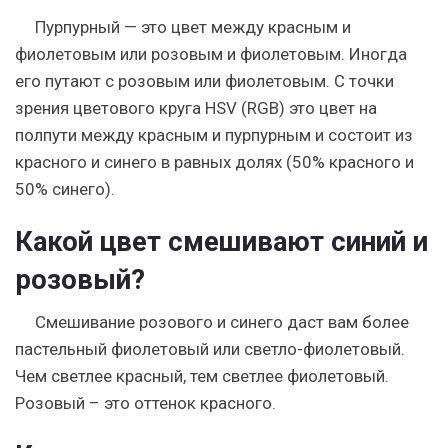
Пурпурный — это цвет между красным и
фиолетовым или розовым и фиолетовым. Иногда
его путают с розовым или фиолетовым. С точки
зрения цветового круга HSV (RGB) это цвет на
полпути между красным и пурпурным и состоит из
красного и синего в равных долях (50% красного и
50% синего).
Какой цвет смешивают синий и
розовый?
Смешивание розового и синего даст вам более
пастельный фиолетовый или светло-фиолетовый.
Чем светлее красный, тем светлее фиолетовый.
Розовый – это оттенок красного.