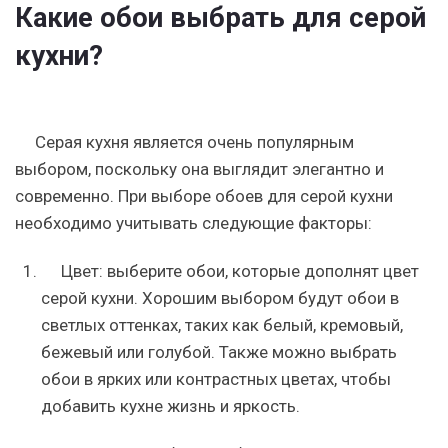
Какие обои выбрать для серой
кухни?
Серая кухня является очень популярным
выбором, поскольку она выглядит элегантно и
современно. При выборе обоев для серой кухни
необходимо учитывать следующие факторы:
Цвет: выберите обои, которые дополнят цвет
серой кухни. Хорошим выбором будут обои в
светлых оттенках, таких как белый, кремовый,
бежевый или голубой. Также можно выбрать
обои в ярких или контрастных цветах, чтобы
добавить кухне жизнь и яркость.