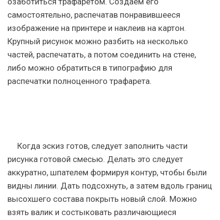
озаботиться трафаретом. Создаем его
самостоятельно, распечатав понравившееся
изображение на принтере и наклеив на картон.
Крупный рисунок можно разбить на несколько
частей, распечатать, а потом соединить на стене,
либо можно обратиться в типографию для
распечатки полноценного трафарета.
Когда эскиз готов, следует заполнить части
рисунка готовой смесью. Делать это следует
аккуратно, шпателем формируя контур, чтобы были
видны линии. Дать подсохнуть, а затем вдоль границ
высохшего состава покрыть новый слой. Можно
взять валик и состыковать различающиеся