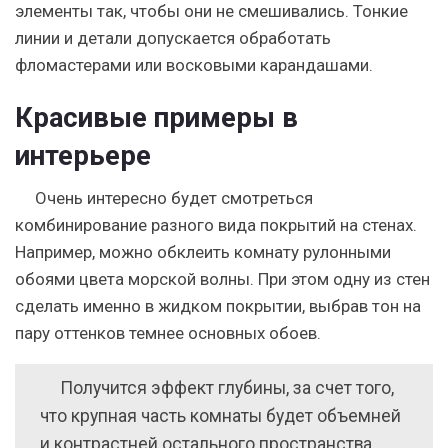
элементы так, чтобы они не смешивались. Тонкие
линии и детали допускается обработать
фломастерами или восковыми карандашами.
Красивые примеры в
интерьере
Очень интересно будет смотреться
комбинирование разного вида покрытий на стенах.
Например, можно обклеить комнату рулонными
обоями цвета морской волны. При этом одну из стен
сделать именно в жидком покрытии, выбрав тон на
пару оттенков темнее основных обоев.
Получится эффект глубины, за счет того,
что крупная часть комнаты будет объемней
и контрастней остального пространства.