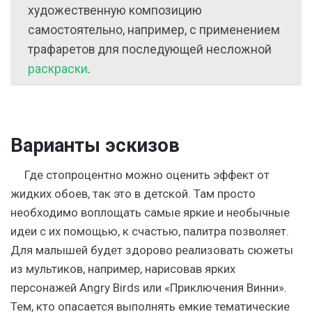
художественную композицию
самостоятельно, например, с применением
трафаретов для последующей несложной
раскраски
.
Варианты эскизов
Где стопроцентно можно оценить эффект от
жидких обоев, так это в детской. Там просто
необходимо воплощать самые яркие и необычные
идеи с их помощью, к счастью, палитра позволяет.
Для малышей будет здорово реализовать сюжеты
из мультиков, например, нарисовав ярких
персонажей Angry Birds или «Приключения Винни».
Тем, кто опасается выполнять емкие тематические