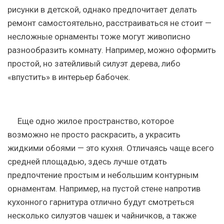
рисунки в детской, однако предпочитает делать
ремонт самостоятельно, расстраиваться не стоит —
несложные орнаменты тоже могут живописно
разнообразить комнату. Например, можно оформить
простой, но затейливый силуэт дерева, либо
«впустить» в интерьер бабочек.
Еще одно жилое пространство, которое
возможно не просто раскрасить, а украсить
жидкими обоями — это кухня. Отличаясь чаще всего
средней площадью, здесь лучше отдать
предпочтение простым и небольшим контурным
орнаментам. Например, на пустой стене напротив
кухонного гарнитура отлично будут смотреться
несколько силуэтов чашек и чайничков, а также