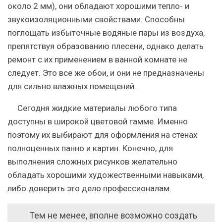
около 2 мм), они обладают хорошими тепло- и
звукоизоляционными свойствами. Способны
поглощать избыточные водяные пары из воздуха,
препятствуя образованию плесени, однако делать
ремонт с их применением в ванной комнате не
следует. Это все же обои, и они не предназначены
для сильно влажных помещений.
Сегодня жидкие материалы любого типа
доступны в широкой цветовой гамме.
Именно
поэтому их выбирают для оформления на стенах
полноценных панно и картин. Конечно, для
выполнения сложных рисунков желательно
обладать хорошими художественными навыками,
либо доверить это дело профессионалам.
Тем не менее, вполне возможно создать