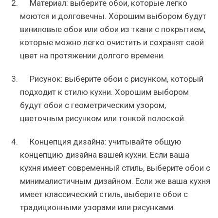
Материал: выберите обои, которые легко
моются и долговечны. Хорошим выбором будут
виниловые обои или обои из ткани с покрытием,
которые можно легко очистить и сохранят свой
цвет на протяжении долгого времени.
Рисунок: выберите обои с рисунком, который
подходит к стилю кухни. Хорошим выбором
будут обои с геометрическим узором,
цветочным рисунком или тонкой полоской.
Концепция дизайна: учитывайте общую
концепцию дизайна вашей кухни. Если ваша
кухня имеет современный стиль, выберите обои с
минималистичным дизайном. Если же ваша кухня
имеет классический стиль, выберите обои с
традиционными узорами или рисунками.