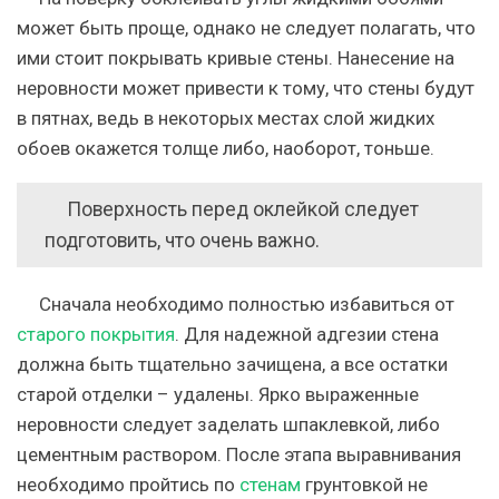
может быть проще, однако не следует полагать, что
ими стоит покрывать кривые стены. Нанесение на
неровности может привести к тому, что стены будут
в пятнах, ведь в некоторых местах слой жидких
обоев окажется толще либо, наоборот, тоньше.
Поверхность перед оклейкой следует
подготовить, что очень важно.
Сначала необходимо полностью избавиться от
старого покрытия
.
Для надежной адгезии стена
должна быть тщательно зачищена, а все остатки
старой отделки – удалены. Ярко выраженные
неровности следует заделать шпаклевкой, либо
цементным раствором. После этапа выравнивания
необходимо пройтись по
стенам
грунтовкой не