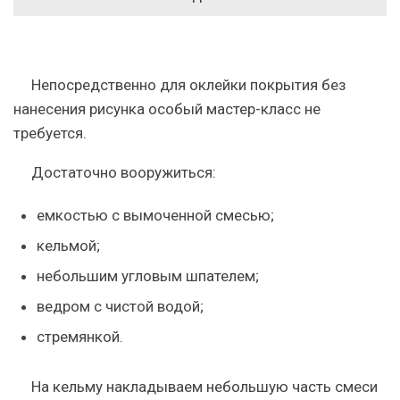
Непосредственно для оклейки покрытия без
нанесения рисунка особый мастер-класс не
требуется.
Достаточно вооружиться:
емкостью с вымоченной смесью;
кельмой;
небольшим угловым шпателем;
ведром с чистой водой;
стремянкой.
На кельму накладываем небольшую часть смеси