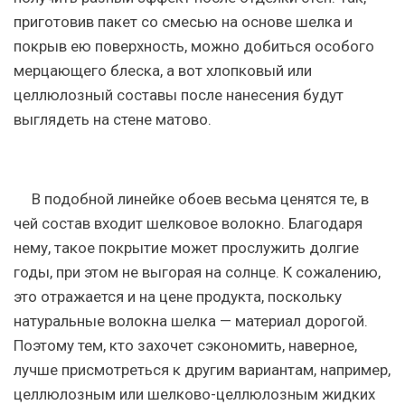
приготовив пакет со смесью на основе шелка и
покрыв ею поверхность, можно добиться особого
мерцающего блеска, а вот хлопковый или
целлюлозный составы после нанесения будут
выглядеть на стене матово.
В подобной линейке обоев весьма ценятся те, в
чей состав входит шелковое волокно. Благодаря
нему, такое покрытие может прослужить долгие
годы, при этом не выгорая на солнце. К сожалению,
это отражается и на цене продукта, поскольку
натуральные волокна шелка — материал дорогой.
Поэтому тем, кто захочет сэкономить, наверное,
лучше присмотреться к другим вариантам, например,
целлюлозным или шелково-целлюлозным жидких