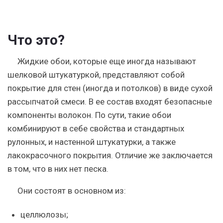
Что это?
Жидкие обои, которые еще иногда называют
шелковой штукатуркой, представляют собой
покрытие для стен (иногда и потолков) в виде сухой
рассыпчатой смеси. В ее состав входят безопасные
компоненты волокон. По сути, такие обои
комбинируют в себе свойства и стандартных
рулонных, и настенной штукатурки, а также
лакокрасочного покрытия. Отличие же заключается
в том, что в них нет песка.
Они состоят в основном из:
целлюлозы;