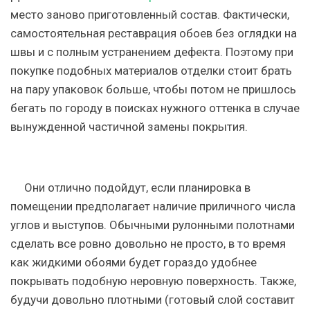
место заново приготовленный состав. Фактически,
самостоятельная реставрация обоев без оглядки на
швы и с полным устранением дефекта. Поэтому при
покупке подобных материалов отделки стоит брать
на пару упаковок больше, чтобы потом не пришлось
бегать по городу в поисках нужного оттенка в случае
вынужденной частичной замены покрытия.
Они отлично подойдут, если планировка в
помещении предполагает наличие приличного числа
углов и выступов. Обычными рулонными полотнами
сделать все ровно довольно не просто, в то время
как жидкими обоями будет гораздо удобнее
покрывать подобную неровную поверхность. Также,
будучи довольно плотными (готовый слой составит