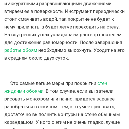
и аккуратными разравнивающими движениями
втираем ее в поверхность. Инструмент периодически
стоит смачивать водой, так покрытие не будет к
нему прилипать, а будет легче переходить на стену.
На внутренних углах укладываем раствор шпателем
для достижения равномерности. После завершения
работы обоям
необходимо высохнуть. Уходит на это
в среднем около двух суток.
Это самые легкие меры при покрытии
стен
жидкими обоями
. В том случае, если вы затеяли
рисовать монохром или панно, придется заранее
разобраться с эскизом. Тем, кто умеет рисовать,
достаточно выполнить контуры на стене обычным
карандашом. У кого с этим не очень гладко, лучше