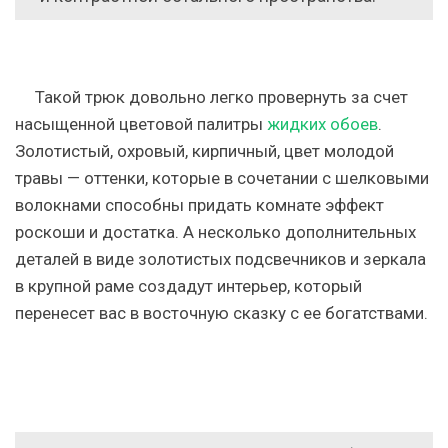
Такой трюк довольно легко провернуть за счет
насыщенной цветовой палитры
жидких обоев
.
Золотистый, охровый, кирпичный, цвет молодой
травы — оттенки, которые в сочетании с шелковыми
волокнами способны придать комнате эффект
роскоши и достатка. А несколько дополнительных
деталей в виде золотистых подсвечников и зеркала
в крупной раме создадут интерьер, который
перенесет вас в восточную сказку с ее богатствами.