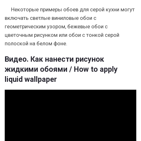
Некоторые примеры обоев для серой кухни могут
включать светлые виниловые обои с
геометрическим узором, бежевые обои с
цветочным рисунком или обои с тонкой серой
полоской на белом фоне.
Видео. Как нанести рисунок
жидкими обоями / How to apply
liquid wallpaper