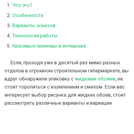
Что это?
Особенности
Варианты эскизов
Технология работы
Красивые примеры в интерьере
Если, проходя уже в десятый раз мимо разных
отделов в огромном строительном гипермаркете, вы
вдруг обнаружили упаковку с
жидкими обоями
, не
стоит торопиться с изумлением и смехом. Если вас
интересует выбор рисунка для жидких обоев, стоит
рассмотреть различные варианты и вариации.