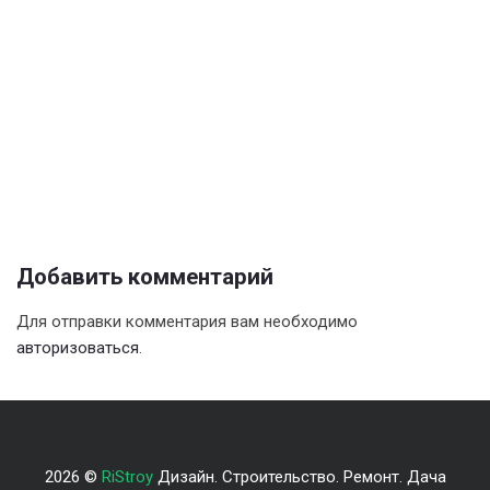
Добавить комментарий
Для отправки комментария вам необходимо
авторизоваться
.
2026 ©
RiStroy
Дизайн. Строительство. Ремонт. Дача