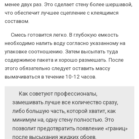
менее двух раз. Это сделает стену более шершавой,
что обеспечит лучшее сцепление с клеящимся
составом.
Смесь готовится легко. В глубокую емкость
необходимо налить воду согласно указанному на
упаковке соотношению. Затем высыпать туда
содержимое пакета и хорошо размешать. После
этого обязательно следует оставить массу
вымачиваться в течение 10-12 часов.
Как советуют профессионалы,
замешивать лучше все количество сразу,
либо большую часть, которой хватит, как
минимум на, одну стену полностью. Это
позволит предотвратить появление «границ»
после высыхания жидких обоев.