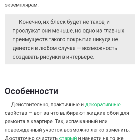
экземплярам.
Конечно, их блеск будет не таков, и
прослужат они меньше, но одно из главных
преимуществ такого покрытия никуда не
денется в любом случае — возможность
создавать рисунки в интерьере.
Особенности
Действительно, практичные и
декоративные
свойства — вот за что выбирают жидкие обои для
ремонта в квартире. Так, испачканный или
поврежденный участок возможно легко заменить.
Достаточно счистить
старый
и нанести на то же