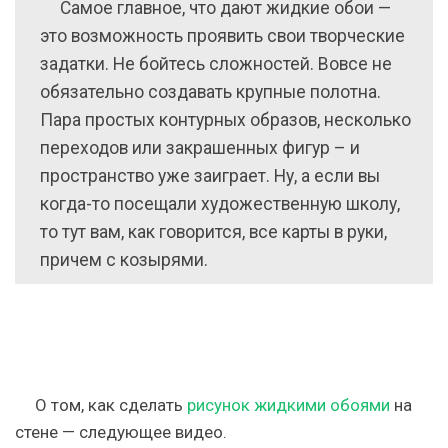
Самое главное, что дают жидкие обои —
это возможность проявить свои творческие
задатки. Не бойтесь сложностей. Вовсе не
обязательно создавать крупные полотна.
Пара простых контурных образов, несколько
переходов или закрашенных фигур – и
пространство уже заиграет. Ну, а если вы
когда-то посещали художественную школу,
то тут вам, как говорится, все карты в руки,
причем с козырями.
О том, как сделать
рисунок жидкими обоями
на
стене — следующее видео.