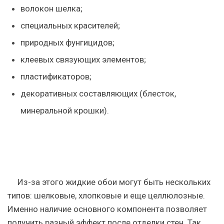
волокон шелка;
специальных красителей;
природных фунгицидов;
клеевых связующих элементов;
пластификаторов;
декоративных составляющих (блесток,
минеральной крошки).
Из-за этого жидкие обои могут быть нескольких
типов: шелковые, хлопковые и еще целлюлозные.
Именно наличие основного компонента позволяет
получить разный эффект после отделки стен. Так,