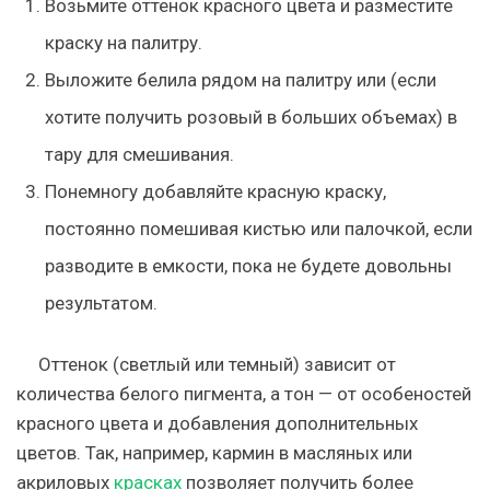
Возьмите оттенок красного цвета и разместите
краску на палитру.
Выложите белила рядом на палитру или (если
хотите получить розовый в больших объемах) в
тару для смешивания.
Понемногу добавляйте красную краску,
постоянно помешивая кистью или палочкой, если
разводите в емкости, пока не будете довольны
результатом.
Оттенок (светлый или темный) зависит от
количества белого пигмента, а тон — от особеностей
красного цвета и добавления дополнительных
цветов. Так, например, кармин в масляных или
акриловых
красках
позволяет получить более