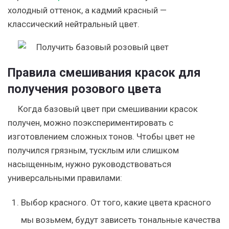
холодный оттенок, а кадмий красный —
классический нейтральный цвет.
Правила смешивания красок для
получения розового цвета
Когда базовый цвет при смешивании красок
получен, можно поэкспериментировать с
изготовлением сложных тонов. Чтобы цвет не
получился грязным, тусклым или слишком
насыщенным, нужно руководствоваться
универсальными правилами:
Выбор красного. От того, какие цвета красного
мы возьмем, будут зависеть тональные качества