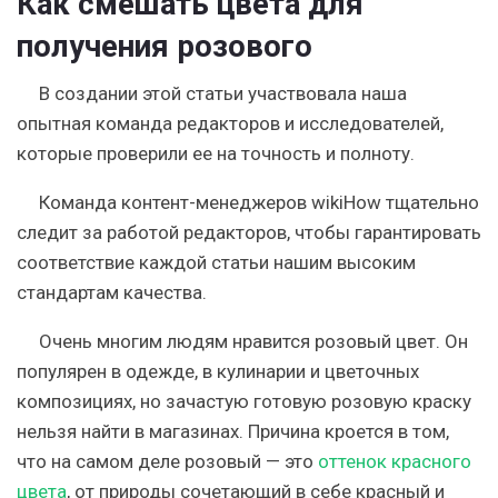
Как смешать цвета для
получения розового
В создании этой статьи участвовала наша
опытная команда редакторов и исследователей,
которые проверили ее на точность и полноту.
Команда контент-менеджеров wikiHow тщательно
следит за работой редакторов, чтобы гарантировать
соответствие каждой статьи нашим высоким
стандартам качества.
Очень многим людям нравится розовый цвет. Он
популярен в одежде, в кулинарии и цветочных
композициях, но зачастую готовую розовую краску
нельзя найти в магазинах. Причина кроется в том,
что на самом деле розовый — это
оттенок красного
цвета
, от природы сочетающий в себе красный и