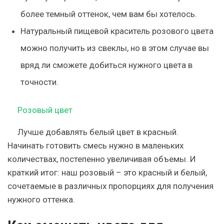
более темный оттенок, чем вам бы хотелось.
Натуральный пищевой краситель розового цвета
можно получить из свеклы, но в этом случае вы
вряд ли сможете добиться нужного цвета в
точности.
Розовый цвет
Лучше добавлять белый цвет в красный.
Начинать готовить смесь нужно в маленьких
количествах, постепенно увеличивая объемы. И
краткий итог: наш розовый – это красный и белый,
сочетаемые в различных пропорциях для получения
нужного оттенка.