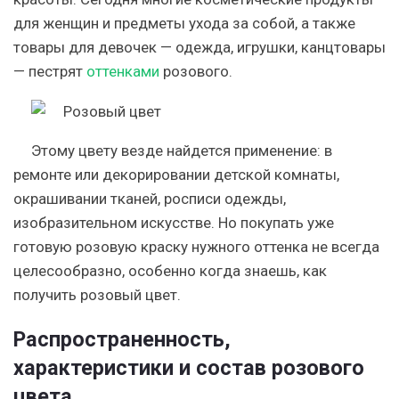
для женщин и предметы ухода за собой, а также
товары для девочек — одежда, игрушки, канцтовары
— пестрят
оттенками
розового.
Этому цвету везде найдется применение: в
ремонте или декорировании детской комнаты,
окрашивании тканей, росписи одежды,
изобразительном искусстве. Но покупать уже
готовую розовую краску нужного оттенка не всегда
целесообразно, особенно когда знаешь, как
получить розовый цвет.
Распространенность,
характеристики и состав розового
цвета