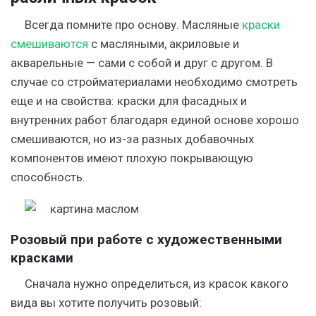
Всегда помните про основу. Масляные
краски
смешиваются
с масляными, акриловые и
акварельные — сами с собой и друг с другом. В
случае со стройматериалами необходимо смотреть
еще и на свойства: краски для фасадных и
внутренних работ благодаря единой основе хорошо
смешиваются, но из-за разных добавочных
компонентов имеют плохую покрывающую
способность.
Розовый при работе с художественными
красками
Сначала нужно определиться, из красок какого
вида вы хотите получить розовый: