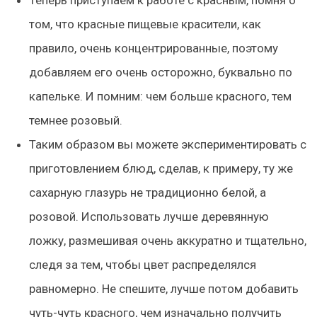
Теперь приступаем к работе с красным, помня о
том, что красные пищевые красители, как
правило, очень концентрированные, поэтому
добавляем его очень осторожно, буквально по
капельке. И помним: чем больше красного, тем
темнее розовый.
Таким образом вы можете экспериментировать с
приготовлением блюд, сделав, к примеру, ту же
сахарную глазурь не традиционно белой, а
розовой. Использовать лучше деревянную
ложку, размешивая очень аккуратно и тщательно,
следя за тем, чтобы цвет распределялся
равномерно. Не спешите, лучше потом добавить
чуть-чуть красного, чем изначально получить