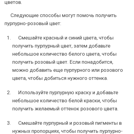
цветов.
Следующие способы могут помочь получить
пурпурно-розовый цвет:
Смешайте красный и синий цвета, чтобы
получить пурпурный цвет, затем добавьте
небольшое количество белого цвета, чтобы
получить розовый цвет. Если понадобится,
можно добавить еще пурпурного или розового
цвета, чтобы добиться нужного оттенка.
Используйте пурпурную краску и добавьте
небольшое количество белой краски, чтобы
получить желаемый оттенок розового цвета.
Смешайте пурпурный и розовый пигменты в
нужных пропорциях, чтобы получить пурпурно-