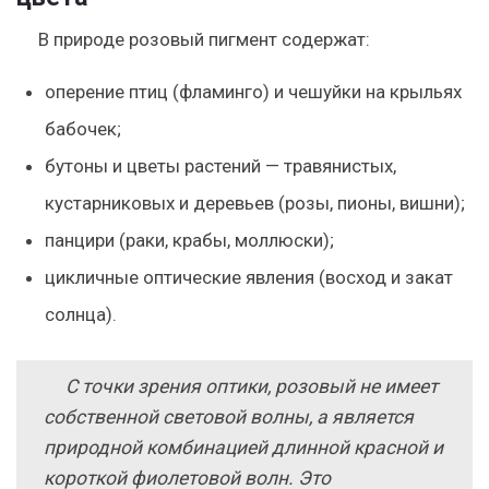
В природе розовый пигмент содержат:
оперение птиц (фламинго) и чешуйки на крыльях
бабочек;
бутоны и цветы растений — травянистых,
кустарниковых и деревьев (розы, пионы, вишни);
панцири (раки, крабы, моллюски);
цикличные оптические явления (восход и закат
солнца).
С точки зрения оптики, розовый не имеет
собственной световой волны, а является
природной комбинацией длинной красной и
короткой фиолетовой волн. Это