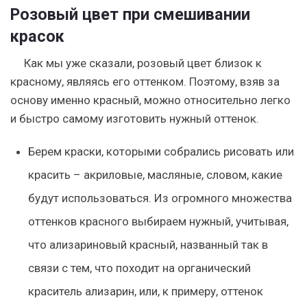
Розовый цвет при смешивании
красок
Как мы уже сказали, розовый цвет близок к
красному, являясь его оттенком. Поэтому, взяв за
основу именно красный, можно относительно легко
и быстро самому изготовить нужный оттенок.
Берем краски, которыми собрались рисовать или
красить – акриловые, масляные, словом, какие
будут использоваться. Из огромного множества
оттенков красного выбираем нужный, учитывая,
что ализариновый красный, названный так в
связи с тем, что походит на органический
краситель ализарин, или, к примеру, оттенок