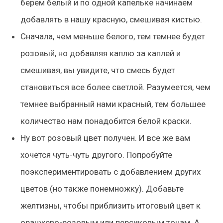
берем белый и по одной капельке начинаем
добавлять в нашу красную, смешивая кистью.
Сначала, чем меньше белого, тем темнее будет
розовый, но добавляя каплю за каплей и
смешивая, вы увидите, что смесь будет
становиться все более светлой. Разумеется, чем
темнее выбранный нами красный, тем большее
количество нам понадобится белой краски.
Ну вот розовый цвет получен. И все же вам
хочется чуть-чуть другого. Попробуйте
поэкспериментировать с добавлением других
цветов (но также понемножку). Добавьте
желтизны, чтобы приблизить итоговый цвет к
оранжево-розовым или персиковым тонам. А