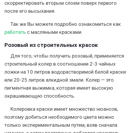
скорректировать вторым слоем поверх первого
после его высыхания.
Так же Вы можете подробно ознакомиться как
работать
с масляными красками.
Розовый из строительных красок
Для того, чтобы получить розовый, применяется
строительный колер в соотношении 2-3 чайных
ложки на 10 литров водорастворимой белой краски
или 20-25 литров алкидной эмали. Колер — это
пигментная выжимка, которая имеет высокую
окрашивающую способность.
Колеровка краски имеет множество нюансов,
поэтому добиться необходимого цвета можно
только экспериментальным путем, взяв сначала