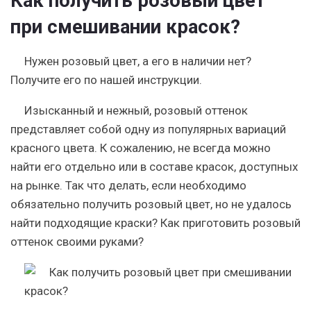
Как получить розовый цвет
при смешивании красок?
Нужен розовый цвет, а его в наличии нет?
Получите его по нашей инструкции.
Изысканный и нежный, розовый оттенок
представляет собой одну из популярных вариаций
красного цвета. К сожалению, не всегда можно
найти его отдельно или в составе красок, доступных
на рынке. Так что делать, если необходимо
обязательно получить розовый цвет, но не удалось
найти подходящие краски? Как приготовить розовый
оттенок своими руками?