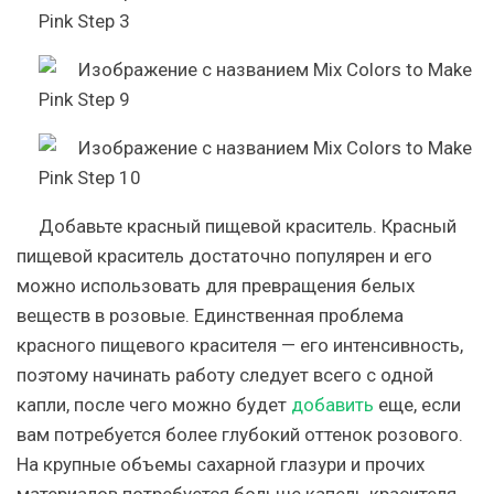
Добавьте красный пищевой краситель. Красный
пищевой краситель достаточно популярен и его
можно использовать для превращения белых
веществ в розовые. Единственная проблема
красного пищевого красителя — его интенсивность,
поэтому начинать работу следует всего с одной
капли, после чего можно будет
добавить
еще, если
вам потребуется более глубокий оттенок розового.
На крупные объемы сахарной глазури и прочих
материалов потребуется больше капель красителя.