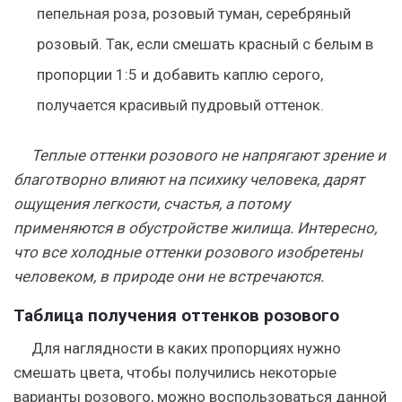
пепельная роза, розовый туман, серебряный
розовый. Так, если смешать красный с белым в
пропорции 1:5 и добавить каплю серого,
получается красивый пудровый оттенок.
Теплые оттенки розового не напрягают зрение и
благотворно влияют на психику человека, дарят
ощущения легкости, счастья, а потому
применяются в обустройстве жилища. Интересно,
что все холодные оттенки розового изобретены
человеком, в природе они не встречаются.
Таблица получения оттенков розового
Для наглядности в каких пропорциях нужно
смешать цвета, чтобы получились некоторые
варианты розового, можно воспользоваться данной