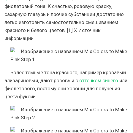
фиолетовый тона. К счастью, розовую краску,
сахарную глазурь и прочие субстанции достаточно
легко изготовить самостоятельно смешиванием
красного и белого цветов. [1] X Источник
информации
Более темные тона красного, например кровавый
ализариновый,
дают розовый с
оттенком синего
или
фиолетового
, поэтому они хороши для получения
цвета фуксии.