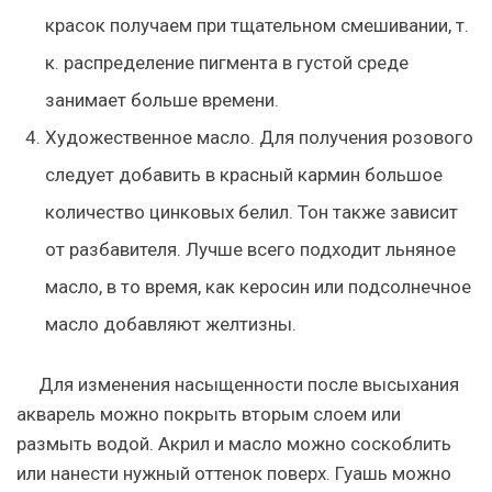
красок получаем при тщательном смешивании, т.
к. распределение пигмента в густой среде
занимает больше времени.
Художественное масло. Для получения розового
следует добавить в красный кармин большое
количество цинковых белил. Тон также зависит
от разбавителя. Лучше всего подходит льняное
масло, в то время, как керосин или подсолнечное
масло добавляют желтизны.
Для изменения насыщенности после высыхания
акварель можно покрыть вторым слоем или
размыть водой. Акрил и масло можно соскоблить
или нанести нужный оттенок поверх. Гуашь можно