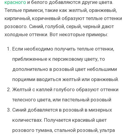
красного
и белого добавляются другие цвета.
Теплые примеси, такие как желтый, оранжевый,
кирпичный, коричневый образуют теплые оттенки
розового. Синий, голубой, серый, черный дают
холодные оттенки. Вот некоторые примеры:
Если необходимо получить теплые оттенки,
приближенные к персиковому цвету, то
дополнительно в розовый цвет небольшими
порциями вводиться желтый или оранжевый.
Желтый с каплей голубого образуют оттенки
телесного цвета, или пастельный розовый
Синий добавляется в розовый в мизерных
количествах. Получается красивый цвет
розового тумана, стальной розовый, ультра