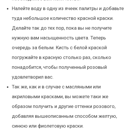
Налейте воду в одну из ячеек палитры и добавьте
туда небольшое количество красной краски.
Делайте так до тех пор, пока вы не получите
нужную вам насыщенность цвета. Теперь
очередь за белым. Кисть с белой краской
погружайте в красную столько раз, сколько
понадобится, чтобы полученный розовый
удовлетворил вас.
Так же, как и в случае с масляными или
акриловыми красками, вы можете таки же
образом получить и другие оттенки розового,
добавляя вышеописанным способом желтую,
синюю или фиолетовую краски.