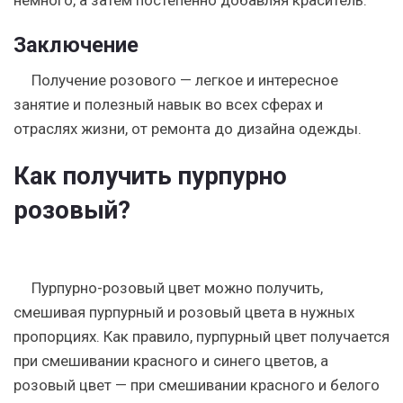
немного, а затем постепенно добавляя краситель.
Заключение
Получение розового — легкое и интересное
занятие и полезный навык во всех сферах и
отраслях жизни, от ремонта до дизайна одежды.
Как получить пурпурно
розовый?
Пурпурно-розовый цвет можно получить,
смешивая пурпурный и розовый цвета в нужных
пропорциях. Как правило, пурпурный цвет получается
при смешивании красного и синего цветов, а
розовый цвет — при смешивании красного и белого