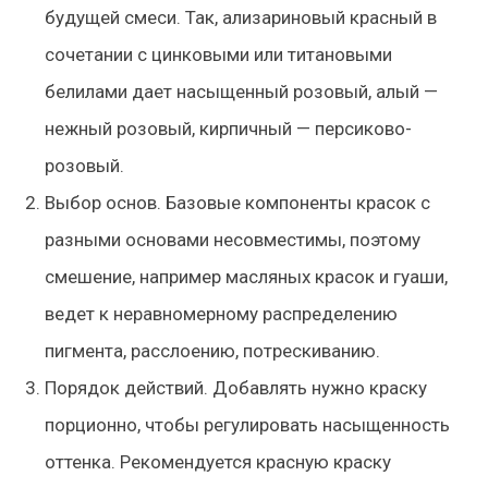
будущей смеси. Так, ализариновый красный в
сочетании с цинковыми или титановыми
белилами дает насыщенный розовый, алый —
нежный розовый, кирпичный — персиково-
розовый.
Выбор основ. Базовые компоненты красок с
разными основами несовместимы, поэтому
смешение, например масляных красок и гуаши,
ведет к неравномерному распределению
пигмента, расслоению, потрескиванию.
Порядок действий. Добавлять нужно краску
порционно, чтобы регулировать насыщенность
оттенка. Рекомендуется красную краску