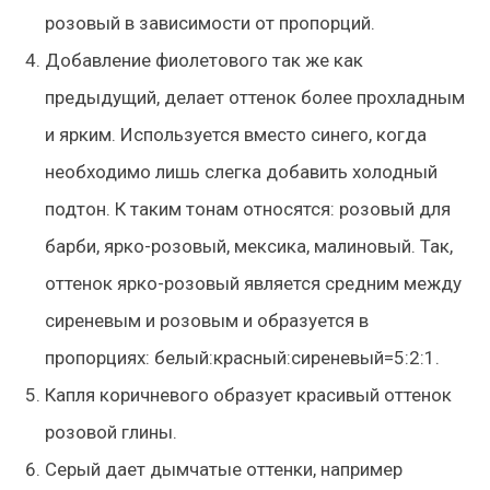
розовый в зависимости от пропорций.
Добавление фиолетового так же как
предыдущий, делает оттенок более прохладным
и ярким. Используется вместо синего, когда
необходимо лишь слегка добавить холодный
подтон. К таким тонам относятся: розовый для
барби, ярко-розовый, мексика, малиновый. Так,
оттенок ярко-розовый является средним между
сиреневым и розовым и образуется в
пропорциях: белый:красный:сиреневый=5:2:1.
Капля коричневого образует красивый оттенок
розовой глины.
Серый дает дымчатые оттенки, например