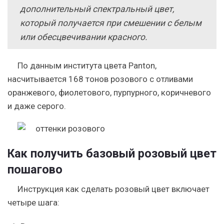
дополнительный спектральный цвет,
который получается при смешении с белым
или обесцвечивании красного.
По данным института цвета Panton,
насчитывается 168 тонов розового с отливами
оранжевого, фиолетового, пурпурного, коричневого
и даже серого.
Как получить базовый розовый цвет
пошагово
Инструкция как сделать розовый цвет включает
четыре шага: