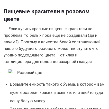
Пищевые красители в розовом
цвете
Если купить красные пищевые красители не
проблема, то белых пока еще не создавали (да и
зачем?). Поэтому в качестве белой составляющей
нашего будущего розового может выступить что
угодно подходящего цвета – от клея и
кондиционера для волос до сахарной глазури.
Возьмите емкость такого объема, в котором вам
нужна розовая краска и всыпьте или влейте туда
вашу белую массу.