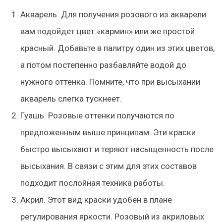
Акварель. Для получения розового из акварели
вам подойдет цвет «кармин» или же простой
красный. Добавьте в палитру один из этих цветов,
а потом постепенно разбавляйте водой до
нужного оттенка. Помните, что при высыхании
акварель слегка тускнеет.
Гуашь. Розовые оттенки получаются по
предложенным выше принципам. Эти краски
быстро высыхают и теряют насыщенность после
высыхания. В связи с этим для этих составов
подходит послойная техника работы.
Акрил. Этот вид краски удобен в плане
регулирования яркости. Розовый из акриловых