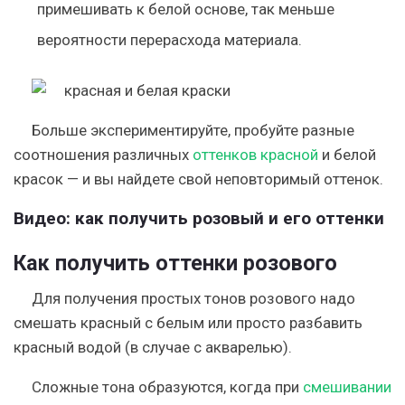
примешивать к белой основе, так меньше
вероятности перерасхода материала.
Больше экспериментируйте, пробуйте разные
соотношения различных
оттенков красной
и белой
красок — и вы найдете свой неповторимый оттенок.
Видео: как получить розовый и его оттенки
Как получить оттенки розового
Для получения простых тонов розового надо
смешать красный с белым или просто разбавить
красный водой (в случае с акварелью).
Сложные тона образуются, когда при
смешивании