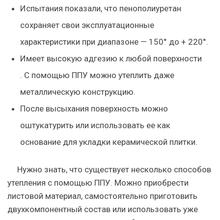
Испытания показали, что пенополиуретан
сохраняет свои эксплуатационные
характеристики при диапазоне — 150° до + 220°.
Имеет высокую адгезию к любой поверхности
. С помощью ППУ можно утеплить даже
металлическую конструкцию.
После высыхания поверхность можно
оштукатурить или использовать ее как
основание для укладки керамической плитки.
Нужно знать, что существует несколько способов
утепления с помощью ППУ. Можно приобрести
листовой материал, самостоятельно приготовить
двухкомпонентный состав или использовать уже