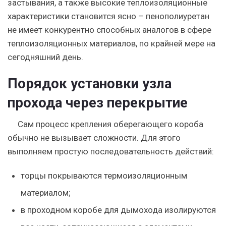
застывания, а также высокие теплоизоляционные
характеристики становится ясно – пенополиуретан
не имеет конкурентно способных аналогов в сфере
теплоизоляционных материалов, по крайней мере на
сегодняшний день.
Порядок установки узла
прохода через перекрытие
Сам процесс крепления оберегающего короба
обычно не вызывает сложности. Для этого
выполняем простую последовательность действий:
торцы покрываются термоизоляционным
материалом;
в проходном коробе для дымохода изолируются