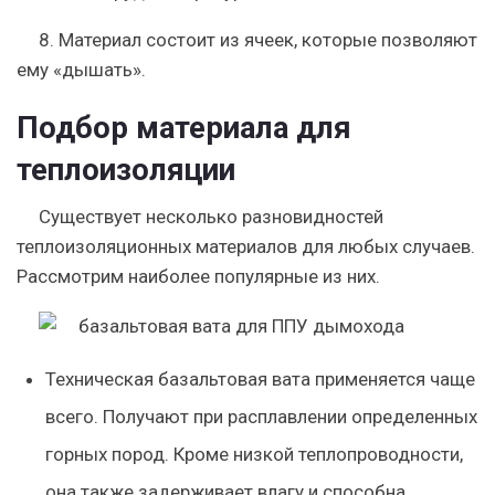
8. Материал состоит из ячеек, которые позволяют
ему «дышать».
Подбор материала для
теплоизоляции
Существует несколько разновидностей
теплоизоляционных материалов для любых случаев.
Рассмотрим наиболее популярные из них.
Техническая базальтовая вата применяется чаще
всего. Получают при расплавлении определенных
горных пород. Кроме низкой теплопроводности,
она также задерживает влагу и способна