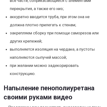
все части, соприкасающиеся с элементами
перекрытия, а также его низ;
аккуратно вводится труба, при этом она не
должна плотно прилегать к стенам;
закрепляем сборку при помощи саморезов или
других крепежей;
выполняется изоляция на чердаке, а пустоты
наполняются сыпучей массой;
при желании можно задекорировать
конструкцию.
Напыление пенополиуретана
своими руками видео