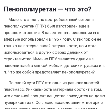
Пенополиуретан — что это?
Мало кто знает, но востребованный сегодня
пенополиуретан (ППУ) был изготовлен еще в
прошлом столетии. В качестве теплоизоляции его
впервые использовали в 1957 году. С тех пор он не
только не потерял своей актуальности, но и стал
использоваться в других сферах далеких от
строительства. Именно ППУ является одним из
наполнителей в мягкой мебели, детских игрушках и т.
п. Что же собой представляет пенополиуретан?
По своей сути ППУ это одна из разновидностей
пластмасс. Уникальность материала состоит в том,
что основной процент вещества приходится на долю
пузырьков газа. Согласно исследованиям, которые