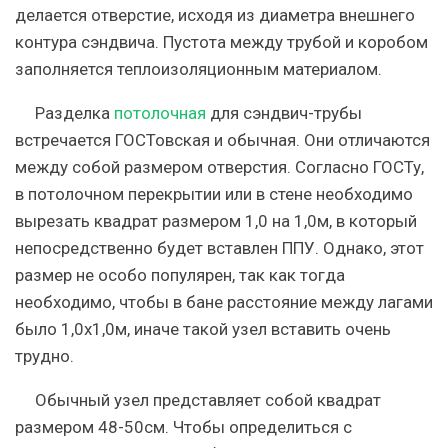
делается отверстие, исходя из диаметра внешнего
контура сэндвича. Пустота между трубой и коробом
заполняется теплоизоляционным материалом.
Разделка
потолочная
для сэндвич-трубы
встречается ГОСТовская и обычная. Они отличаются
между собой размером отверстия. Согласно ГОСТу,
в потолочном перекрытии или в стене необходимо
вырезать квадрат размером 1,0 на 1,0м, в который
непосредственно будет вставлен ППУ. Однако, этот
размер не особо популярен, так как тогда
необходимо, чтобы в бане расстояние между лагами
было 1,0х1,0м, иначе такой узел вставить очень
трудно.
Обычный узел представляет собой квадрат
размером 48-50см. Чтобы определиться с