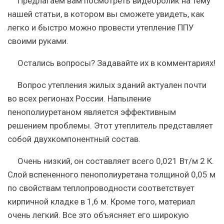
Предлагаем вам посмотреть видеоролик на тему
нашей статьи, в котором вы сможете увидеть, как
легко и быстро можно провести утепление ППУ
своими руками.
Остались вопросы? Задавайте их в комментариях!
Вопрос утепления жилых зданий актуален почти
во всех регионах России. Напыление
пенополиуретаном является эффективным
решением проблемы. Этот утеплитель представляет
собой двухкомпонентный состав.
Очень низкий, он составляет всего 0,021 Вт/м 2 К.
Слой вспененного пенополиуретана толщиной 0,05 м
по свойствам теплопроводности соответствует
кирпичной кладке в 1,6 м. Кроме того, материал
очень легкий. Все это объясняет его широкую