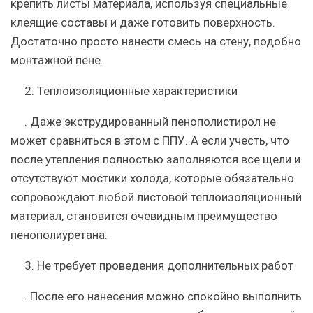
крепить листы материала, используя специальные
клеящие составы и даже готовить поверхность.
Достаточно просто нанести смесь на стену, подобно
монтажной пене.
2.
Теплоизоляционные характеристики
. Даже экструдированный пенополистирол не
может сравниться в этом с ППУ. А если учесть, что
после утепления полностью заполняются все щели и
отсутствуют мостики холода, которые обязательно
сопровождают любой листовой теплоизоляционный
материал, становится очевидным преимущество
пенополиуретана.
3.
Не требует проведения дополнительных работ
. После его нанесения можно спокойно выполнить