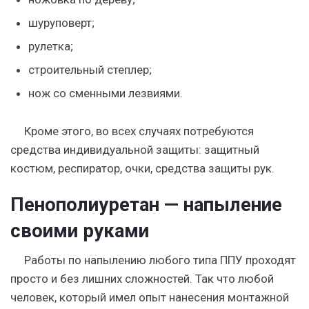
шуруповерт;
рулетка;
строительный степлер;
нож со сменными лезвиями.
Кроме этого, во всех случаях потребуются
средства индивидуальной защиты: защитный
костюм, респиратор, очки, средства защиты рук.
Пенополиуретан — напыление
своими руками
Работы по напылению любого типа ППУ проходят
просто и без лишних сложностей. Так что любой
человек, который имел опыт нанесения монтажной