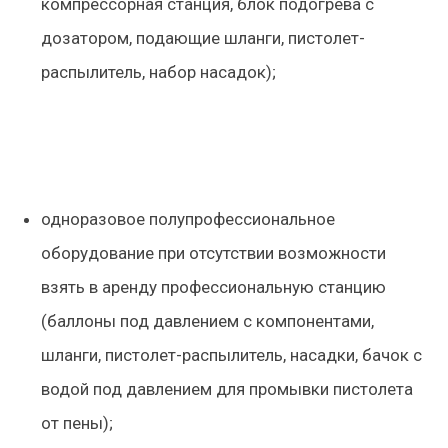
компрессорная станция, блок подогрева с
дозатором, подающие шланги, пистолет-
распылитель, набор насадок);
одноразовое полупрофессиональное
оборудование при отсутствии возможности
взять в аренду профессиональную станцию
(баллоны под давлением с компонентами,
шланги, пистолет-распылитель, насадки, бачок с
водой под давлением для промывки пистолета
от пены);