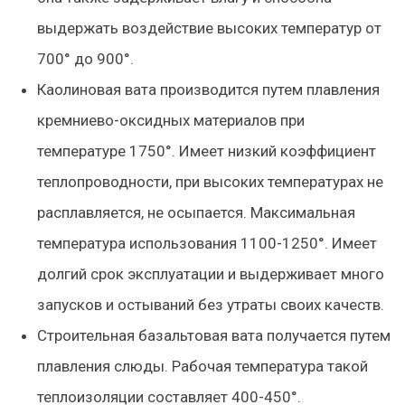
выдержать воздействие высоких температур от
700° до 900°.
Каолиновая вата производится путем плавления
кремниево-оксидных материалов при
температуре 1750°. Имеет низкий коэффициент
теплопроводности, при высоких температурах не
расплавляется, не осыпается. Максимальная
температура использования 1100-1250°. Имеет
долгий срок эксплуатации и выдерживает много
запусков и остываний без утраты своих качеств.
Строительная базальтовая вата получается путем
плавления слюды. Рабочая температура такой
теплоизоляции составляет 400-450°.