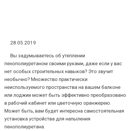
28.05.2019
Вы задумываетесь об утеплении
пенополиуретаном своими руками, даже если у вас
нет особых строительных навыков? Это звучит
необычно? Множество практически
неиспользуемого пространства на вашем балконе
или лоджии может быть эффективно преобразовано
в рабочий кабинет или цветочную оранжерею.
Может быть, вам будет интересна самостоятельная
установка устройства для напыления
пенополиуретана.