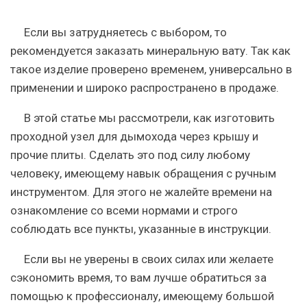
Если вы затрудняетесь с выбором, то
рекомендуется заказать минеральную вату. Так как
такое изделие проверено временем, универсально в
применении и широко распространено в продаже.
В этой статье мы рассмотрели, как изготовить
проходной узел для дымохода через крышу и
прочие плиты. Сделать это под силу любому
человеку, имеющему навык обращения с ручным
инструментом. Для этого не жалейте времени на
ознакомление со всеми нормами и строго
соблюдать все пункты, указанные в инструкции.
Если вы не уверены в своих силах или желаете
сэкономить время, то вам лучше обратиться за
помощью к профессионалу, имеющему большой