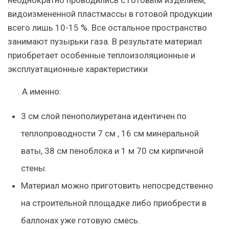
неоднократно проводились с готовым изделием,
видоизмененной пластмассы в готовой продукции
всего лишь 10-15 %. Все остальное пространство
занимают пузырьки газа. В результате материал
приобретает
особенные теплоизоляционные и
эксплуатационные характеристики
. А именно:
3 см слой пенополиуретана идентичен по
теплопроводности 7 см , 16 см минеральной
ваты, 38 см пеноблока и 1 м 70 см кирпичной
стены.
Материал можно приготовить непосредственно
на строительной площадке либо приобрести в
баллонах уже готовую смесь.