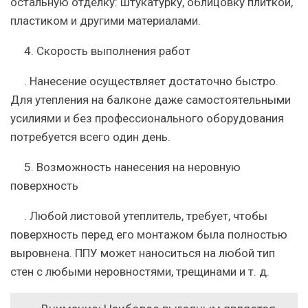
остальную отделку: штукатурку, облицовку плиткой,
пластиком и другими материалами.
4.
Скорость выполнения работ
. Нанесение осуществляет достаточно быстро.
Для утепления на балконе даже самостоятельными
усилиями и без профессионального оборудования
потребуется всего один день.
5.
Возможность нанесения на неровную
поверхность
. Любой листовой утеплитель, требует, чтобы
поверхность перед его монтажом была полностью
выровнена. ППУ может наноситься на любой тип
стен с любыми неровностями, трещинами и т. д.