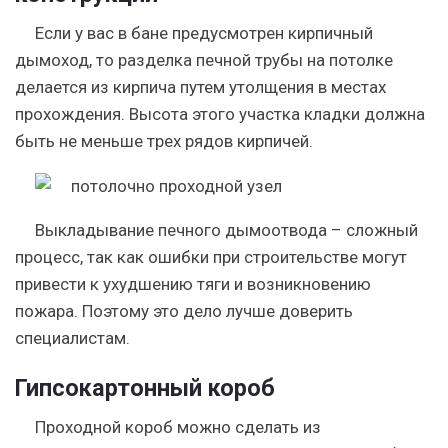
Если у вас в бане предусмотрен кирпичный
дымоход, то разделка печной трубы на потолке
делается из кирпича путем утолщения в местах
прохождения. Высота этого участка кладки должна
быть не меньше трех рядов кирпичей.
Выкладывание печного дымоотвода – сложный
процесс, так как ошибки при строительстве могут
привести к ухудшению тяги и возникновению
пожара. Поэтому это дело лучше доверить
специалистам.
Гипсокартонный короб
Проходной короб можно сделать из