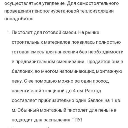
осуществляться утепление. Для самостоятельного
проведения пенополиуретановой теплоизоляции
понадобится:
Пистолет для готовой смеси. На рынке
строительных материалов появилась полностью
готовая смесь для нанесения без необходимости
в предварительном смешивании. Продается она в
баллонах, во многом напоминающих, монтажную
пену. С ее помощью можно за один проход
нанести слой толщиной до 4 см. Расход
составляет приблизительно один баллон на 1 кв.
м. Обычный монтажный пистолет для пены не
подходит для распыления ППУ!