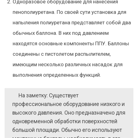
Одноразовое оборудование для нанесения
пенополиуретана. По своей сути установка для
напыления полиуретана представляет собой два
обычных баллона. В них под давлением
находятся основные компоненты ППУ. Баллоны
соединены с пистолетом распылителем,
имеющим несколько различных насадок для
выполнения определенных функций.
На заметку: Существует
профессиональное оборудование низкого и
высокого давления. Оно предназначено для
одновременной обработки поверхностей
большой площади. Обычно его используют