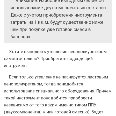
Внимание: Наиболее выгодным является
использование двухкомпонентных составов.
Даже с учетом приобретения инструмента
затраты на 1 кв. м. будут существенно ниже
чем при покупке уже готовой смеси в
баллонах.
Хотите выполнить утепление пенополиуретаном
самостоятельно? Приобретите подходящий
инструмент.
Если только утепление не планируется листовым
пенополиуретаном, тогда понадобится
использование специального оборудования. Причем
такой инструмент понадобится приобрести
независимо от того каким именно типом ППУ
(двухкомпонентным или готовой смесью), будет