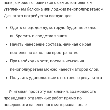
пены, сможет справиться с самостоятельным
утеплением балкона или лоджии пенополиуретаном.
Для этого потребуется следующее:
Одеть спецодежду, которую будет не жалко
выбросить и средства защиты.
Начать нанесение состава, начиная с края
постепенно заполняя пространство.
При необходимости, после высыхания
пенополиуретана можно нанести второй слой.
Получить удовольствие от готового результата.
Учитывая простоту напыления, возможность
проведения отделочных работ прямо по
поверхности нанесенного материала после