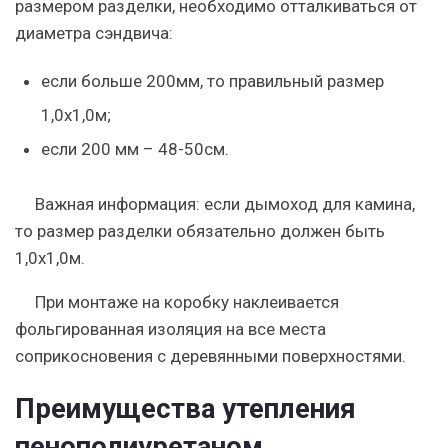
размером разделки, необходимо отталкиваться от
диаметра сэндвича:
если больше 200мм, то правильный размер
1,0х1,0м;
если 200 мм – 48-50см.
Важная информация: если дымоход для камина,
то размер разделки обязательно должен быть
1,0х1,0м.
При монтаже на коробку наклеивается
фольгированная изоляция на все места
соприкосновения с деревянными поверхностями.
Преимущества утепления
пенополиуретаном