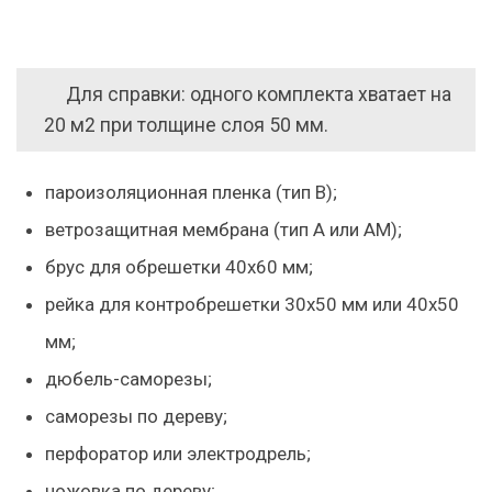
Для справки: одного комплекта хватает на
20 м2 при толщине слоя 50 мм.
пароизоляционная пленка (тип В);
ветрозащитная мембрана (тип А или АМ);
брус для обрешетки 40х60 мм;
рейка для контробрешетки 30х50 мм или 40х50
мм;
дюбель-саморезы;
саморезы по дереву;
перфоратор или электродрель;
ножовка по дереву;