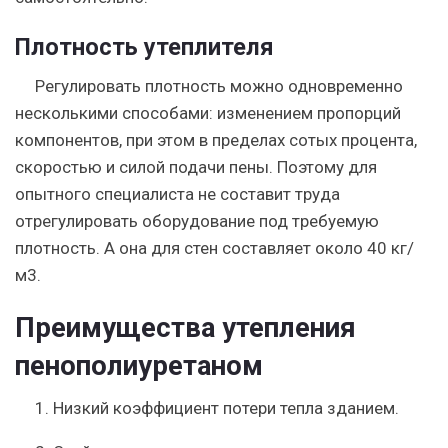
Плотность утеплителя
Регулировать плотность можно одновременно
несколькими способами: изменением пропорций
компонентов, при этом в пределах сотых процента,
скоростью и силой подачи пены. Поэтому для
опытного специалиста не составит труда
отрегулировать оборудование под требуемую
плотность. А она для стен составляет около 40 кг/
м3.
Преимущества утепления
пенополиуретаном
1. Низкий коэффициент потери тепла зданием.