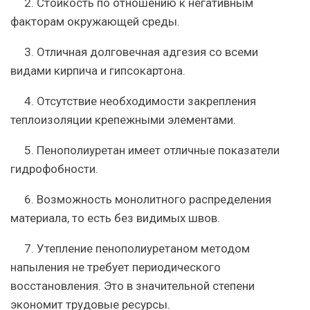
2. Стойкость по отношению к негативным
факторам окружающей среды.
3. Отличная долговечная адгезия со всеми
видами кирпича и гипсокартона.
4. Отсутствие необходимости закрепления
теплоизоляции крепежными элементами.
5. Пенополиуретан имеет отличные показатели
гидрофобности.
6. Возможность монолитного распределения
материала, то есть без видимых швов.
7. Утепление пенополиуретаном методом
напыления не требует периодического
восстановления. Это в значительной степени
экономит трудовые ресурсы.