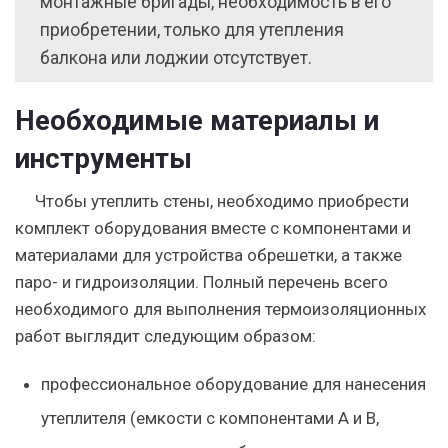
монтажные бригады, необходимость в его
приобретении, только для утепления
балкона или лоджии отсутствует.
Необходимые материалы и
инструменты
Чтобы утеплить стены, необходимо приобрести
комплект оборудования вместе с компонентами и
материалами для устройства обрешетки, а также
паро- и гидроизоляции. Полный перечень всего
необходимого для выполнения термоизоляционных
работ выглядит следующим образом:
профессиональное оборудование для нанесения
утеплителя (емкости с компонентами А и В,