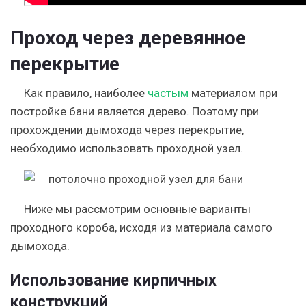
Проход через деревянное
перекрытие
Как правило, наиболее
частым
материалом при
постройке бани является дерево. Поэтому при
прохождении дымохода через перекрытие,
необходимо использовать проходной узел.
Ниже мы рассмотрим основные варианты
проходного короба, исходя из материала самого
дымохода.
Использование кирпичных
конструкций