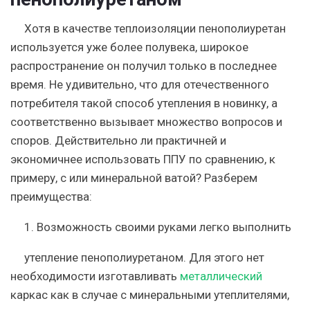
Хотя в качестве теплоизоляции пенополиуретан
используется уже более полувека, широкое
распространение он получил только в последнее
время. Не удивительно, что для отечественного
потребителя такой способ утепления в новинку, а
соответственно вызывает множество вопросов и
споров. Действительно ли практичней и
экономичнее использовать ППУ по сравнению, к
примеру, с или минеральной ватой? Разберем
преимущества:
1.
Возможность своими руками легко выполнить
утепление пенополиуретаном. Для этого нет
необходимости изготавливать
металлический
каркас как в случае с минеральными утеплителями,