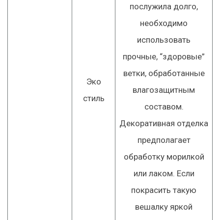
послужила долго,
необходимо
использовать
прочные, “здоровые”
ветки, обработанные
Эко
влагозащитным
стиль
составом.
Декоративная отделка
предполагает
обработку морилкой
или лаком. Если
покрасить такую
вешалку яркой