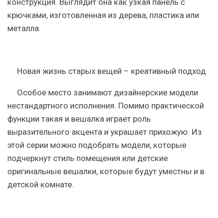
конструкция. Выглядит она как узкая панель с
крючками, изготовленная из дерева, пластика или
металла.
Новая жизнь старых вещей – креативный подход
Особое место занимают дизайнерские модели
нестандартного исполнения. Помимо практической
функции такая и вешалка играет роль
выразительного акцента и украшает прихожую. Из
этой серии можно подобрать модели, которые
подчеркнут стиль помещения или детские
оригинальные вешалки, которые будут уместны и в
детской комнате.