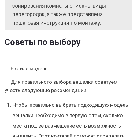
зонирования комнаты описаны виды
перегородок, а также представлена
пошаговая инструкция по монтажу.
Советы по выбору
В стиле модерн
Для правильного выбора вешалки советуем
учесть следующие рекомендации:
Чтобы правильно выбрать подходящую модель
вешалки необходимо в первую с тем, сколько
места под ее размещение есть возможность
выделить. Этот критерий поможет определить