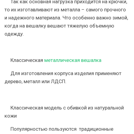
Так как основная нагрузка приходится на крючки,
то их изготавливают из металла – самого прочного
и надежного материала. Что особенно важно зимой,
когда на вешалку вешают тяжелую объемную
одежду.
Классическая
металлическая вешалка
Для изготовления корпуса изделия применяют
дерево, металл или ЛДСП.
Классическая модель с обивкой из натуральной
кожи
Популярностью пользуются традиционные