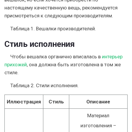
настоящему качественную вещь, рекомендуется
присмотреться к следующим производителям.
Таблица 1. Вешалки производителей.
Стиль исполнения
Чтобы вешалка органично вписалась в
интерьер
прихожей
, она должна быть изготовлена в том же
стиле.
Таблица 2. Стили исполнения.
Иллюстрация
Стиль
Описание
Материал
изготовления –