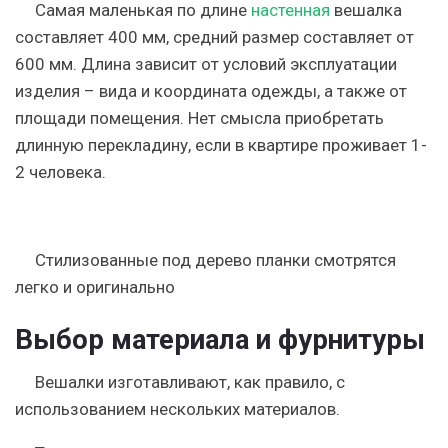
Самая маленькая по длине
настенная
вешалка
составляет 400 мм
, средний размер составляет от
600 мм. Длина зависит от условий эксплуатации
изделия – вида и координата одежды, а также от
площади помещения. Нет смысла приобретать
длинную перекладину,
если в квартире проживает 1-
2 человека.
Стилизованные под дерево планки смотрятся
легко и оригинально
Выбор материала и фурнитуры
Вешалки изготавливают, как правило, с
использованием нескольких материалов.