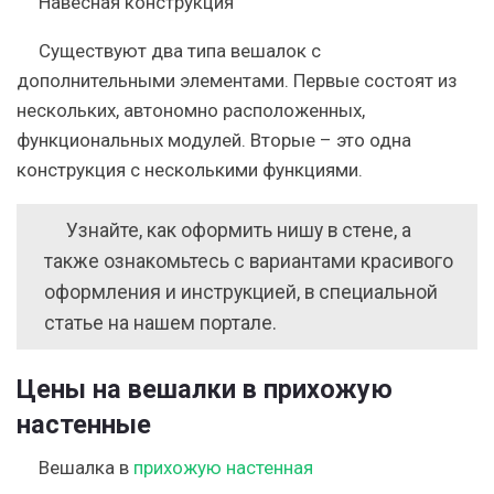
Навесная конструкция
Существуют два типа вешалок с
дополнительными элементами. Первые состоят из
нескольких, автономно расположенных,
функциональных модулей. Вторые – это одна
конструкция с несколькими функциями.
Узнайте, как оформить нишу в стене, а
также ознакомьтесь с вариантами красивого
оформления и инструкцией, в специальной
статье на нашем портале.
Цены на вешалки в прихожую
настенные
Вешалка в
прихожую настенная