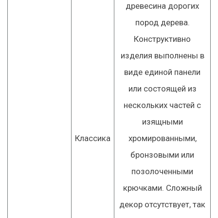
древесина дорогих
пород дерева.
Конструктивно
изделия выполнены в
виде единой панели
или состоящей из
нескольких частей с
изящными
Классика
хромированными,
бронзовыми или
позолоченными
крючками. Сложный
декор отсутствует, так