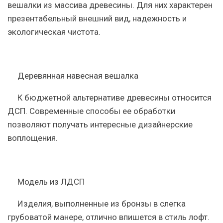
вешалки из массива древесины. Для них характерен
презентабельный внешний вид, надежность и
экологическая чистота.
Деревянная навесная вешалка
К бюджетной альтернативе древесины относится
ДСП. Современные способы ее обработки
позволяют получать интересные дизайнерские
воплощения.
Модель из ЛДСП
Изделия, выполненные из бронзы в слегка
грубоватой манере, отлично впишется в стиль лофт.