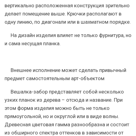
вертикально расположенная конструкция зрительно
делает помещение выше. Крючки располагают в
одну линию, по диагонали или в шахматном порядке.
На дизайн изделия влияет не только фурнитура, но
и сама несущая планка.
Внешнее исполнение может сделать привычный
предмет самостоятельным арт-объектом
Вешалка-забор представляет собой несколько
узких планок из дерева – отсюда и название. При
этом форма изделия можно быть не только
прямоугольной, но и округлой или в виде волны.
Древесная цветовая гамма разнообразна и состоит
из обширного спектра оттенков в зависимости от