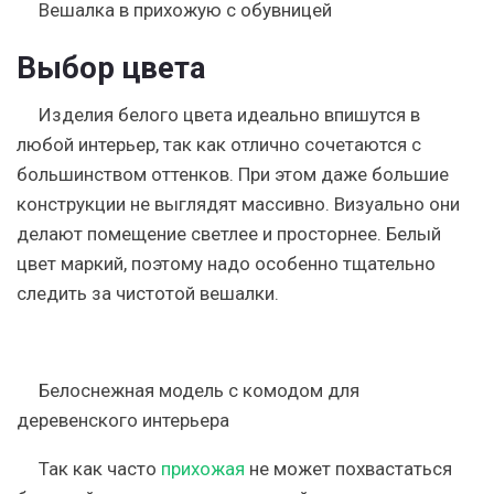
Вешалка в прихожую с обувницей
Выбор цвета
Изделия белого цвета идеально впишутся в
любой интерьер, так как отлично сочетаются с
большинством оттенков. При этом даже большие
конструкции не выглядят массивно. Визуально они
делают помещение светлее и просторнее. Белый
цвет маркий, поэтому надо особенно тщательно
следить за чистотой вешалки.
Белоснежная модель с комодом для
деревенского интерьера
Так как часто
прихожая
не может похвастаться