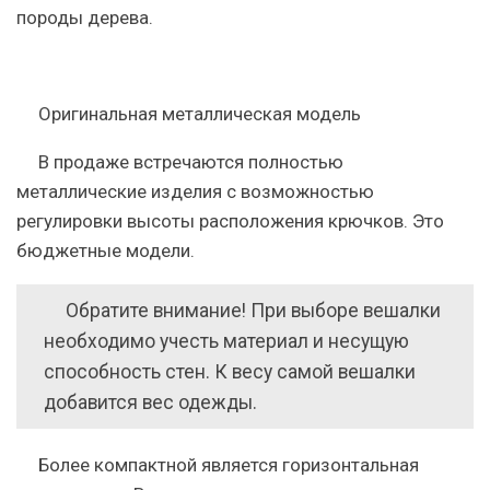
породы дерева.
Оригинальная металлическая модель
В продаже встречаются полностью
металлические изделия с возможностью
регулировки высоты расположения крючков. Это
бюджетные модели.
Обратите внимание!
При выборе вешалки
необходимо учесть материал и несущую
способность стен. К весу самой вешалки
добавится вес одежды.
Более компактной является горизонтальная