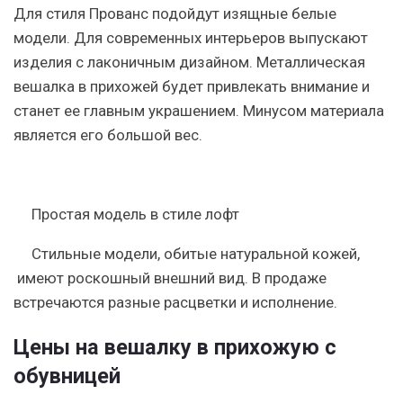
Для стиля Прованс подойдут изящные белые
модели. Для современных интерьеров выпускают
изделия с лаконичным дизайном. Металлическая
вешалка в прихожей будет привлекать внимание и
станет ее главным украшением. Минусом материала
является его большой вес.
Простая модель в стиле лофт
Стильные модели, обитые натуральной кожей,
имеют роскошный внешний вид. В продаже
встречаются разные расцветки и исполнение.
Цены на вешалку в прихожую с
обувницей