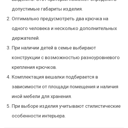
допустимые габариты изделия.
Оптимально предусмотреть два крючка на
одного человека и несколько дополнительных
держателей.
При наличии детей в семье выбирают
конструкции с возможностью разноуровневого
крепления крючков.
Комплектация вешалки подбирается в
зависимости от площади помещения и наличия
иной мебели для хранения.
При выборе изделия учитывают стилистические
особенности интерьера.