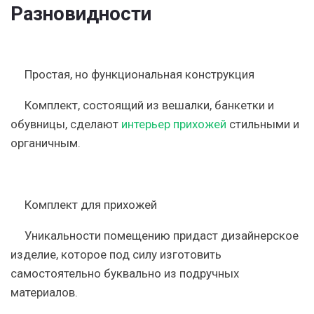
Разновидности
Простая, но функциональная конструкция
Комплект, состоящий из вешалки, банкетки и
обувницы, сделают
интерьер прихожей
стильными и
органичным.
Комплект для прихожей
Уникальности помещению придаст дизайнерское
изделие, которое под силу изготовить
самостоятельно буквально из подручных
материалов.