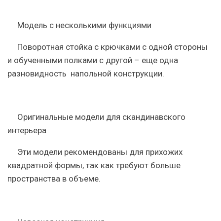
Модель с несколькими функциями
Поворотная стойка с крючками с одной стороны
и обученными полками с другой – еще одна
разновидность напольной конструкции.
Оригинальные модели для скандинавского
интерьера
Эти модели рекомендованы для прихожих
квадратной формы, так как требуют больше
пространства в объеме.