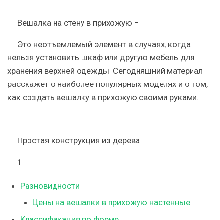
Вешалка на стену в прихожую
–
Это неотъемлемый элемент в случаях, когда
нельзя установить шкаф или другую мебель для
хранения верхней одежды. Сегодняшний материал
расскажет о наиболее популярных моделях и о том,
как создать вешалку в прихожую своими руками.
Простая конструкция из дерева
1
Разновидности
Цены на вешалки в прихожую настенные
Классификация по форме