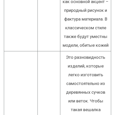
как основной акцент –
природный рисунок и
фактура материала. В
классическом стиле
также будут уместны
модели, обитые кожей
Это разновидность
изделий, которые
легко изготовить
самостоятельно из
деревянных сучков
или веток. Чтобы
такая вешалка