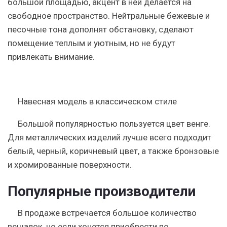
большой площадью, акцент в ней делается на
свободное пространство. Нейтральные бежевые и
песочные тона дополнят обстановку, сделают
помещение теплым и уютным, но не будут
привлекать внимание.
Навесная модель в классическом стиле
Большой популярностью пользуется цвет венге.
Для металлических изделий лучше всего подходит
белый, черный, коричневый цвет, а также бронзовые
и хромированные поверхности.
Популярные производители
В продаже встречается большое количество
вешалок, но если хочется приобрести по