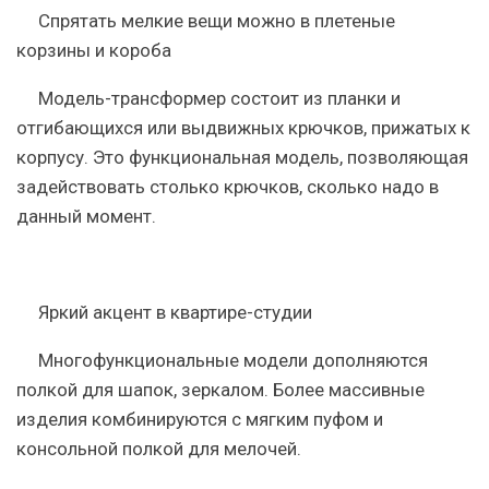
Спрятать мелкие вещи можно в плетеные
корзины и короба
Модель-трансформер состоит из планки и
отгибающихся или выдвижных крючков, прижатых к
корпусу. Это функциональная модель, позволяющая
задействовать столько крючков, сколько надо в
данный момент.
Яркий акцент в квартире-студии
Многофункциональные модели дополняются
полкой для шапок, зеркалом. Более массивные
изделия комбинируются с мягким пуфом и
консольной полкой для мелочей.