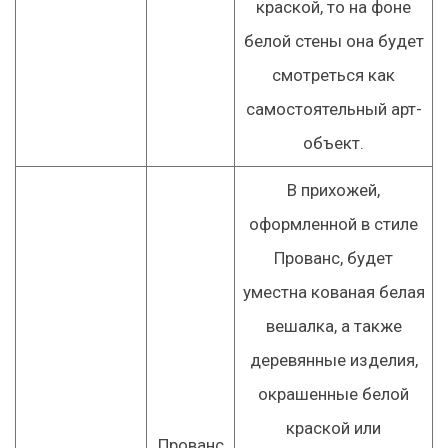
краской, то на фоне
белой стены она будет
смотреться как
самостоятельный арт-
объект.
В прихожей,
оформленной в стиле
Прованс, будет
уместна кованая белая
вешалка, а также
деревянные изделия,
окрашенные белой
краской или
Прованс