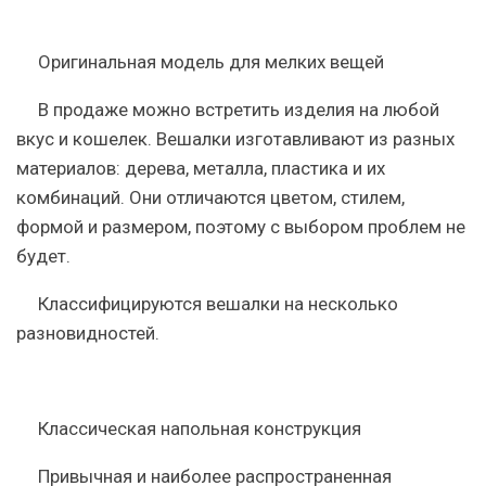
Оригинальная модель для мелких вещей
В продаже можно встретить изделия на любой
вкус и кошелек. Вешалки изготавливают из разных
материалов: дерева, металла, пластика и их
комбинаций. Они отличаются цветом, стилем,
формой и размером, поэтому с выбором проблем не
будет.
Классифицируются вешалки на несколько
разновидностей.
Классическая напольная конструкция
Привычная и наиболее распространенная