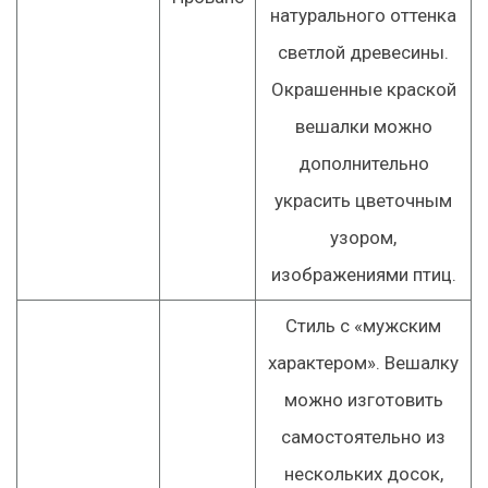
натурального оттенка
светлой древесины.
Окрашенные краской
вешалки можно
дополнительно
украсить цветочным
узором,
изображениями птиц.
Стиль с «мужским
характером». Вешалку
можно изготовить
самостоятельно из
нескольких досок,