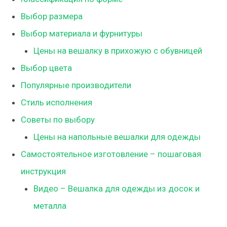
Выбор размера
Выбор материала и фурнитуры
Цены на вешалку в прихожую с обувницей
Выбор цвета
Популярные производители
Стиль исполнения
Советы по выбору
Цены на напольные вешалки для одежды
Самостоятельное изготовление – пошаговая
инструкция
Видео – Вешалка для одежды из досок и
металла