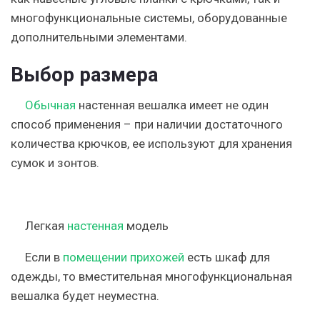
многофункциональные системы, оборудованные
дополнительными элементами.
Выбор размера
Обычная
настенная вешалка имеет не один
способ применения – при наличии достаточного
количества крючков, ее используют для хранения
сумок и зонтов.
Легкая
настенная
модель
Если в
помещении прихожей
есть шкаф для
одежды, то вместительная многофункциональная
вешалка будет неуместна.