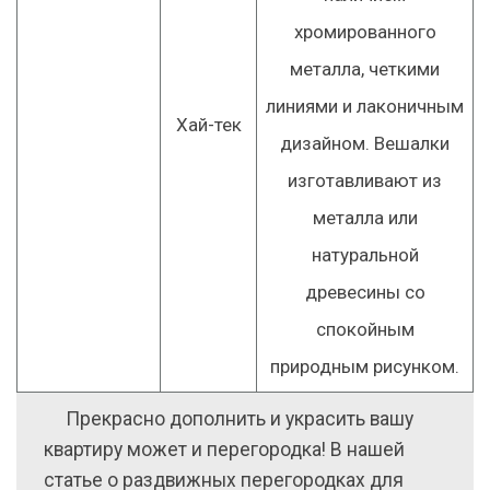
хромированного
металла, четкими
линиями и лаконичным
Хай-тек
дизайном. Вешалки
изготавливают из
металла или
натуральной
древесины со
спокойным
природным рисунком.
Прекрасно дополнить и украсить вашу
квартиру может и перегородка! В нашей
статье о раздвижных перегородках для