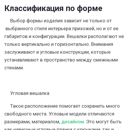
Классификация по форме
Выбор формы изделия зависит не только от
выбранного стиля интерьера прихожей, но и от ее
габаритов и конфигурации. Вешалки располагают не
только вертикально и горизонтально. Внимания
заслуживают и угловые конструкции, которые
устанавливают в пространство между смежными
стенами.
Угловая вешалка
Такое расположение помогает сохранить много
свободного места. Угловые модели отличаются
размерами, материалом,
дизайном
. Это могут быть
как навесные угловые планки с крючками, так и