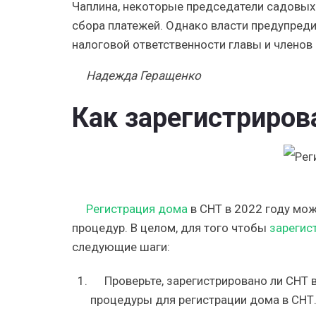
Чаплина, некоторые председатели садовых
сбора платежей. Однако власти предупредил
налоговой ответственности главы и членов
Надежда Геращенко
Как зарегистриров
Регистрация дома
в СНТ в 2022 году мож
процедур. В целом, для того чтобы
зарегис
следующие шаги:
Проверьте, зарегистрировано ли СНТ в
процедуры для регистрации дома в СНТ