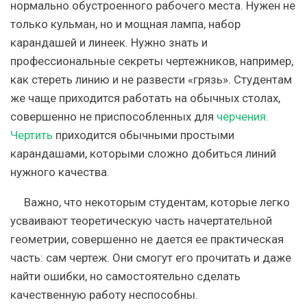
нормально обустроенного рабочего места. Нужен не
только кульман, но и мощная лампа, набор
карандашей и линеек. Нужно знать и
профессиональные секреты чертежников, например,
как стереть линию и не развести «грязь». Студентам
же чаще приходится работать на обычных столах,
совершенно не приспособленных для
черчения.
Чертить
приходится обычными простыми
карандашами, которыми сложно добиться линий
нужного качества.
Важно, что некоторым студентам, которые легко
усваивают теоретическую часть начертательной
геометрии, совершенно не дается ее практическая
часть: сам чертеж. Они смогут его прочитать и даже
найти ошибки, но самостоятельно сделать
качественную работу неспособны.