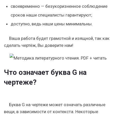
своевременно
— безукоризненное соблюдение
сроков наши специалисты гарантируют;
доступно
, ведь наши цены минимальны.
Ваша работа будет грамотной и изящной, так как
сделать чертёж, Вы доверите нам!
Что означает буква G на
чертеже?
Буква G на чертеже может означать различные
вещи, в зависимости от контекста. Некоторые