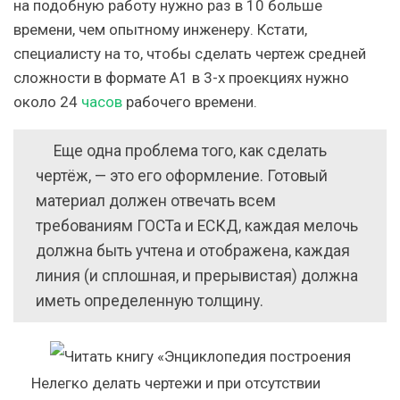
на подобную работу нужно раз в 10 больше
времени, чем опытному инженеру.
Кстати,
специалисту на то, чтобы сделать чертеж средней
сложности в формате А1 в 3-х проекциях нужно
около 24
часов
рабочего времени.
Еще одна проблема того, как сделать
чертёж, — это его оформление. Готовый
материал должен отвечать всем
требованиям ГОСТа и ЕСКД, каждая мелочь
должна быть учтена и отображена, каждая
линия (и сплошная, и прерывистая) должна
иметь определенную толщину.
Нелегко делать чертежи и при отсутствии