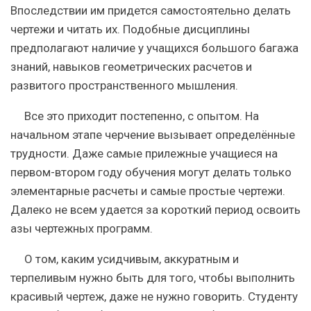
Впоследствии им придется самостоятельно делать
чертежи и читать их. Подобные дисциплины
предполагают наличие у учащихся большого багажа
знаний, навыков геометрических расчетов и
развитого пространственного мышления.
Все это приходит постепенно, с опытом. На
начальном этапе черчение вызывает определённые
трудности. Даже самые прилежные учащиеся на
первом-втором году обучения могут делать только
элементарные расчеты и самые простые чертежи.
Далеко не всем удается за короткий период освоить
азы чертежных программ.
О том, каким усидчивым, аккуратным и
терпеливым нужно быть для того, чтобы выполнить
красивый чертеж, даже не нужно говорить.
Студенту