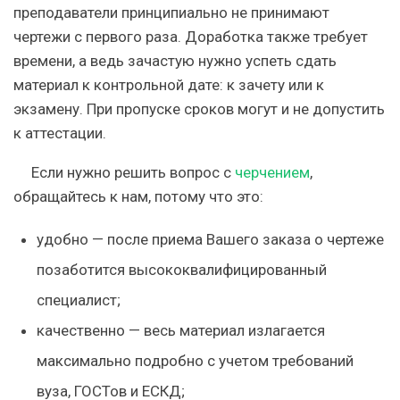
преподаватели принципиально не принимают
чертежи с первого раза. Доработка также требует
времени, а ведь зачастую нужно успеть сдать
материал к контрольной дате: к зачету или к
экзамену. При пропуске сроков могут и не допустить
к аттестации.
Если нужно решить вопрос с
черчением
,
обращайтесь к нам, потому что это:
удобно
— после приема Вашего заказа о чертеже
позаботится высококвалифицированный
специалист;
качественно
— весь материал излагается
максимально подробно с учетом требований
вуза, ГОСТов и ЕСКД;