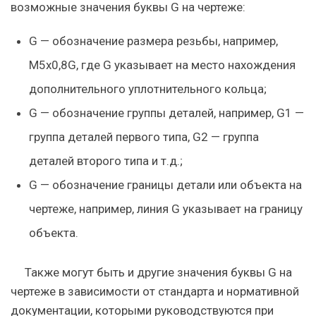
возможные значения буквы G на чертеже:
G — обозначение размера резьбы, например,
M5x0,8G, где G указывает на место нахождения
дополнительного уплотнительного кольца;
G — обозначение группы деталей, например, G1 —
группа деталей первого типа, G2 — группа
деталей второго типа и т.д.;
G — обозначение границы детали или объекта на
чертеже, например, линия G указывает на границу
объекта.
Также могут быть и другие значения буквы G на
чертеже в зависимости от стандарта и нормативной
документации, которыми руководствуются при