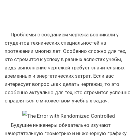
Проблемы с созданием чертежа возникали у
студентов технических специальностей на
протяжении многих лет. Особенно сложно для тех,
кто стремится к успеху в разных аспектах учебы,
ведь выполнение чертежей требует значительных
временных и энергетических затрат. Если вас
интересует вопрос «как делать чертежи», то это
особенно актуально для тех, кто стремится успешно
справляться с множеством учебных задач.
Будущие инженеры обязательно изучают
начертательную геометрию и инженерную графику.