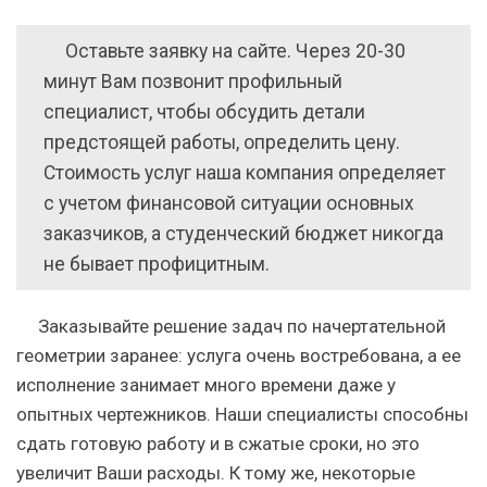
Оставьте заявку на сайте. Через 20-30
минут Вам позвонит профильный
специалист, чтобы обсудить детали
предстоящей работы, определить цену.
Стоимость услуг наша компания определяет
с учетом финансовой ситуации основных
заказчиков, а студенческий бюджет никогда
не бывает профицитным.
Заказывайте решение задач по начертательной
геометрии заранее:
услуга очень востребована, а ее
исполнение занимает много времени даже у
опытных чертежников. Наши специалисты способны
сдать готовую работу и в сжатые сроки, но это
увеличит Ваши расходы. К тому же, некоторые