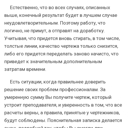
Естественно, что во всех случаях, описанных
выше, конечный результат будет в лучшем случае
неудовлетворительным. Поэтому работу, что
логично, не примут, а отправят на доработку.
Учитывая, что придется вновь стирать, в том числе,
толстые линии, качество чертежа только снизится,
либо его придется переделать заново начисто, что
приведет к значительным дополнительным
затратам времени.
Есть ситуации, когда правильнее доверить
решение своих проблем профессионалам. За
умеренную сумму Вы получите чертеж, который
устроит преподавателя, и уверенность в том, что все
расчеты верны, а правила, принятые у чертежников,
будут соблюдены. Пояснительная записка делается