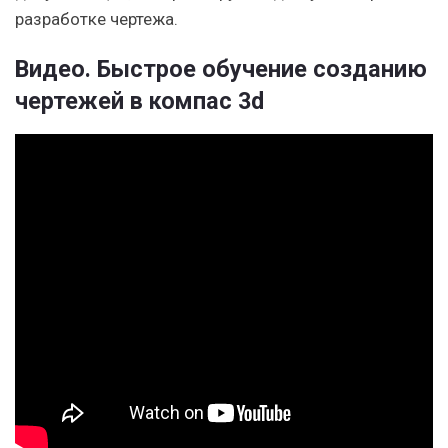
разработке чертежа.
Видео. Быстрое обучение созданию
чертежей в компас 3d