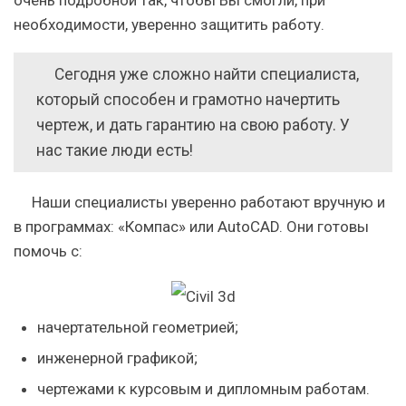
очень подробной так, чтобы Вы смогли, при
необходимости, уверенно защитить работу.
Сегодня уже сложно найти специалиста,
который способен и грамотно начертить
чертеж, и дать гарантию на свою работу.
У
нас такие люди есть!
Наши специалисты уверенно работают вручную и
в программах: «Компас» или AutoCAD. Они готовы
помочь с:
начертательной геометрией;
инженерной графикой;
чертежами к курсовым и дипломным работам.