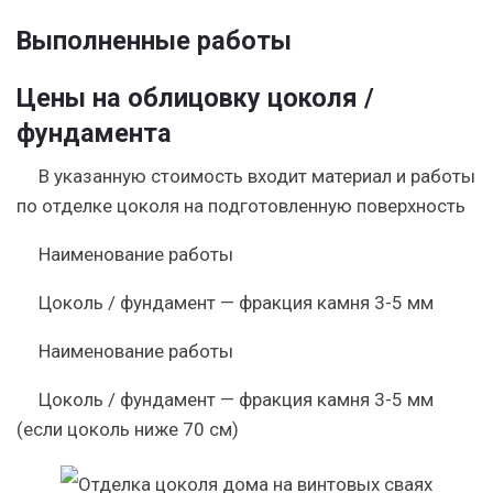
Выполненные работы
Цены на облицовку цоколя /
фундамента
В указанную стоимость входит материал и работы
по отделке цоколя на подготовленную поверхность
Наименование работы
Цоколь / фундамент — фракция камня 3-5 мм
Наименование работы
Цоколь / фундамент — фракция камня 3-5 мм
(если цоколь ниже 70 см)