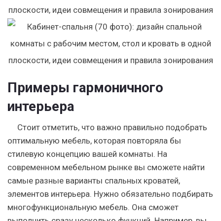
Примеры гармоничного
интерьера
Стоит отметить, что важно правильно подобрать
оптимальную мебель, которая повторяла бы
стилевую концепцию вашей комнаты. На
современном мебельном рынке вы сможете найти
самые разные варианты спальных кроватей,
элементов интерьера. Нужно обязательно подбирать
многофункциональную мебель. Она сможет
выполнить сразу несколько функций. Например, вы