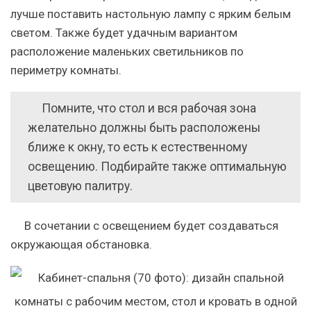
лучше поставить настольную лампу с ярким белым
светом. Также будет удачным вариантом
расположение маленьких светильников по
периметру комнаты.
Помните, что стол и вся рабочая зона
желательно должны быть расположены
ближе к окну, то есть к естественному
освещению. Подбирайте также оптимальную
цветовую палитру.
В сочетании с освещением будет создаваться
окружающая обстановка.