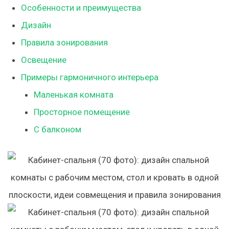
Особенности и преимущества
Дизайн
Правила зонирования
Освещение
Примеры гармоничного интерьера
Маленькая комната
Просторное помещение
С балконом