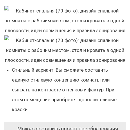
Стильный вариант.
Вы сможете составить
единую стилевую концепцию комнаты или
сыграть на контрасте оттенков и фактур. При
этом помещение приобретет дополнительные
краски.
Можно составить проект преобразования