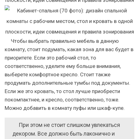
Чтобы выбрать правильно мебель в данную
комнату, стоит подумать, какая зона для вас будет в
приоритете. Если это рабочий стол, то
соответственно, уделите ему больше внимания,
выберете комфортное кресло. Стоит также
продумать дополнительные тумбы под документы.
Если же это кровать, то стол лучше приобрести
покомпактнее, и кресло, соответственно, тоже.
Можно добавить в комнату пуфы или шкаф-купе.
При этом не стоит слишком увлекаться
декором. Все должно быть лаконично и