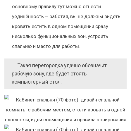
основному правилу тут можно отнести
уединённость – работая, вы не должны видеть
кровать.естить в одном помещении сразу
несколько функциональных зон, устроить
спальню и место для работы.
Такая перегородка удачно обозначит
рабочую зону, где будет стоять
компьютерный стол.