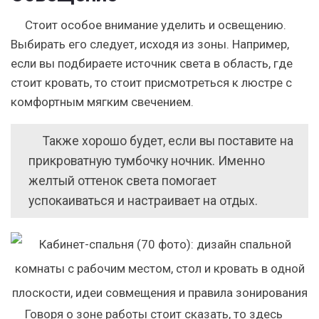
Стоит особое внимание уделить и освещению.
Выбирать его следует, исходя из зоны. Например,
если вы подбираете источник света в область, где
стоит кровать, то стоит присмотреться к люстре с
комфортным мягким свечением.
Также хорошо будет, если вы поставите на
прикроватную тумбочку ночник. Именно
желтый оттенок света помогает
успокаиваться и настраивает на отдых.
Говоря о зоне работы стоит сказать, то здесь