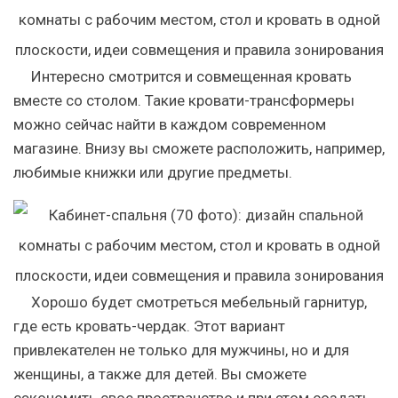
Интересно смотрится и совмещенная кровать
вместе со столом. Такие кровати-трансформеры
можно сейчас найти в каждом современном
магазине. Внизу вы сможете расположить, например,
любимые книжки или другие предметы.
Хорошо будет смотреться мебельный гарнитур,
где есть кровать-чердак. Этот вариант
привлекателен не только для мужчины, но и для
женщины, а также для детей. Вы сможете