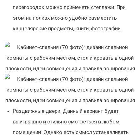
перегородок можно применять стеллажи. При
этом на полках можно удобно разместить
канцелярские предметы, книги, фотографии.
Раздвижные двери.
Данный вариант будет
выигрышно и стильно смотреться в любом
помещении. Однако есть смысл устанавливать