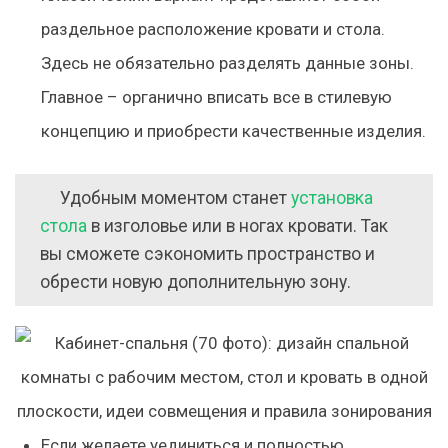
раздельное расположение кровати и стола.
Здесь не обязательно разделять данные зоны.
Главное – органично вписать все в стилевую
концепцию и приобрести качественные изделия.
Удобным моментом станет
установка
стола
в изголовье или в ногах кровати. Так
вы сможете сэкономить пространство и
обрести новую дополнительную зону.
Если желаете уединиться и полностью