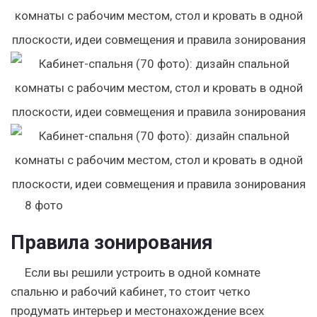
8
фото
Правила зонирования
Если вы решили устроить в одной комнате
спальню и рабочий кабинет, то стоит четко
продумать интерьер и местонахождение всех