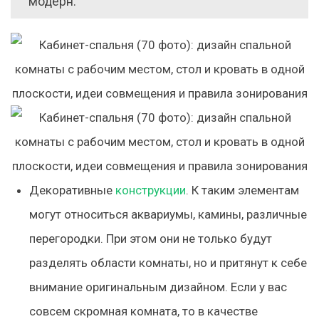
модерн.
Декоративные
конструкции
.
К таким элементам
могут относиться аквариумы, камины, различные
перегородки. При этом они не только будут
разделять области комнаты, но и притянут к себе
внимание оригинальным дизайном. Если у вас
совсем скромная комната, то в качестве