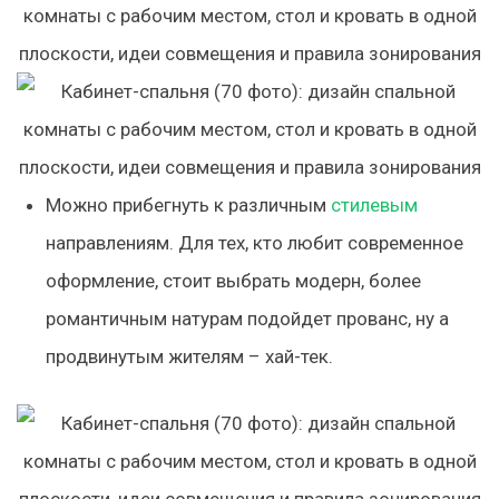
Можно прибегнуть к различным
стилевым
направлениям. Для тех, кто любит современное
оформление, стоит выбрать
модерн
, более
романтичным натурам подойдет
прованс
, ну а
продвинутым жителям –
хай-тек.