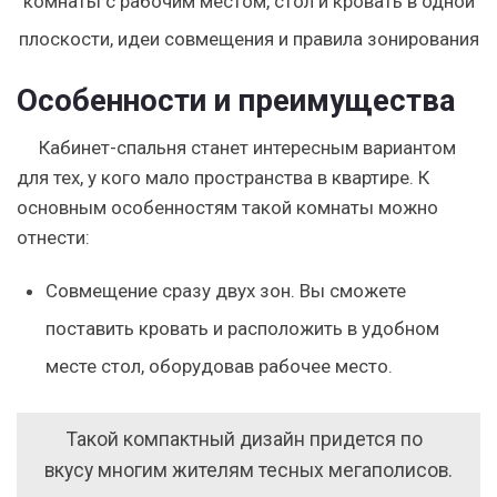
Особенности и преимущества
Кабинет-спальня станет интересным вариантом
для тех, у кого мало пространства в квартире.
К
основным особенностям такой комнаты можно
отнести:
Совмещение сразу двух зон.
Вы сможете
поставить кровать и расположить в удобном
месте стол, оборудовав рабочее место.
Такой компактный дизайн придется по
вкусу многим жителям тесных мегаполисов.