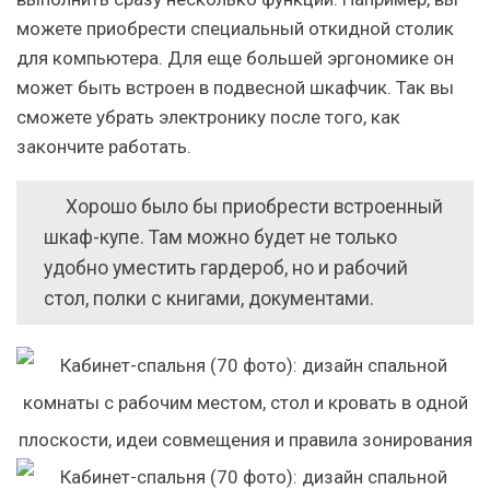
можете приобрести специальный откидной столик
для компьютера. Для еще большей эргономике он
может быть встроен в подвесной шкафчик. Так вы
сможете убрать электронику после того, как
закончите работать.
Хорошо было бы приобрести встроенный
шкаф-купе. Там можно будет не только
удобно уместить гардероб, но и рабочий
стол, полки с книгами, документами.