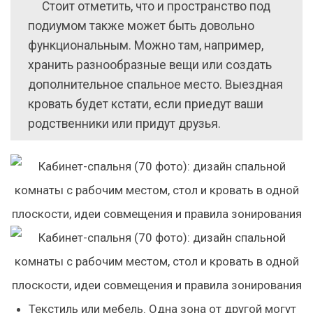
Стоит отметить, что и пространство под
подиумом также может быть довольно
функциональным. Можно там, например,
хранить разнообразные вещи или создать
дополнительное спальное место. Выездная
кровать будет кстати, если приедут ваши
родственники или придут друзья.
Текстиль или мебель.
Одна зона от другой могут