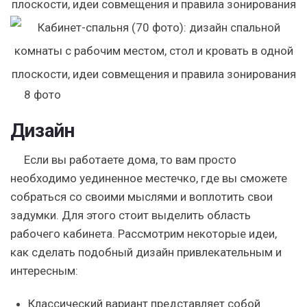
8
фото
Дизайн
Если вы работаете дома, то вам просто
необходимо уединенное местечко, где вы сможете
собраться со своими мыслями и воплотить свои
задумки. Для этого стоит выделить область
рабочего кабинета.
Рассмотрим некоторые идеи,
как сделать подобный дизайн привлекательным и
интересным:
Классический вариант
представляет собой