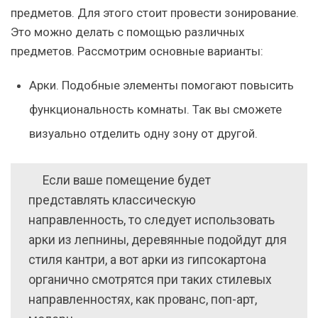
предметов. Для этого стоит провести зонирование.
Это можно делать с помощью различных
предметов.
Рассмотрим основные варианты:
Арки.
Подобные элементы помогают повысить
функциональность комнаты. Так вы сможете
визуально отделить одну зону от другой.
Если ваше помещение будет
представлять классическую
направленность, то следует использовать
арки из лепнины, деревянные подойдут для
стиля кантри, а вот арки из гипсокартона
органично смотрятся при таких стилевых
направленностях, как прованс, поп-арт,