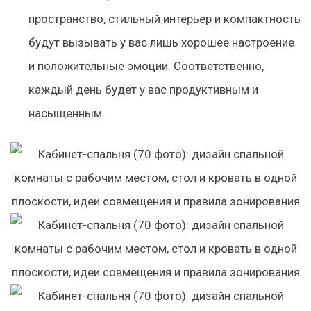
пространство, стильный интерьер и компактность
будут вызывать у вас лишь хорошее настроение
и положительные эмоции. Соответственно,
каждый день будет у вас продуктивным и
насыщенным.