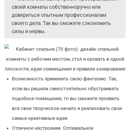
своей комнаты собственноручно или
довериться опытным профессионалам
своего дела. Так вы сможете сэкономить
силы и нервы.
Возможность применить свою фантазию.
Так,
если вы решили самостоятельно обустраивать
подобное помещение, то вы сможете проявить
все свое творческое начало и реализовать свои
самые креативные идеи.
Отличное настроение.
Оптимальное