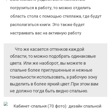
погрузиться в работу, то
можно отделить
область стола с помощью стеллажа
, где будут
располагаться книги. Это также будет
настраивать вас на активную работу.
Что же касается оттенков каждой
области, то можно подобрать одинаковые
цвета. Или же наоборот, вы можете в
спальне более приглушенные и нежные
тональности использовать, а рабочую зону
выделить в более яркий цвет.При этом вам
не должно тогда быть видно спальню.