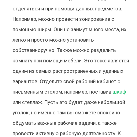
отделяться и при помощи данных предметов.
Например, можно провести зонирование с
помощью ширм. Они не займут много места, их
легко и просто можно установить
собственноручно. Также можно разделить
комнату при помощи мебели. Это тоже является
одним из самых распространенных и удачных
вариантов. Отделите свой рабочий кабинет с
письменным столом, например, поставив
шкаф
или стеллаж. Пусть это будет даже небольшой
уголок, но именно там вы сможете спокойно
обдумать важные рабочие задачи, а также
провести активную рабочую деятельность. К