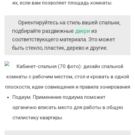
их, если вам позволяет площадь комнаты.
Ориентируйтесь на стиль вашей спальни,
подбирайте раздвижные
двери
из
соответствующего материала. Это может
быть стекло, пластик, дерево и другие.
Подиум.
Применение подиума поможет
органично вписать место для работы в общую
стилистику квартиры.