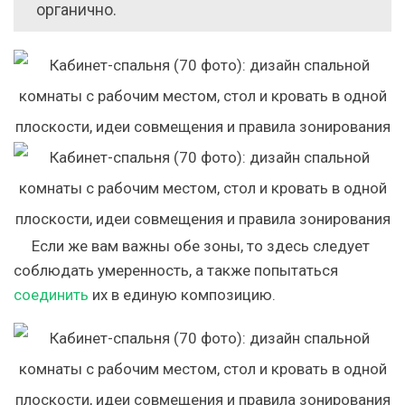
органично.
Если же вам важны обе зоны, то здесь следует
соблюдать умеренность, а также попытаться
соединить
их в единую композицию.