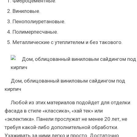
Фиброцементные.
Виниловые.
Пенополиуретановые.
Полимерпесчаные.
Металлические с утеплителем и без такового.
Дом, облицованный виниловым сайдингом под
кирпич
Любой из этих материалов подойдет для отделки
фасада в стиле «классика», «хай тек» или
«эклектика». Панели прослужат не менее 20 лет, не
требуя какой-либо дополнительной обработки.
Ухаживать за ними легко и просто. Достаточно