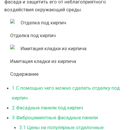
фасада и защитить его от неблагоприятного
воздействия окружающей среды.
Отделка под кирпич
Имитация кладки из кирпича
Содержание
1
С помощью чего можно сделать отделку под
кирпич
2
Фасадные панели под кирпич
3
Фиброцементные фасадные панели
3.1
Цены на популярные отделочные