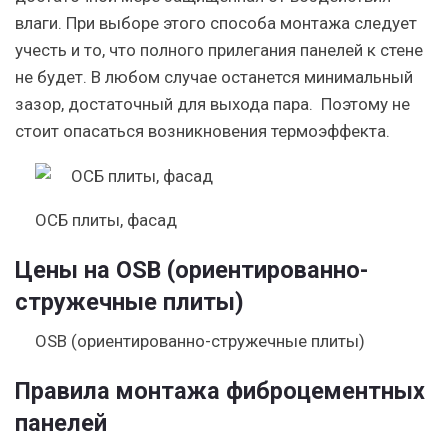
влаги. При выборе этого способа монтажа следует
учесть и то, что полного прилегания панелей к стене
не будет. В любом случае останется минимальный
зазор, достаточный для выхода пара. Поэтому не
стоит опасаться возникновения термоэффекта.
ОСБ плиты, фасад
Цены на OSB (ориентированно-
стружечные плиты)
OSB (ориентированно-стружечные плиты)
Правила монтажа фиброцементных
панелей