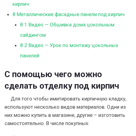
кирпич
8
Металлические фасадные панели под кирпич
8.1
Видео — Обшивка дома цокольным
сайдингом
8.2
Видео — Урок по монтажу цокольных
панелей
С помощью чего можно
сделать отделку под кирпич
Для того чтобы имитировать кирпичную кладку,
используют несколько видов материалов. Одни из
них можно купить в магазине, другие – изготовить
самостоятельно. В числе покупных: