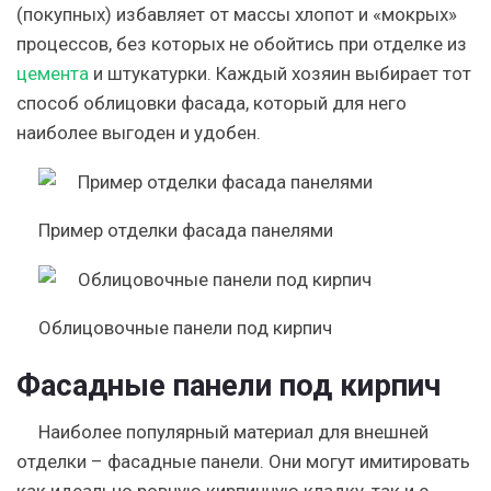
(покупных) избавляет от массы хлопот и «мокрых»
процессов, без которых не обойтись при отделке из
цемента
и штукатурки. Каждый хозяин выбирает тот
способ облицовки фасада, который для него
наиболее выгоден и удобен.
Пример отделки фасада панелями
Облицовочные панели под кирпич
Фасадные панели под кирпич
Наиболее популярный материал для внешней
отделки – фасадные панели. Они могут имитировать
как идеально ровную кирпичную кладку, так и с