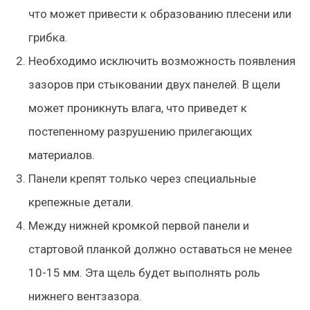
что может привести к образованию плесени или
грибка.
Необходимо исключить возможность появления
зазоров при стыковании двух панелей. В щели
может проникнуть влага, что приведет к
постепенному разрушению прилегающих
материалов.
Панели крепят только через специальные
крепежные детали.
Между нижней кромкой первой панели и
стартовой планкой должно оставаться не менее
10-15 мм. Эта щель будет выполнять роль
нижнего вентзазора.