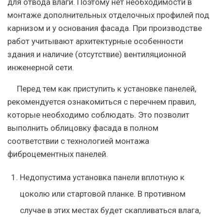
для отвода влаги. Поэтому нет необходимости в
монтаже дополнительных отделочных профилей под
карнизом и у основания фасада. При производстве
работ учитывают архитектурные особенности
здания и наличие (отсутствие) вентиляционной
инженерной сети.
Перед тем как приступить к установке панелей,
рекомендуется ознакомиться с перечнем правил,
которые необходимо соблюдать. Это позволит
выполнить облицовку фасада в полном
соответствии с технологией монтажа
фиброцементных панелей.
Недопустима установка панели вплотную к
цоколю или стартовой планке. В противном
случае в этих местах будет скапливаться влага,