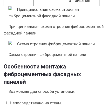
оттаивания
Принципиальная схема строения фиброцементной
фасадной панели
Схема строения фиброцементной панели
Особенности монтажа
фиброцементных фасадных
панелей
Возможны два способа установки.
Непосредственно на стены.