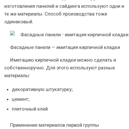
изготовления панелей и сайдинга используют одни и
те же материалы. Способ производства тоже
одинаковый.
Фасадные панели — имитация кирпичной кладки
Имитацию кирпичной кладки можно сделать и
собственноручно. Для этого используют разные
материалы:
декоративную штукатурку;
цемент;
плиточный клей.
Применение материалов первой группы