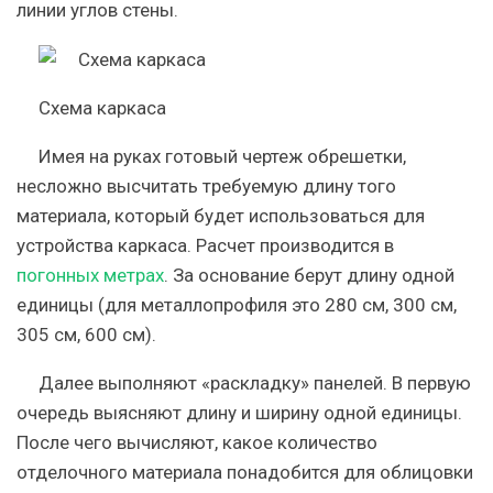
линии углов стены.
Схема каркаса
Имея на руках готовый чертеж обрешетки,
несложно высчитать требуемую длину того
материала, который будет использоваться для
устройства каркаса. Расчет производится в
погонных метрах
. За основание берут длину одной
единицы (для металлопрофиля это 280 см, 300 см,
305 см, 600 см).
Далее выполняют «раскладку» панелей. В первую
очередь выясняют длину и ширину одной единицы.
После чего вычисляют, какое количество
отделочного материала понадобится для облицовки