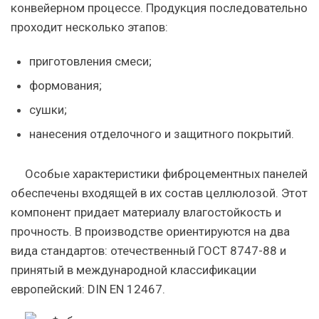
конвейерном процессе. Продукция последовательно
проходит несколько этапов:
приготовления смеси;
формования;
сушки;
нанесения отделочного и защитного покрытий.
Особые характеристики фиброцементных панелей
обеспечены входящей в их состав целлюлозой. Этот
компонент придает материалу влагостойкость и
прочность. В производстве ориентируются на два
вида стандартов: отечественный ГОСТ 8747-88 и
принятый в международной классификации
европейский: DIN EN 12467.