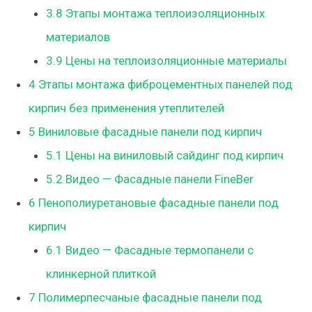
3.8
Этапы монтажа теплоизоляционных
материалов
3.9
Цены на теплоизоляционные материалы
4
Этапы монтажа фиброцементных панелей под
кирпич без применения утеплителей
5
Виниловые фасадные панели под кирпич
5.1
Цены на виниловый сайдинг под кирпич
5.2
Видео — Фасадные панели FineBer
6
Пенополиуретановые фасадные панели под
кирпич
6.1
Видео — Фасадные термопанели с
клинкерной плиткой
7
Полимерпесчаные фасадные панели под