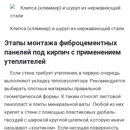
Клипса (кляммер) и шуруп из нержавеющей стали
Этапы монтажа фиброцементных
панелей под кирпич с применением
утеплителей
Если стена требует утепления, в первую очередь
выполняют укладку теплоизолятора. Рекомендуется
выбирать плотные материалы правильной
геометрической формы. К таким относят листовой
пенопласт и плиты минеральной ваты. Любой из них
крепят к стене с помощью пластиковых дюбель-
гвоздей с широкой круглой шляпкой, которую иначе
называют «зонтиком». Если несущая поверхность