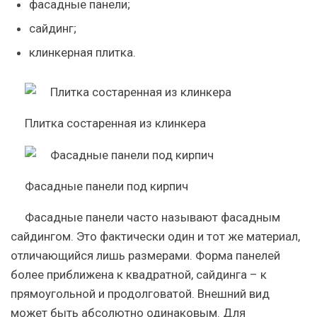
фасадные панели;
сайдинг;
клинкерная плитка.
Плитка состаренная из клинкера
Фасадные панели под кирпич
Фасадные панели часто называют фасадным
сайдингом. Это фактически один и тот же материал,
отличающийся лишь размерами. Форма панелей
более приближена к квадратной, сайдинга – к
прямоугольной и продолговатой. Внешний вид
может быть абсолютно одинаковым. Для