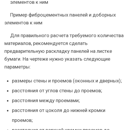
Пример фиброцементных панелей и доборных
элементов к ним
Для правильного расчета требуемого количества
материалов, рекомендуется сделать
предварительную раскладку панелей на листке
бумаги. На чертеже нужно указать следующие
параметры:
размеры стены и проемов (оконных и дверных);
расстояния от углов стены до проемов;
расстояния между проемами;
расстояния от цоколя до нижней кромки
проемов;