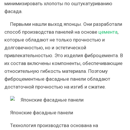
минимизировать хлопоты по оштукатуриванию
фасада.
Первыми нашли выход японцы. Они разработали
способ производства панелей на основе
цемента
,
которые обладают не только прочностью и
долговечностью, но и эстетической
привлекательностью. Это изделия фиброцемента. В
их состав включены компоненты, обеспечивающие
относительную гибкость материала. Поэтому
фиброцементные фасадные панели обладают
достаточной прочностью на изгиб и сжатие.
Японские фасадные панели
Технология производства основана на