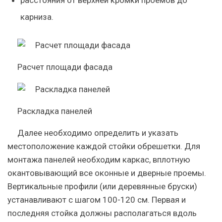
расстояния от верхней кромки проемов до
карниза.
Расчет площади фасада
Раскладка панелей
Далее необходимо определить и указать
местоположение каждой стойки обрешетки. Для
монтажа панелей необходим каркас, вплотную
окантовывающий все оконные и дверные проемы.
Вертикальные профили (или деревянные бруски)
устанавливают с шагом 100-120 см. Первая и
последняя стойка должны располагаться вдоль