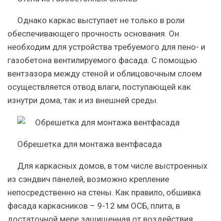
Однако каркас выступает не только в роли
обеспечивающего прочность основания. Он
необходим для устройства требуемого для пено- и
газобетона вентилируемого фасада. С помощью
вентзазора между стеной и облицовочным слоем
осуществляется отвод влаги, поступающей как
изнутри дома, так и из внешней среды.
Обрешетка для монтажа вентфасада
Для каркасных домов, в том числе выстроенных
из сэндвич панелей, возможно крепление
непосредственно на стены. Как правило, обшивка
фасада каркасников – 9-12 мм ОСБ, плита, в
достаточной мере защищенная от воздействия