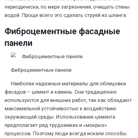
периодически, по мере загрязнения, очищать стены
водой. Проще всего это сделать струей из шланга.
Фиброцементные фасадные
панели
Фиброцементные панели
Наиболее надежные материалы для облицовки
фасадов – цемент и камень. Они традиционно
используются для внешних работ, так как обладают
максимальной устойчивостью к воздействию
окружающей среды. Использование цемента
предполагает ряд трудоемких и «мокрых»
процессов. Поэтому люди всегда искали способы