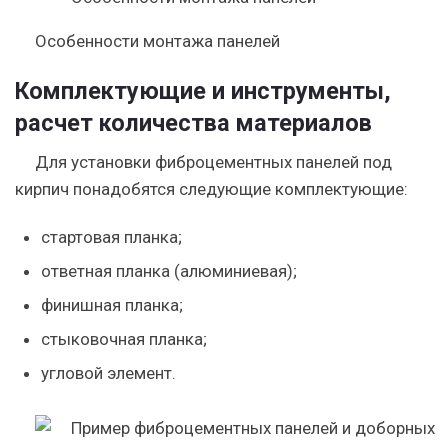
Особенности монтажа панелей
Комплектующие и инструменты,
расчет количества материалов
Для установки фиброцементных панелей под
кирпич понадобятся следующие комплектующие:
стартовая планка;
ответная планка (алюминиевая);
финишная планка;
стыковочная планка;
угловой элемент.