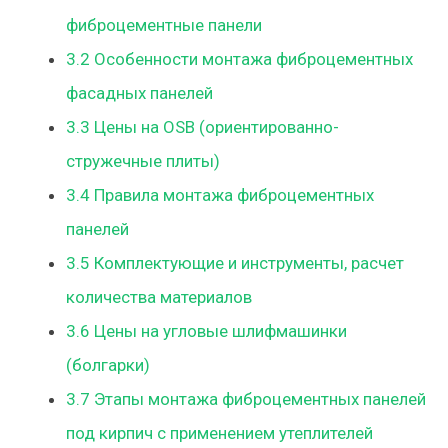
фиброцементные панели
3.2
Особенности монтажа фиброцементных
фасадных панелей
3.3
Цены на OSB (ориентированно-
стружечные плиты)
3.4
Правила монтажа фиброцементных
панелей
3.5
Комплектующие и инструменты, расчет
количества материалов
3.6
Цены на угловые шлифмашинки
(болгарки)
3.7
Этапы монтажа фиброцементных панелей
под кирпич с применением утеплителей