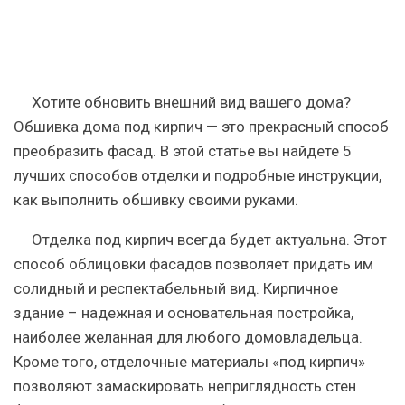
Хотите обновить внешний вид вашего дома?
Обшивка дома под кирпич — это прекрасный способ
преобразить фасад. В этой статье вы найдете 5
лучших способов отделки и подробные инструкции,
как выполнить обшивку своими руками.
Отделка под кирпич всегда будет актуальна. Этот
способ облицовки фасадов позволяет придать им
солидный и респектабельный вид. Кирпичное
здание – надежная и основательная постройка,
наиболее желанная для любого домовладельца.
Кроме того, отделочные материалы «под кирпич»
позволяют замаскировать неприглядность стен