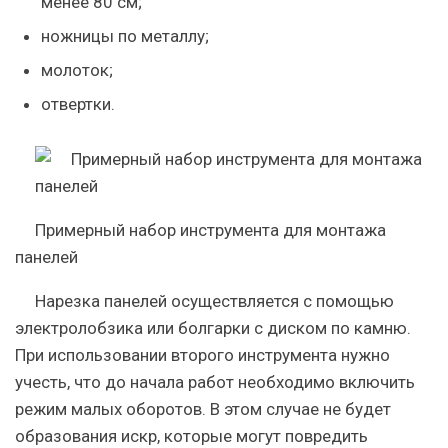
менее 80 см;
ножницы по металлу;
молоток;
отвертки.
Примерный набор инструмента для монтажа
панелей
Нарезка панелей осуществляется с помощью
электролобзика или болгарки с диском по камню.
При использовании второго инструмента нужно
учесть, что до начала работ необходимо включить
режим малых оборотов. В этом случае не будет
образования искр, которые могут повредить