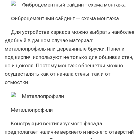
Фиброцементный сайдинг — схема монтажа
Для устройства каркаса можно выбрать наиболее
удобный в данном случае материал:
металлопрофиль или деревянные бруски. Панели
под кирпич используют не только для обшивки стен,
но и цоколя. Поэтому монтаж обрешетки можно
осуществлять как от начала стены, так и от
отмостки.
Металлопрофили
Конструкция вентилируемого фасада
предполагает наличие верхнего и нижнего отверстий