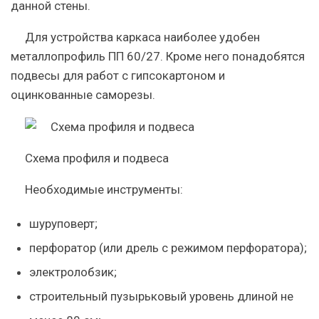
данной стены.
Для устройства каркаса наиболее удобен
металлопрофиль ПП 60/27. Кроме него понадобятся
подвесы для работ с гипсокартоном и
оцинкованные саморезы.
Схема профиля и подвеса
Необходимые инструменты:
шуруповерт;
перфоратор (или дрель с режимом перфоратора);
электролобзик;
строительный пузырьковый уровень длиной не