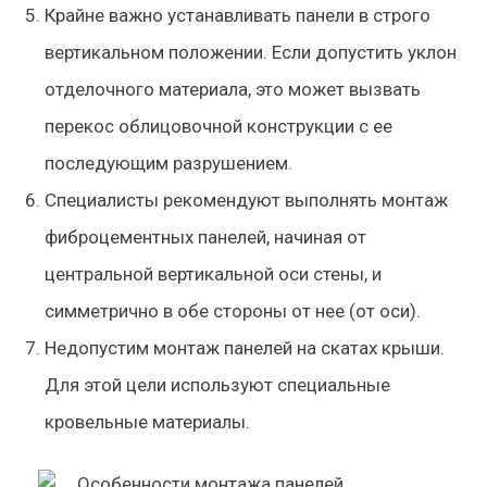
Крайне важно устанавливать панели в строго
вертикальном положении. Если допустить уклон
отделочного материала, это может вызвать
перекос облицовочной конструкции с ее
последующим разрушением.
Специалисты рекомендуют выполнять монтаж
фиброцементных панелей, начиная от
центральной вертикальной оси стены, и
симметрично в обе стороны от нее (от оси).
Недопустим монтаж панелей на скатах крыши.
Для этой цели используют специальные
кровельные материалы.