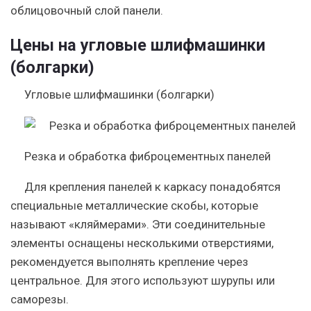
облицовочный слой панели.
Цены на угловые шлифмашинки
(болгарки)
Угловые шлифмашинки (болгарки)
Резка и обработка фиброцементных панелей
Для крепления панелей к каркасу понадобятся
специальные металлические скобы, которые
называют «кляймерами». Эти соединительные
элементы оснащены несколькими отверстиями,
рекомендуется выполнять крепление через
центральное. Для этого используют шурупы или
саморезы.