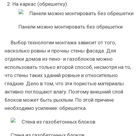
На каркас (обрешетку).
Панели можно монтировать без обрешетки
Выбор технологии монтажа зависит от того,
насколько ровны и прочны стены фасада. Для
отделки домов из пено- и газоблоков можно
использовать только второй способ, несмотря на то,
что стены таких зданий ровные и относительно
гладкие. Дело в том, что эти пористые материалы
активно поглощают влагу. Поэтому внешний слой
блоков может быть рыхлым. По этой причине
необходимо усиление: обрешетка.
Стена из газобетонных блоков