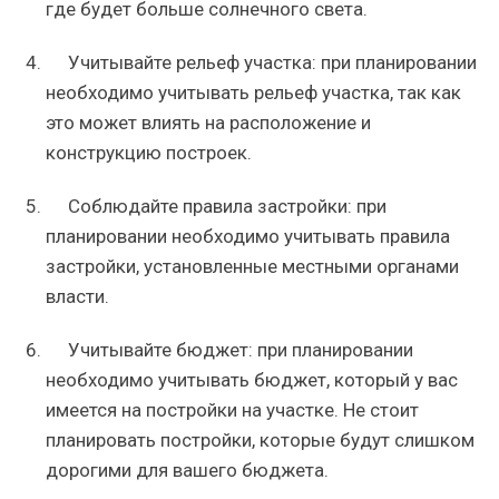
где будет больше солнечного света.
Учитывайте рельеф участка: при планировании
необходимо учитывать рельеф участка, так как
это может влиять на расположение и
конструкцию построек.
Соблюдайте правила застройки: при
планировании необходимо учитывать правила
застройки, установленные местными органами
власти.
Учитывайте бюджет: при планировании
необходимо учитывать бюджет, который у вас
имеется на постройки на участке. Не стоит
планировать постройки, которые будут слишком
дорогими для вашего бюджета.