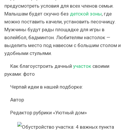
предусмотреть условия для всех членов семьи.
Малышам будет скучно без
детской зоны
, где
можно поставить качели, установить песочницу.
Мужчины будут рады площадке для игры в
волейбол, бадминтон. Любителям настолок —
выделить место под навесом с большим столом и
удобными стульями.
Как благоустроить дачный
участок
своими
руками: фото
Черпай идеи в нашей подборке:
Автор
Редактор рубрики «Уютный дом»