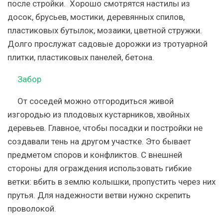
после стройки. Хорошо смотрятся настилы из
досок, брусьев, мостики, деревянных спилов,
пластиковых бутылок, мозаики, цветной стружки.
Долго прослужат садовые дорожки из тротуарной
плитки, пластиковых панелей, бетона.
Забор
От соседей можно отгородиться живой
изгородью из плодовых кустарников, хвойных
деревьев. Главное, чтобы посадки и постройки не
создавали тень на другом участке. Это бывает
предметом споров и конфликтов. С внешней
стороны для ограждения использовать гибкие
ветки: вбить в землю колышки, пропустить через них
прутья. Для надежности ветви нужно скрепить
проволокой.