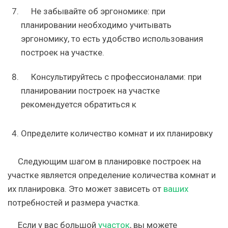
Не забывайте об эргономике: при
планировании необходимо учитывать
эргономику, то есть удобство использования
построек на участке.
Консультируйтесь с профессионалами: при
планировании построек на участке
рекомендуется обратиться к
Определите количество комнат и их планировку
Следующим шагом в планировке построек на
участке является определение количества комнат и
их планировка. Это может зависеть от
ваших
потребностей и размера участка.
Если у вас большой
участок
, вы можете