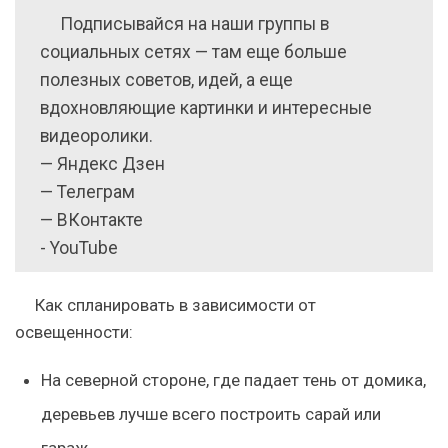
Подписывайся на наши группы в
социальных сетях — там еще больше
полезных советов, идей, а еще
вдохновляющие картинки и интересные
видеоролики.
— Яндекс Дзен
— Телеграм
— ВКонтакте
​​​​​​​- YouTube
Как спланировать в зависимости от
освещенности:
На северной стороне, где падает тень от домика,
деревьев лучше всего построить сарай или
гараж.