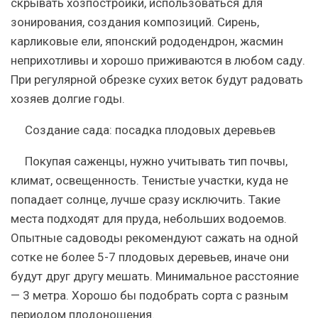
скрывать хозпостройки, использоваться для
зонирования, создания композиций. Сирень,
карликовые ели, японский рододендрон, жасмин
неприхотливы и хорошо приживаются в любом саду.
При регулярной обрезке сухих веток будут радовать
хозяев долгие годы.
Создание сада: посадка плодовых деревьев
Покупая саженцы, нужно учитывать тип почвы,
климат, освещенность. Тенистые участки, куда не
попадает солнце, лучше сразу исключить. Такие
места подходят для пруда, небольших водоемов.
Опытные садоводы рекомендуют сажать на одной
сотке не более 5-7 плодовых деревьев, иначе они
будут друг другу мешать. Минимальное расстояние
— 3 метра. Хорошо бы подобрать сорта с разным
периодом плодоношения.