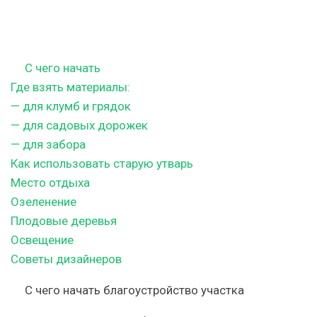
С чего начать
Где взять материалы:
— для клумб и грядок
— для садовых дорожек
— для забора
Как использовать старую утварь
Место отдыха
Озеленение
Плодовые деревья
Освещение
Советы дизайнеров
С чего начать благоустройство участка