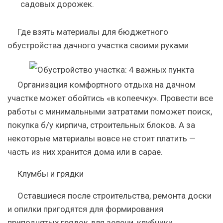
садовых дорожек.
Где взять материалы для бюджетного
обустройства дачного участка своими руками
Организация комфортного отдыха на дачном
участке может обойтись «в копеечку». Провести все
работы с минимальными затратами поможет поиск,
покупка б/у кирпича, строительных блоков. А за
некоторые материалы вовсе не стоит платить —
часть из них хранится дома или в сарае.
Клумбы и грядки
Оставшиеся после строительства, ремонта доски
и опилки пригодятся для формирования
приподнятых грядок для зелени, клубники,