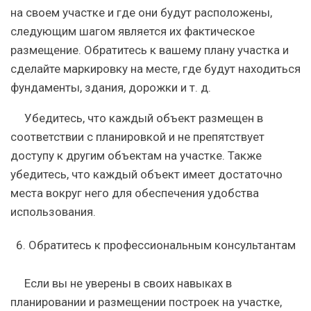
на своем участке и где они будут расположены,
следующим шагом является их фактическое
размещение. Обратитесь к вашему плану участка и
сделайте маркировку на месте, где будут находиться
фундаменты, здания, дорожки и т. д.
Убедитесь, что каждый объект размещен в
соответствии с планировкой и не препятствует
доступу к другим объектам на участке. Также
убедитесь, что каждый объект имеет достаточно
места вокруг него для обеспечения удобства
использования.
Обратитесь к профессиональным консультантам
Если вы не уверены в своих навыках в
планировании и размещении построек на участке,