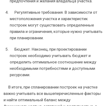
предпочтения и желания владельца участка.
Регулятивные требования. В зависимости от
местоположения участка и характеристик
построек могут существовать определенные
правила и ограничения, которые нужно учитывать
при планировании.
Бюджет. Наконец, при проектировании
построек необходимо учитывать бюджет и
определить оптимальное соотношение между
необходимыми потребностями и доступными
ресурсами.
В итоге, при спланировании построек на участке
важно учитывать все вышеперечисленные факторы
и найти оптимальный баланс между