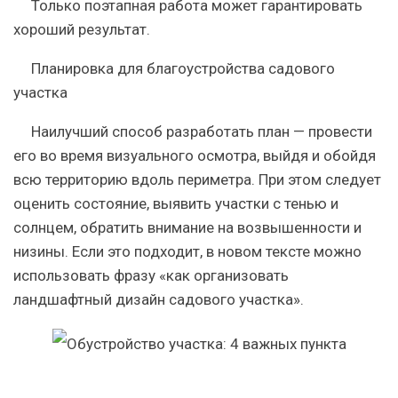
Только поэтапная работа может гарантировать
хороший результат.
Планировка для благоустройства садового
участка
Наилучший способ разработать план — провести
его во время визуального осмотра, выйдя и обойдя
всю территорию вдоль периметра. При этом следует
оценить состояние, выявить участки с тенью и
солнцем, обратить внимание на возвышенности и
низины. Если это подходит, в новом тексте можно
использовать фразу «как организовать
ландшафтный дизайн садового участка».