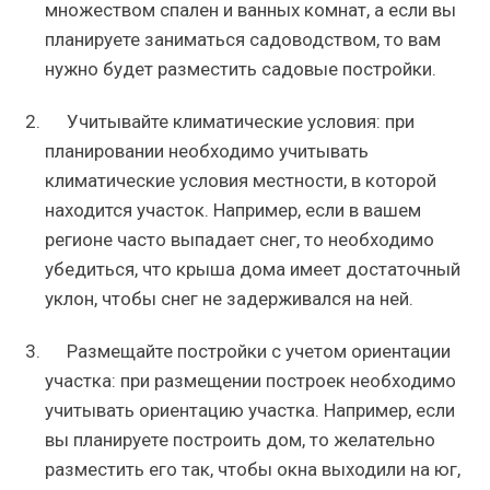
множеством спален и ванных комнат, а если вы
планируете заниматься садоводством, то вам
нужно будет разместить садовые постройки.
Учитывайте климатические условия: при
планировании необходимо учитывать
климатические условия местности, в которой
находится участок. Например, если в вашем
регионе часто выпадает снег, то необходимо
убедиться, что крыша дома имеет достаточный
уклон, чтобы снег не задерживался на ней.
Размещайте постройки с учетом ориентации
участка: при размещении построек необходимо
учитывать ориентацию участка. Например, если
вы планируете построить дом, то желательно
разместить его так, чтобы окна выходили на юг,