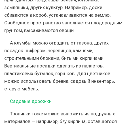
земляники, других культур. Например, доски
сбиваются в короб, устанавливаются на землю.
Свободное пространство заполняется плодородным
грунтом, высаживаются овощи.
А клумбы можно оградить от газона, других
посадок шифером, черепицей, камнями,
строительными блоками, битыми кирпичами.
Вертикальные посадки сделать из паллетов,
пластиковых бутылок, горшков. Для цветников
можно использовать бревна, садовый инвентарь,
старую мебель.
Садовые дорожки
Тропинки тоже можно выложить из подручных
материалов — например, б/у кирпича, оставшегося