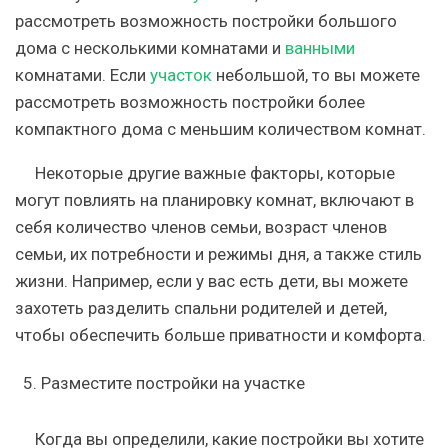
рассмотреть возможность постройки большого
дома с несколькими комнатами и
ванными
комнатами. Если
участок
небольшой, то вы можете
рассмотреть возможность постройки более
компактного дома с меньшим количеством комнат.
Некоторые другие важные факторы, которые
могут повлиять на планировку комнат, включают в
себя количество членов семьи, возраст членов
семьи, их потребности и режимы дня, а также стиль
жизни. Например, если у вас есть дети, вы можете
захотеть разделить спальни родителей и детей,
чтобы обеспечить больше приватности и комфорта.
Разместите постройки на участке
Когда вы определили, какие постройки вы хотите