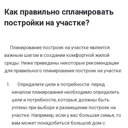
Как правильно спланировать
постройки на участке?
Планирование построек на участке является
важным шагом в создании комфортной жилой
среды. Ниже приведены некоторые рекомендации
для правильного планирования построек на участке:
Определите цели и потребности: перед
началом планирования необходимо определить
цели и потребности, которые должны быть
учтены при выборе и размещении построек на
участке. Например, если у вас большая семья, то
вам может понадобиться большой дом с