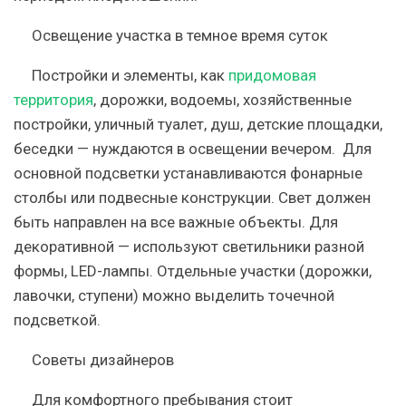
Освещение участка в темное время суток
Постройки и элементы, как
придомовая
территория
, дорожки, водоемы, хозяйственные
постройки, уличный туалет, душ, детские площадки,
беседки — нуждаются в освещении вечером. Для
основной подсветки устанавливаются фонарные
столбы или подвесные конструкции. Свет должен
быть направлен на все важные объекты. Для
декоративной — используют светильники разной
формы, LED-лампы. Отдельные участки (дорожки,
лавочки, ступени) можно выделить точечной
подсветкой.
Советы дизайнеров
Для комфортного пребывания стоит