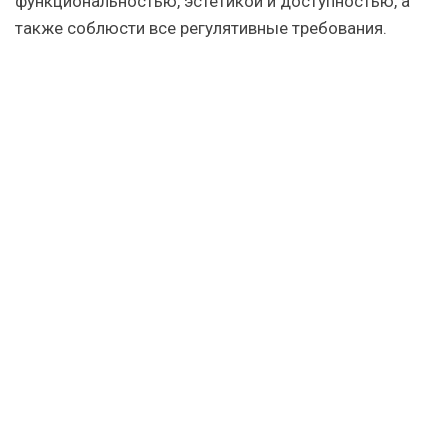
функциональностью, эстетикой и доступностью, а
также соблюсти все регулятивные требования.