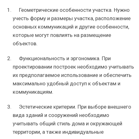
Геометрические особенности участка. Нужно
учесть форму и размеры участка, расположение
основных коммуникаций и другие особенности,
которые могут повлиять на размещение
объектов.
Функциональность и эргономика. При
проектировании построек необходимо учитывать
их предполагаемое использование и обеспечить
максимально удобный доступ к объектам и
коммуникациям.
Эстетические критерии. При выборе внешнего
вида зданий и сооружений необходимо
учитывать общий стиль дома и окружающей
территории, а также индивидуальные