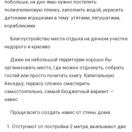
побольше, на дно ямы нужно постелить
полиэтиленовую пленку, заполнить водой, украсить
детскими игрушками в тему: утятами, лягушатами,
корабликами.
Благоустройство места отдыха на дачном участке
недорого и красиво
Даже на небольшой территории хорошо бы
организовать место, где можно отдохнуть, собрать
гостей или просто почитать книгу. Капитальную
беседку, террасу сложно смастерить
самостоятельно, самый бюджетный вариант —
навес.
Проще всего создать навес от стены дома:
Отступают от постройки 2 метра, вкапывают две