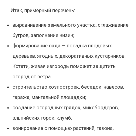
Итак, примерный перечень:
выравнивание земельного участка, сглаживание
бугров, заполнение низин;
формирование сада — посадка плодовых
деревьев, ягодных, декоративных кустарников.
Кстати, живая изгородь поможет защитить
огород от ветра.
строительство хозпостроек, беседок, навесов,
гаража, мангальной площадки;
создание огородных грядок, миксбордеров,
альпийских горок, клумб.
зонирование с помощью растений, газона,