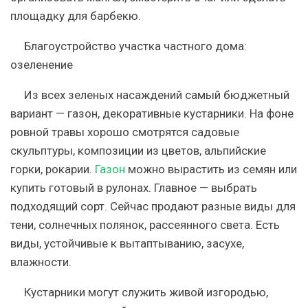
площадку для барбекю.
Благоустройство участка частного дома:
озеленение
Из всех зеленых насаждений самый бюджетный
вариант — газон, декоративные кустарники. На фоне
ровной травы хорошо смотрятся садовые
скульптуры, композиции из цветов, альпийские
горки, рокарии.
Газон
можно вырастить из семян или
купить готовый в рулонах. Главное — выбрать
подходящий сорт. Сейчас продают разные виды для
тени, солнечных полянок, рассеянного света. Есть
виды, устойчивые к вытаптыванию, засухе,
влажности.
Кустарники могут служить живой изгородью,