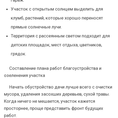
Участок с открытым солнцем выделить для
клумб, растений, которые хорошо переносят
прямые солнечные лучи.
Территория с рассеянным светом подходит для
детских площадок, мест отдыха, цветников,
грядок.
Составление плана работ благоустройства и
озеленения участка
Начать обустройство дачи лучше всего с очистки
мусора, удаления засохших деревьев, сухой травы.
Когда ничего не мешается, участок кажется
просторнее, проще представить фронт будущих
работ.