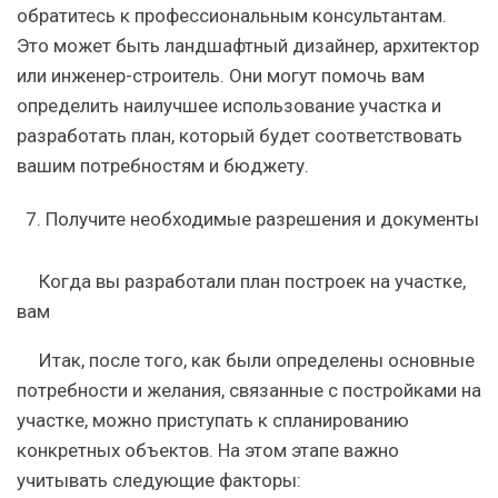
обратитесь к профессиональным консультантам.
Это может быть ландшафтный дизайнер, архитектор
или инженер-строитель. Они могут помочь вам
определить наилучшее использование участка и
разработать план, который будет соответствовать
вашим потребностям и бюджету.
Получите необходимые разрешения и документы
Когда вы разработали план построек на участке,
вам
Итак, после того, как были определены основные
потребности и желания, связанные с постройками на
участке, можно приступать к спланированию
конкретных объектов. На этом этапе важно
учитывать следующие факторы: