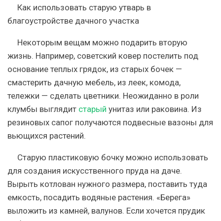
Как использовать старую утварь в
благоустройстве дачного участка
Некоторым вещам можно подарить вторую
жизнь. Например, советский ковер постелить под
основание теплых грядок, из старых бочек —
смастерить дачную мебель, из леек, комода,
тележки — сделать цветники. Неожиданно в роли
клумбы выглядит
старый
унитаз или раковина. Из
резиновых сапог получаются подвесные вазоны для
вьющихся растений.
Старую пластиковую бочку можно использовать
для создания искусственного пруда на даче.
Вырыть котлован нужного размера, поставить туда
емкость, посадить водяные растения. «Берега»
выложить из камней, валунов. Если хочется прудик