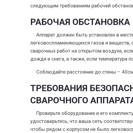
следующим требованиям рабочей обстановк
РАБОЧАЯ ОБСТАНОВКА
Аппарат должен быть установлен в месте
легковоспламеняющихся газов и веществ, 
сварочных работ на открытом воздухе, есл
дождя и снега, а также, если температура 
Соблюдайте расстояние до стены – 40см
ТРЕБОВАНИЯ БЕЗОПАС
СВАРОЧНОГО АППАРАТ
Проверьте оборудование и его комплект
удостоверьтесь, что ваша сеть соответству
чтобы рядом с корпусом не было легково