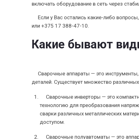
включать оборудование в сеть через стаби
Если у Вас остались какие-либо вопросы
или +375 17 388-47-10.
Какие бывают вид
Сварочные аппараты — это инструменты,
деталей. Существует множество различных 
Сварочные инверторы — это компакт
технологию для преобразования напряже
сварки различных металлических матери
доступом.
Сварочные полуавтоматы — это аппар