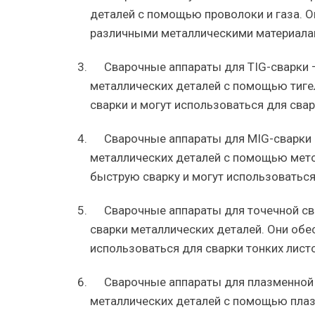
деталей с помощью проволоки и газа. О
различными металлическими материала
Сварочные аппараты для TIG-сварки 
металлических деталей с помощью тигел
сварки и могут использоваться для сва
Сварочные аппараты для MIG-сварки 
металлических деталей с помощью мето
быструю сварку и могут использоваться
Сварочные аппараты для точечной св
сварки металлических деталей. Они об
использоваться для сварки тонких лист
Сварочные аппараты для плазменной 
металлических деталей с помощью плаз