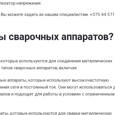
лизатор напряжения.
, Вы можете задать их нашим специалистам. +375 44 57
ы сварочных аппаратов?
 которые используются для соединения металлических
типов сварочных аппаратов, включая:
ные аппараты, которые используют высокочастотную
ния сети в постоянный ток. Они могут использоваться 
алов и подходят для работы в условиях с ограниченным
аты, которые используются для сварки металлических