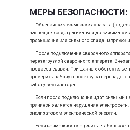
МЕРЫ БЕЗОПАСНОСТИ:
Обеспечьте заземление аппарата (подсо
запрещается дотрагиваться до зажима мас
превышения или сильного спада напряжени
После подключения сварочного аппарата
перезагрузкой сварочного аппарата. Внеза
процесса сварки. При данных обстоятельств
проверить рабочую розетку на перепады на
работу вентилятора.
Если после подключения идет сильный на
причиной является нарушение электросети
анализатором электрической энергии.
Если возможности оценить стабильность