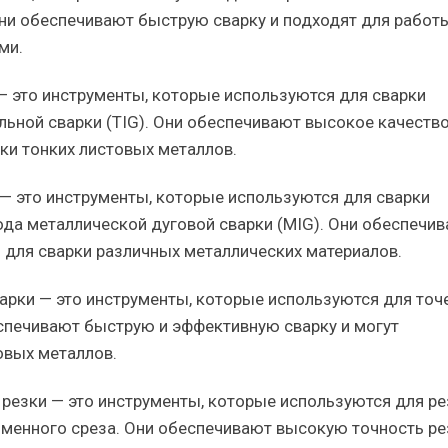
ни обеспечивают быструю сварку и подходят для работ
ми.
— это инструменты, которые используются для сварки
ьной сварки (TIG). Они обеспечивают высокое качеств
рки тонких листовых металлов.
— это инструменты, которые используются для сварки
да металлической дуговой сварки (MIG). Они обеспечи
 для сварки различных металлических материалов.
арки — это инструменты, которые используются для точ
еспечивают быструю и эффективную сварку и могут
овых металлов.
резки — это инструменты, которые используются для ре
менного среза. Они обеспечивают высокую точность ре