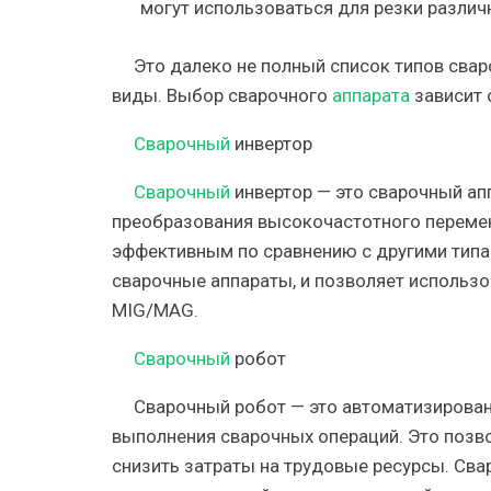
могут использоваться для резки различ
Это далеко не полный список типов сва
виды. Выбор сварочного
аппарата
зависит 
Сварочный
инвертор
Сварочный
инвертор — это сварочный ап
преобразования высокочастотного переменн
эффективным по сравнению с другими тип
сварочные аппараты, и позволяет использо
MIG/MAG.
Сварочный
робот
Сварочный робот — это автоматизирован
выполнения сварочных операций. Это позво
снизить затраты на трудовые ресурсы. Св