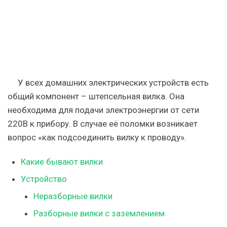
У всех домашних электрических устройств есть
общий компонент – штепсельная вилка. Она
необходима для подачи электроэнергии от сети
220В к прибору. В случае её поломки возникает
вопрос «как подсоединить вилку к проводу».
Какие бывают вилки
Устройство
Неразборные вилки
Разборные вилки с заземлением