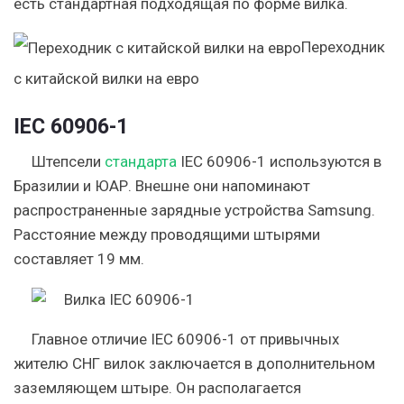
есть стандартная подходящая по форме вилка.
Переходник
с китайской вилки на евро
IEC 60906-1
Штепсели
стандарта
IEC 60906-1 используются в
Бразилии и ЮАР. Внешне они напоминают
распространенные зарядные устройства Samsung.
Расстояние между проводящими штырями
составляет 19 мм.
Главное отличие IEC 60906-1 от привычных
жителю СНГ вилок заключается в дополнительном
заземляющем штыре.
Он располагается