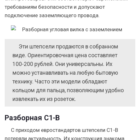
требованиям безопасности и допускают
подключение заземляющего провода.
Эти штепсели продаются в собранном
виде. Ориентировочная цена составляет
100-200 рублей. Они универсальны. Их
можно устанавливать на любую бытовую
технику. Часто эти модели обладают
кольцом для пальца, позволяющим удобно
извлекать их из розеток.
Разборная C1-B
С приходом евростандартов штепсели C1-B
потеряли актуальность. Их конструкция знакома