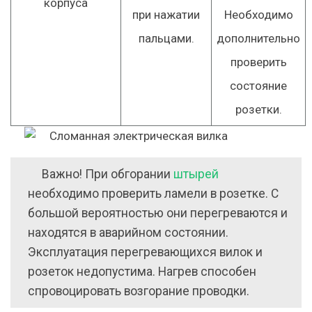
корпуса
при нажатии
Необходимо
пальцами.
дополнительно
проверить
состояние
розетки.
Важно! При обгорании
штырей
необходимо проверить ламели в розетке. С
большой вероятностью они перегреваются и
находятся в аварийном состоянии.
Эксплуатация перегревающихся вилок и
розеток недопустима. Нагрев способен
спровоцировать возгорание проводки.