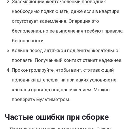
Заземляющий желто-зеленый проводник
необходимо подключать, даже если в квартире
отсутствует заземление. Операция это
бесполезная, но ее выполнения требуют правила
безопасности.
Кольца перед затяжкой под винты желательно
пропаять. Полученный контакт станет надежнее.
Проконтролируйте, чтобы винт, стягивающий
половинки штепселя, ни при каких условиях не
касался провода под напряжением. Можно
проверить мультиметром.
Частые ошибки при сборке