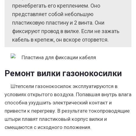
пренебрегать его креплением. Оно
представляет собой небольшую
пластиковую пластину и 2 винта. Они
фиксируют провод в вилке. Если не зажать
кабель в крепеж, он вскоре оторвется.
Ремонт вилки газонокосилки
Штепсели газонокосилок эксплуатируются в
условиях открытого воздуха. Попавшая внутрь влага
способна ухудшить электрический контакт и
привести к перегреву. В результате токопроводящие
штыри плавят пластиковый корпус вилки и
смещаются с исходного положения.