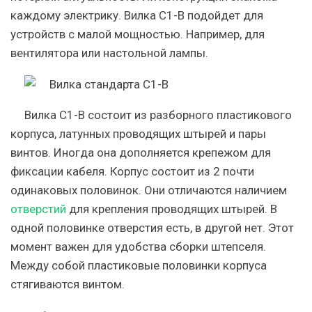
каждому электрику. Вилка C1-B подойдет для
устройств с малой мощностью. Например, для
вентилятора или настольной лампы.
Вилка С1-B состоит из разборного пластикового
корпуса, латунных проводящих штырей и пары
винтов. Иногда она дополняется крепежом для
фиксации кабеля. Корпус состоит из 2 почти
одинаковых половинок. Они отличаются наличием
отверстий
для крепления проводящих штырей. В
одной половинке отверстия есть, в другой нет. Этот
момент важен для удобства сборки штепселя.
Между собой пластиковые половинки корпуса
стягиваются винтом.