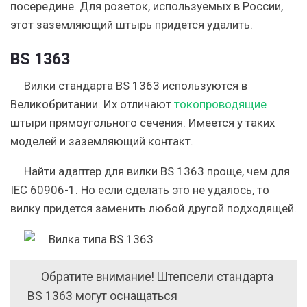
посередине. Для розеток, используемых в России,
этот заземляющий штырь придется удалить.
BS 1363
Вилки стандарта BS 1363 используются в
Великобритании. Их отличают
токопроводящие
штыри прямоугольного сечения. Имеется у таких
моделей и заземляющий контакт.
Найти адаптер для вилки BS 1363 проще, чем для
IEC 60906-1. Но если сделать это не удалось, то
вилку придется заменить любой другой подходящей.
Обратите внимание! Штепсели стандарта
BS 1363 могут оснащаться