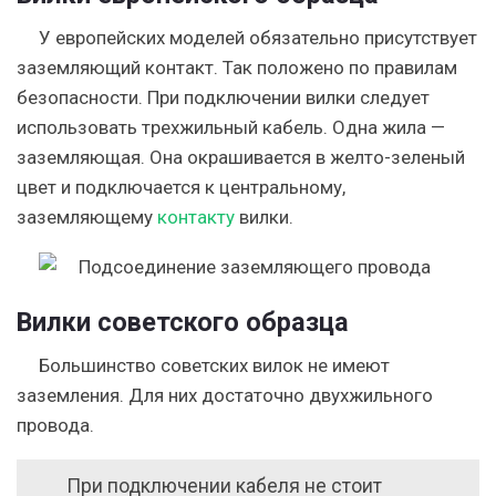
У европейских моделей обязательно присутствует
заземляющий контакт. Так положено по правилам
безопасности. При подключении вилки следует
использовать трехжильный кабель. Одна жила —
заземляющая. Она окрашивается в желто-зеленый
цвет и подключается к центральному,
заземляющему
контакту
вилки.
Вилки советского образца
Большинство советских вилок не имеют
заземления. Для них достаточно двухжильного
провода.
При подключении кабеля не стоит