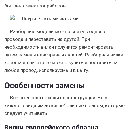
бытовых электроприборов.
Разборные модели можно снять с одного
провода и переставить на другой. При
необходимости вилки получится ремонтировать
путем замены неисправных частей.
Разборная вилка
хороша и тем, что ее можно купить и поставить на
любой провод, используемый в быту.
Особенности замены
Все штепсели похожи по конструкции. Но у
каждого вида имеются небольшие нюансы, которые
следует учитывать.
Вилки европейского образца