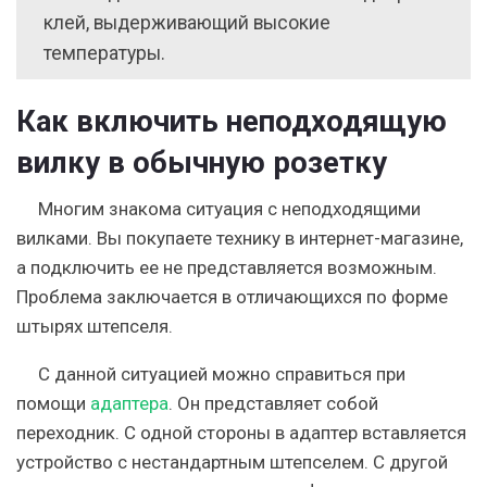
клей, выдерживающий высокие
температуры.
Как включить неподходящую
вилку в обычную розетку
Многим знакома ситуация с неподходящими
вилками. Вы покупаете технику в интернет-магазине,
а подключить ее не представляется возможным.
Проблема заключается в отличающихся по форме
штырях штепселя.
С данной ситуацией можно справиться при
помощи
адаптера
. Он представляет собой
переходник. С одной стороны в адаптер вставляется
устройство с нестандартным штепселем. С другой