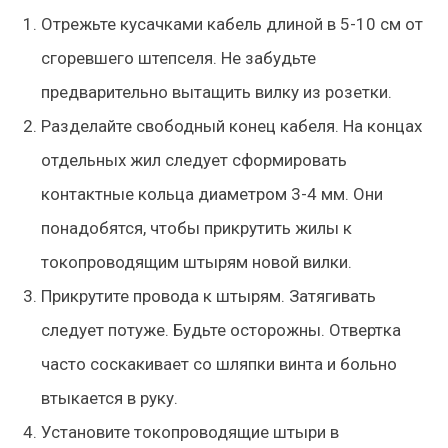
Отрежьте кусачками кабель длиной в 5-10 см от
сгоревшего штепселя. Не забудьте
предварительно вытащить вилку из розетки.
Разделайте свободный конец кабеля. На концах
отдельных жил следует сформировать
контактные кольца диаметром 3-4 мм. Они
понадобятся, чтобы прикрутить жилы к
токопроводящим штырям новой вилки.
Прикрутите провода к штырям. Затягивать
следует потуже. Будьте осторожны. Отвертка
часто соскакивает со шляпки винта и больно
втыкается в руку.
Установите токопроводящие штыри в