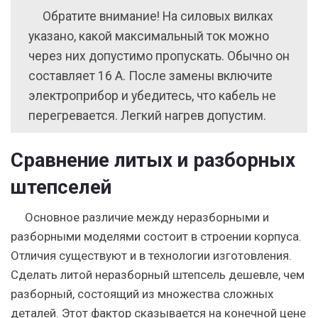
Обратите внимание! На силовых вилках
указано, какой максимальный ток можно
через них допустимо пропускать. Обычно он
составляет 16 А. После замены включите
электроприбор и убедитесь, что кабель не
перегревается. Легкий нагрев допустим.
Сравнение литых и разборных
штепселей
Основное различие между неразборными и
разборными моделями состоит в строении корпуса.
Отличия существуют и в технологии изготовления.
Сделать литой неразборный штепсель дешевле, чем
разборный, состоящий из множества сложных
деталей. Этот фактор сказывается на конечной цене