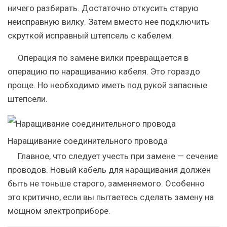
ничего разбирать. Достаточно откусить старую
неисправную вилку.
Затем вместо нее подключить
скруткой исправный штепсель с кабелем.
Операция по замене вилки превращается в
операцию по наращиванию кабеля. Это гораздо
проще. Но необходимо иметь под рукой запасные
штепсели.
Наращивание соединительного провода
Главное, что следует учесть при замене — сечение
проводов. Новый кабель для наращивания должен
быть не тоньше старого, заменяемого. Особенно
это критично, если вы пытаетесь сделать замену на
мощном электроприборе.