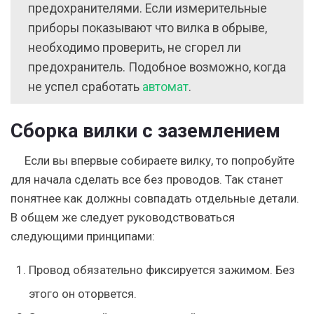
предохранителями. Если измерительные
приборы показывают что вилка в обрыве,
необходимо проверить, не сгорел ли
предохранитель. Подобное возможно, когда
не успел сработать
автомат
.
Сборка вилки с заземлением
Если вы впервые собираете вилку, то попробуйте
для начала сделать все без проводов. Так станет
понятнее как должны совпадать отдельные детали.
В общем же следует руководствоваться
следующими принципами:
Провод обязательно фиксируется зажимом. Без
этого он оторвется.