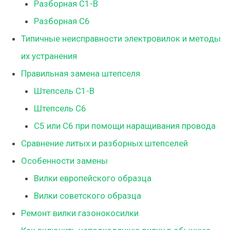
Разборная C1-B
Разборная C6
Типичные неисправности электровилок и методы
их устранения
Правильная замена штепселя
Штепсель C1-B
Штепсель C6
С5 или C6 при помощи наращивания провода
Сравнение литых и разборных штепселей
Особенности замены
Вилки европейского образца
Вилки советского образца
Ремонт вилки газонокосилки