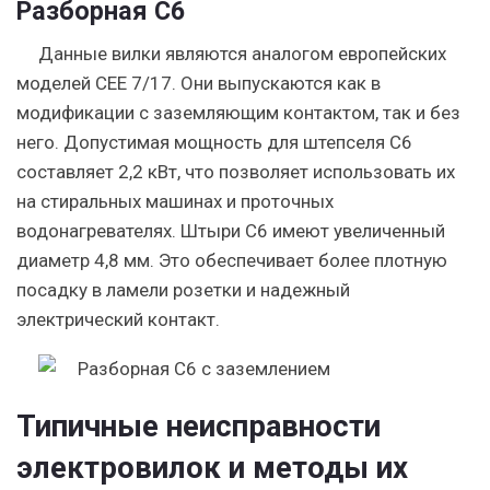
Разборная C6
Данные вилки являются аналогом европейских
моделей CEE 7/17. Они выпускаются как в
модификации с заземляющим контактом, так и без
него. Допустимая мощность для штепселя C6
составляет 2,2 кВт, что позволяет использовать их
на стиральных машинах и проточных
водонагревателях.
Штыри C6 имеют увеличенный
диаметр 4,8 мм.
Это обеспечивает более плотную
посадку в ламели розетки и надежный
электрический контакт.
Типичные неисправности
электровилок и методы их