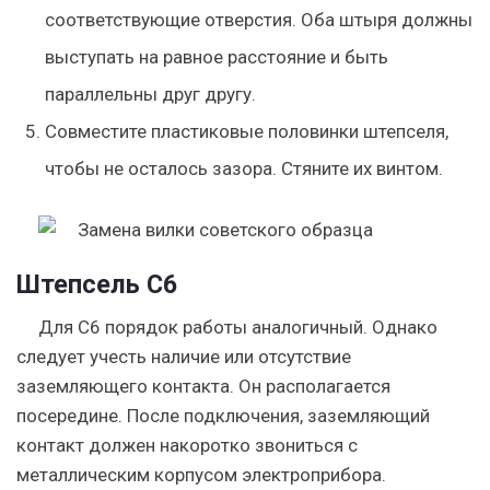
соответствующие отверстия. Оба штыря должны
выступать на равное расстояние и быть
параллельны друг другу.
Совместите пластиковые половинки штепселя,
чтобы не осталось зазора. Стяните их винтом.
Штепсель C6
Для C6 порядок работы аналогичный. Однако
следует учесть наличие или отсутствие
заземляющего контакта. Он располагается
посередине. После подключения, заземляющий
контакт должен накоротко звониться с
металлическим корпусом электроприбора.