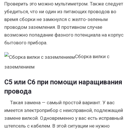
Проверить это можно мультиметром. Также следует
убедиться, что ни один из питающих проводов во
время сборки не замкнулся с желто-зеленым
проводом заземления. В противном случае
возможно попадание фазного потенциала на корпус
бытового прибора.
Сборка вилки с
заземлением
С5 или C6 при помощи наращивания
провода
Такая замена — самый простой вариант. У вас
имеется электроприбор с неисправной, подлежащей
замене вилкой. Одновременно у вас есть исправный
штепсель с кабелем. В этой ситуации не нужно