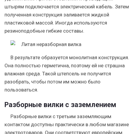
штырям подключается электрический кабель. Затем
полученная конструкция заливается жидкой
пластиковой массой. Иногда используются
резиноподобные гибкие составы.
В результате образуется монолитная конструкция.
Она полностью герметична, поэтому ей не страшна
влажная среда.
Такой штепсель не получится
разобрать, чтобы потом им можно было
пользоваться.
Разборные вилки с заземлением
Разборные вилки с третьим заземляющим
контактом доступны практически в любом магазине
электротоваров. Они соответствуют европейским