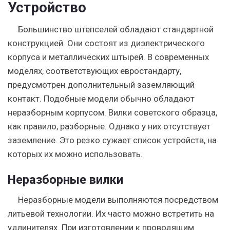
Устройство
Большинство штепселей обладают стандартной
конструкцией. Они состоят из диэлектрического
корпуса и металлических штырей.
В современных
моделях, соответствующих евростандарту,
предусмотрен дополнительный заземляющий
контакт.
Подобные модели обычно обладают
неразборным корпусом. Вилки советского образца,
как правило, разборные. Однако у них отсутствует
заземление. Это резко сужает список устройств, на
которых их можно использовать.
Неразборные вилки
Неразборные модели выполняются посредством
литьевой технологии. Их часто можно встретить на
удлинителях. При изготовлении к проводящим