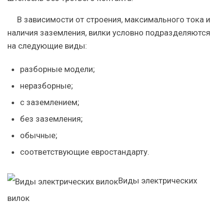
В зависимости от строения, максимального тока и
наличия заземления, вилки условно подразделяются
на следующие виды:
разборные модели;
неразборные;
с заземлением;
без заземления;
обычные;
соответствующие евростандарту.
Виды электрических
вилок