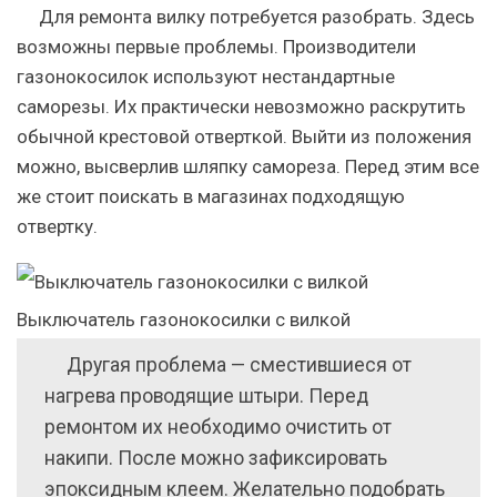
Для ремонта вилку потребуется разобрать. Здесь
возможны первые проблемы. Производители
газонокосилок используют нестандартные
саморезы. Их практически невозможно раскрутить
обычной крестовой отверткой. Выйти из положения
можно, высверлив шляпку самореза. Перед этим все
же стоит поискать в магазинах подходящую
отвертку.
Выключатель газонокосилки с вилкой
Другая проблема — сместившиеся от
нагрева проводящие штыри. Перед
ремонтом их необходимо очистить от
накипи. После можно зафиксировать
эпоксидным клеем. Желательно подобрать