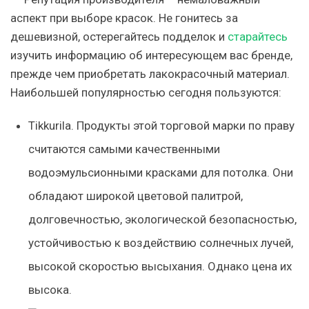
аспект при выборе красок. Не гонитесь за
дешевизной, остерегайтесь подделок и
старайтесь
изучить информацию об интересующем вас бренде,
прежде чем приобретать лакокрасочный материал.
Наибольшей популярностью сегодня пользуются:
Tikkurila. Продукты этой торговой марки по праву
считаются самыми качественными
водоэмульсионными красками для потолка. Они
обладают широкой цветовой палитрой,
долговечностью, экологической безопасностью,
устойчивостью к воздействию солнечных лучей,
высокой скоростью высыхания. Однако цена их
высока.