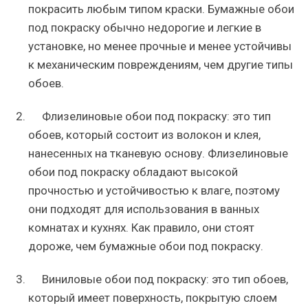
покрасить любым типом краски. Бумажные обои
под покраску обычно недорогие и легкие в
установке, но менее прочные и менее устойчивы
к механическим повреждениям, чем другие типы
обоев.
Флизелиновые обои под покраску: это тип
обоев, который состоит из волокон и клея,
нанесенных на тканевую основу. Флизелиновые
обои под покраску обладают высокой
прочностью и устойчивостью к влаге, поэтому
они подходят для использования в ванных
комнатах и кухнях. Как правило, они стоят
дороже, чем бумажные обои под покраску.
Виниловые обои под покраску: это тип обоев,
который имеет поверхность, покрытую слоем