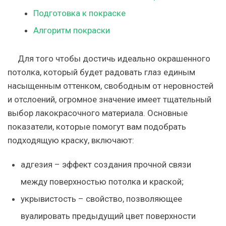
Подготовка к покраске
Алгоритм покраски
Для того чтобы достичь идеально окрашенного
потолка, который будет радовать глаз единым
насыщенным оттенком, свободным от неровностей
и отслоений, огромное значение имеет тщательный
выбор лакокрасочного материала. Основные
показатели, которые помогут вам подобрать
подходящую краску, включают:
адгезия – эффект создания прочной связи
между поверхностью потолка и краской;
укрывистость – свойство, позволяющее
вуалировать предыдущий цвет поверхности