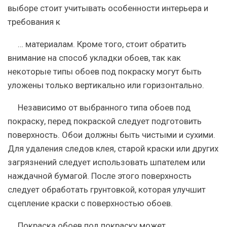
выборе стоит учитывать особенности интерьера и
требования к
… материалам. Кроме того, стоит обратить
внимание на способ укладки обоев, так как
некоторые типы обоев под покраску могут быть
уложены только вертикально или горизонтально.
Независимо от выбранного типа обоев под
покраску, перед покраской следует подготовить
поверхность. Обои должны быть чистыми и сухими.
Для удаления следов клея, старой краски или других
загрязнений следует использовать шпателем или
наждачной бумагой. После этого поверхность
следует обработать грунтовкой, которая улучшит
сцепление краски с поверхностью обоев.
Покраска обоев под покраску может