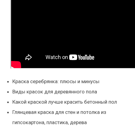
Краска серебрянка: плюсы и минусы
Виды красок для деревянного пола
Какой краской лучше красить бетонный пол
Глянцевая краска для стен и потолка из
гипсокартона, пластика, дерева