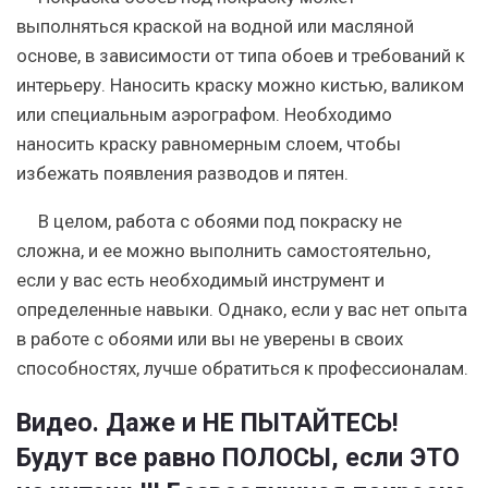
выполняться краской на водной или масляной
основе, в зависимости от типа обоев и требований к
интерьеру. Наносить краску можно кистью, валиком
или специальным аэрографом. Необходимо
наносить краску равномерным слоем, чтобы
избежать появления разводов и пятен.
В целом, работа с обоями под покраску не
сложна, и ее можно выполнить самостоятельно,
если у вас есть необходимый инструмент и
определенные навыки. Однако, если у вас нет опыта
в работе с обоями или вы не уверены в своих
способностях, лучше обратиться к профессионалам.
Видео. Даже и НЕ ПЫТАЙТЕСЬ!
Будут все равно ПОЛОСЫ, если ЭТО