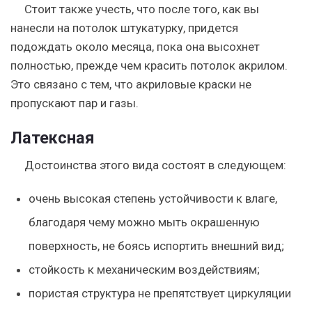
Стоит также учесть, что после того, как вы
нанесли на потолок штукатурку, придется
подождать около месяца, пока она высохнет
полностью, прежде чем красить потолок акрилом.
Это связано с тем, что акриловые краски не
пропускают пар и газы.
Латексная
Достоинства этого вида состоят в следующем:
очень высокая степень устойчивости к влаге,
благодаря чему можно мыть окрашенную
поверхность, не боясь испортить внешний вид;
стойкость к механическим воздействиям;
пористая структура не препятствует циркуляции