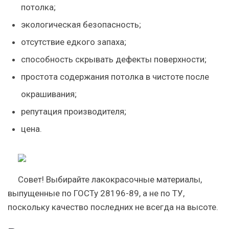
потолка;
экологическая безопасность;
отсутствие едкого запаха;
способность скрывать дефекты поверхности;
простота содержания потолка в чистоте после
окрашивания;
репутация производителя;
цена.
Совет
! Выбирайте лакокрасочные материалы,
выпущенные по ГОСТу 28196-89, а не по ТУ,
поскольку качество последних не всегда на высоте.