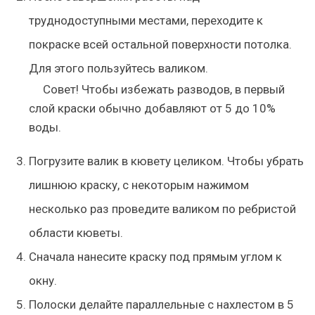
труднодоступными местами, переходите к
покраске всей остальной поверхности потолка.
Для этого пользуйтесь валиком.
Совет
! Чтобы избежать разводов, в первый
слой краски обычно добавляют от 5 до 10%
воды.
Погрузите валик в кювету целиком. Чтобы убрать
лишнюю краску, с некоторым нажимом
несколько раз проведите валиком по ребристой
области кюветы.
Сначала нанесите краску под прямым углом к
окну.
Полоски делайте параллельные с нахлестом в 5