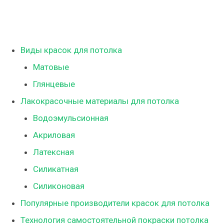
Виды красок для потолка
Матовые
Глянцевые
Лакокрасочные материалы для потолка
Водоэмульсионная
Акриловая
Латексная
Силикатная
Силиконовая
Популярные производители красок для потолка
Технология самостоятельной покраски потолка