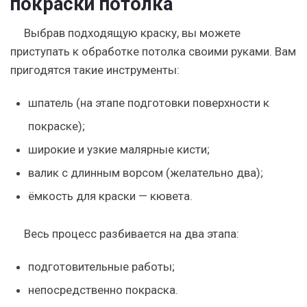
покраски потолка
Выбрав подходящую краску, вы можете
приступать к обработке потолка своими руками. Вам
пригодятся такие инструменты:
шпатель (на этапе подготовки поверхности к
покраске);
широкие и узкие малярные кисти;
валик с длинным ворсом (желательно два);
ёмкость для краски — кювета.
Весь процесс разбивается на два этапа:
подготовительные работы;
непосредственно покраска.