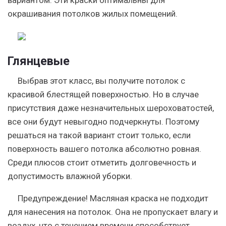
окрашивания потолков жилых помещений.
Глянцевые
Выбрав этот класс, вы получите потолок с
красивой блестящей поверхностью. Но в случае
присутствия даже незначительных шероховатостей,
все они будут невыгодно подчеркнуты. Поэтому
решаться на такой вариант стоит только, если
поверхность вашего потолка абсолютно ровная.
Среди плюсов стоит отметить долговечность и
допустимость влажной уборки.
Предупреждение
! Масляная краска не подходит
для нанесения на потолок. Она не пропускает влагу и
воздух, что с течением времени способствует