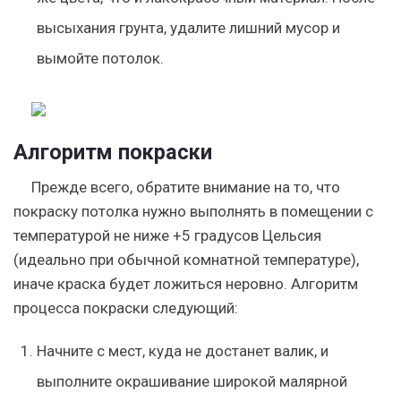
высыхания грунта, удалите лишний мусор и
вымойте потолок.
Алгоритм покраски
Прежде всего, обратите внимание на то, что
покраску потолка нужно выполнять в помещении с
температурой не ниже +5 градусов Цельсия
(идеально при обычной комнатной температуре),
иначе краска будет ложиться неровно. Алгоритм
процесса покраски следующий:
Начните с мест, куда не достанет валик, и
выполните окрашивание широкой малярной