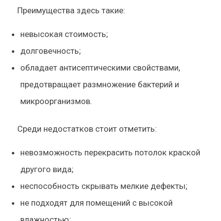
Преимущества здесь такие:
невысокая стоимость;
долговечность;
обладает антисептическими свойствами,
предотвращает размножение бактерий и
микроорганизмов.
Среди недостатков стоит отметить:
невозможность перекрасить потолок краской
другого вида;
неспособность скрывать мелкие дефекты;
не подходят для помещений с высокой
влажностью;