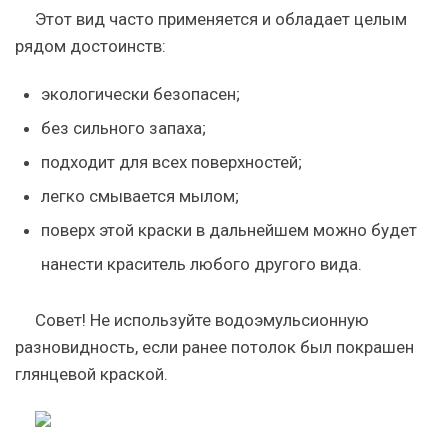
Этот вид часто применяется и обладает целым
рядом достоинств:
экологически безопасен;
без сильного запаха;
подходит для всех поверхностей;
легко смывается мылом;
поверх этой краски в дальнейшем можно будет
нанести краситель любого другого вида.
Совет
! Не используйте водоэмульсионную
разновидность, если ранее потолок был покрашен
глянцевой краской.