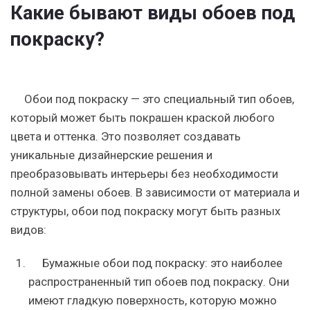
Какие бывают виды обоев под
покраску?
Обои под покраску — это специальный тип обоев,
который может быть покрашен краской любого
цвета и оттенка. Это позволяет создавать
уникальные дизайнерские решения и
преобразовывать интерьеры без необходимости
полной замены обоев. В зависимости от материала и
структуры, обои под покраску могут быть разных
видов:
Бумажные обои под покраску: это наиболее
распространенный тип обоев под покраску. Они
имеют гладкую поверхность, которую можно