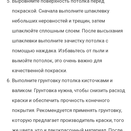
Выровняйте поверхность потолка перед
покраской. Сначала выполните шпаклевку
небольших неровностей и трещин, затем
шпаклюйте сплошным слоем. После высыхания
шпаклевки выполните зачистку потолка с
помощью наждака. Избавьтесь от пыли и
вымойте потолок, это очень важно для
качественной покраски.
Выполните грунтовку потолка кисточками и
валиком. Грунтовка нужна, чтобы снизить расход
краски и обеспечить прочность конечного
покрытия. Рекомендуется применять грунтовку,
которую предлагает производитель краски, того
же цвета, что и лакокрасочный материал. После