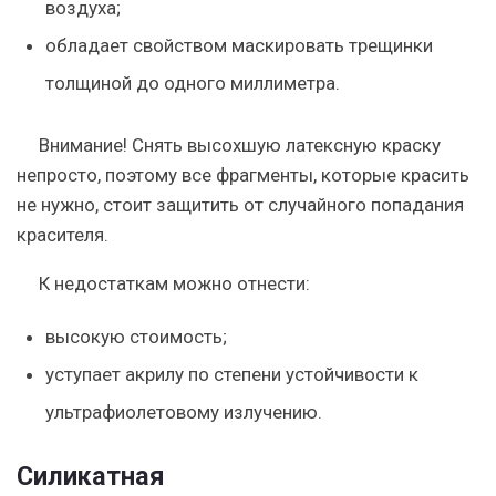
воздуха;
обладает свойством маскировать трещинки
толщиной до одного миллиметра.
Внимание
! Снять высохшую латексную краску
непросто, поэтому все фрагменты, которые красить
не нужно, стоит защитить от случайного попадания
красителя.
К недостаткам можно отнести:
высокую стоимость;
уступает акрилу по степени устойчивости к
ультрафиолетовому излучению.
Силикатная