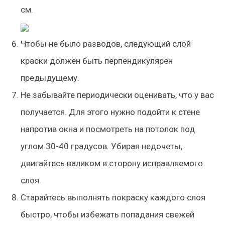
см.
Чтобы не было разводов, следующий слой
краски должен быть перпендикулярен
предыдущему.
Не забывайте периодически оценивать, что у вас
получается. Для этого нужно подойти к стене
напротив окна и посмотреть на потолок под
углом 30-40 градусов. Убирая недочеты,
двигайтесь валиком в сторону исправляемого
слоя.
Старайтесь выполнять покраску каждого слоя
быстро, чтобы избежать попадания свежей