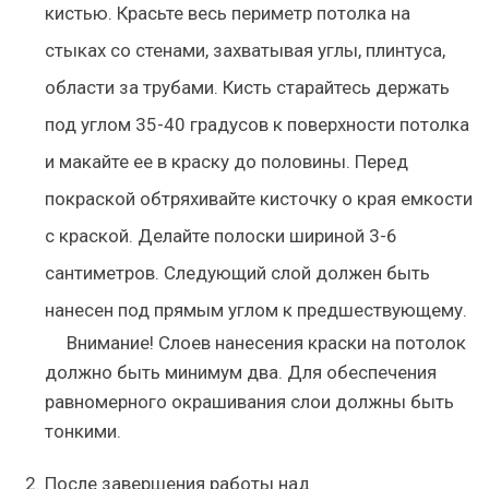
кистью. Красьте весь периметр потолка на
стыках со стенами, захватывая углы, плинтуса,
области за трубами. Кисть старайтесь держать
под углом 35-40 градусов к поверхности потолка
и макайте ее в краску до половины. Перед
покраской обтряхивайте кисточку о края емкости
с краской. Делайте полоски шириной 3-6
сантиметров. Следующий слой должен быть
нанесен под прямым углом к предшествующему.
Внимание
! Слоев нанесения краски на потолок
должно быть минимум два. Для обеспечения
равномерного окрашивания слои должны быть
тонкими.
После завершения работы над