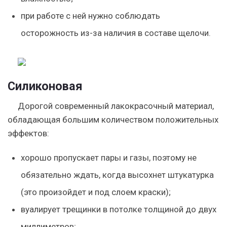
при работе с ней нужно соблюдать
осторожность из-за наличия в составе щелочи.
Силиконовая
Дорогой современный лакокрасочный материал,
обладающая большим количеством положительных
эффектов:
хорошо пропускает пары и газы, поэтому не
обязательно ждать, когда высохнет штукатурка
(это произойдет и под слоем краски);
вуалирует трещинки в потолке толщиной до двух
миллиметров;