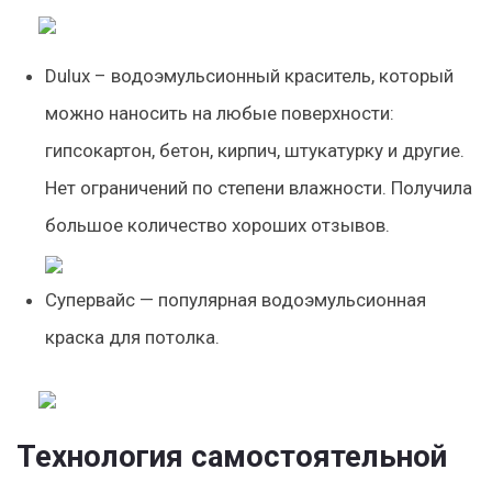
Dulux – водоэмульсионный краситель, который
можно наносить на любые поверхности:
гипсокартон, бетон, кирпич, штукатурку и другие.
Нет ограничений по степени влажности. Получила
большое количество хороших отзывов.
Супервайс — популярная водоэмульсионная
краска для потолка.
Технология самостоятельной