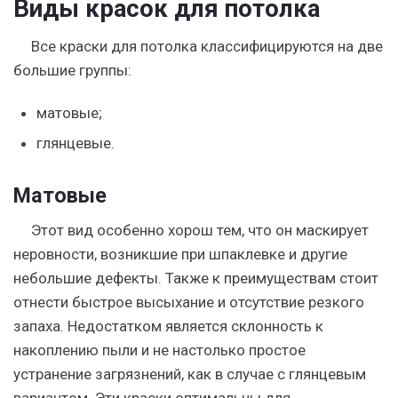
Виды красок для потолка
Все краски для потолка классифицируются на две
большие группы:
матовые;
глянцевые.
Матовые
Этот вид особенно хорош тем, что он маскирует
неровности, возникшие при шпаклевке и другие
небольшие дефекты. Также к преимуществам стоит
отнести быстрое высыхание и отсутствие резкого
запаха. Недостатком является склонность к
накоплению пыли и не настолько простое
устранение загрязнений, как в случае с глянцевым
вариантом. Эти краски оптимальны для