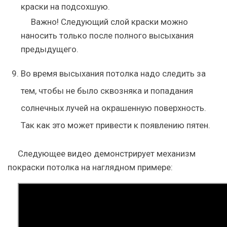
краски на подсохшую.
Важно
! Следующий слой краски можно
наносить только после полного высыхания
предыдущего.
Во время высыхания потолка надо следить за
тем, чтобы не было сквозняка и попадания
солнечных лучей на окрашенную поверхность.
Так как это может привести к появлению пятен.
Следующее видео демонстрирует механизм
покраски потолка на наглядном примере: