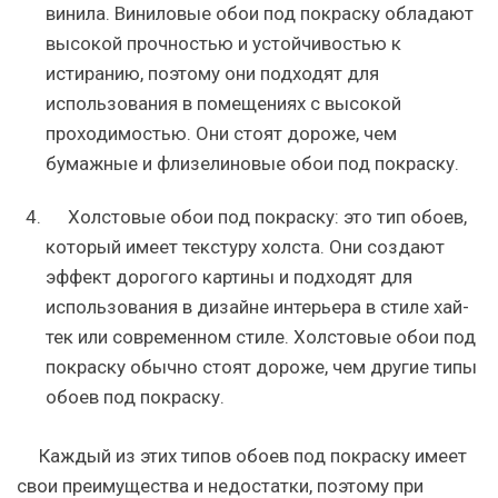
винила. Виниловые обои под покраску обладают
высокой прочностью и устойчивостью к
истиранию, поэтому они подходят для
использования в помещениях с высокой
проходимостью. Они стоят дороже, чем
бумажные и флизелиновые обои под покраску.
Холстовые обои под покраску: это тип обоев,
который имеет текстуру холста. Они создают
эффект дорогого картины и подходят для
использования в дизайне интерьера в стиле хай-
тек или современном стиле. Холстовые обои под
покраску обычно стоят дороже, чем другие типы
обоев под покраску.
Каждый из этих типов обоев под покраску имеет
свои преимущества и недостатки, поэтому при