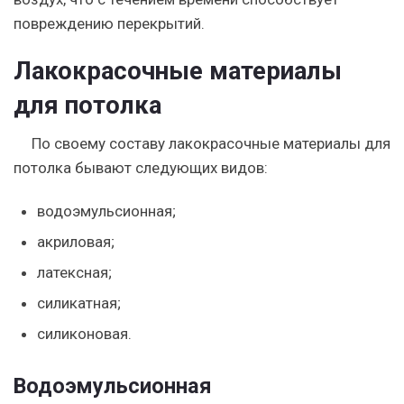
повреждению перекрытий.
Лакокрасочные материалы
для потолка
По своему составу лакокрасочные материалы для
потолка бывают следующих видов:
водоэмульсионная;
акриловая;
латексная;
силикатная;
силиконовая.
Водоэмульсионная