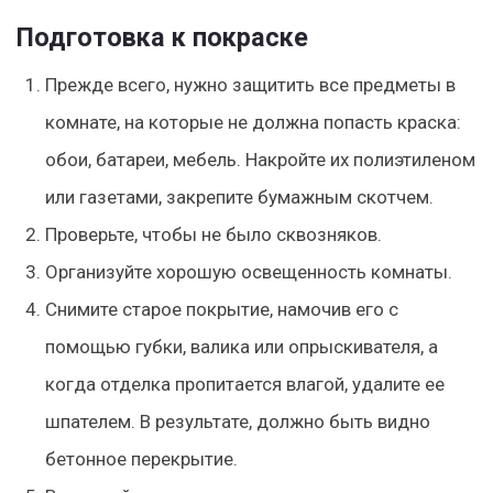
Подготовка к покраске
Прежде всего, нужно защитить все предметы в
комнате, на которые не должна попасть краска:
обои, батареи, мебель. Накройте их полиэтиленом
или газетами, закрепите бумажным скотчем.
Проверьте, чтобы не было сквозняков.
Организуйте хорошую освещенность комнаты.
Снимите старое покрытие, намочив его с
помощью губки, валика или опрыскивателя, а
когда отделка пропитается влагой, удалите ее
шпателем. В результате, должно быть видно
бетонное перекрытие.