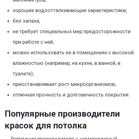
хорошие водоотталкивающие характеристики;
без запаха;
не требует специальных мер предосторожности
при работе с ней;
можно использовать ее в помещениях с высокой
влажностью (например, на кухне, в ванной, в
туалете);
приостанавливает рост микроорганизмов;
отличная прочность и долговечность покрытия.
Популярные производители
красок для потолка
Репутация производителя – немаловажный