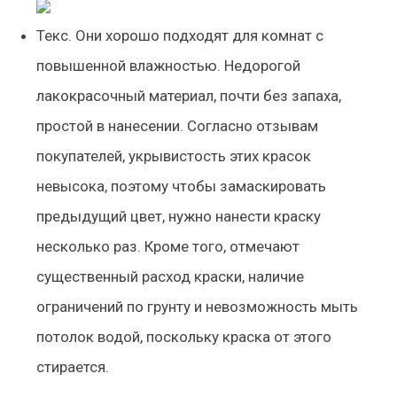
Текс. Они хорошо подходят для комнат с
повышенной влажностью. Недорогой
лакокрасочный материал, почти без запаха,
простой в нанесении. Согласно отзывам
покупателей, укрывистость этих красок
невысока, поэтому чтобы замаскировать
предыдущий цвет, нужно нанести краску
несколько раз. Кроме того, отмечают
существенный расход краски, наличие
ограничений по грунту и невозможность мыть
потолок водой, поскольку краска от этого
стирается.