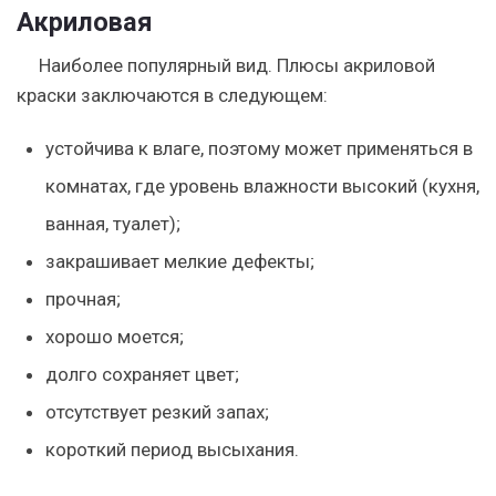
Акриловая
Наиболее популярный вид. Плюсы акриловой
краски заключаются в следующем:
устойчива к влаге, поэтому может применяться в
комнатах, где уровень влажности высокий (кухня,
ванная, туалет);
закрашивает мелкие дефекты;
прочная;
хорошо моется;
долго сохраняет цвет;
отсутствует резкий запах;
короткий период высыхания.