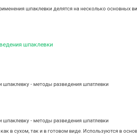
применения шпаклевки делятся на несколько основных в
ведения шпаклевки
 как в сухом, так и в готовом виде. Используются в осно