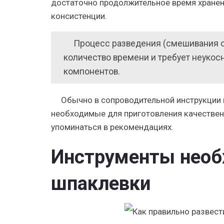
достаточно продолжительное время хранен
консистенции.
Процесс разведения (смешивания с
количество времени и требует неуко
компонентов.
Обычно в сопроводительной инструкции к
необходимые для приготовления качественн
упоминаться в рекомендациях.
Инструменты необ
шпаклевки