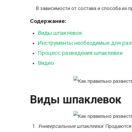
В зависимости от состава и способа их 
Содержание:
Виды шпаклевок
Инструменты необходимые для раз
Процесс разведения шпаклевки
Видео
Виды шпаклевок
Универсальные шпаклевки
. Продаются