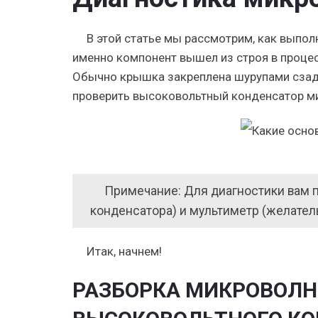
В этой статье мы рассмотрим, как выпол
именно компонент вышел из строя в проце
Обычно крышка закреплена шурупами сзади
проверить высоковольтный конденсатор м
Примечание: Для диагностики вам п
конденсатора) и мультиметр (желател
Итак, начнем!
РАЗБОРКА МИКРОВОЛН