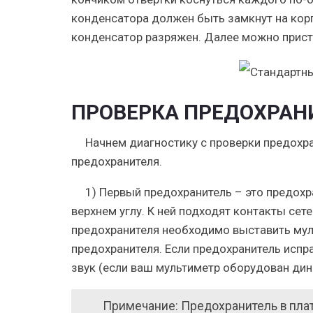
конденсатора должен быть замкнут на корп
конденсатор разряжен. Далее можно присту
ПРОВЕРКА ПРЕДОХРАН
Начнем диагностику с проверки предохра
предохранителя.
1) Первый предохранитель – это предохр
верхнем углу. К ней подходят контакты сет
предохранителя необходимо выставить мул
предохранителя. Если предохранитель испра
звук (если ваш мультиметр оборудован дин
Примечание: Предохранитель в плате