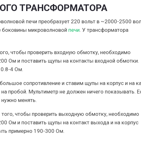
ОГО ТРАНСФОРМАТОРА
олновой печи преобразует 220 вольт в ~2000-2500 вол
не боковины микроволновой
печи
. У трансформатора
ого, чтобы проверить входную обмотку, необходимо
200 Ом и поставить щупы на контакты входной обмотки.
0.8-4 Ом.
большое сопротивление и ставим щупы на корпус и на 
 на пробой. Мультиметр не должен ничего показывать. Е
 нужно менять.
 того, чтобы проверить выходную обмотку, необходимо
00 Ом и поставить щупы на контакт выхода и на корпус
ыть примерно 190-300 Ом.