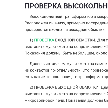
ПРОВЕРКА ВЫСОКОЛЬН
Высоковольтный трансформатор в микров
Расположен он внизу, примерно посереди
проверяется входная и выходная обмотки.
1)
ПРОВЕРКА
ВХОДНОЙ ОБМОТКИ.
Для т
выставить мультиметр на сопротивление ~
Показания должны быть небольшие, около 
Далее выставляем мультиметр на самое 
из контактов по-отдельности. Это проверка
есть какие-то показания, то трансформатор
2)
ПРОВЕРКА ВЫХОДНОЙ ОБМОТКИ.
Для
выставить мультиметр на сопротивление ~2
микроволновой печи. Показания должны б