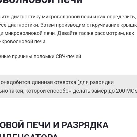
нить диагностику микроволновой печи и как определить,
ссе диагностики. Затем производим откручивание крышк
 микроволновой печи. Давайте также рассмотрим, как
икроволновой печи.
онадобится длинная отвертка (для разрядки
ьно такой, которой способен делать замер до 200 М
ОВОЙ ПЕЧИ И РАЗРЯДКА