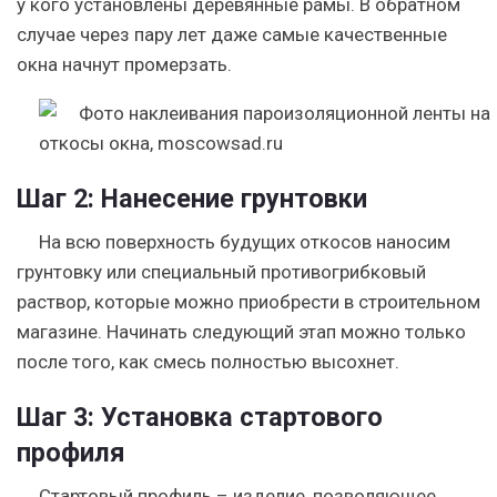
у кого установлены деревянные рамы. В обратном
случае через пару лет даже самые качественные
окна начнут промерзать.
Шаг 2:
Нанесение грунтовки
На всю поверхность будущих откосов наносим
грунтовку или специальный противогрибковый
раствор, которые можно приобрести в строительном
магазине. Начинать следующий этап можно только
после того, как смесь полностью высохнет.
Шаг 3:
Установка стартового
профиля
Стартовый профиль – изделие, позволяющее