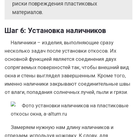
риски повреждения пластиковых
материалов.
Шаг 6:
Установка наличников
Наличники – изделия, выполняющие сразу
несколько задач после установки откосов. Их
основной функцией является соединения двух
сопрягаемых поверхностей так, чтобы внешний вид
окна и стены выглядел завершенным. Кроме того,
именно наличники закрывают соединительные швы
от влаги, попадания солнечных лучей, пыли и грязи.
Замеряем нужную нам длину наличников и
отрезаем, используя ножовку.
К слову, для