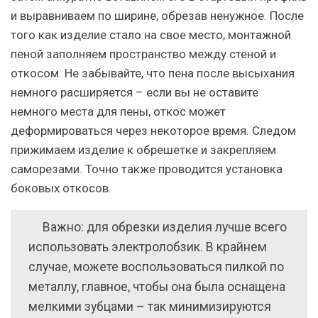
и выравниваем по ширине, обрезав ненужное. После
того как изделие стало на свое место, монтажной
пеной заполняем пространство между стеной и
откосом. Не забывайте, что пена после высыхания
немного расширяется – если вы не оставите
немного места для пены, откос может
деформироваться через некоторое время. Следом
прижимаем изделие к обрешетке и закрепляем
саморезами. Точно также проводится установка
боковых откосов.
Важно: для обрезки изделия лучше всего
использовать электролобзик. В крайнем
случае, можете воспользоваться пилкой по
металлу, главное, чтобы она была оснащена
мелкими зубцами – так минимизируются