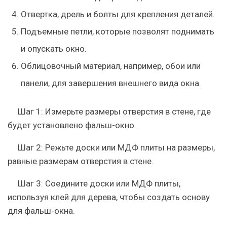
Отвертка, дрель и болты для крепления деталей.
Подъемные петли, которые позволят поднимать
и опускать окно.
Облицовочный материал, например, обои или
панели, для завершения внешнего вида окна.
Шаг 1: Измерьте размеры отверстия в стене, где
будет установлено фальш-окно.
Шаг 2: Режьте доски или МДФ плиты на размеры,
равные размерам отверстия в стене.
Шаг 3: Соедините доски или МДФ плиты,
используя клей для дерева, чтобы создать основу
для фальш-окна.