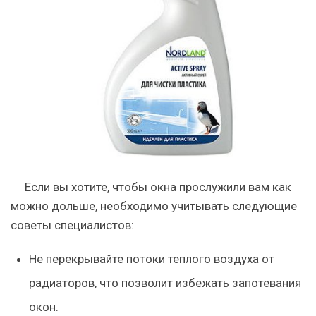
Если вы хотите, чтобы окна прослужили вам как
можно дольше, необходимо учитывать следующие
советы специалистов:
Не перекрывайте потоки теплого воздуха от
радиаторов, что позволит избежать запотевания
окон.