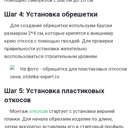
Шаг 4:
Установка обрешетки
Для создания обрешетки используем бруски
размером 2*4 см, которые крепятся к внешнему
краю откоса с помощью гвоздей. Для проверки
правильности установки желательно
воспользоваться строительным уровнем.
Шаг 5:
Установка пластиковых
откосов
Монтаж
откосов
стартует с установки верхней
планки. Для начала обрезаем изделие по длине,
затем аккуратно вставляем его в стартовый профиль