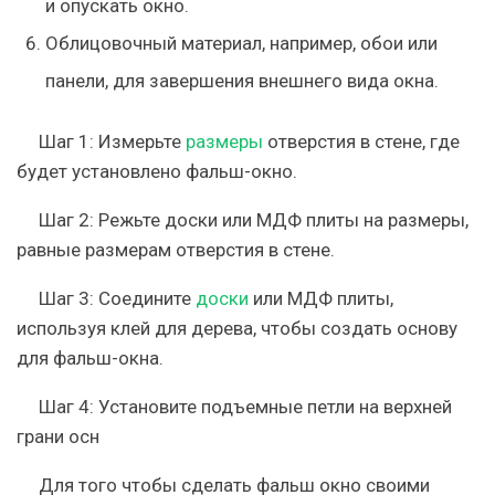
и опускать окно.
Облицовочный материал, например, обои или
панели, для завершения внешнего вида окна.
Шаг 1: Измерьте
размеры
отверстия в стене, где
будет установлено фальш-окно.
Шаг 2: Режьте доски или МДФ плиты на размеры,
равные размерам отверстия в стене.
Шаг 3: Соедините
доски
или МДФ плиты,
используя клей для дерева, чтобы создать основу
для фальш-окна.
Шаг 4: Установите подъемные петли на верхней
грани осн
Для того чтобы сделать фальш окно своими