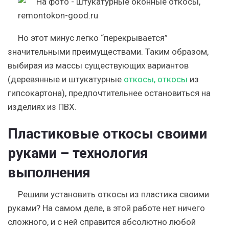
Но этот минус легко “перекрывается”
значительными преимуществами. Таким образом,
выбирая из массы существующих вариантов
(деревянные и штукатурные
откосы, откосы
из
гипсокартона), предпочтительнее остановиться на
изделиях из ПВХ.
Пластиковые откосы своими
руками – технология
выполнения
Решили установить откосы из пластика своими
руками? На самом деле, в этой работе нет ничего
сложного, и с ней справится абсолютно любой