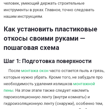
человек, умеющий держать строительные
инструменты в руках. Главное, точно следовать
нашим инструкциям.
Как установить пластиковые
откосы своими руками —
пошаговая схема
Шаг 1:
Подготовка поверхности
После
монтажа окон
часто остается пыль и грязь,
которые нужно убрать. Кроме того, не забудьте про
необходимость удаления излишков
монтажной
пены
. На этом этапе также следует наклеить
пароизоляционную ленту (внутри комнаты) и
гидроизоляционную ленту (снаружи), особенно тем,