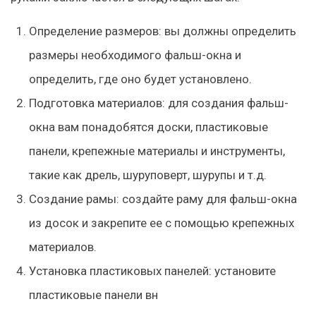
Определение размеров: вы должны определить
размеры необходимого фальш-окна и
определить, где оно будет установлено.
Подготовка материалов: для создания фальш-
окна вам понадобятся доски, пластиковые
панели, крепежные материалы и инструменты,
такие как дрель, шуруповерт, шурупы и т.д.
Создание рамы: создайте раму для фальш-окна
из досок и закрепите ее с помощью крепежных
материалов.
Установка пластиковых панелей: установите
пластиковые панели вн