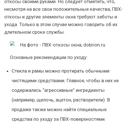
откосы своими руками. Но следует отметить, что,
несмотря на все свои положительные качества, ПВХ-
откосы и другие элементы окна требуют заботы и
ухода. Только в этом случае можно говорить об их
длительном сроке службы.
Основные рекомендации по уходу:
Стекла и рамы можно протирать обычными
чистящими средствами. Главное, чтобы в них не
содержались “агрессивные” ингредиенты
(например, щелочь, ацетон, растворители). В
продаже также можно найти специальные
средства по уходу за ПВХ-поверхностями.