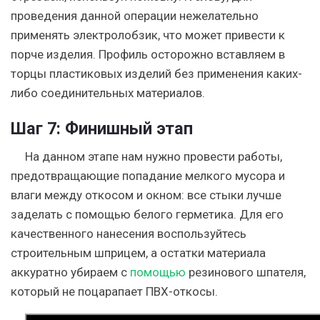
проведения данной операции нежелательно
применять электролобзик, что может привести к
порче изделия.
Профиль осторожно вставляем в
торцы пластиковых изделий без применения каких-
либо соединительных материалов.
Шаг 7:
Финишный этап
На данном этапе нам нужно провести работы,
предотвращающие попадание мелкого мусора и
влаги между откосом и окном: все стыки лучше
заделать с помощью белого герметика. Для его
качественного нанесения воспользуйтесь
строительным шприцем, а остатки материала
аккуратно убираем с
помощью
резинового шпателя,
который не поцарапает ПВХ-откосы.