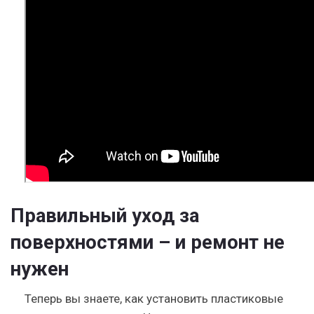
Правильный уход за
поверхностями – и ремонт не
нужен
Теперь вы знаете, как установить пластиковые