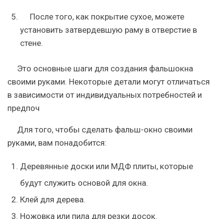
После того, как покрытие сухое, можете
установить затвердевшую раму в отверстие в
стене.
Это основные шаги для создания фальшокна
своими руками. Некоторые детали могут отличаться
в зависимости от индивидуальных потребностей и
предпоч
Для того, чтобы сделать фальш-окно своими
руками, вам понадобится:
Деревянные доски или МДФ плиты, которые
будут служить основой для окна.
Клей для дерева.
Ножовка или пила для резки досок.