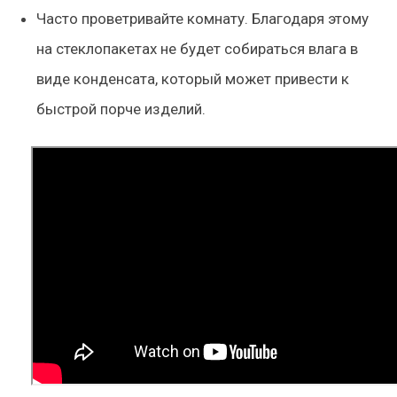
Часто проветривайте комнату. Благодаря этому
на стеклопакетах не будет собираться влага в
виде конденсата, который может привести к
быстрой порче изделий.