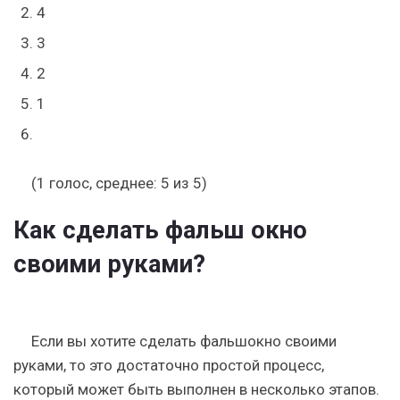
4
3
2
1
(1 голос, среднее: 5 из 5)
Как сделать фальш окно
своими руками?
Если вы хотите сделать фальшокно своими
руками, то это достаточно простой процесс,
который может быть выполнен в несколько этапов.