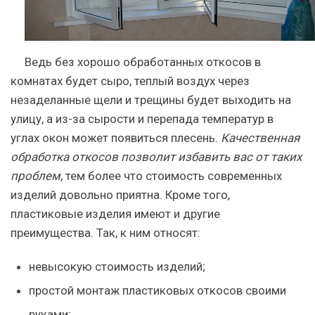
Ведь без хорошо обработанных откосов в
комнатах будет сыро, теплый воздух через
незаделанные щели и трещины будет выходить на
улицу, а из-за сырости и перепада температур в
углах окон может появиться плесень.
Качественная
обработка откосов позволит избавить вас от таких
проблем
, тем более что стоимость современных
изделий довольно приятна. Кроме того,
пластиковые изделия имеют и другие
преимущества. Так, к ним относят:
невысокую стоимость изделий;
простой монтаж пластиковых откосов своими
руками;