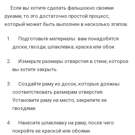
Если вы хотите сделать фальшокно своими
руками, то это достаточно простой процесс,
который может быть выполнен в несколько этапов.
Подготовьте материалы: вам понадобятся
доски, гвозди, шпаклевка, краска или обои.
Измерьте размеры отверстия в стене, которое
вы хотите закрыть.
Создайте раму из досок, которые должны
соответствовать размерам отверстия.
Установите раму на место, закрепите ее
гвоздями.
Нанесите шпаклевку на раму, после чего
покройте ее краской или обоями.