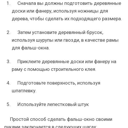
Сначала вы должны подготовить деревянные
доски или фанеру, используя ножницы для
дерева, чтобы сделать их подходящего размера.
Затем установите деревянный брусок,
используя шурупы или гвозди, в качестве рамы
для фальш-окна.
Приклеите деревянные доски или фанеру на
раму с помощью строительного клея.
Подготовьте поверхность, используя
шпатлевку.
Используйте лепестковый штук
Простой способ сделать фальш-окно своими
руками заключается в следующих шагах: