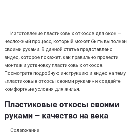
Изготовление пластиковых откосов для окон —
несложный процесс, который может быть выполнен
своими руками. В данной статье представлено
видео, которое покажет, как правильно провести
монтаж и установку пластиковых откосов.
Посмотрите подробную инструкцию и видео на тему
«пластиковые откосы своими руками» и создайте
комфортные условия для жилья.
Пластиковые откосы своими
руками – качество на века
Содержание