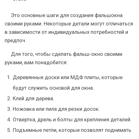
Это основные шаги для создания фальшокна
своими руками. Некоторые детали могут отличаться
в зависимости от индивидуальных потребностей и
предпоч
Для того, чтобы сделать фальш-окно своими
руками, вам понадобится:
Деревянные доски или МДФ плиты, которые
будут служить основой для окна.
Клей для дерева.
Ножовка или пила для резки досок.
Отвертка, дрель и болты для крепления деталей.
Подъемные петли, которые позволят поднимать