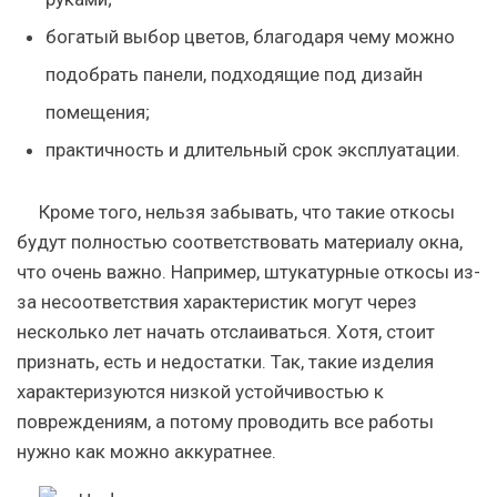
богатый выбор цветов, благодаря чему можно
подобрать панели, подходящие под дизайн
помещения;
практичность и длительный срок эксплуатации.
Кроме того, нельзя забывать, что такие откосы
будут полностью соответствовать материалу окна,
что очень важно. Например, штукатурные откосы из-
за несоответствия характеристик могут через
несколько лет начать отслаиваться. Хотя, стоит
признать, есть и недостатки. Так, такие изделия
характеризуются низкой устойчивостью к
повреждениям, а потому проводить все работы
нужно как можно аккуратнее.