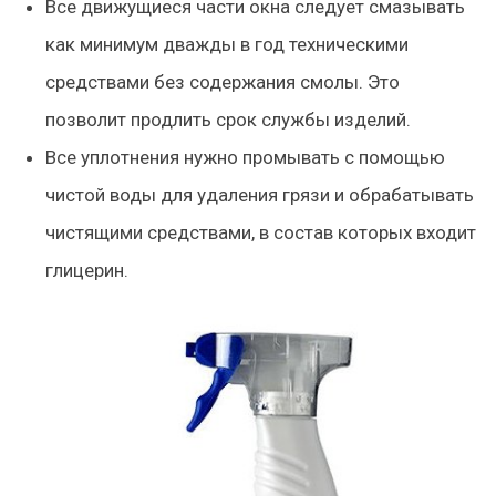
Все движущиеся части окна следует смазывать
как минимум дважды в год техническими
средствами без содержания смолы. Это
позволит продлить срок службы изделий.
Все уплотнения нужно промывать с помощью
чистой воды для удаления грязи и обрабатывать
чистящими средствами, в состав которых входит
глицерин.