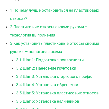
1
Почему лучше остановиться на пластиковых
откосах?
2
Пластиковые откосы своими руками –
технология выполнения
3
Как установить пластиковые откосы своими
руками — пошаговая схема
3.1
Шаг 1: Подготовка поверхности
3.2
Шаг 2: Нанесение грунтовки
3.3
Шаг 3: Установка стартового профиля
3.4
Шаг 4: Установка обрешетки
3.5
Шаг 5: Установка пластиковых откосов
3.6
Шаг 6: Установка наличников