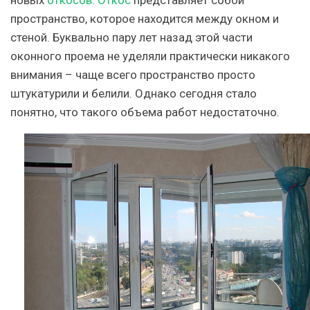
пространство, которое находится между окном и
стеной. Буквально пару лет назад этой части
оконного проема не уделяли практически никакого
внимания – чаще всего пространство просто
штукатурили и белили. Однако сегодня стало
понятно, что такого объема работ недостаточно.