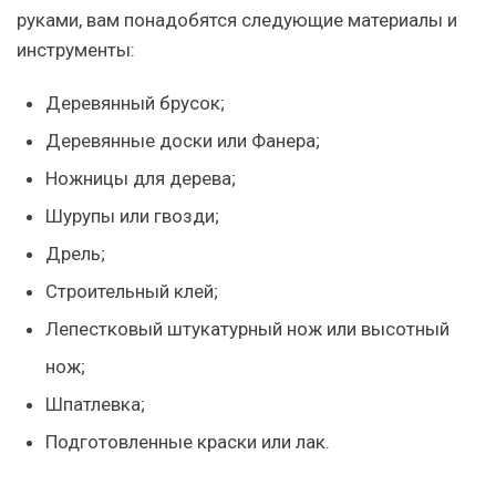
руками, вам понадобятся следующие материалы и
инструменты:
Деревянный брусок;
Деревянные доски или Фанера;
Ножницы для дерева;
Шурупы или гвозди;
Дрель;
Строительный клей;
Лепестковый штукатурный нож или высотный
нож;
Шпатлевка;
Подготовленные краски или лак.