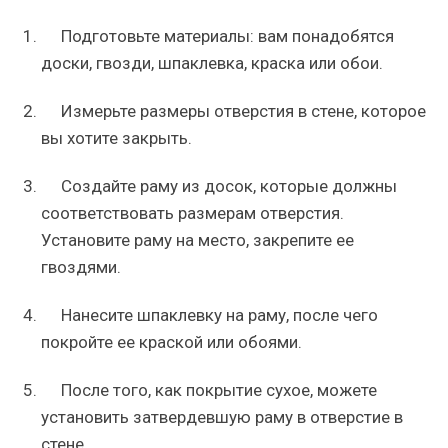
Подготовьте материалы: вам понадобятся
доски, гвозди, шпаклевка, краска или обои.
Измерьте размеры отверстия в стене, которое
вы хотите закрыть.
Создайте раму из досок, которые должны
соответствовать размерам отверстия.
Установите раму на место, закрепите ее
гвоздями.
Нанесите шпаклевку на раму, после чего
покройте ее краской или обоями.
После того, как покрытие сухое, можете
установить затвердевшую раму в отверстие в
стене.