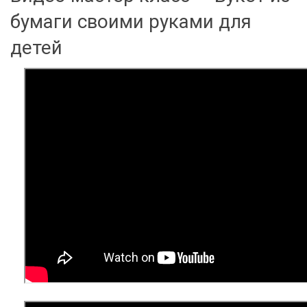
бумаги своими руками для
детей