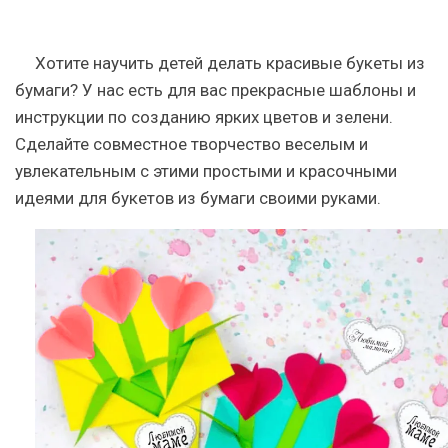
Хотите научить детей делать красивые букеты из
бумаги? У нас есть для вас прекрасные шаблоны и
инструкции по созданию ярких цветов и зелени.
Сделайте совместное творчество веселым и
увлекательным с этими простыми и красочными
идеями для букетов из бумаги своими руками.