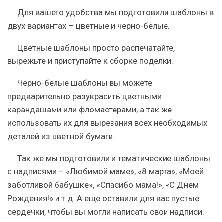
Для вашего удобства мы подготовили шаблоны в
двух вариантах – цветные и черно-белые.
Цветные шаблоны просто распечатайте,
вырежьте и приступайте к сборке поделки.
Черно-белые шаблоны вы можете
предварительно разукрасить цветными
карандашами или фломастерами, а так же
использовать их для вырезания всех необходимых
деталей из цветной бумаги.
Так же мы подготовили и тематические шаблоны
с надписями – «Любимой маме», «8 марта», «Моей
заботливой бабушке», «Спасибо мама!», «С Днем
Рождения!» и т.д. А еще оставили для вас пустые
сердечки, чтобы вы могли написать свои надписи.