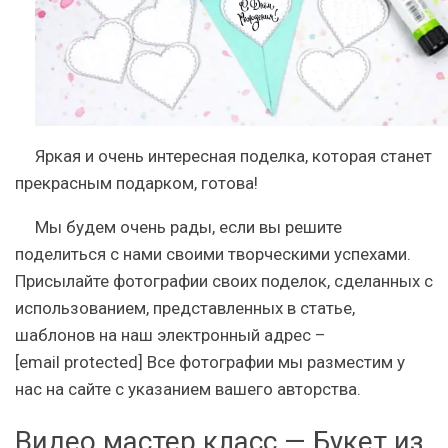
Яркая и очень интересная поделка, которая станет
прекрасным подарком, готова!
Мы будем очень рады, если вы решите
поделиться с нами своими творческими успехами.
Присылайте фотографии своих поделок, сделанных с
использованием, представленных в статье,
шаблонов на наш электронный адрес –
[email protected]
Все фотографии мы разместим у
нас на сайте с указанием вашего авторства.
Видео мастер класс — Букет из