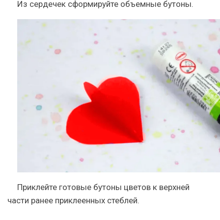
Из сердечек сформируйте объемные бутоны.
Приклейте готовые бутоны цветов к верхней
части ранее приклеенных стеблей.