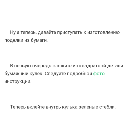
Ну а теперь, давайте приступать к изготовлению
поделки из бумаги.
В первую очередь сложите из квадратной детали
бумажный кулек. Следуйте подробной
фото
инструкции.
Теперь вклейте внутрь кулька зеленые стебли.