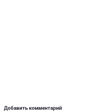
Добавить комментарий