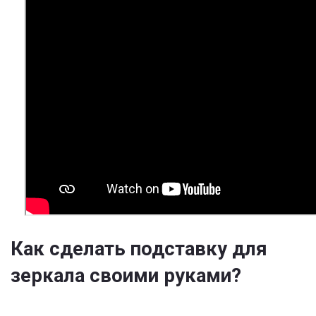
Как сделать подставку для
зеркала своими руками?