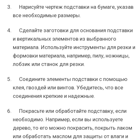
Нарисуйте чертеж подставки на бумаге, указав
все необходимые размеры.
Сделайте заготовки для основания подставки
и вертикальных элементов из выбранного
материала. Используйте инструменты для резки и
формовки материала, например, пилу, ножницы,
лобзик или станок для резки.
Соедините элементы подставки с помощью
клея, гвоздей или винтов. Убедитесь, что все
соединения крепкие и надежные.
Покрасьте или обработайте подставку, если
необходимо. Например, если вы используете
дерево, то его можно покрасить, покрыть лаком
или обработать маслом для защиты от влаги и