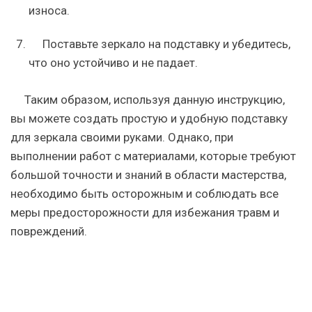
износа.
Поставьте зеркало на подставку и убедитесь,
что оно устойчиво и не падает.
Таким образом, используя данную инструкцию,
вы можете создать простую и удобную подставку
для зеркала своими руками. Однако, при
выполнении работ с материалами, которые требуют
большой точности и знаний в области мастерства,
необходимо быть осторожным и соблюдать все
меры предосторожности для избежания травм и
повреждений.