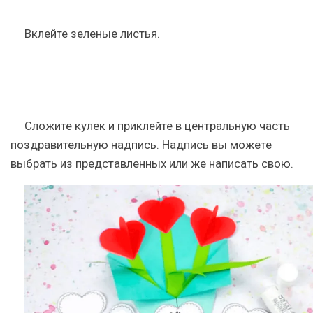
Вклейте зеленые листья.
Сложите кулек и приклейте в центральную часть
поздравительную надпись. Надпись вы можете
выбрать из представленных или же написать свою.