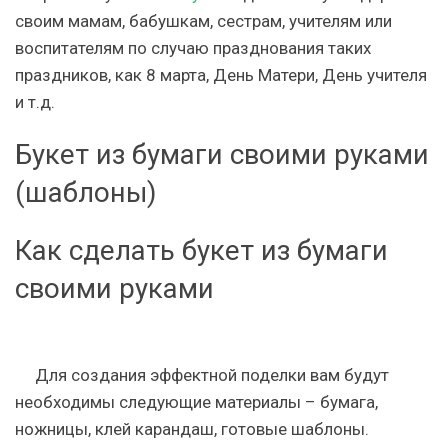
своим мамам, бабушкам, сестрам, учителям или
воспитателям по случаю празднования таких
праздников, как 8 марта, День Матери, День учителя
и т.д.
Букет из бумаги своими руками
(шаблоны)
Как сделать букет из бумаги
своими руками
Для создания эффектной поделки вам будут
необходимы следующие материалы – бумага,
ножницы, клей карандаш, готовые шаблоны.