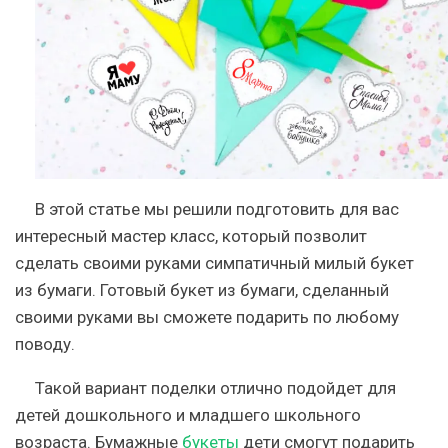
В этой статье мы решили подготовить для вас
интересный мастер класс, который позволит
сделать своими руками симпатичный милый букет
из бумаги. Готовый букет из бумаги, сделанный
своими руками вы сможете подарить по любому
поводу.
Такой вариант поделки отлично подойдет для
детей дошкольного и младшего школьного
возраста. Бумажные
букеты
дети смогут подарить