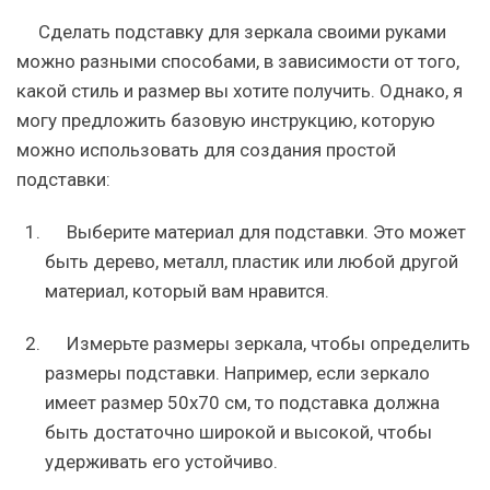
Сделать подставку для зеркала своими руками
можно разными способами, в зависимости от того,
какой стиль и размер вы хотите получить. Однако, я
могу предложить базовую инструкцию, которую
можно использовать для создания простой
подставки:
Выберите материал для подставки. Это может
быть дерево, металл, пластик или любой другой
материал, который вам нравится.
Измерьте размеры зеркала, чтобы определить
размеры подставки. Например, если зеркало
имеет размер 50х70 см, то подставка должна
быть достаточно широкой и высокой, чтобы
удерживать его устойчиво.