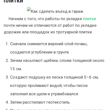
плитки
Начнем с того, что работы по укладке
плитки
почти ничем не отличаются от работ по укладке
дорожек или площадок из тротуарной плитки.
Сначала снимается верхний слой почвы,
создается углубление в грунте.
Зачем насыпают щебень слоем толщиной около
15 см.
Создают подушку из песка толщиной 5–6 см,
которую проливают водой, чтобы песок
заполнил все щели и утрамбовался.
Затем расстилают геотекстиль.