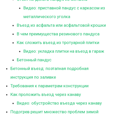
Видео: приставной пандус с каркасом из
металлического уголка
Въезд из асфальта или асфальтовой крошки
В чем преимущества резинового пандуса
Как сложить въезд из тротуарной плитки
Видео: укладка плитки на въезд в гараж
Бетонный пандус
Бетонный въезд: поэтапная подробная
инструкция по заливке
Требования к параметрам конструкции
Как проложить въезд через канаву
Видео: обустройство въезда через канаву
Подогрев решит множество проблем зимой