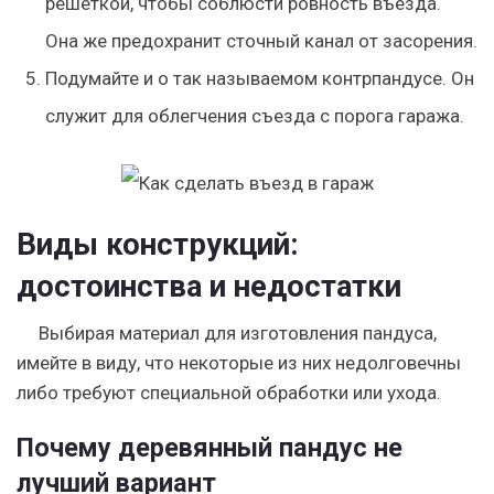
решеткой, чтобы соблюсти ровность въезда.
Она же предохранит сточный канал от засорения.
Подумайте и о так называемом контрпандусе. Он
служит для облегчения съезда с порога гаража.
Виды конструкций:
достоинства и недостатки
Выбирая материал для изготовления пандуса,
имейте в виду, что некоторые из них недолговечны
либо требуют специальной обработки или ухода.
Почему деревянный пандус не
лучший вариант