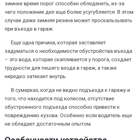
зимнее время порог способен обледенеть, из-за
чего положение дел еще более усугубляется. В этом
случае даже зимняя резина может проскальзывать
при въезде в гараж.
Еще одна причина, которая заставляет
задуматься о необходимости обустройства въезда
– это вода, которая скапливается у порога, создает
трудности для пешего входа в гараж, а также
нередко затекает внутрь.
В сумерках, когда не видно подъезда к гаражу и
того, что находится под колесом, отсутствие
обустроенного подъезда способно привести к
повреждению кузова. Особенно если водитель еще
не обладает достаточным опытом.