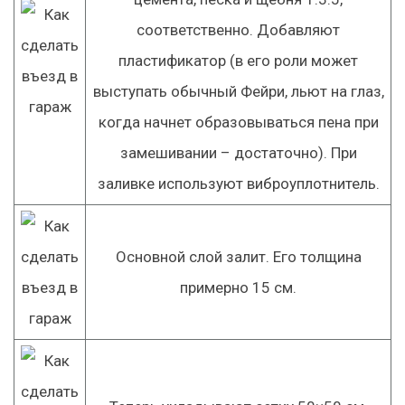
соответственно. Добавляют
пластификатор (в его роли может
выступать обычный Фейри, льют на глаз,
когда начнет образовываться пена при
замешивании – достаточно). При
заливке используют виброуплотнитель.
Основной слой залит. Его толщина
примерно 15 см.