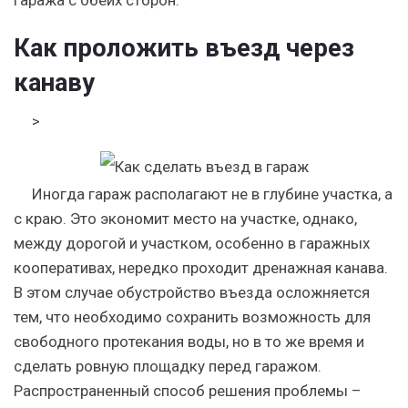
гаража с обеих сторон.
Как проложить въезд через
канаву
>
Иногда гараж располагают не в глубине участка, а
с краю. Это экономит место на участке, однако,
между дорогой и участком, особенно в гаражных
кооперативах, нередко проходит дренажная канава.
В этом случае обустройство въезда осложняется
тем, что необходимо сохранить возможность для
свободного протекания воды, но в то же время и
сделать ровную площадку перед гаражом.
Распространенный способ решения проблемы –