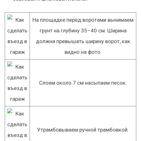
На площадке перед воротами вынимаем
грунт на глубину 35–40 см. Ширина
должна превышать ширину ворот, как
видно на фото.
Слоем около 7 см насыпаем песок.
Утрамбовываем ручной трамбовкой.