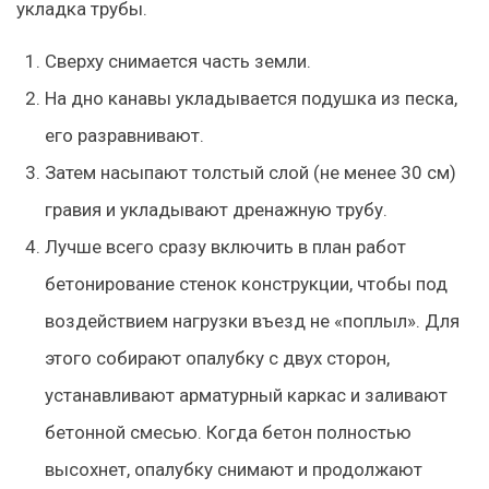
укладка трубы.
Сверху снимается часть земли.
На дно канавы укладывается подушка из песка,
его разравнивают.
Затем насыпают толстый слой (не менее 30 см)
гравия и укладывают дренажную трубу.
Лучше всего сразу включить в план работ
бетонирование стенок конструкции, чтобы под
воздействием нагрузки въезд не «поплыл». Для
этого собирают опалубку с двух сторон,
устанавливают арматурный каркас и заливают
бетонной смесью. Когда бетон полностью
высохнет, опалубку снимают и продолжают