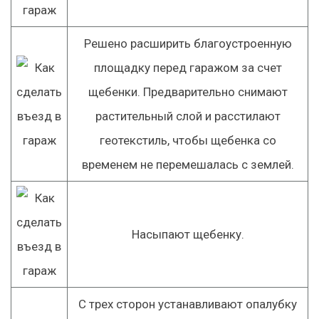
Решено расширить благоустроенную
площадку перед гаражом за счет
щебенки. Предварительно снимают
растительный слой и расстилают
геотекстиль, чтобы щебенка со
временем не перемешалась с землей.
Насыпают щебенку.
С трех сторон устанавливают опалубку