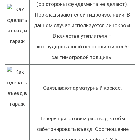
(со стороны фундамента не делают).
Прокладывают слой гидроизоляции. В
данном случае используется линокром.
В качестве утеплителя –
экструдированный пенополистирол 5-
сантиметровой толщины.
Связывают арматурный каркас.
Теперь приготовим раствор, чтобы
забетонировать въезд. Соотношение
цемента, песка и щебня 1:3:5,