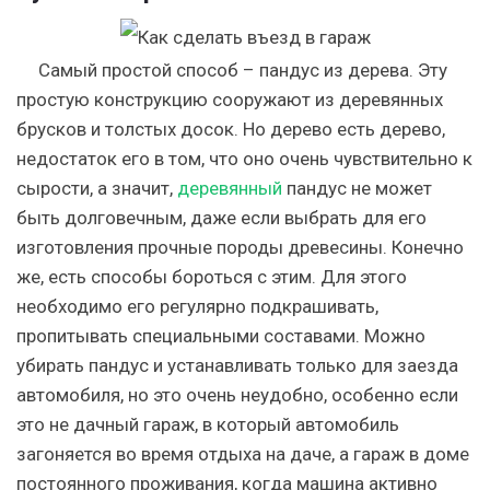
Самый простой способ – пандус из дерева. Эту
простую конструкцию сооружают из деревянных
брусков и толстых досок. Но дерево есть дерево,
недостаток его в том, что оно очень чувствительно к
сырости, а значит,
деревянный
пандус не может
быть долговечным, даже если выбрать для его
изготовления прочные породы древесины. Конечно
же, есть способы бороться с этим. Для этого
необходимо его регулярно подкрашивать,
пропитывать специальными составами. Можно
убирать пандус и устанавливать только для заезда
автомобиля, но это очень неудобно, особенно если
это не дачный гараж, в который автомобиль
загоняется во время отдыха на даче, а гараж в доме
постоянного проживания, когда машина активно