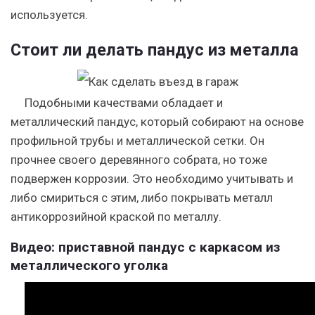
используется.
Стоит ли делать пандус из металла
Подобными качествами обладает и
металлический пандус, который собирают на основе
профильной трубы и металлической сетки. Он
прочнее своего деревянного собрата, но тоже
подвержен коррозии. Это необходимо учитывать и
либо смириться с этим, либо покрывать металл
антикоррозийной краской по металлу.
Видео: приставной пандус с каркасом из
металлического уголка