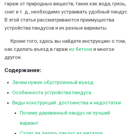
гараж от природных веществ, таких как вода, грязь,
снег и т. д., необходимо устраивать удобный пандус.
В этой статье рассматриваются преимущества
устройства пандусов и их разные варианты.
Кроме того, здесь вы найдете инструкцию о том,
как сделать въезд в гараж
из бетона
и многое
другое.
Содержание:
Зачем нужен обустроенный въезд
Особенности устройства пандуса
Виды конструкций: достоинства и недостатки
Почему деревянный пандус не лучший
вариант
Стоит ли делать пандус из металла