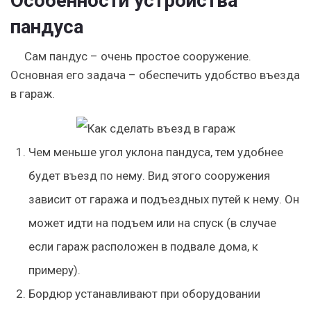
Особенности устройства
пандуса
Сам пандус – очень простое сооружение.
Основная его задача – обеспечить удобство въезда
в гараж.
Чем меньше угол уклона пандуса, тем удобнее
будет въезд по нему. Вид этого сооружения
зависит от гаража и подъездных путей к нему. Он
может идти на подъем или на спуск (в случае
если гараж расположен в подвале дома, к
примеру).
Бордюр устанавливают при оборудовании