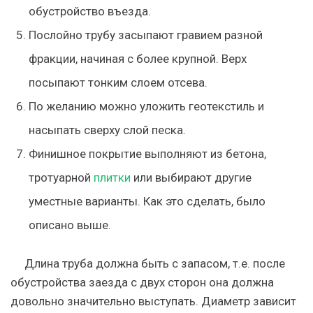
обустройство въезда.
Послойно трубу засыпают гравием разной
фракции, начиная с более крупной. Верх
посыпают тонким слоем отсева.
По желанию можно уложить геотекстиль и
насыпать сверху слой песка.
Финишное покрытие выполняют из бетона,
тротуарной
плитки
или выбирают другие
уместные варианты. Как это сделать, было
описано выше.
Длина труба должна быть с запасом, т.е. после
обустройства заезда с двух сторон она должна
довольно значительно выступать. Диаметр зависит