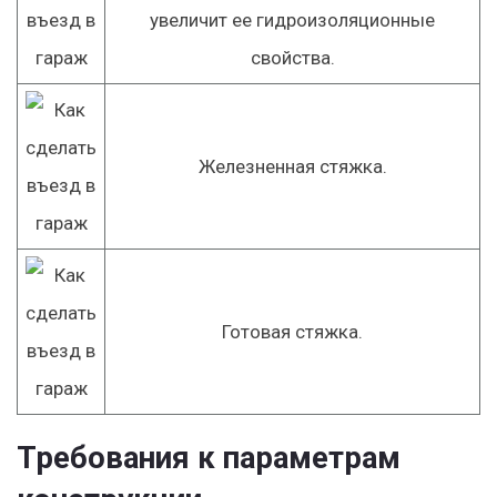
увеличит ее гидроизоляционные
свойства.
Железненная стяжка.
Готовая стяжка.
Требования к параметрам