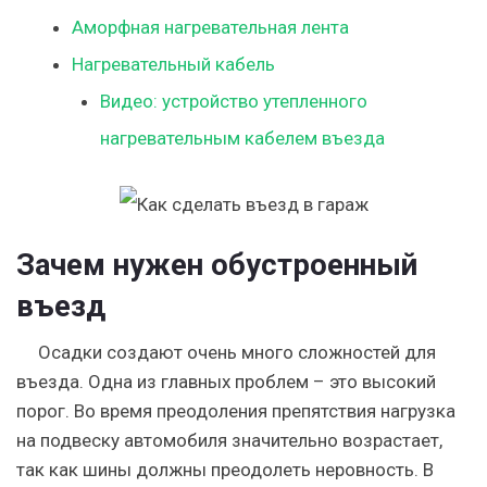
Аморфная нагревательная лента
Нагревательный кабель
Видео: устройство утепленного
нагревательным кабелем въезда
Зачем нужен обустроенный
въезд
Осадки создают очень много сложностей для
въезда. Одна из главных проблем – это высокий
порог. Во время преодоления препятствия нагрузка
на подвеску автомобиля значительно возрастает,
так как шины должны преодолеть неровность. В