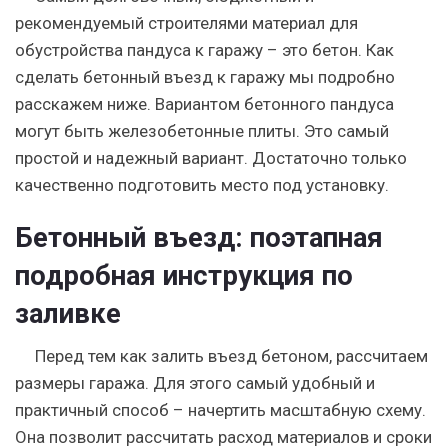
рекомендуемый строителями материал для
обустройства пандуса к гаражу – это бетон. Как
сделать бетонный въезд к гаражу мы подробно
расскажем ниже. Вариантом бетонного пандуса
могут быть железобетонные плиты. Это самый
простой и надежный вариант. Достаточно только
качественно подготовить место под установку.
Бетонный въезд: поэтапная
подробная инструкция по
заливке
Перед тем как залить въезд бетоном, рассчитаем
размеры гаража. Для этого самый удобный и
практичный способ – начертить масштабную схему.
Она позволит рассчитать расход материалов и сроки