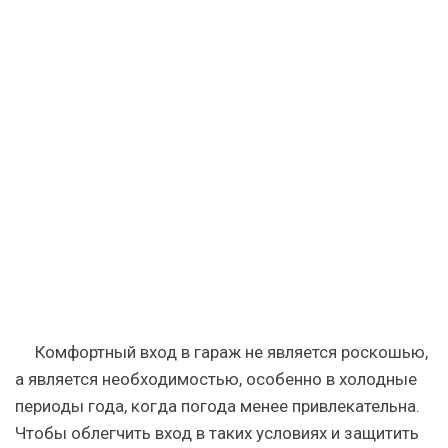
Комфортный вход в гараж не является роскошью,
а является необходимостью, особенно в холодные
периоды года, когда погода менее привлекательна.
Чтобы облегчить вход в таких условиях и защитить