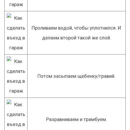
Проливаем водой, чтобы уплотнился. И
делаем второй такой же слой.
Потом засыпаем щебенку/гравий.
Разравниваем и трамбуем.