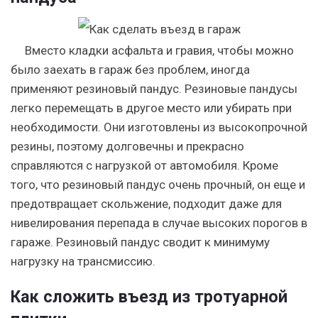
Вместо кладки асфальта и гравия, чтобы можно
было заехать в гараж без проблем, иногда
применяют резиновый пандус. Резиновые пандусы
легко перемещать в другое место или убирать при
необходимости. Они изготовлены из высокопрочной
резины, поэтому долговечны и прекрасно
справляются с нагрузкой от автомобиля. Кроме
того, что резиновый пандус очень прочный, он еще и
предотвращает скольжение, подходит даже для
нивелирования перепада в случае высоких порогов в
гараже. Резиновый пандус сводит к минимуму
нагрузку на трансмиссию.
Как сложить въезд из тротуарной