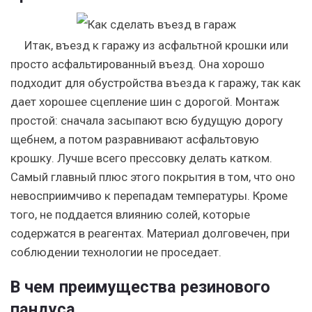
Итак, въезд к гаражу из асфальтной крошки или
просто асфальтированный въезд. Она хорошо
подходит для обустройства въезда к гаражу, так как
дает хорошее сцепление шин с дорогой. Монтаж
простой: сначала засыпают всю будущую дорогу
щебнем, а потом разравнивают асфальтовую
крошку. Лучше всего прессовку делать катком.
Самый главный плюс этого покрытия в том, что оно
невосприимчиво к перепадам температуры. Кроме
того, не поддается влиянию солей, которые
содержатся в реагентах. Материал долговечен, при
соблюдении технологии не проседает.
В чем преимущества резинового
пандуса