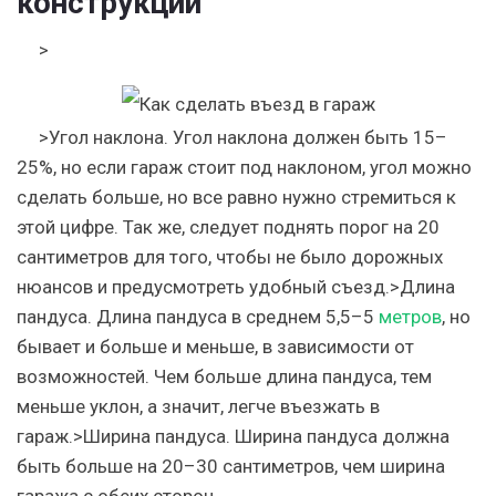
конструкции
>
>Угол наклона. Угол наклона должен быть 15–
25%, но если гараж стоит под наклоном, угол можно
сделать больше, но все равно нужно стремиться к
этой цифре. Так же, следует поднять порог на 20
сантиметров для того, чтобы не было дорожных
нюансов и предусмотреть удобный съезд.>Длина
пандуса. Длина пандуса в среднем 5,5–5
метров
, но
бывает и больше и меньше, в зависимости от
возможностей. Чем больше длина пандуса, тем
меньше уклон, а значит, легче въезжать в
гараж.>Ширина пандуса. Ширина пандуса должна
быть больше на 20–30 сантиметров, чем ширина