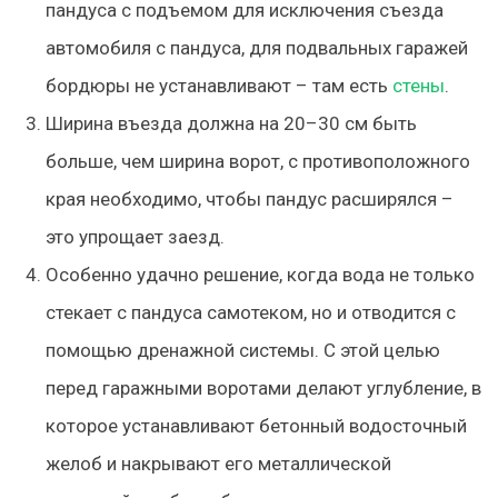
пандуса с подъемом для исключения съезда
автомобиля с пандуса, для подвальных гаражей
бордюры не устанавливают – там есть
стены
.
Ширина въезда должна на 20–30 см быть
больше, чем ширина ворот, с противоположного
края необходимо, чтобы пандус расширялся –
это упрощает заезд.
Особенно удачно решение, когда вода не только
стекает с пандуса самотеком, но и отводится с
помощью дренажной системы. С этой целью
перед гаражными воротами делают углубление, в
которое устанавливают бетонный водосточный
желоб и накрывают его металлической