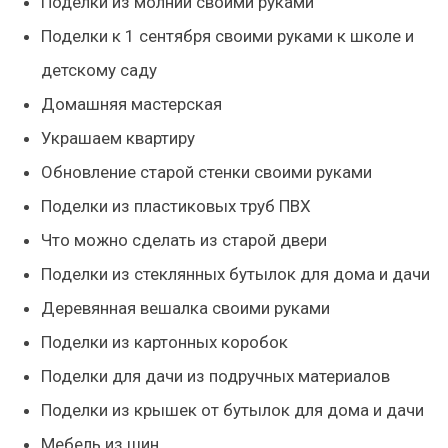
Поделки из молнии своими руками
Поделки к 1 сентября своими руками к школе и
детскому саду
Домашняя мастерская
Украшаем квартиру
Обновление старой стенки своими руками
Поделки из пластиковых труб ПВХ
Что можно сделать из старой двери
Поделки из стеклянных бутылок для дома и дачи
Деревянная вешалка своими руками
Поделки из картонных коробок
Поделки для дачи из подручных материалов
Поделки из крышек от бутылок для дома и дачи
Мебель из шин