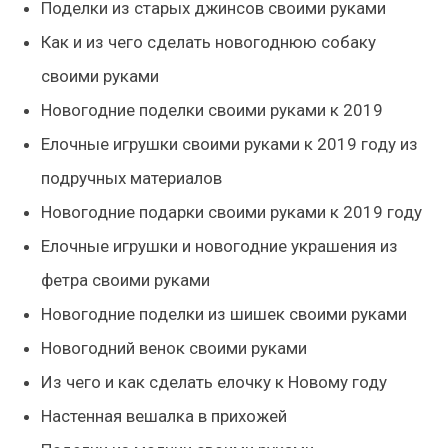
Поделки из старых джинсов своими руками
Как и из чего сделать новогоднюю собаку
своими руками
Новогодние поделки своими руками к 2019
Елочные игрушки своими руками к 2019 году из
подручных материалов
Новогодние подарки своими руками к 2019 году
Елочные игрушки и новогодние украшения из
фетра своими руками
Новогодние поделки из шишек своими руками
Новогодний венок своими руками
Из чего и как сделать елочку к Новому году
Настенная вешалка в прихожей