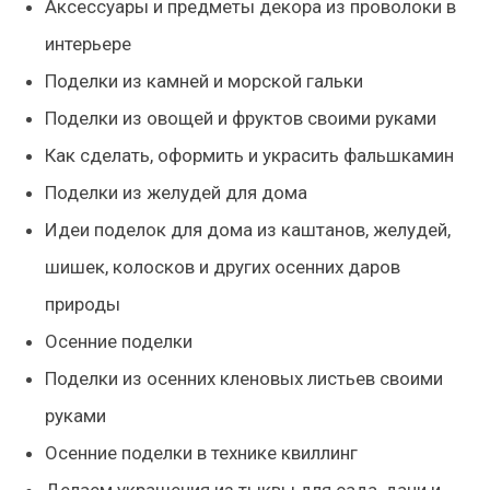
Аксессуары и предметы декора из проволоки в
интерьере
Поделки из камней и морской гальки
Поделки из овощей и фруктов своими руками
Как сделать, оформить и украсить фальшкамин
Поделки из желудей для дома
Идеи поделок для дома из каштанов, желудей,
шишек, колосков и других осенних даров
природы
Осенние поделки
Поделки из осенних кленовых листьев своими
руками
Осенние поделки в технике квиллинг