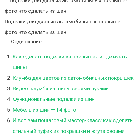
Поделки для дачи из автомобильных покрышек:
фото что сделать из шин
Содержание
Как сделать поделки из покрышек и где взять
шины
Клумба для цветов из автомобильных покрышек
Видео: клумба из шины своими руками
Функциональные поделки из шин
Мебель из шин — 14 фото
И вот вам пошаговый мастер-класс: как сделать
стильный пуфик из покрышки и жгута своими