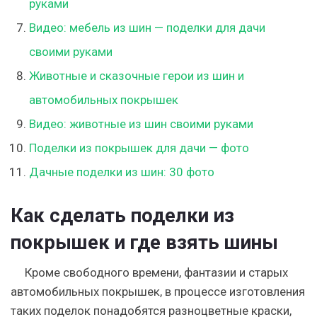
руками
Видео: мебель из шин — поделки для дачи
своими руками
Животные и сказочные герои из шин и
автомобильных покрышек
Видео: животные из шин своими руками
Поделки из покрышек для дачи — фото
Дачные поделки из шин: 30 фото
Как сделать поделки из
покрышек и где взять шины
Кроме свободного времени, фантазии и старых
автомобильных покрышек, в процессе изготовления
таких поделок понадобятся разноцветные краски,