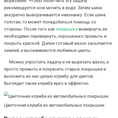
вырезание. Чтобы облегчить эту задачу
рекомендуется нож мочить в воде. Затем шина
аккуратно выворачивается наизнанку. Если шина
толстая, то может понадобиться помощь со
стороны. После того как
покрышка
вывернута, ее
необходимо перевернуть, хорошенько промыть и
покрыть краской. Далее готовый вазон засыпается
землей, и высаживаются любимые цветы.
Можно упростить задачу и не вырезать вазон, а
просто промыть и покрасить старые покрышки и
выложить из них целую клумбу для цветов.
Выглядит такая клумба ярко и эффектно.
Цветочная клумба из автомобильных покрышек