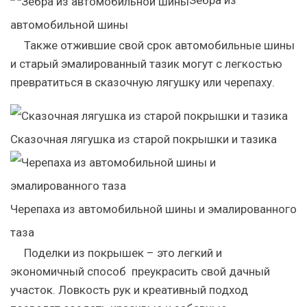
Зебра из
автомобильной шины
Также отжившие свой срок автомобильные шины
и старый эмалированный тазик могут с легкостью
превратиться в сказочную лягушку или черепаху.
Сказочная лягушка из старой покрышки и тазика
Черепаха из автомобильной шины и эмалированного
таза
Поделки из покрышек – это легкий и
экономичный способ преукрасить свой дачный
участок. Ловкость рук и креативный подход