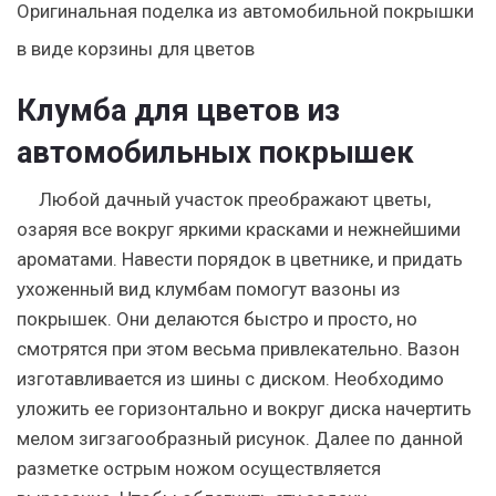
Оригинальная поделка из автомобильной покрышки
в виде корзины для цветов
Клумба для цветов из
автомобильных покрышек
Любой дачный участок преображают цветы,
озаряя все вокруг яркими красками и нежнейшими
ароматами. Навести порядок в цветнике, и придать
ухоженный вид клумбам помогут вазоны из
покрышек. Они делаются быстро и просто, но
смотрятся при этом весьма привлекательно. Вазон
изготавливается из шины с диском. Необходимо
уложить ее горизонтально и вокруг диска начертить
мелом зигзагообразный рисунок. Далее по данной
разметке острым ножом осуществляется