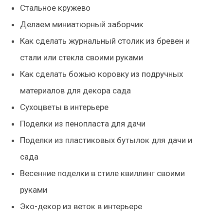
Стальное кружево
Делаем миниатюрный заборчик
Как сделать журнальный столик из бревен и
стали или стекла своими руками
Как сделать божью коровку из подручных
материалов для декора сада
Сухоцветы в интерьере
Поделки из пенопласта для дачи
Поделки из пластиковых бутылок для дачи и
сада
Весенние поделки в стиле квиллинг своими
руками
Эко-декор из веток в интерьере