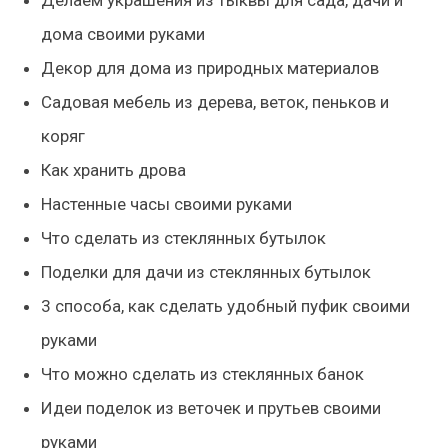
Делаем украшения из тыквы для сада, дачи и
дома своими руками
Декор для дома из природных материалов
Садовая мебель из дерева, веток, пеньков и
коряг
Как хранить дрова
Настенные часы своими руками
Что сделать из стеклянных бутылок
Поделки для дачи из стеклянных бутылок
3 способа, как сделать удобный пуфик своими
руками
Что можно сделать из стеклянных банок
Идеи поделок из веточек и прутьев своими
руками