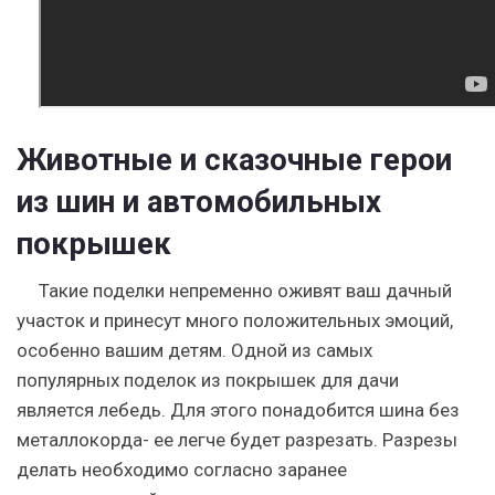
Животные и сказочные герои
из шин и автомобильных
покрышек
Такие поделки непременно оживят ваш дачный
участок и принесут много положительных эмоций,
особенно вашим детям. Одной из самых
популярных поделок из покрышек для дачи
является лебедь. Для этого понадобится шина без
металлокорда- ее легче будет разрезать. Разрезы
делать необходимо согласно заранее