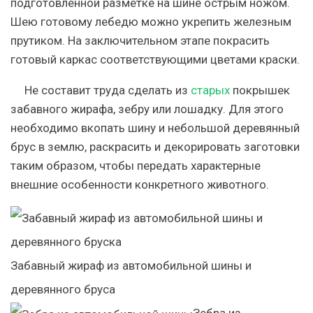
подготовленной разметке на шине острым ножом.
Шею готовому лебедю можно укрепить железным
прутиком. На заключительном этапе покрасить
готовый каркас соответствующими цветами краски.
Не составит труда сделать из
старых
покрышек
забавного жирафа, зебру или лошадку. Для этого
необходимо вкопать шину и небольшой деревянный
брус в землю, раскрасить и декорировать заготовки
таким образом, чтобы передать характерные
внешние особенности конкретного животного.
Забавный жираф из автомобильной шины и
деревянного бруса