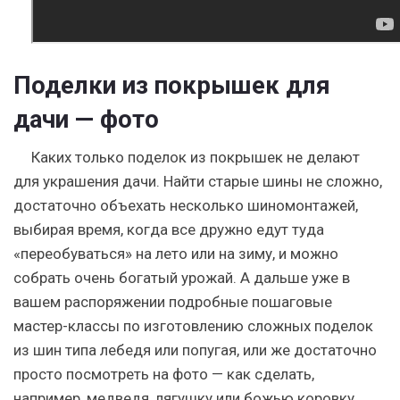
Поделки из покрышек для
дачи — фото
Каких только поделок из покрышек не делают
для украшения дачи. Найти старые шины не сложно,
достаточно объехать несколько шиномонтажей,
выбирая время, когда все дружно едут туда
«переобуваться» на лето или на зиму, и можно
собрать очень богатый урожай. А дальше уже в
вашем распоряжении подробные пошаговые
мастер-классы по изготовлению сложных поделок
из шин типа лебедя или попугая, или же достаточно
просто посмотреть на фото — как сделать,
например, медведя, лягушку или божью коровку.