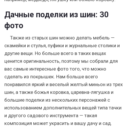
Дачные поделки из шин: 30
фото
Также из старых шин можно делать мебель —
скамейки и стулья, пуфики и журнальные столики и
другие вещи. Но больше всего в таких вещах
ценится оригинальность, поэтому мы собрали для
вас самые интересные фото того, что можно
сделать из покрышек. Нам больше всего
понравился яркий и веселый желтый миньон из трех
шин, а также божья коровка, царевна-лягушка и
большие поделки из нескольких персонажей с
использованием дополнительных вещей типа тачки
и другого садового инструмента — такая
композиция может украсить и вашу дачу и сад.