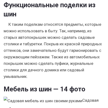
Функциональные поделки из
шин
К таким поделкам относятся предметы, которые
можно использовать в быту. Так, например, из
старых автопокрышек можно сделать садовые
столики и табуретки. Покрыв их краской природных
оттенков, они замечательно будут гармонировать с
окружающим пейзажем. Также из автомобильных
покрышек можно сделать пуфики, журнальные
столики для дачного домика или садовый
умывальник.
Мебель из шин — 14 фото
Садовая