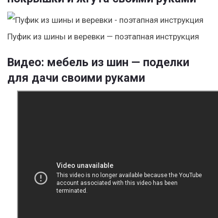
Пуфик из шины и веревки — поэтапная инструкция
Видео: мебель из шин — поделки
для дачи своими руками