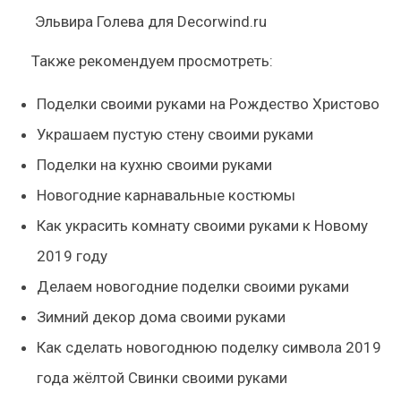
Эльвира Голева для Decorwind.ru
Также рекомендуем просмотреть:
Поделки своими руками на Рождество Христово
Украшаем пустую стену своими руками
Поделки на кухню своими руками
Новогодние карнавальные костюмы
Как украсить комнату своими руками к Новому
2019 году
Делаем новогодние поделки своими руками
Зимний декор дома своими руками
Как сделать новогоднюю поделку символа 2019
года жёлтой Свинки своими руками