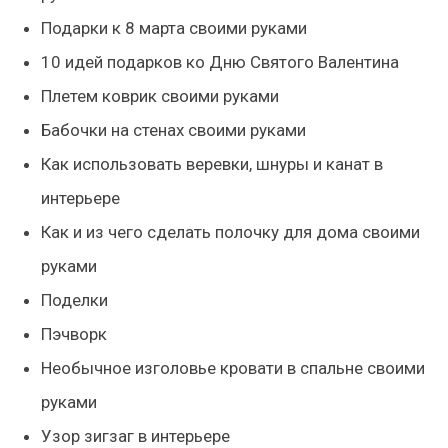
Подарки к 8 марта своими руками
10 идей подарков ко Дню Святого Валентина
Плетем коврик своими руками
Бабочки на стенах своими руками
Как использовать веревки, шнуры и канат в
интерьере
Как и из чего сделать полочку для дома своими
руками
Поделки
Пэчворк
Необычное изголовье кровати в спальне своими
руками
Узор зигзаг в интерьере