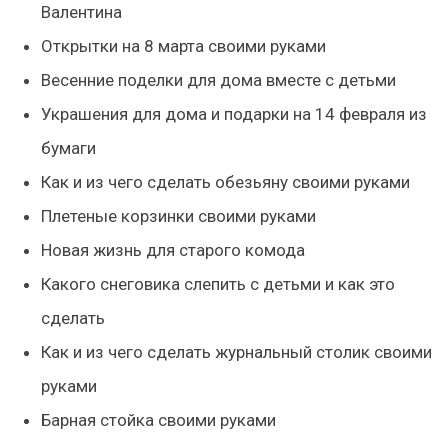
Валентина
Открытки на 8 марта своими руками
Весенние поделки для дома вместе с детьми
Украшения для дома и подарки на 14 февраля из
бумаги
Как и из чего сделать обезьяну своими руками
Плетеные корзинки своими руками
Новая жизнь для старого комода
Какого снеговика слепить с детьми и как это
сделать
Как и из чего сделать журнальный столик своими
руками
Барная стойка своими руками