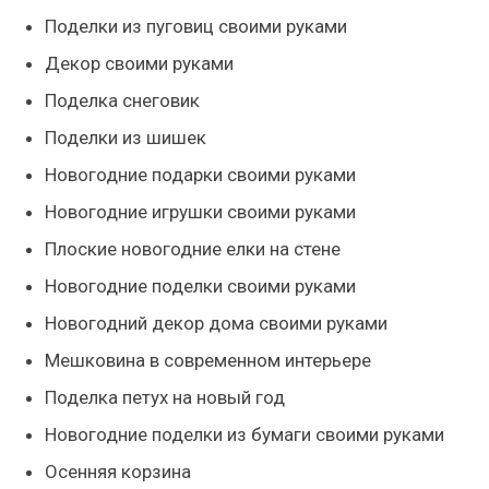
Поделки из пуговиц своими руками
Декор своими руками
Поделка снеговик
Поделки из шишек
Новогодние подарки своими руками
Новогодние игрушки своими руками
Плоские новогодние елки на стене
Новогодние поделки своими руками
Новогодний декор дома своими руками
Мешковина в современном интерьере
Поделка петух на новый год
Новогодние поделки из бумаги своими руками
Осенняя корзина