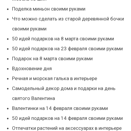
Поделка миньон своими руками
Что можно сделать из старой деревянной бочки
своими руками
50 идей подарков на 8 марта своими руками
50 идей подарков на 23 февраля своими руками
Подарок на 8 марта своими руками
Вдохновение дня
Речная и морская галька в интерьере
Самодельный декор дома и подарки на день
святого Валентина
Валентинки на 14 февраля своими руками
50 идей подарков на 14 февраля своими руками
Отпечатки растений на аксессуарах в интерьере