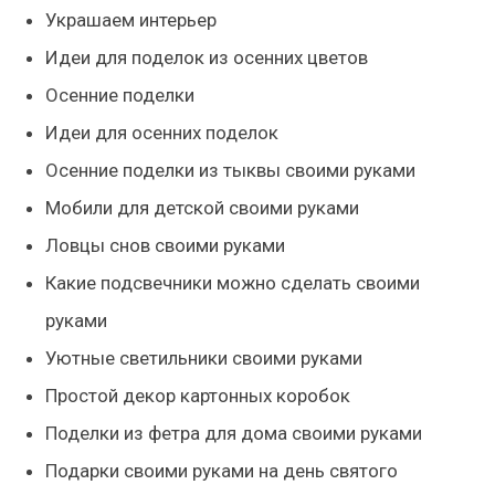
Украшаем интерьер
Идеи для поделок из осенних цветов
Осенние поделки
Идеи для осенних поделок
Осенние поделки из тыквы своими руками
Мобили для детской своими руками
Ловцы снов своими руками
Какие подсвечники можно сделать своими
руками
Уютные светильники своими руками
Простой декор картонных коробок
Поделки из фетра для дома своими руками
Подарки своими руками на день святого