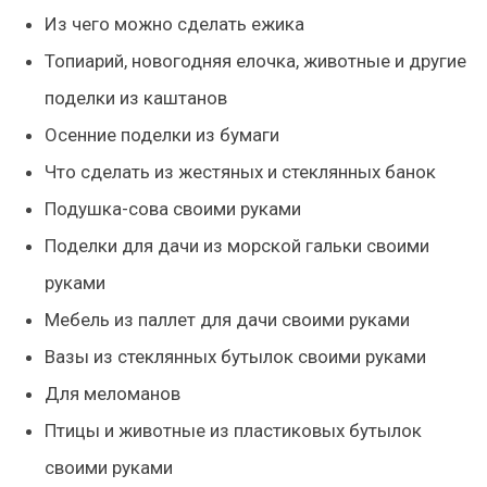
Из чего можно сделать ежика
Топиарий, новогодняя елочка, животные и другие
поделки из каштанов
Осенние поделки из бумаги
Что сделать из жестяных и стеклянных банок
Подушка-сова своими руками
Поделки для дачи из морской гальки своими
руками
Мебель из паллет для дачи своими руками
Вазы из стеклянных бутылок своими руками
Для меломанов
Птицы и животные из пластиковых бутылок
своими руками