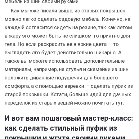
мебель из шин своими руками
Как мы уже писали выше, из старых покрышек
можно легко сделать садовую мебель. Конечно, не
каждый согласится сидеть на резине, так как летом
в жару это может быть не слишком-то приятно для
тела. Но если раскрасить ее в яркие цвета — то
выглядеть это будет действительно шикарно. А
также вы можете использовать дополнительные
материалы, например, на стулья и скамейки из шин
положить диванные подушечки для большего
комфорта, а с помощью веревки — сделать пуфик из
старой покрышки. Кстати, больше идей для дачных
переделок из старых вещей можно почитать тут.
И вот вам пошаговый мастер-класс:
как сделать стильный пуфик из
покрышки и жгута своими руками