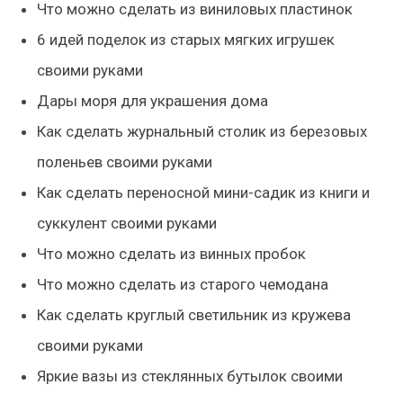
Что можно сделать из виниловых пластинок
6 идей поделок из старых мягких игрушек
своими руками
Дары моря для украшения дома
Как сделать журнальный столик из березовых
поленьев своими руками
Как сделать переносной мини-садик из книги и
суккулент своими руками
Что можно сделать из винных пробок
Что можно сделать из старого чемодана
Как сделать круглый светильник из кружева
своими руками
Яркие вазы из стеклянных бутылок своими