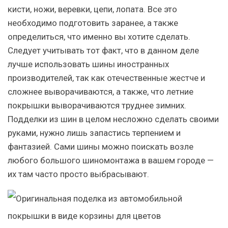
кисти, ножи, веревки, цепи, лопата. Все это
необходимо подготовить заранее, а также
определиться, что именно вы хотите сделать.
Следует учитывать тот факт, что в данном деле
лучше использовать шины иностранных
производителей, так как отечественные жестче и
сложнее выворачиваются, а также, что летние
покрышки выворачиваются труднее зимних.
Подделки из шин в целом несложно сделать своими
руками, нужно лишь запастись терпением и
фантазией. Сами шины можно поискать возле
любого большого шиномонтажа в вашем городе —
их там часто просто выбрасывают.