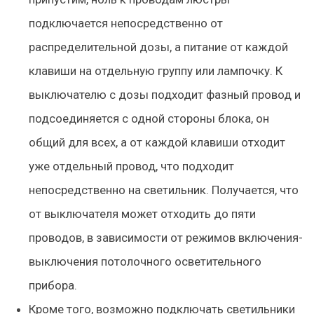
подключается непосредственно от
распределительной дозы, а питание от каждой
клавиши на отдельную группу или лампочку. К
выключателю с дозы подходит фазный провод и
подсоединяется с одной стороны блока, он
общий для всех, а от каждой клавиши отходит
уже отдельный провод, что подходит
непосредственно на светильник. Получается, что
от выключателя может отходить до пяти
проводов, в зависимости от режимов включения-
выключения потолочного осветительного
прибора.
Кроме того, возможно подключать светильники