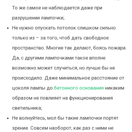
То же самое не наблюдается даже при
разрушении лампочки;
Не нужно опускать потолок слишком сильно
только из – за того, чтоб дать свободное
пространство. Многие так делают, боясь пожара.
Да, с другими лампочками такое вполне
возможно может случиться, но лучше бы не
происходило. Даже минимальное расстояние от
цоколя лампы до
бетонного основания
никаким
образом не повлияет на функционирования
светильника;
Не волнуйтесь, мол бы такие лампочки портят
зрение. Совсем наоборот, как раз с ними не