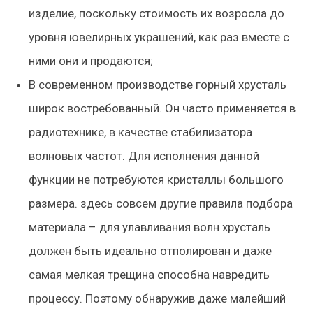
изделие, поскольку стоимость их возросла до
уровня ювелирных украшений, как раз вместе с
ними они и продаются;
В современном производстве горный хрусталь
широк востребованный. Он часто применяется в
радиотехнике, в качестве стабилизатора
волновых частот. Для исполнения данной
функции не потребуются кристаллы большого
размера. здесь совсем другие правила подбора
материала – для улавливания волн хрусталь
должен быть идеально отполирован и даже
самая мелкая трещина способна навредить
процессу. Поэтому обнаружив даже малейший