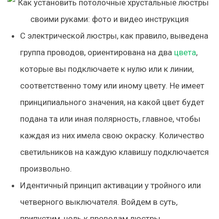
С электрической люстры, как правило, выведена
группа проводов, ориентирована на два
цвета
,
которые вы подключаете к нулю или к линии,
соответственно тому или иному цвету. Не имеет
принципиального значения, на какой цвет будет
подана та или иная полярность, главное, чтобы
каждая из них имела свою окраску. Количество
светильников на каждую клавишу подключается
произвольно.
Идентичный принцип активации у тройного или
четверного выключателя. Войдем в суть,
припустим, ноль к проводам люстры