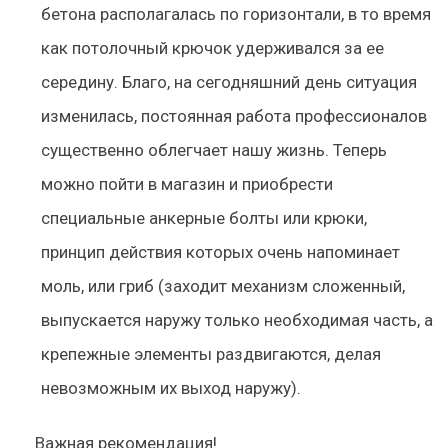
бетона располагалась по горизонтали, в то время
как потолочный крючок удерживался за ее
середину. Благо, на сегодняшний день ситуация
изменилась, постоянная работа профессионалов
существенно облегчает нашу жизнь. Теперь
можно пойти в магазин и приобрести
специальные анкерные болты или крюки,
принцип действия которых очень напоминает
моль, или гриб (заходит механизм сложенный,
выпускается наружу только необходимая часть, а
крепежные элементы раздвигаются, делая
невозможным их выход наружу).
Важная рекомендация!