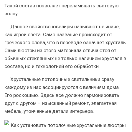
Такой состав позволяет переламывать световую
волну.
Данное свойство ювелиры называют не иначе,
как игрой света. Само название происходит от
греческого слова, что в переводе означает хрусталь.
Сами люстры из этого материала отличаются от
обычных стеклянных не только наличием хрусталя в
составе, но и технологией его обработки.
Хрустальные потолочные светильники сразу
каждому из нас ассоциируются с величиям дома.
Его роскошью. Здесь все должно гармонировать
друг с другом – изысканный ремонт, элегантная
мебель, утонченные детали интерьера.