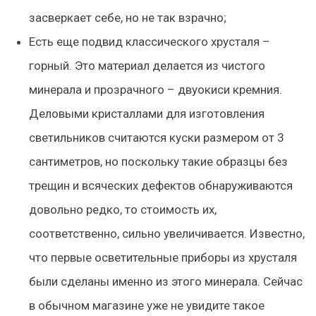
засверкает себе, но не так взрачно;
Есть еще подвид классического хрусталя –
горный. Это материал делается из чистого
минерала и прозрачного – двуокиси кремния.
Деловыми кристаллами для изготовления
светильников считаются куски размером от 3
сантиметров, но поскольку такие образцы без
трещин и всяческих дефектов обнаруживаются
довольно редко, то стоимость их,
соответственно, сильно увеличивается. Известно,
что первые осветительные приборы из хрусталя
были сделаны именно из этого минерала. Сейчас
в обычном магазине уже не увидите такое