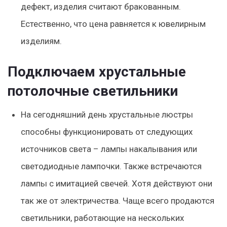
дефект, изделия считают бракованным.
Естественно, что цена равняется к ювелирным
изделиям.
Подключаем хрустальные
потолочные светильники
На сегодняшний день хрустальные люстры
способны функционировать от следующих
источников света – лампы накалывания или
светодиодные лампочки. Также встречаются
лампы с имитацией свечей. Хотя действуют они
так же от электричества. Чаще всего продаются
светильники, работающие на нескольких