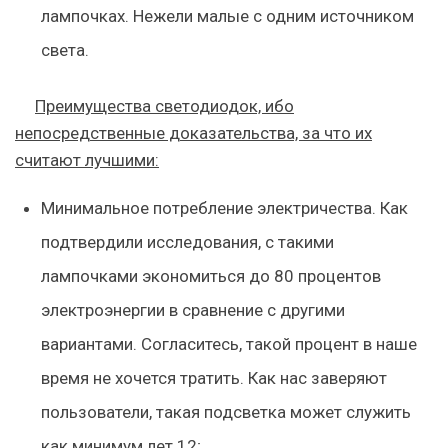
лампочках. Нежели малые с одним источником
света.
Преимущества светодиодок, ибо
непосредственные доказательства, за что их
считают лучшими:
Минимальное потребление электричества. Как
подтвердили исследования, с такими
лампочками экономиться до 80 процентов
электроэнергии в сравнение с другими
вариантами. Согласитесь, такой процент в наше
время не хочется тратить. Как нас заверяют
пользователи, такая подсветка может служить
как минимум лет 12;