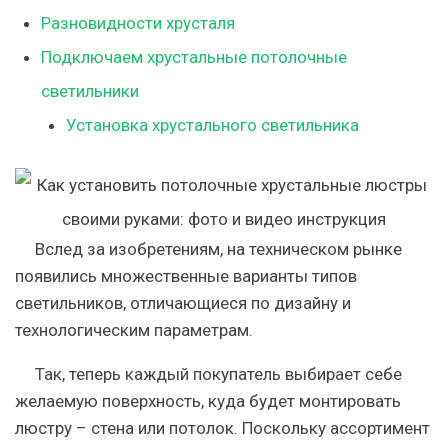
Разновидности хрусталя
Подключаем хрустальные потолочные
светильники
Установка хрустального светильника
Вслед за изобретениям, на техническом рынке
появились множественные варианты типов
светильников, отличающиеся по дизайну и
технологическим параметрам.
Так, теперь каждый покупатель выбирает себе
желаемую поверхность, куда будет монтировать
люстру – стена или потолок. Поскольку ассортимент