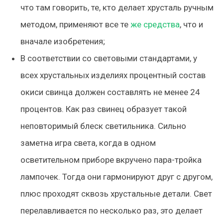
что там говорить, те, кто делает хрусталь ручным
методом, применяют все те
же средства
, что и
вначале изобретения;
В соответствии со световыми стандартами, у
всех хрустальных изделиях процентный состав
окиси свинца должен составлять не менее 24
процентов. Как раз свинец образует такой
неповторимый блеск светильника. Сильно
заметна игра света, когда в одном
осветительном приборе вкручено пара-тройка
лампочек. Тогда они гармонируют друг с другом,
плюс проходят сквозь хрустальные детали. Свет
перелавливается по несколько раз, это делает