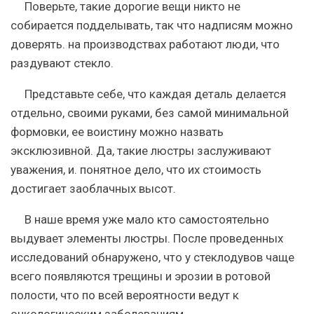
Поверьте, такие дорогие вещи никто не
собирается подделывать, так что надписям можно
доверять. на производствах работают люди, что
раздувают стекло.
Представьте себе, что каждая деталь делается
отдельно, своими руками, без самой минимальной
формовки, ее воистину можно назвать
эксклюзивной. Да, такие люстры заслуживают
уважения, и. понятное дело, что их стоимость
достигает заоблачных высот.
В наше время уже мало кто самостоятельно
выдувает элементы люстры. После проведенных
исследований обнаружено, что у стеклодувов чаще
всего появляются трещины и эрозии в ротовой
полости, что по всей вероятности ведут к
онкологическим заболеваниям.