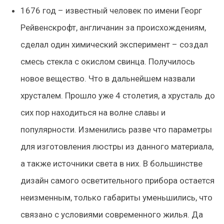
1676 год – известный человек по имени Георг
Рейвенскрофт, англичанин за происхождениям,
сделал один химический эксперимент – создал
смесь стекла с окислом свинца. Получилось
новое вещество. Что в дальнейшем назвали
хрусталем. Прошло уже 4 столетия, а хрусталь до
сих пор находиться на волне славы и
популярности. Изменились разве что параметры
для изготовления люстры из данного материала,
а также источники света в них. В большинстве
дизайн самого осветительного прибора остается
неизменным, только габариты уменьшились, что
связано с условиями современного жилья. Да