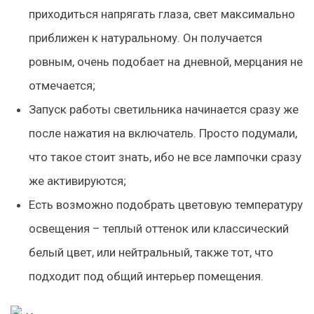
приходиться напрягать глаза, свет максимально
приближен к натуральному. Он получается
ровным, очень подобает на дневной, мерцания не
отмечается;
Запуск работы светильника начинается сразу же
после нажатия на включатель. Просто подумали,
что такое стоит знать, ибо не все лампочки сразу
же активируются;
Есть возможно подобрать цветовую температуру
освещения – теплый оттенок или классический
белый цвет, или нейтральный, также тот, что
подходит под общий интерьер помещения.