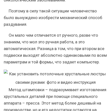
Поэтому в силу такой ситуации человечество
было вынуждено изобрести механический способ
раздувания.
Он мало чем отличается от ручного, разве что
знанием, что мол это ручная работа, а это
автоматическая. Разница в том, что при втором все
подвески выходят абсолютно одинаковыми по всем
параметрам и той формы, что задает компьютер.
Метод штамповки – подразумевает изготовления
хрустальных деталей при помощи специального
аппарата – пресса. Этот метод более дешевый на
производстве, но и его недостатки остаются на