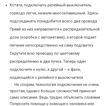
Кстати, подключить релейный выключатель
гораздо легче, нежели многоклавишный. Здесь
подсоединять понадобится всего два провода.
Превй из них направляется к распределительной
дозе (коробка с автоматами), а второй подает
питание непосредственно на саму подсветку.
Скрутите всю проводку по цветовому
распределению в два пучка. Теперь один
подключите к нулю, а другой – к фазе,
подающейся с релейного выключателя.
Не спорим, технология подключения не очень
простая, однако больше сложностей приносит
само описание. Ведь трудно объяснить словами.
Попросите помощи у знающего человека или