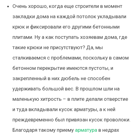
Очень хорошо, когда еще строители в момент
закладки дома на каждой потолок укладывали
крюк и фиксировали его другими бетонными
плитами. Ну а как поступать хозяевам дома, где
такие крюки не присутствуют? Да, мы
сталкиваемся с проблемами, поскольку в самом
бетонном перекрытие имеются пустоты, и
закрепленный в них дюбель не способен
удерживать большой вес. В прошлом шли на
маленькую хитрость – в плите делали отверстие
и туда вкладывали кусок арматуры, а к ней
преждевременно был привязан кусок проволоки.
Благодаря такому приему
арматура
в недрах