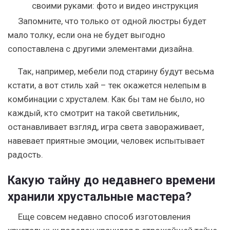
Запомните, что только от одной люстры будет
мало толку, если она не будет выгодно
сопоставлена с другими элементами дизайна.
Так, например, мебели под старину будут весьма
кстати, а вот стиль хай – тек окажется нелепым в
комбинации с хрусталем. Как бы там не было, но
каждый, кто смотрит на такой светильник,
останавливает взгляд, игра света завораживает,
навевает приятные эмоции, человек испытывает
радость.
Какую тайну до недавнего времени
хранили хрустальные мастера?
Еще совсем недавно способ изготовления