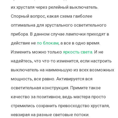
их хрусталя через релейный выключатель.
Спорный вопрос, какая схема гаиболее
оптимальна для хрустального осветительного
прибора. В данном случае лампочки приходят в
действие не
по блокам
, а все в одно время.
Изменить можно только
яркость света
. И не
надейтесь, что что-то изменится, если настроить
выключатель на наименьшую из всех возможных
мощность, все равно. Активируется вся
осветительная конструкция. Примите такое
качество за позитивное, ведь мастера просто
стремились сохранить превосходство хрусталя,
невзирая на разные световые потоки.