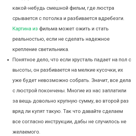
какой-небудь смешной фильм, где люстра
срывается с потолка и разбивается вдребезги.
Картина из
фильма может ожить и стать
реальностью, если не сделать надежное
крепление светильника.
Понятное дело, что если хрусталь падает на пол с
высоты, он разбивается на мелкие кусочки, их
уже будет невозможно собрать. Значит, все дела
с люстрой покончены. Многие из нас заплатили
за вещь довольно крупную сумму, во второй раз
вряд ли купят такую. Так что давайте сделаем
все согласно инструкции, дабы не случилось не
желаемого.