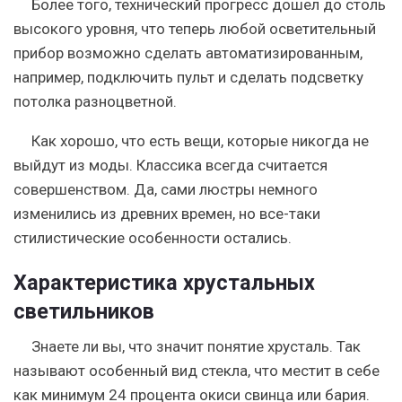
Более того, технический прогресс дошел до столь
высокого уровня, что теперь любой осветительный
прибор возможно сделать автоматизированным,
например, подключить пульт и сделать подсветку
потолка разноцветной.
Как хорошо, что есть вещи, которые никогда не
выйдут из моды. Классика всегда считается
совершенством. Да, сами люстры немного
изменились из древних времен, но все-таки
стилистические особенности остались.
Характеристика хрустальных
светильников
Знаете ли вы, что значит понятие хрусталь. Так
называют особенный вид стекла, что местит в себе
как минимум 24 процента окиси свинца или бария.