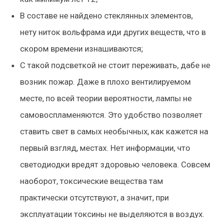
В составе не найдено стеклянных элементов,
нету ниток вольфрама иди других веществ, что в
скором времени изнашиваются;
С такой подсветкой не стоит переживать, дабе не
возник пожар. Даже в плохо вентилируемом
месте, по всей теории вероятности, лампы не
самовоспламеняются. Это удобство позволяет
ставить свет в самых необычных, как кажется на
первый взгляд, местах. Нет информации, что
светодиодки вредят здоровью человека. Совсем
наоборот, токсические вещества там
практически отсутствуют, а значит, при
эксплуатации токсины не выделяются в воздух.