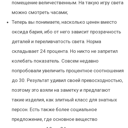
помещение величественным. На такую игру света
можно смотреть часами;
Теперь вы понимаете, насколько ценен вместо
оксида бария, ибо от него зависит прозрачность
деталей и переливчатость света. Норма
складывает 24 процента. Но никто не запретил
колебать показатель. Совсем недавно
попробовали увеличить процентное соотношения
до 30. Результат удивил своей превосходностью,
поэтому это взяли на заметку и предлагают
такие изделия, как элитный класс для знатных
персон. Есть также более социальное
предложение, где основное вещество