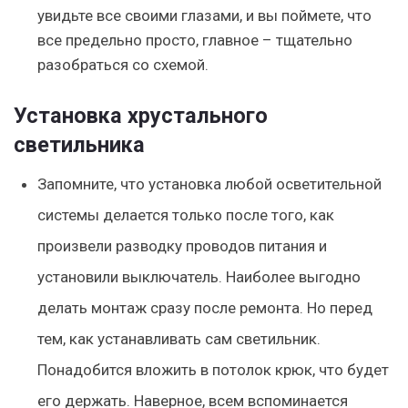
увидьте все своими глазами, и вы поймете, что
все предельно просто, главное – тщательно
разобраться со схемой.
Установка хрустального
светильника
Запомните, что установка любой осветительной
системы делается только после того, как
произвели разводку проводов питания и
установили выключатель. Наиболее выгодно
делать монтаж сразу после ремонта. Но перед
тем, как устанавливать сам светильник.
Понадобится вложить в потолок крюк, что будет
его держать. Наверное, всем вспоминается