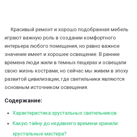
Красивый ремонт и хорошо подобранная мебель
играют важную роль в создании комфортного
интерьера любого помещения, но равно важное
значение имеет и хорошее освещение. В ранние
времена люди жили в темных пещерах и освещали
свою жизнь кострами, но сейчас мы живем в эпоху
развитой цивилизации, где светильники являются
основным источником освещения.
Содержание:
Характеристика хрустальных светильников
Какую тайну до недавнего времени хранили
хрустальные мастера?