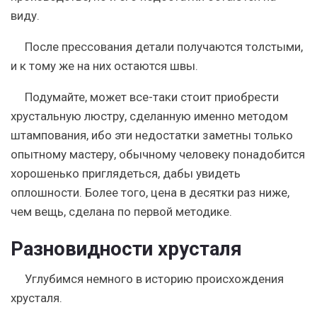
виду.
После прессования детали получаются толстыми,
и к тому же на них остаются швы.
Подумайте, может все-таки стоит приобрести
хрустальную люстру, сделанную именно методом
штампования, ибо эти недостатки заметны только
опытному мастеру, обычному человеку понадобится
хорошенько приглядеться, дабы увидеть
оплошности. Более того, цена в десятки раз ниже,
чем вещь, сделана по первой методике.
Разновидности хрусталя
Углубимся немного в историю происхождения
хрусталя.