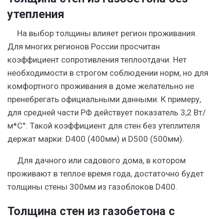
утепления
На выбор толщины влияет регион проживания.
Для многих регионов России просчитан
коэффициент сопротивления теплоотдачи. Нет
необходимости в строгом соблюдении норм, но для
комфортного проживания в доме желательно не
пренебрегать официальными данными. К примеру,
для средней части РФ действует показатель 3,2 Вт/
м*С°. Такой коэффициент для стен без утеплителя
держат марки: D400 (400мм) и D500 (500мм).
Для дачного или садового дома, в котором
проживают в теплое время года, достаточно будет
толщины стены 300мм из газоблоков D400.
Толщина стен из газобетона с