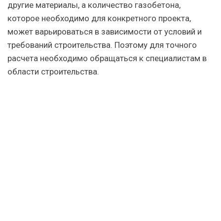
другие материалы, а количество газобетона,
которое необходимо для конкретного проекта,
может варьироваться в зависимости от условий и
требований строительства. Поэтому для точного
расчета необходимо обращаться к специалистам в
области строительства.