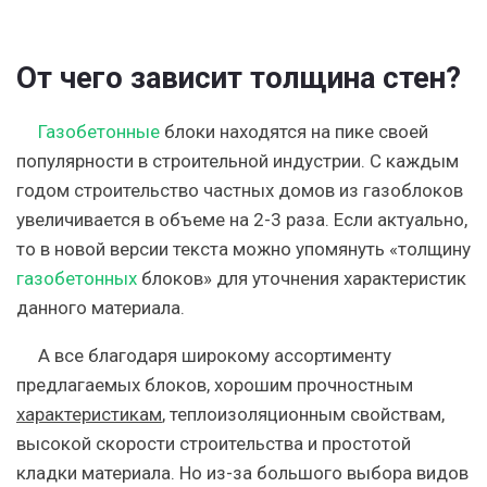
От чего зависит толщина стен?
Газобетонные
блоки находятся на пике своей
популярности в строительной индустрии. С каждым
годом строительство частных домов из газоблоков
увеличивается в объеме на 2-3 раза. Если актуально,
то в новой версии текста можно упомянуть «толщину
газобетонных
блоков» для уточнения характеристик
данного материала.
А все благодаря широкому ассортименту
предлагаемых блоков, хорошим прочностным
характеристикам
, теплоизоляционным свойствам,
высокой скорости строительства и простотой
кладки материала. Но из-за большого выбора видов