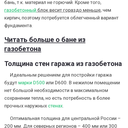
бань, т.к. материал не горючий. Кроме того,
газобетонный
блок весит гораздо меньше
, чем
кирпич, поэтому потребуется облегченный вариант
фундамента.
Читать больше о бане из
газобетона
Толщина стен гаража из газобетона
Идеальным решением для постройки гаража
будут
марки D500
или D600. В нежилом помещении
нет большой необходимости в максимальном
сохранении тепла, но есть потребность в более
прочных наружных
стенах
.
Оптимальная толщина для центральной России –
200 мм. Для северных регионов – 400 мм или 300