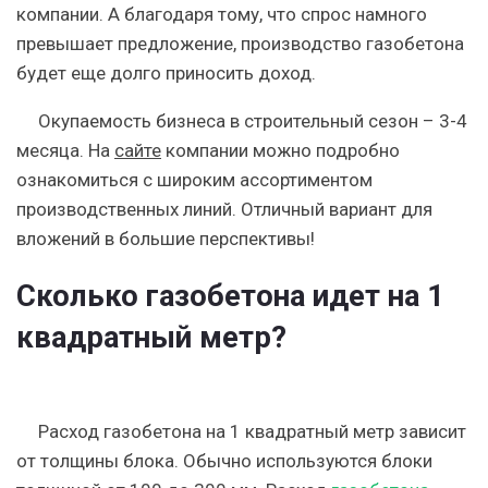
компании. А благодаря тому, что спрос намного
превышает предложение, производство газобетона
будет еще долго приносить доход.
Окупаемость бизнеса в строительный сезон – 3-4
месяца. На
сайте
компании можно подробно
ознакомиться с широким ассортиментом
производственных линий. Отличный вариант для
вложений в большие перспективы!
Сколько газобетона идет на 1
квадратный метр?
Расход газобетона на 1 квадратный метр зависит
от толщины блока. Обычно используются блоки