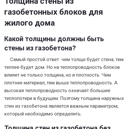
Толщина стены из
газобетонных блоков для
жилого дома
Какой толщины должны быть
стены из газобетона?
Самый простой ответ: чем толще будет стена, тем
теплее будет дом. Но на теплопроводность блоков
влияет не только толщина, но и плотность. Чем
плотнее материал, тем выше теплопроводность. А
высокая теплопроводность означает большие
теплопотери в будущем. Поэтому толщина наружных
стен из газобетона является важным параметром,
который необходимо определить.
Толщина стен из газобетона без