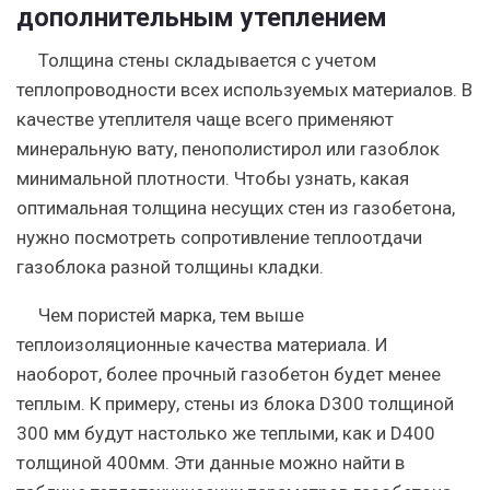
дополнительным утеплением
Толщина стены складывается с учетом
теплопроводности всех используемых материалов. В
качестве утеплителя чаще всего применяют
минеральную вату, пенополистирол или газоблок
минимальной плотности. Чтобы узнать, какая
оптимальная толщина несущих стен из газобетона,
нужно посмотреть сопротивление теплоотдачи
газоблока разной толщины кладки.
Чем пористей марка, тем выше
теплоизоляционные качества материала. И
наоборот, более прочный газобетон будет менее
теплым. К примеру, стены из блока D300 толщиной
300 мм будут настолько же теплыми, как и D400
толщиной 400мм. Эти данные можно найти в