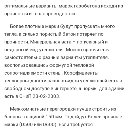
оптимальные варианты марок газобетона исходя из
прочности и теплопроводности.
Более плотные марки будут пропускать много
тепла, а сильно пористый бетон потеряет по
прочности. Минеральная вата – популярный и
недорогой вид утеплителя. Можно просчитать
самостоятельно разные варианты утеплителя,
воспользовавшись формулой тепловой
сопротивляемости стены. Коэффициенты
теплопроводности разных видов утеплителей есть в
свободном доступе в интернете, а нормы для зданий
есть в СНиП 23-02-2003.
Межкомнатные перегородки лучше строить из
блоков толщиной 150 мм. Подойдут более прочные
марки (D500 или D600). Если требуется