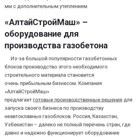
мм с дополнительным утеплением.
«АлтайСтройМаш» –
оборудование для
производства газобетона
Из-за большой популярности газобетонных
блоков производство этого необходимого
строительного материала становится
очень прибыльным бизнесом. Компания
«АлтайСтройМаш»
предлагает
готовые производственные решения
для
запуска своего бизнеса по производству
неавтоклавных газоблоков. Россия, Казахстан,
Узбекистан – далеко не полный перечень стран, где
давно и надежно функционирует оборудование