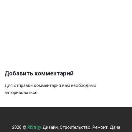
Добавить комментарий
Для отправки комментария вам необходимо
авторизоваться
.
2026 ©
RiStroy
Дизайн. Строительство. Ремонт. Дача