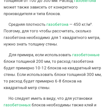
толщиной от 100 до 300 мм. Расход
газобетона
может также зависеть от конкретного
производителя и типа блоков.
Средняя плотность
газобетона
— 450 кг/м³.
Поэтому, для того чтобы рассчитать, сколько
газобетона необходимо для 1 квадратного метра,
нужно знать толщину стены.
Для примера, если использовать
газобетонные
блоки толщиной 200 мм, то расход газобетона
будет примерно 10-12 блоков на квадратный метр
стены. Если использовать блоки толщиной 300 мм,
то расход будет примерно 6-8 блоков на
квадратный метр стены.
Но следует иметь в виду, что для установки
газобетонных
блоков необходимы также клей и