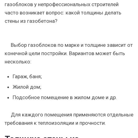
газоблоков у непрофессиональных строителей
часто возникает вопрос: какой толщины делать
стены из газобетона?
Выбор газоблоков по марке и толщине зависит от
конечной цели постройки. Вариантов может быть
несколько:
Гараж, баня;
Жилой дом;
Подсобное помещение в жилом доме и др.
Для каждого помещения применяются отдельные
требования к теплоизоляции и прочности.