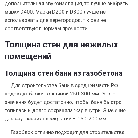
дополнительная звукоизоляция, то лучше выбрать
марку D400. Марки D200 и D300 лучше не
использовать для перегородок, т.к они не
соответствуют нормам прочности.
Толщина стен для нежилых
помещений
Толщина стен бани из газобетона
Для строительства бани в средней части РФ
подойдут блоки толщиной 250-300 мм. Этого
значения будет достаточно, чтобы баня быстро
топилась и долго сохраняла жар внутри. Значение
для внутренних перекрытий – 150-200 мм.
Газоблок отлично подходит для строительства