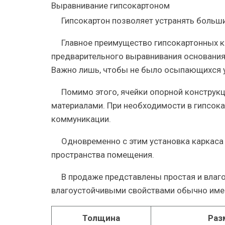
Выравнивание гипсокартоном
Гипсокартон позволяет устранять больш
Главное преимущество гипсокартонных к
предварительного выравнивания основания
Важно лишь, чтобы не было осыпающихся у
Помимо этого, ячейки опорной конструк
материалами. При необходимости в гипсока
коммуникации.
Одновременно с этим установка каркаса
пространства помещения.
В продаже представлены простая и влаг
влагоустойчивыми свойствами обычно имее
Толщина
Раз