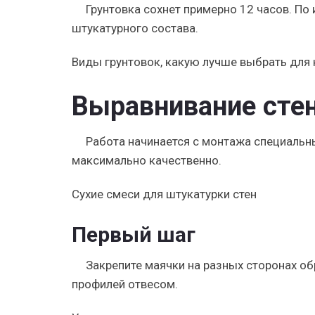
Грунтовка сохнет примерно 12 часов. По
штукатурного состава.
Виды грунтовок, какую лучше выбрать для
Выравнивание сте
Работа начинается с монтажа специальн
максимально качественно.
Сухие смеси для штукатурки стен
Первый шаг
Закрепите маячки на разных сторонах о
профилей отвесом.