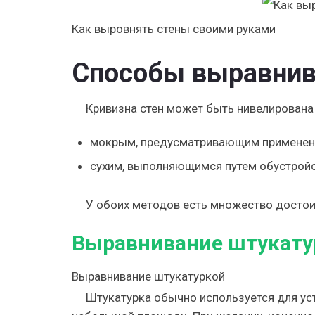
Как выровнять стены своими руками
Способы выравнив
Кривизна стен может быть нивелирована
мокрым, предусматривающим применени
сухим, выполняющимся путем обустройс
У обоих методов есть множество достои
Выравнивание штукату
Выравнивание штукатуркой
Штукатурка обычно используется для ус