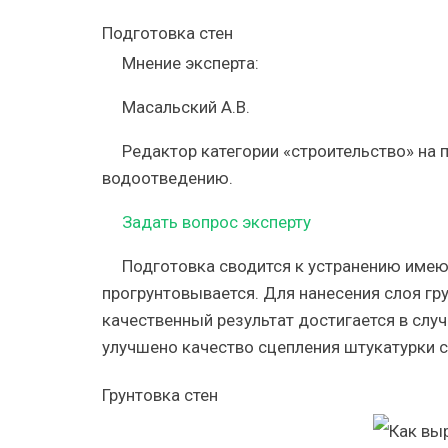
Подготовка стен
Мнение эксперта:
Масальский А.В.
Редактор категории «строительство» на 
водоотведению.
Задать вопрос эксперту
Подготовка сводится к устранению имею
прогрунтовывается. Для нанесения слоя гр
качественный результат достигается в слу
улучшено качество сцепления штукатурки 
Грунтовка стен