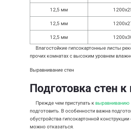
12,5 мм
1200х2
12,5 мм
1200х2
12,5 мм
1200х3
Влагостойкие гипсокартонные листы рек
прочих комнатах с высоким уровнем влажн
Выравнивание стен
Подготовка стен 
Прежде чем приступать к
выравниванию с
подготовить. В особенности важна подгото
обустройства гипсокартонной конструкции 
можно отказаться.