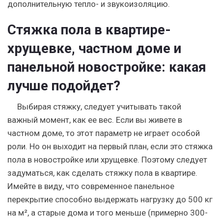
дополнительную тепло- и звукоизоляцию.
Стяжка пола в квартире-
хрущевке, частном доме и
панельной новостройке: какая
лучше подойдет?
Выбирая стяжку, следует учитывать такой
важный момент, как ее вес. Если вы живете в
частном доме, то этот параметр не играет особой
роли. Но он выходит на первый план, если это стяжка
пола в новостройке или хрущевке. Поэтому следует
задуматься, как сделать стяжку пола в квартире.
Имейте в виду, что современное панельное
перекрытие способно выдержать нагрузку до 500 кг
на м², а старые дома и того меньше (примерно 300-