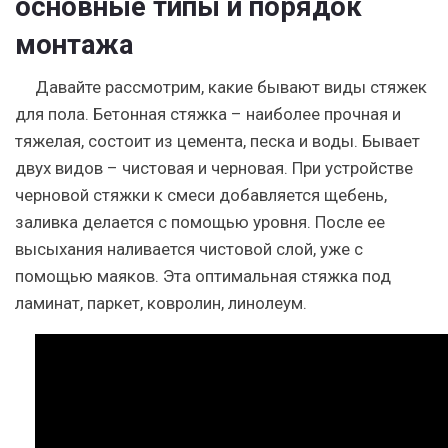
основные типы и порядок
монтажа
Давайте рассмотрим, какие бывают виды стяжек
для пола. Бетонная стяжка – наиболее прочная и
тяжелая, состоит из цемента, песка и воды. Бывает
двух видов – чистовая и черновая. При устройстве
черновой стяжки к смеси добавляется щебень,
заливка делается с помощью уровня. После ее
высыхания наливается чистовой слой, уже с
помощью маяков. Эта оптимальная стяжка под
ламинат, паркет, ковролин, линолеум.