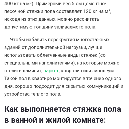
400 кг на м²). Примерный вес 5 см цементно-
песочной стяжки пола составляет 120 кг на м²,
исходя из этих данных, можно рассчитать
допустимую толщину заливаемого пола.
Чтобы избавить перекрытия многоэтажных
зданий от дополнительной нагрузки, лучше
использовать облегченные виды стяжек (со
специальными наполнителями), на которые можно
стелить ламинит,
паркет
, ковролин или линолеум.
Такой пол в квартире монтируется в течение одного
дня, хорошо подходит для скрытых коммуникаций и
устройства теплого пола.
Как выполняется стяжка пола
в ванной и жилой комнате: