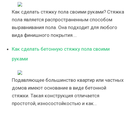
Как сделать стяжку пола своими руками? Стяжка
пола является распространенным способом
выравнивания пола. Она подходит для любого
вида финишного покрытия….
Как сделать бетонную стяжку пола своими
руками
Подавляющее большинство квартир или частных
домов имеют основание в виде бетонной
стяжки. Такая конструкция отличается
простотой, износостойкостью и как…