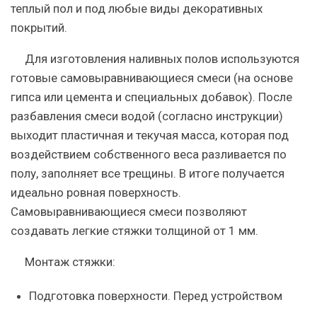
теплый пол и под любые виды декоративных
покрытий.
Для изготовления наливных полов используются
готовые самовыравнивающиеся смеси (на основе
гипса или цемента и специальных добавок). После
разбавления смеси водой (согласно инструкции)
выходит пластичная и текучая масса, которая под
воздействием собственного веса разливается по
полу, заполняет все трещины. В итоге получается
идеально ровная поверхность.
Самовыравнивающиеся смеси позволяют
создавать легкие стяжки толщиной от 1 мм.
Монтаж стяжки:
Подготовка поверхности. Перед устройством