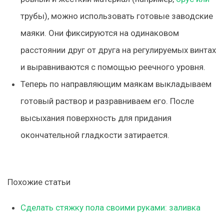
трубы), можно использовать готовые заводские
маяки. Они фиксируются на одинаковом
расстоянии друг от друга на регулируемых винтах
и выравниваются с помощью реечного уровня.
Теперь по направляющим маякам выкладываем
готовый раствор и разравниваем его. После
высыхания поверхность для придания
окончательной гладкости затирается.
Похожие статьи
Сделать стяжку пола своими руками: заливка