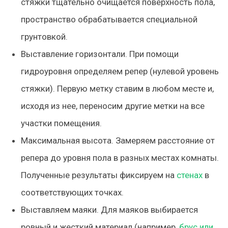
стяжки тщательно очищается поверхность пола,
пространство обрабатывается специальной
грунтовкой.
Выставление горизонтали. При помощи
гидроуровня определяем репер (нулевой уровень
стяжки). Первую метку ставим в любом месте и,
исходя из нее, переносим другие метки на все
участки помещения.
Максимальная высота. Замеряем расстояние от
репера до уровня пола в разных местах комнаты.
Полученные результаты фиксируем на
стенах
в
соответствующих точках.
Выставляем маяки. Для маяков выбирается
ровный и жесткий материал (например,
брус или