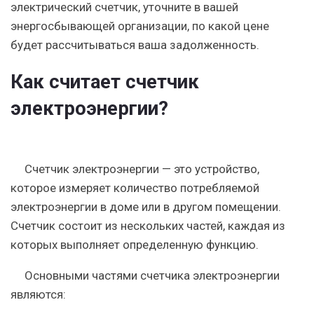
электрический счетчик, уточните в вашей
энергосбывающей организации, по какой цене
будет рассчитываться ваша задолженность.
Как считает счетчик
электроэнергии?
Счетчик электроэнергии — это устройство,
которое измеряет количество потребляемой
электроэнергии в доме или в другом помещении.
Счетчик состоит из нескольких частей, каждая из
которых выполняет определенную функцию.
Основными частями счетчика электроэнергии
являются: