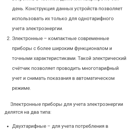
день. Конструкция данных устройств позволяет
использовать их только для однотарифного
учета электроэнергии.
Электронные – компактные современные
приборы с более широким функционалом и
точными характеристиками. Такой электрический
счётчик позволяет проводить многотарифный
учет и снимать показания в автоматическом
режиме.
Электронные приборы для учета электроэнергии
делятся на два типа:
Двухтарифные – для учета потребления в