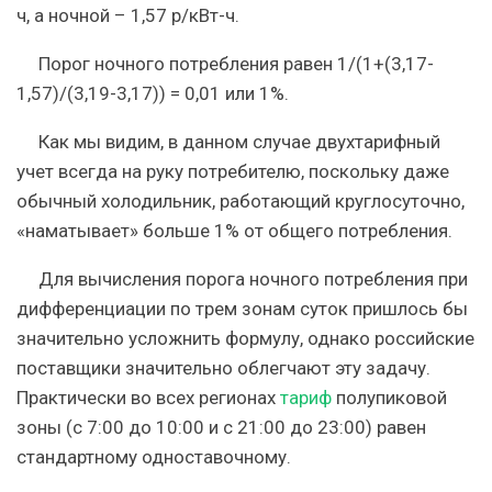
ч, а ночной – 1,57 р/кВт-ч.
Порог ночного потребления равен 1/(1+(3,17-
1,57)/(3,19-3,17)) = 0,01 или 1%.
Как мы видим, в данном случае двухтарифный
учет всегда на руку потребителю, поскольку даже
обычный холодильник, работающий круглосуточно,
«наматывает» больше 1% от общего потребления.
Для вычисления порога ночного потребления при
дифференциации по трем зонам суток пришлось бы
значительно усложнить формулу, однако российские
поставщики значительно облегчают эту задачу.
Практически во всех регионах
тариф
полупиковой
зоны (с 7:00 до 10:00 и с 21:00 до 23:00) равен
стандартному одноставочному.