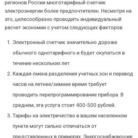
регионов России многотарифный счетчик
электроэнергии более предпочтителен. Несмотря на
это, целесообразно проводить индивидуальный
расчет экономии с учетом следующих факторов:
Электронный счетчик значительно дороже
обычного однотарифного и будет окупаться в
течение нескольких лет.
Каждая смена разделения учетных зон и перевод
часов на летнее/зимнее время требует
проводить перепрограммирование прибора. В
среднем, эта услуга стоит 400-500 рублей.
Тарифы на электричество в вашем населенном
пункте могут сильно отличаться от
представленных в примерах. Энергоснабжающие