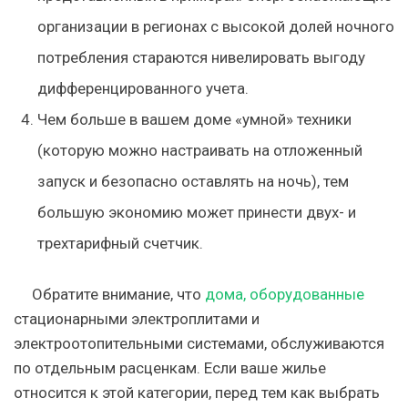
организации в регионах с высокой долей ночного
потребления стараются нивелировать выгоду
дифференцированного учета.
Чем больше в вашем доме «умной» техники
(которую можно настраивать на отложенный
запуск и безопасно оставлять на ночь), тем
большую экономию может принести двух- и
трехтарифный счетчик.
Обратите внимание, что
дома, оборудованные
стационарными электроплитами и
электроотопительными системами, обслуживаются
по отдельным расценкам. Если ваше жилье
относится к этой категории, перед тем как выбрать