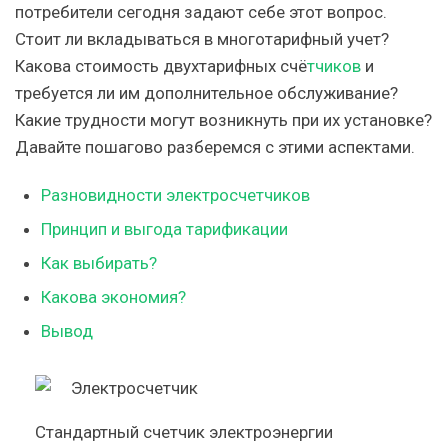
потребители сегодня задают себе этот вопрос.
Стоит ли вкладываться в многотарифный учет?
Какова стоимость двухтарифных счё
тчиков
и
требуется ли им дополнительное обслуживание?
Какие трудности могут возникнуть при их установке?
Давайте пошагово разберемся с этими аспектами.
Разновидности электросчетчиков
Принцип и выгода тарификации
Как выбирать?
Какова экономия?
Вывод
Стандартный счетчик электроэнергии