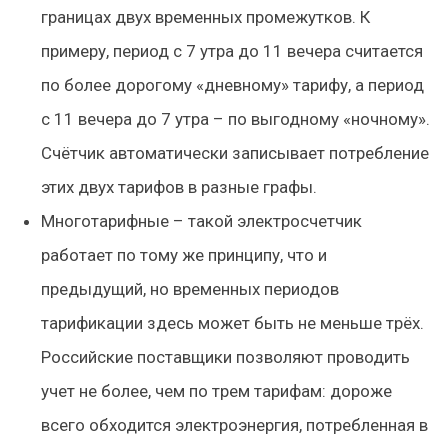
границах двух временных промежутков. К
примеру, период с 7 утра до 11 вечера считается
по более дорогому «дневному» тарифу, а период
с 11 вечера до 7 утра – по выгодному «ночному».
Счётчик автоматически записывает потребление
этих двух тарифов в разные графы.
Многотарифные – такой электросчетчик
работает по тому же принципу, что и
предыдущий, но временных периодов
тарификации здесь может быть не меньше трёх.
Российские поставщики позволяют проводить
учет не более, чем по трем тарифам: дороже
всего обходится электроэнергия, потребленная в