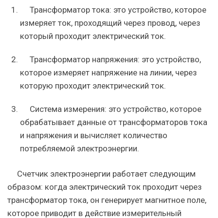
Трансформатор тока: это устройство, которое
измеряет ток, проходящий через провод, через
который проходит электрический ток.
Трансформатор напряжения: это устройство,
которое измеряет напряжение на линии, через
которую проходит электрический ток.
Система измерения: это устройство, которое
обрабатывает данные от трансформаторов тока
и напряжения и вычисляет количество
потребляемой электроэнергии.
Счетчик электроэнергии работает следующим
образом: когда электрический ток проходит через
трансформатор тока, он генерирует магнитное поле,
которое приводит в действие измерительный