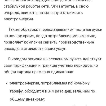
стабильной работы сети. Эти затраты, в свою
очередь, влияют и на конечную стоимость
электроэнергии.
Таким образом, «перекладывание» части нагрузки
на ночное время, когда потребление минимально,
позволяет компании снизить производственные
расходы и стоимость своих услуг.
В каждом регионе и населенном пункте действует
своя тарификация и границы учетных периодов, но
общая картина примерно одинаковая:
электроэнергия, потребляемая по ночному
тарифу, обходится в 3-4 раза дешевле, чем по
общему дневному;