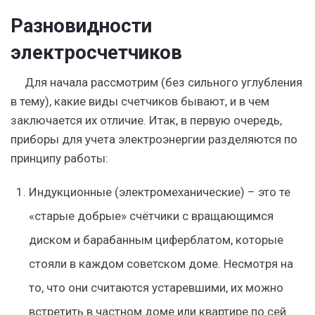
Разновидности
электросчетчиков
Для начала рассмотрим (без сильного углубления
в тему), какие виды счетчиков бывают, и в чем
заключается их отличие. Итак, в первую очередь,
приборы для учета электроэнергии разделяются по
принципу работы:
Индукционные (электромеханические) – это те
«старые добрые» счётчики с вращающимся
диском и барабанным циферблатом, которые
стояли в каждом советском доме. Несмотря на
то, что они считаются устаревшими, их можно
встретить в частном доме или квартире по сей