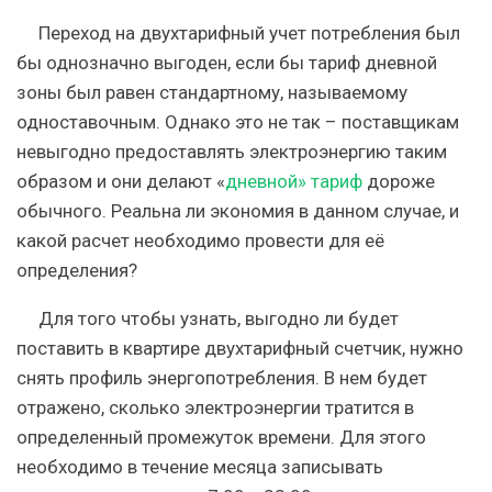
Переход на двухтарифный учет потребления был
бы однозначно выгоден, если бы тариф дневной
зоны был равен стандартному, называемому
одноставочным. Однако это не так – поставщикам
невыгодно предоставлять электроэнергию таким
образом и они делают «
дневной» тариф
дороже
обычного. Реальна ли экономия в данном случае, и
какой расчет необходимо провести для её
определения?
Для того чтобы узнать, выгодно ли будет
поставить в квартире двухтарифный счетчик, нужно
снять профиль энергопотребления. В нем будет
отражено, сколько электроэнергии тратится в
определенный промежуток времени. Для этого
необходимо в течение месяца записывать