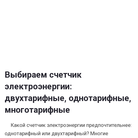
Выбираем счетчик
электроэнергии:
двухтарифные, однотарифные,
многотарифные
Какой счетчик электроэнергии предпочтительнее:
однотарифный или двухтарифный? Многие