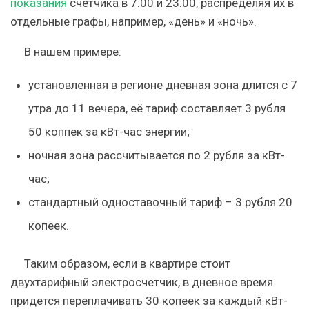
показания
счетчика в 7:00 и 23:00, распределяя их в
отдельные графы, например, «день» и «ночь».
В нашем примере:
установленная в регионе дневная зона длится с 7
утра до 11 вечера, её тариф составляет 3 рубля
50 коппек за кВт-час энергии;
ночная зона рассчитывается по 2 рубля за кВт-
час;
стандартный одноставочный тариф – 3 рубля 20
копеек.
Таким образом, если в квартире стоит
двухтарифный электросчетчик, в дневное время
придется переплачивать 30 копеек за каждый кВт-