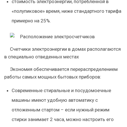
стоимость электроэнергии, потребленной в
«полупиковое» время, ниже стандартного тарифа
примерно на 25%.
Счетчики электроэнергии в домах располагаются
в специально отведенных местах
Экономия обеспечивается перераспределением
работы самых мощных бытовых приборов:
Современные стиральные и посудомоечные
машины имеют удобную автоматику с
отложенным стартом – если нужный режим
стирки занимает 2 часа, можно настроить его