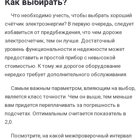
Как выбирать?
Что необходимо учесть, чтобы выбрать хороший
счётчик электроэнергии? В первую очередь, следует
избавиться от предубеждения, что чем дороже
электросчетчик, тем он лучше. Достаточный
уровень функциональности и надежности может
предоставить и простой прибор с невысокой
стоимостью. К тому же дорогое оборудование
нередко требует дополнительного обслуживания.
Самым важным параметром, влияющим на выбор,
является класс точности. Чем он выше, тем меньше
вам придется переплачивать за погрешность в
подсчетах. Оптимальным считается показатель в
2,0.
Посмотрите, на какой межпроверочный интервал