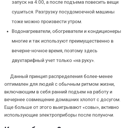
запуск на 4:00, а после подъема повесить вещи
сушиться. Разгрузку посудомоечной машины
тоже можно произвести утром.
Водонагреватели, обогреватели и кондиционеры
многие и так используют преимущественно в
вечерне-ночное время, поэтому здесь
двухтарифный учет только «на руку».
Данный принцип распределения более-менее
оптимален для людей с обычным ритмом жизни,
включающим в себя ранний подъем на работу и
вечернее совмещение домашних хлопот с досугом.
Еще больше от этого выигрывают «совы», активно
использующие электроприборы после полуночи.