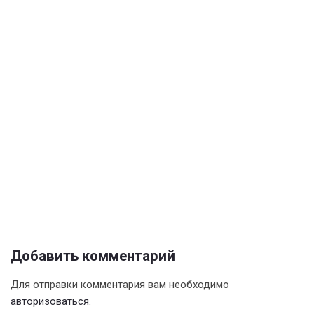
Добавить комментарий
Для отправки комментария вам необходимо
авторизоваться
.