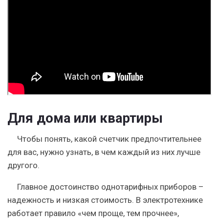
Для дома или квартиры
Чтобы понять, какой счетчик предпочтительнее
для вас, нужно узнать, в чем каждый из них лучше
другого.
Главное достоинство однотарифных приборов –
надежность и низкая стоимость. В электротехнике
работает правило «чем проще, тем прочнее»,