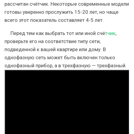
рассчитан счётчик. Некоторые современные модели
готовы уверенно прослужить 15-20 лет, но чаще
всего этот показатель составляет 4-5 лет.
Перед тем как выбрать тот или иной счё
тчик
,
проверьте его на соответствие типу сети,
подведенной к вашей квартире или дому. В
однофазную сеть может быть включен только
однофазный прибор, а в трехфазную — трехфазный.