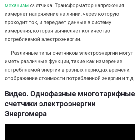
механизм
счетчика. Трансформатор напряжения
измеряет напряжение на линии, через которую
проходит ток, и передает данные в систему
измерения, которая вычисляет количество
потребляемой электроэнергии.
Различные типы счетчиков электроэнергии могут
иметь различные функции, такие как измерение
потребляемой энергии в разных периодах времени,
отображение стоимости потребленной энергии и т.д.
Видео. Однофазные многотарифные
счетчики электроэнергии
Энергомера