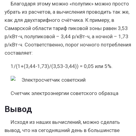
Благодаря этому можно «полупик» можно просто
убрать из расчетов, а вычисления проводить так же,
как для двухтарифного счётчика. К примеру, в
Самарской области тариф пиковой зоны равен 3,53
р/кВт-ч, полупиковой – 3,44 р/кВт-ч, а ночной – 1,73
р/кВт-ч. Соответственно, порог ночного потребления
составляет:
1/(1+(3,44-1,73)/(3,53-3,44)) = 0,05 или 5%.
Счетчик электроэнергии советского образца
Вывод
Исходя из наших вычислений, можно сделать
вывод, что на сегодняшний день в большинстве