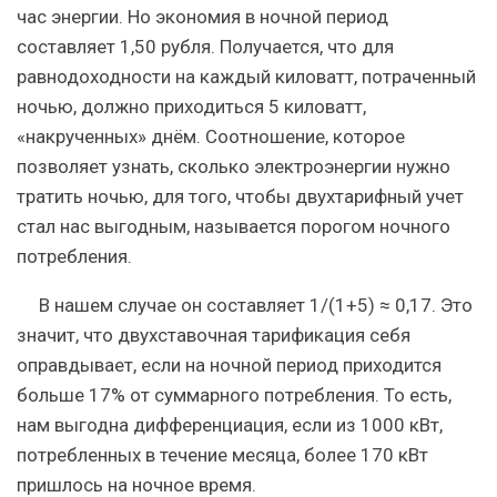
час энергии. Но экономия в ночной период
составляет 1,50 рубля. Получается, что для
равнодоходности на каждый киловатт, потраченный
ночью, должно приходиться 5 киловатт,
«накрученных» днём. Соотношение, которое
позволяет узнать, сколько электроэнергии нужно
тратить ночью, для того, чтобы двухтарифный учет
стал нас выгодным, называется порогом ночного
потребления.
В нашем случае он составляет 1/(1+5) ≈ 0,17. Это
значит, что двухставочная тарификация себя
оправдывает, если на ночной период приходится
больше 17% от суммарного потребления. То есть,
нам выгодна дифференциация, если из 1000 кВт,
потребленных в течение месяца, более 170 кВт
пришлось на ночное время.