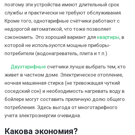
поэтому эти устройства имеют длительный срок
службы и практически не требуют обслуживания.
Кроме того, однотарифные счётчики работают с
недорогой автоматикой, что тоже позволяет
сэкономить. Это хороший вариант для
квартиры
, в
которой не используются мощные приборы-
потребители (водонагреватель, плита и т.п.).
Двухтарифные
счетчики лучше выбрать тем, кто
живет в частном доме. Электрическое отопление,
ночная машинная стирка (не тревожащая чуткий
соседский сон) и необходимость нагревать воду в
бойлере могут составить приличную долю общего
потребления. Здесь выгода от многотарифного
учета электроэнергии очевидна.
Какова экономия?