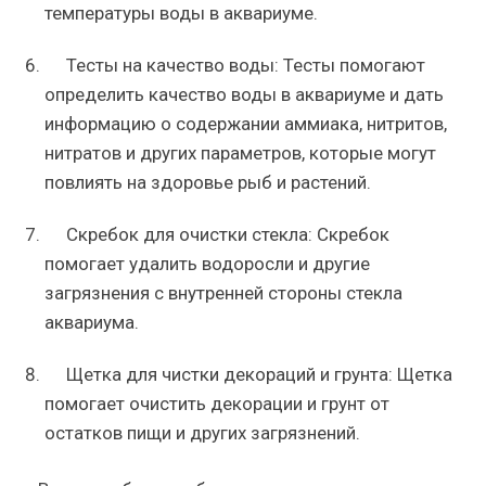
температуры воды в аквариуме.
Тесты на качество воды: Тесты помогают
определить качество воды в аквариуме и дать
информацию о содержании аммиака, нитритов,
нитратов и других параметров, которые могут
повлиять на здоровье рыб и растений.
Скребок для очистки стекла: Скребок
помогает удалить водоросли и другие
загрязнения с внутренней стороны стекла
аквариума.
Щетка для чистки декораций и грунта: Щетка
помогает очистить декорации и грунт от
остатков пищи и других загрязнений.