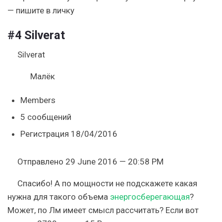
— пишите в личку
#4
Silverat
Silverat
Малёк
Members
5 сообщений
Регистрация 18/04/2016
Отправлено 29 June 2016 — 20:58 PM
Спасибо! А по мощности не подскажете какая
нужна для такого объема
энергосберегающая
?
Может, по Лм имеет смысл рассчитать? Если вот