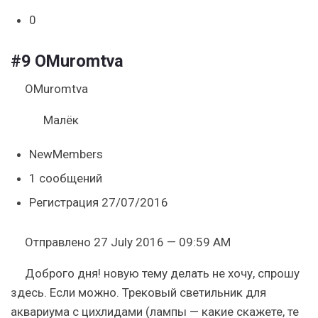
0
#9
OMuromtva
OMuromtva
Малёк
NewMembers
1 сообщений
Регистрация 27/07/2016
Отправлено 27 July 2016 — 09:59 AM
Доброго дня! новую тему делать не хочу, спрошу
здесь. Если можно. Трековый светильник для
аквариума с цихлидами (лампы — какие скажете, те