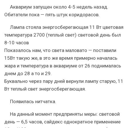
Аквариум запущен около 4-5 недель назад.
Обитатели пока — пять штук коридорасов.
Лампа стояла энергосберегающая 11 Вт цветовая
температура 2700 (теплый свет) световой день был
8-10 часов
Показалось нам, что света маловато — поставили
15Вт такую же, в это же время примерно началась
жара и температура в аквариуме от 26 поднималась
днем до 28 а то и 29.
Буквально через пару дней вернули лампу старую, 11
Вт теплый свет энергосберегающая.
Появилась нитчатка.
На данный момент предприняты меры: световой
день — 6,5 часов, сайдекс однократное применение