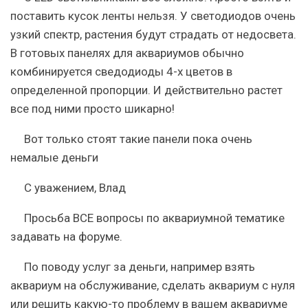
поставить кусок ленты нельзя. У светодиодов очень
узкий спектр, растения будут страдать от недосвета.
В готовых панелях для аквариумов обычно
комбинируется сведодиоды 4-х цветов в
определенной пропорции. И действительно растет
все под ними просто шикарно!
Вот только стоят такие панели пока очень
немалые деньги
С уважением, Влад
Просьба ВСЕ вопросы по аквариумной тематике
задавать на форуме.
По поводу услуг за деньги, например взять
аквариум на обслуживание, сделать аквариум с нуля
или решить какую-то проблему в вашем аквариуме