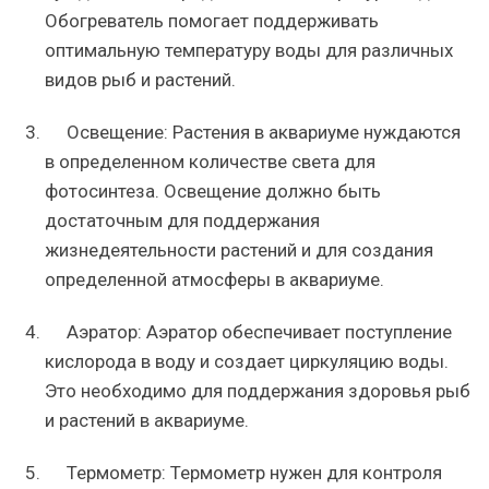
Обогреватель помогает поддерживать
оптимальную температуру воды для различных
видов рыб и растений.
Освещение: Растения в аквариуме нуждаются
в определенном количестве света для
фотосинтеза. Освещение должно быть
достаточным для поддержания
жизнедеятельности растений и для создания
определенной атмосферы в аквариуме.
Аэратор: Аэратор обеспечивает поступление
кислорода в воду и создает циркуляцию воды.
Это необходимо для поддержания здоровья рыб
и растений в аквариуме.
Термометр: Термометр нужен для контроля