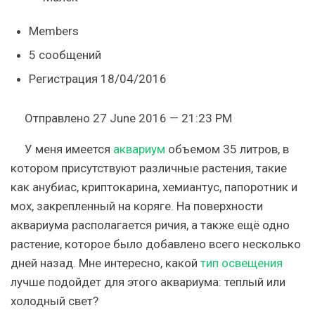
Members
5 сообщений
Регистрация 18/04/2016
Отправлено 27 June 2016 — 21:23 PM
У меня имеется
аквариум
объемом 35 литров, в
котором присутствуют различные растения, такие
как анубиас, криптокарина, хемиантус, папоротник и
мох, закрепленный на коряге. На поверхности
аквариума располагается ричия, а также ещё одно
растение, которое было добавлено всего несколько
дней назад. Мне интересно, какой
тип освещения
лучше подойдет для этого аквариума: теплый или
холодный свет?