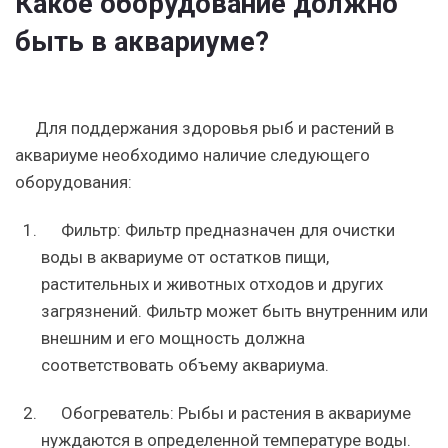
Какое оборудование должно
быть в аквариуме?
Для поддержания здоровья рыб и растений в
аквариуме необходимо наличие следующего
оборудования:
Фильтр: Фильтр предназначен для очистки
воды в аквариуме от остатков пищи,
растительных и животных отходов и других
загрязнений. Фильтр может быть внутренним или
внешним и его мощность должна
соответствовать объему аквариума.
Обогреватель: Рыбы и растения в аквариуме
нуждаются в определенной температуре воды.