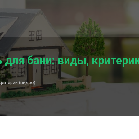
 для бани: виды, критерии
критерии (видео)