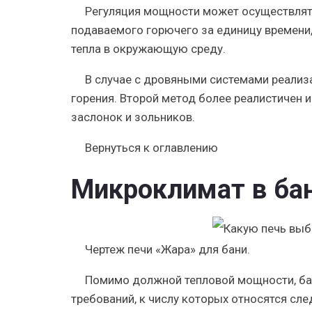
Регуляция мощности может осуществлять
подаваемого горючего за единицу времени
тепла в окружающую среду.
В случае с дровяными системами реализ
горения. Второй метод более реалистичен 
заслонок и зольников.
Вернуться к оглавлению
Микроклимат в ба
Чертеж печи «Жара» для бани.
Помимо должной тепловой мощности, ба
требований, к числу которых относятся сл