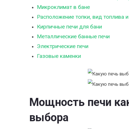
Микроклимат в бане
Расположение топки, вид топлива и
Кирпичные печи для бани
Металлические банные печи
Электрические печи
Газовые каменки
Мощность печи как
выбора