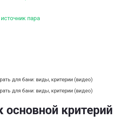
 источник пара
 основной критерий