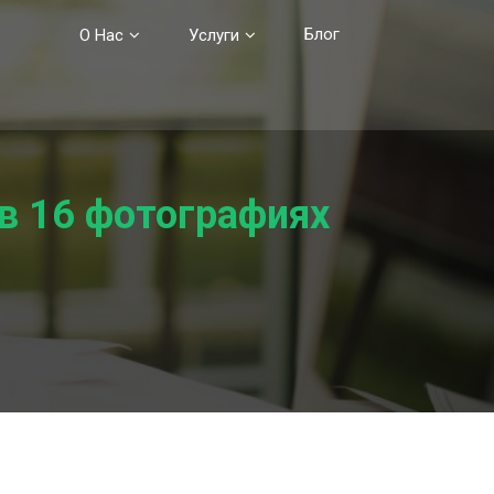
Блог
О Нас
Услуги
в 16 фотографиях