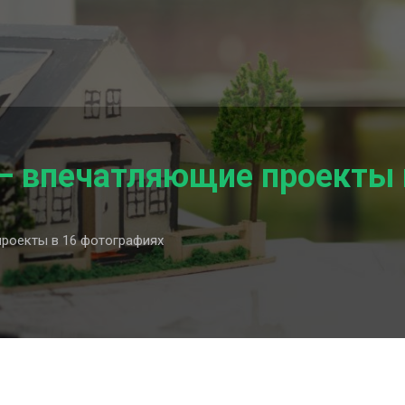
— впечатляющие проекты 
роекты в 16 фотографиях
ющие