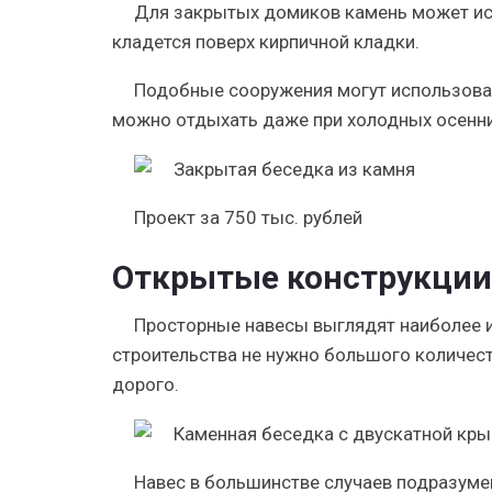
Для закрытых домиков камень может ис
кладется поверх кирпичной кладки.
Подобные сооружения могут использовать
можно отдыхать даже при холодных осенни
Проект за 750 тыс. рублей
Открытые конструкции
Просторные навесы выглядят наиболее и
строительства не нужно большого количеств
дорого.
Навес в большинстве случаев подразуме