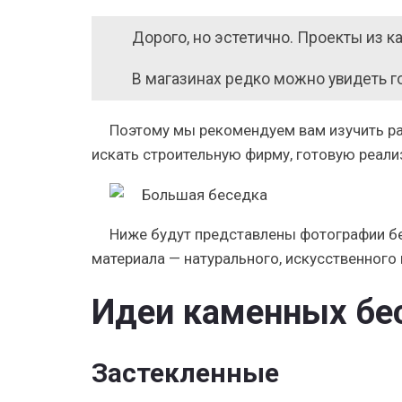
Дорого, но эстетично. Проекты из 
В магазинах редко можно увидеть г
Поэтому мы рекомендуем вам изучить ра
искать строительную фирму, готовую реали
Ниже будут представлены фотографии бе
материала — натурального, искусственного
Идеи каменных бе
Застекленные