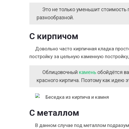
Это не только уменьшит стоимость 
разнообразной.
С кирпичом
Довольно часто кирпичная кладка прост
постройку за цельную каменную постройку, 
Облицовочный
камень
обойдётся ва
красного кирпича. Поэтому как идею 
С металлом
В данном случае под металлом подразум