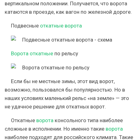
вертикальном положении. Получается, что ворота
катаются в проезде, как вагон по железной дороге.
Подвесные
откатные ворота
Ворота откатные
по рельсу
Если бы не местные зимы, этот вид ворот,
возможно, пользовался бы популярностью. Но в
наших условиях маленький рельс «на земле» — это
не удачное решение для откатных ворот.
Откатные
ворота
консольного типа
наиболее
сложные в исполнении. Но именно такие
ворота
наиболее подходят для российского климата. Такие