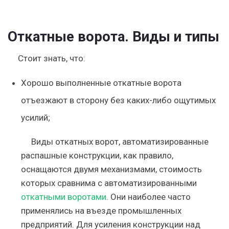
Откатные ворота. Виды и типы
Стоит знать, что:
Хорошо выполненные откатные ворота
отъезжают в сторону без каких-либо ощутимых
усилий;
Виды откатных ворот, автоматизированные
распашные конструкции, как правило,
оснащаются двумя механизмами, стоимость
которых сравнима с автоматизированными
откатными воротами
. Они наиболее часто
применялись на въезде промышленных
предприятий. Для усиления конструкции над