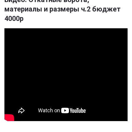
материалы и размеры ч.2 бюджет
4000р