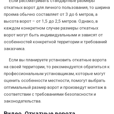
Если рассматривать стандартные размеры
откатных ворот для личного пользования, то ширина
проема обычно составляет от 3 до 6 метров, а
высота ворот – от 1,5 до 2,5 метров. Однако, в
каждом конкретном случае размеры откатных
ворот могут быть индивидуальными и зависят от
особенностей конкретной территории и требований
заказчика.
Если вы планируете установить откатные ворота
на своей территории, то рекомендуется обратиться к
профессиональным установщикам, которые могут
оценить особенности местности, помогут выбрать
оптимальный размер ворот и произведут монтаж в
соответствии с требованиями безопасности и
законодательства.
Видео. Откатные ворота,