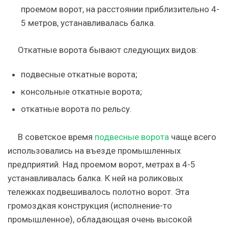
проемом ворот, на расстоянии приблизительно 4-
5 метров, устанавливалась балка.
Откатные ворота бывают следующих видов:
подвесные откатные ворота;
консольные откатные ворота;
откатные ворота по рельсу.
В советское время
подвесные ворота
чаще всего
использовались на въезде промышленных
предприятий. Над проемом ворот, метрах в 4-5
устанавливалась балка. К ней на роликовых
тележках подвешивалось полотно ворот. Эта
громоздкая конструкция (исполнение-то
промышленное), обладающая очень высокой