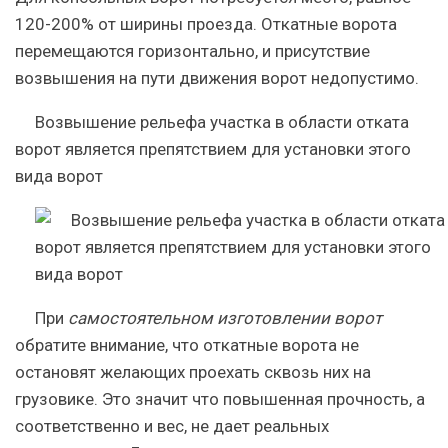
120-200% от ширины проезда. Откатные ворота
перемещаются горизонтально, и присутствие
возвышения на пути движения ворот недопустимо.
Возвышение рельефа участка в области отката
ворот является препятствием для установки этого
вида ворот
При
самостоятельном изготовлении ворот
обратите внимание, что откатные ворота не
остановят желающих проехать сквозь них на
грузовике. Это значит что повышенная прочность, а
соответственно и вес, не дает реальных