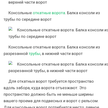
Консольные
откатные ворота
. Балка консоли из
трубы по середине ворот
Консольные откатные ворота. Балка консоли из
разрезанной
трубы
, в нижней части ворот
Для откатных ворот требуется пространство
вдоль забора, куда ворота отъезжают. Это
пространство должно быть не меньше ширины
вашего проема для подвесных и ворот с рельсом.
Для консольных ворот потребуется место, равное