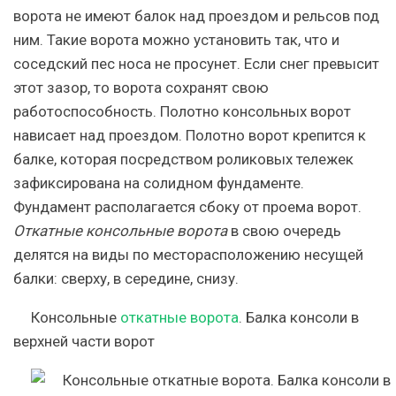
ворота не имеют балок над проездом и рельсов под
ним. Такие ворота можно установить так, что и
соседский пес носа не просунет. Если снег превысит
этот зазор, то ворота сохранят свою
работоспособность. Полотно консольных ворот
нависает над проездом. Полотно ворот крепится к
балке, которая посредством роликовых тележек
зафиксирована на солидном фундаменте.
Фундамент располагается сбоку от проема ворот.
Откатные консольные ворота
в свою очередь
делятся на виды по месторасположению несущей
балки: сверху, в середине, снизу.
Консольные
откатные ворота
. Балка консоли в
верхней части ворот