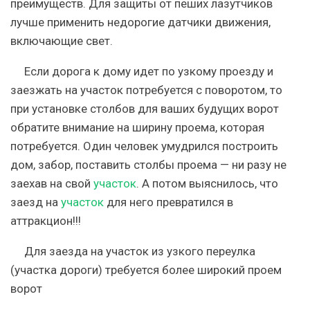
преимуществ. Для защиты от пеших лазутчиков
лучше применить недорогие датчики движения,
включающие свет.
Если дорога к дому идет по узкому проезду и
заезжать на участок потребуется с поворотом, то
при установке столбов для ваших будущих ворот
обратите внимание на ширину проема, которая
потребуется. Один человек умудрился построить
дом, забор, поставить столбы проема — ни разу не
заехав на свой
участок
. А потом выяснилось, что
заезд на
участок
для него превратился в
аттракцион!!!
Для заезда на участок из узкого переулка
(участка дороги) требуется более широкий проем
ворот