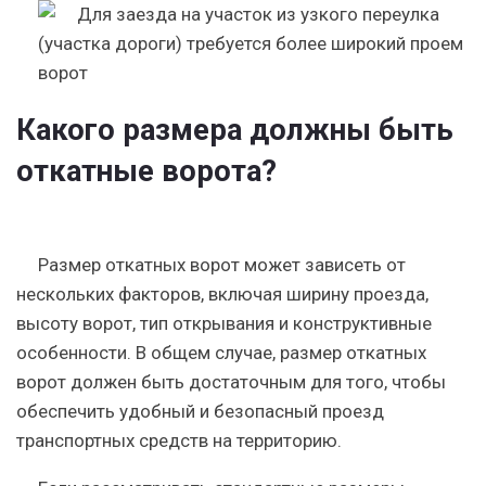
Какого размера должны быть
откатные ворота?
Размер откатных ворот может зависеть от
нескольких факторов, включая ширину проезда,
высоту ворот, тип открывания и конструктивные
особенности. В общем случае, размер откатных
ворот должен быть достаточным для того, чтобы
обеспечить удобный и безопасный проезд
транспортных средств на территорию.