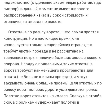
надежностью (отдельные экземпляры работают до
сих пор), в данный момент не имеет широкого
распространения из-за высокой стоимости и
ограничения въезда по высоте.
Откатные по рельсу ворота
— это самая простая
конструкция. Но в настоящее время, она
используется только в европейских странах, т.к.
требует чистки проезда и не рассчитана на
«сильные» ветра и наличие больших слоев снежного
покрова. Наряду с подвесными, такие откатные
ворота требуют наименьшего пространства для
отката (не больше ширины проезда), и могут
закрывать очень большие проемы. Для откатных по
рельсу ворот поперек дороги укладывается рельс.
Полотно ворот ставится на колеса. Сверху на столбе
скоба с роликами удерживает полотно в