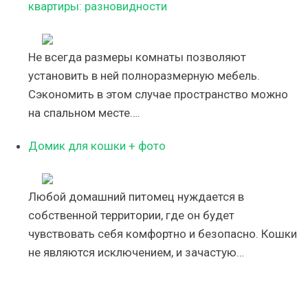
квартиры: разновидности
Не всегда размеры комнаты позволяют
установить в ней полноразмерную мебель.
Сэкономить в этом случае пространство можно
на спальном месте….
Домик для кошки + фото
Любой домашний питомец нуждается в
собственной территории, где он будет
чувствовать себя комфортно и безопасно. Кошки
не являются исключением, и зачастую…