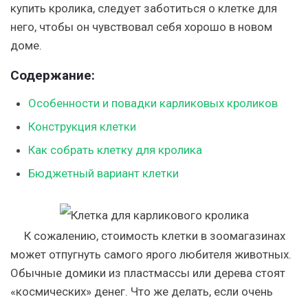
купить кролика, следует заботиться о клетке для
него, чтобы он чувствовал себя хорошо в новом
доме.
Содержание:
Особенности и повадки карликовых кроликов
Конструкция клетки
Как собрать клетку для кролика
Бюджетный вариант клетки
К сожалению, стоимость клетки в зоомагазинах
может отпугнуть самого ярого любителя животных.
Обычные домики из пластмассы или дерева стоят
«космических» денег. Что же делать, если очень