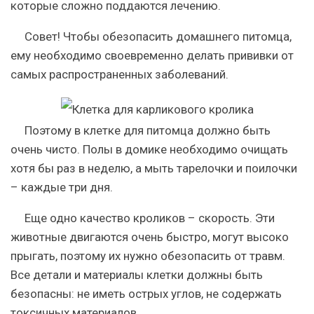
которые сложно поддаются лечению.
Совет
! Чтобы обезопасить домашнего питомца,
ему необходимо своевременно делать прививки от
самых распространенных заболеваний.
Поэтому в клетке для питомца должно быть
очень чисто. Полы в домике необходимо очищать
хотя бы раз в неделю, а мыть тарелочки и поилочки
– каждые три дня.
Еще одно качество кроликов – скорость. Эти
животные двигаются очень быстро, могут высоко
прыгать, поэтому их нужно обезопасить от травм.
Все детали и материалы клетки должны быть
безопасны: не иметь острых углов, не содержать
токсичных материалов.