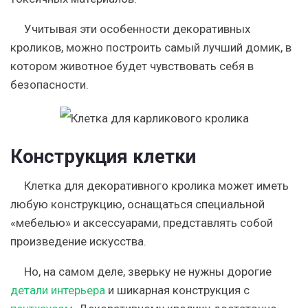
Учитывая эти особенности декоративных
кроликов, можно построить самый лучший домик, в
котором животное будет чувствовать себя в
безопасности.
Конструкция клетки
Клетка для декоративного кролика может иметь
любую конструкцию, оснащаться специальной
«мебелью» и аксессуарами, представлять собой
произведение искусства.
Но, на самом деле, зверьку не нужны дорогие
детали интерьера
и шикарная конструкция с