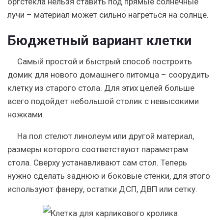
оргстекла нельзя ставить под прямые солнечные
лучи – материал может сильно нагреться на солнце.
Бюджетный вариант клетки
Самый простой и быстрый способ построить
домик для нового домашнего питомца – соорудить
клетку из старого стола. Для этих целей больше
всего подойдет небольшой столик с невысокими
ножками.
На пол стелют линолеум или другой материал,
размеры которого соответствуют параметрам
стола. Сверху устанавливают сам стол. Теперь
нужно сделать заднюю и боковые стенки, для этого
используют фанеру, остатки ДСП, ДВП или сетку.