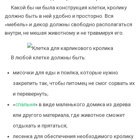
Какой бы ни была конструкция клетки, кролику
должно быть в ней удобно и просторно. Вся
«мебель» и декор должны свободно располагаться
внутри, не мешая животному и не травмируя его.
В любой клетке должны быть:
мисочки для еды и поилка, которые нужно
закрепить так, чтобы питомец не смог сорвать их
и перевернуть;
«
спальня
» в виде маленького домика из дерева
или другого материала, где животное сможет
отдыхать и прятаться;
лесенка для обеспечения необходимого кролику