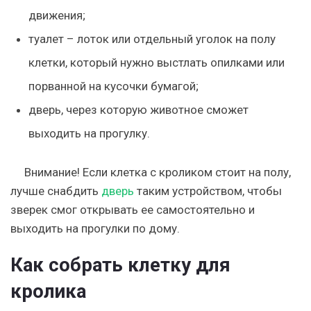
движения;
туалет – лоток или отдельный уголок на полу
клетки, который нужно выстлать опилками или
порванной на кусочки бумагой;
дверь, через которую животное сможет
выходить на прогулку.
Внимание!
Если клетка с кроликом стоит на полу,
лучше снабдить
дверь
таким устройством, чтобы
зверек смог открывать ее самостоятельно и
выходить на прогулки по дому.
Как собрать клетку для
кролика