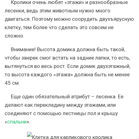
Кролики очень любят «этажи» и разнообразные
лесенки, ведь этим животным нужно много
двигаться. Поэтому можно соорудить двухъярусную
клетку, тем более что сделать это совсем не
сложно.
Внимание!
Высота домика должна быть такой,
чтобы зверек смог встать на задние лапки, то есть,
вытянуться во весь рост. Если домик двухэтажный,
то высота каждого «этажа» должна быть не менее
45 см.
Еще один обязательный атрибут – лесенка. Ее
делают как перекладину между этажами, или
соединяют с помощью лестницы пол и крышу
«
спальни
».