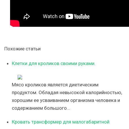
Похожие статьи
Клетки для кроликов своими руками.
Мясо кроликов является диетическим
продуктом. Обладая невысокой калорийностью,
хорошим ее усваиванием организма человека и
содержанием большого…
Кровать трансформер для малогабаритной