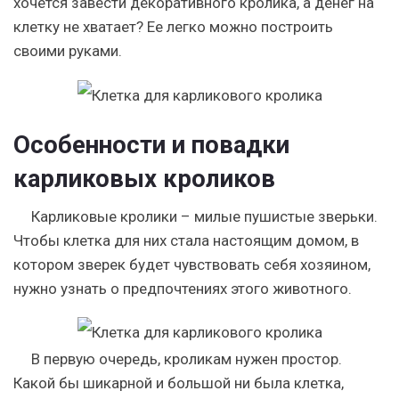
хочется завести декоративного кролика, а денег на
клетку не хватает? Ее легко можно построить
своими руками.
Особенности и повадки
карликовых кроликов
Карликовые кролики – милые пушистые зверьки.
Чтобы клетка для них стала настоящим домом, в
котором зверек будет чувствовать себя хозяином,
нужно узнать о предпочтениях этого животного.
В первую очередь, кроликам нужен простор.
Какой бы шикарной и большой ни была клетка,