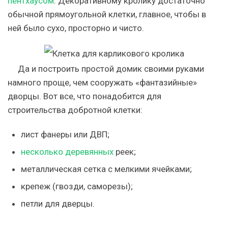
пентхаусом
. Декоративному кролику достаточно
обычной прямоугольной клетки, главное, чтобы в
ней было сухо, просторно и чисто.
Да и построить простой домик своими руками
намного проще, чем сооружать «фантазийные»
дворцы. Вот все, что понадобится для
строительства добротной клетки:
лист фанеры или ДВП;
несколько деревянных
реек;
металлическая сетка с мелкими ячейками;
крепеж (гвозди, саморезы);
петли для дверцы.