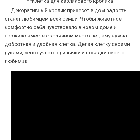
Декоративный кролик принесет в дом радость,
станет любимцем всей семьи. Чтобы животное
комфортно себя чувствовало в новом доме и
прожило вместе с хозяином много лет, ему нужна
добротная и удобная клетка. Делая клетку своими
руками, легко учесть привычки и повадки своего
любимца.