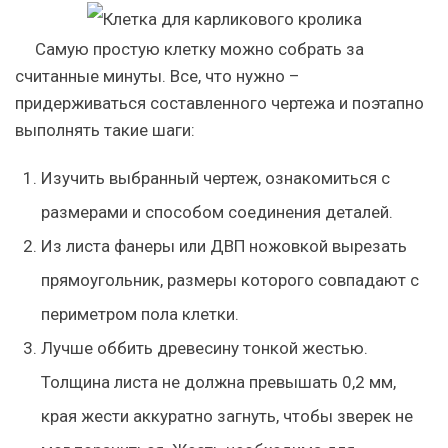
Самую простую клетку можно собрать за
считанные минуты. Все, что нужно –
придерживаться составленного чертежа и поэтапно
выполнять такие шаги:
Изучить выбранный чертеж, ознакомиться с
размерами и способом соединения деталей.
Из листа фанеры или ДВП ножовкой вырезать
прямоугольник, размеры которого совпадают с
периметром пола клетки.
Лучше оббить древесину тонкой жестью.
Толщина листа не должна превышать 0,2 мм,
края жести аккуратно загнуть, чтобы зверек не