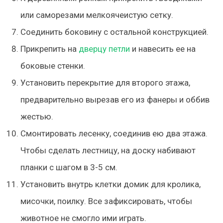
или саморезами мелкоячеистую сетку.
Соединить боковину с остальной конструкцией.
Прикрепить на
дверцу петли
и навесить ее на
боковые стенки.
Установить перекрытие для второго этажа,
предварительно вырезав его из фанеры и оббив
жестью.
Смонтировать лесенку, соединив ею два этажа.
Чтобы сделать лестницу, на доску набивают
планки с шагом в 3-5 см.
Установить внутрь клетки домик для кролика,
мисочки, поилку. Все зафиксировать, чтобы
животное не смогло ими играть.