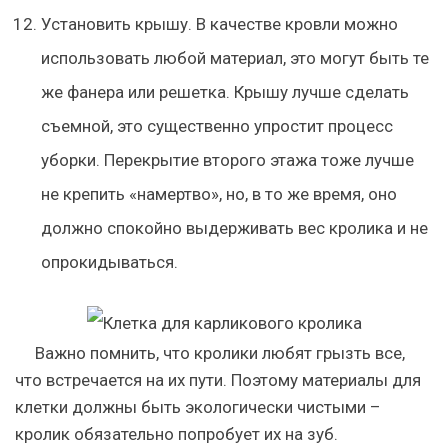
Установить крышу. В качестве кровли можно
использовать любой материал, это могут быть те
же фанера или решетка. Крышу лучше сделать
съемной, это существенно упростит процесс
уборки. Перекрытие второго этажа тоже лучше
не крепить «намертво», но, в то же время, оно
должно спокойно выдерживать вес кролика и не
опрокидываться.
Важно помнить, что кролики любят грызть все,
что встречается на их пути. Поэтому материалы для
клетки должны быть экологически чистыми –
кролик обязательно попробует их на зуб.