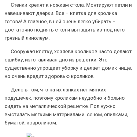
Стенки крепят к ножкам стола. Монтируют петли и
навешивают дверки. Все – клетка для кролика
готова! А главное, в ней очень легко убирать –
достаточно поднять стол и вытащить из-под него
грязный линолеум.
Сооружая клетку, хозяева кроликов часто делают
ошибку, изготавливая дно из решетки. Это
существенно упрощает уборку и делает домик чище,
но очень вредит здоровью кроликов.
Дело в том, что на их лапках нет мягких
подушечек, поэтому кроликам неудобно и больно
сидеть на металлической решетке. Пол нужно
выстилать мягкими материалами: сеном, опилками,
бумагой, ковролином.