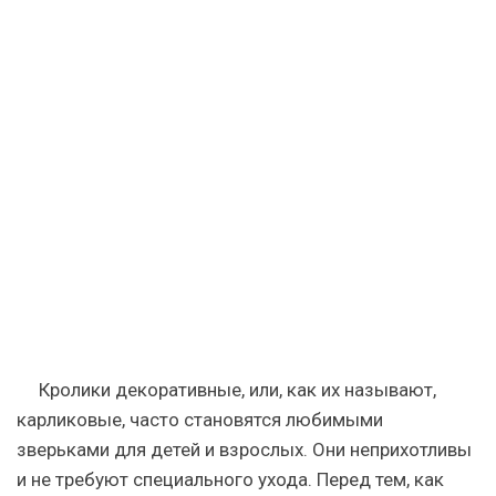
Кролики декоративные, или, как их называют,
карликовые, часто становятся любимыми
зверьками для детей и взрослых. Они неприхотливы
и не требуют специального ухода. Перед тем, как