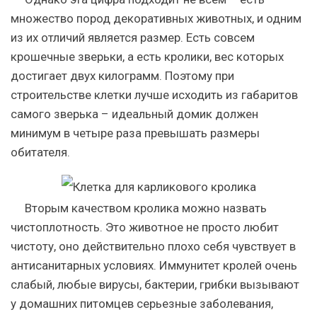
множество пород декоративных животных, и одним
из их отличий является размер. Есть совсем
крошечные зверьки, а есть кролики, вес которых
достигает двух килограмм. Поэтому при
строительстве клетки лучше исходить из габаритов
самого зверька – идеальный домик должен
минимум в четыре раза превышать размеры
обитателя.
Вторым качеством кролика можно назвать
чистоплотность. Это животное не просто любит
чистоту, оно действительно плохо себя чувствует в
антисанитарных условиях. Иммунитет кролей очень
слабый, любые вирусы, бактерии, грибки вызывают
у домашних питомцев серьезные заболевания,