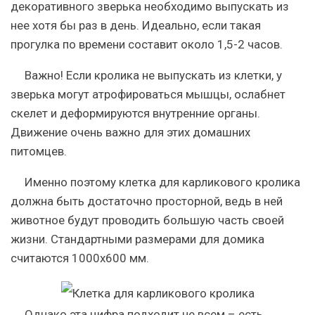
декоративного зверька необходимо выпускать из
нее хотя бы раз в день. Идеально, если такая
прогулка по времени составит около 1,5-2 часов.
Важно!
Если кролика не выпускать из клетки, у
зверька могут атрофироваться мышцы, ослабнет
скелет и деформируются внутренние органы.
Движение очень важно для этих домашних
питомцев.
Именно поэтому клетка для карликового кролика
должна быть достаточно просторной, ведь в ней
животное будут проводить большую часть своей
жизни. Стандартными размерами для домика
считаются 1000х600 мм.
Однако эта цифра подходит не всем – есть