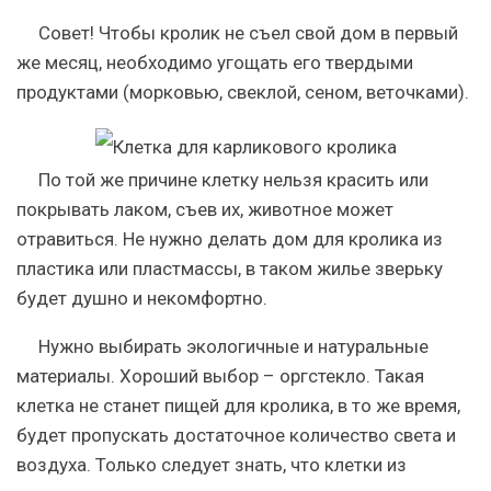
Совет!
Чтобы кролик не съел свой дом в первый
же месяц, необходимо угощать его твердыми
продуктами (морковью, свеклой, сеном, веточками).
По той же причине клетку нельзя красить или
покрывать лаком, съев их, животное может
отравиться. Не нужно делать дом для кролика из
пластика или пластмассы, в таком жилье зверьку
будет душно и некомфортно.
Нужно выбирать экологичные и натуральные
материалы. Хороший выбор – оргстекло. Такая
клетка не станет пищей для кролика, в то же время,
будет пропускать достаточное количество света и
воздуха. Только следует знать, что клетки из