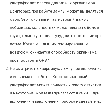
ультрафиолет опасен для живых организмов.
Во‑вторых, при работе лампы может выделяться
озон. Это
токсичный
газ, который даже в
небольших количествах может вызвать боль в
груди, одышку, кашель, ухудшить состояние при
астме. Когда мы дышим озонированным
воздухом, снижается способность организма
противостоять ОРВИ.
Не смотрите на кварцевую лампу при включении
и во время её работы. Коротковолновый
ультрафиолет может привести к ожогу сетчатки.
К некоторым моделям прилагаются очки — при
включении и выключении прибора надевайте их.