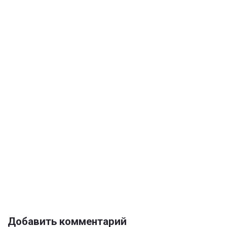
Добавить комментарий