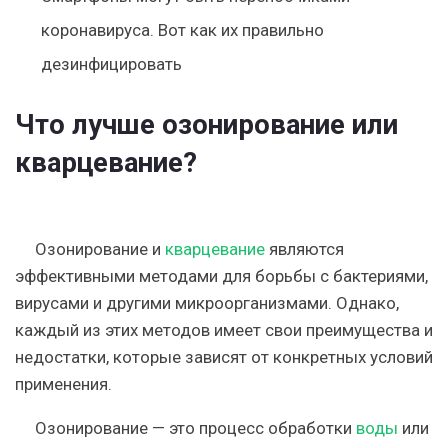
коронавируса. Вот как их правильно
дезинфицировать
Что лучше озонирование или
кварцевание?
Озонирование и
кварцевание
являются
эффективными методами для борьбы с бактериями,
вирусами и другими микроорганизмами. Однако,
каждый из этих методов имеет свои преимущества и
недостатки, которые зависят от конкретных условий
применения.
Озонирование — это процесс обработки
воды
или