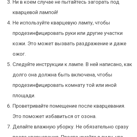
Ни в коем случае не пытайтесь загорать под
кварцевой лампой!
Не используйте кварцевую лампу, чтобы
продезинфицировать руки или другие участки
кожи. Это может
вызвать
раздражение и даже
ожог.
Следуйте инструкции к лампе. В ней написано, как
долго она должна быть включена, чтобы
продезинфицировать комнату той или иной
площади.
Проветривайте помещение после кварцевания.
Это поможет избавиться от озона.
Делайте влажную уборку. Не обязательно сразу