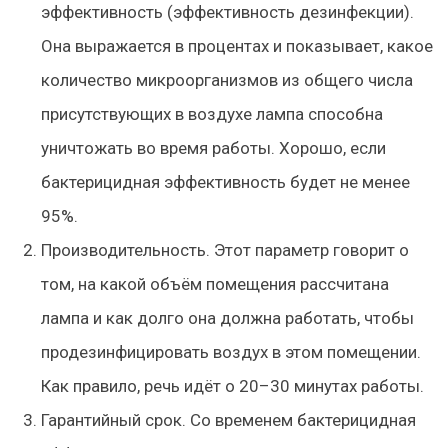
эффективность
(эффективность дезинфекции).
Она
выражается
в процентах и показывает, какое
количество микроорганизмов из общего числа
присутствующих в воздухе лампа способна
уничтожать во время работы. Хорошо, если
бактерицидная эффективность будет не менее
95%.
Производительность.
Этот параметр говорит о
том, на какой объём помещения рассчитана
лампа и как долго она должна работать, чтобы
продезинфицировать воздух в этом помещении.
Как правило, речь идёт о 20–30 минутах работы.
Гарантийный срок.
Со временем бактерицидная