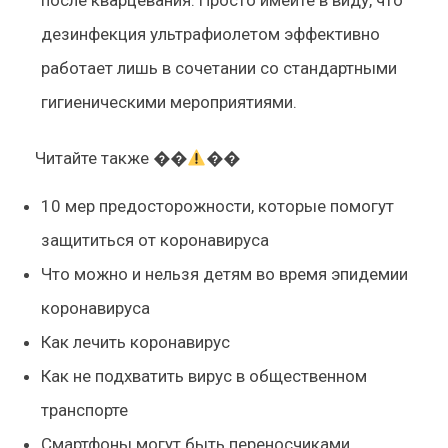
после кварцевания. Просто имейте в виду, что
дезинфекция ультрафиолетом эффективно
работает лишь в сочетании со стандартными
гигиеническими мероприятиями.
Читайте также
��
��
10 мер предосторожности, которые помогут
защититься от коронавируса
Что можно и нельзя детям во время эпидемии
коронавируса
Как лечить коронавирус
Как не подхватить вирус в общественном
транспорте
Смартфоны могут быть переносчиками