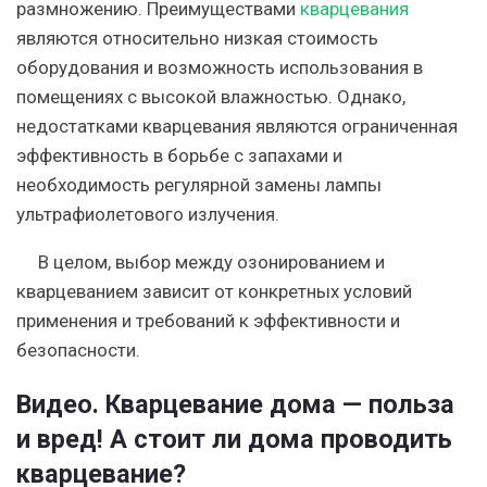
размножению. Преимуществами
кварцевания
являются относительно низкая стоимость
оборудования и возможность использования в
помещениях с высокой влажностью. Однако,
недостатками кварцевания являются ограниченная
эффективность в борьбе с запахами и
необходимость регулярной замены лампы
ультрафиолетового излучения.
В целом, выбор между озонированием и
кварцеванием зависит от конкретных условий
применения и требований к эффективности и
безопасности.
Видео. Кварцевание дома — польза
и вред! А стоит ли дома проводить
кварцевание?