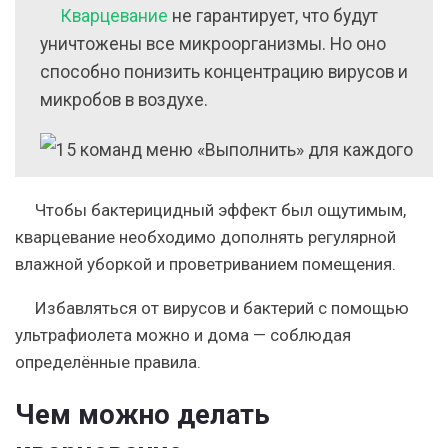
Кварцевание
не гарантирует, что будут
уничтожены все микроорганизмы. Но оно
способно понизить концентрацию вирусов и
микробов в воздухе.
Чтобы бактерицидный эффект был ощутимым,
кварцевание
необходимо
дополнять регулярной
влажной уборкой и проветриванием помещения.
Избавляться от вирусов и бактерий с помощью
ультрафиолета можно и дома — соблюдая
определённые правила.
Чем можно делать