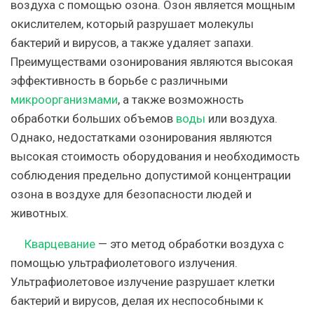
воздуха с помощью озона. Озон является мощным
окислителем, который разрушает молекулы
бактерий и вирусов, а также удаляет запахи.
Преимуществами озонирования являются высокая
эффективность в борьбе с различными
микроорганизмами
, а также возможность
обработки больших объемов
воды
или воздуха.
Однако, недостатками озонирования являются
высокая стоимость оборудования и необходимость
соблюдения предельно допустимой концентрации
озона в воздухе для безопасности людей и
животных.
Кварцевание
— это метод обработки воздуха с
помощью ультрафиолетового излучения.
Ультрафиолетовое излучение разрушает клетки
бактерий и вирусов, делая их неспособными к