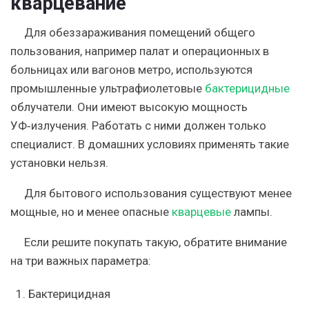
кварцевание
Для обеззараживания помещений общего
пользования, например палат и операционных в
больницах или вагонов метро, используются
промышленные ультрафиолетовые
бактерицидные
облучатели. Они имеют высокую мощность
УФ‑излучения. Работать с ними должен только
специалист. В домашних условиях применять такие
установки нельзя.
Для бытового использования существуют менее
мощные, но и менее опасные
кварцевые
лампы.
Если решите покупать такую, обратите внимание
на три важных параметра:
Бактерицидная