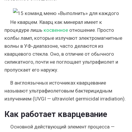
Не кварцем. Кварц как минерал имеет к
процедуре лишь
косвенное
отношение. Просто
колбы ламп, которые излучают электромагнитные
волны в УФ‑диапазоне, часто делаются из
кварцевого стекла. Оно, в отличие от обычного
силикатного, почти не поглощает ультрафиолет и
пропускает его наружу.
В англоязычных источниках кварцевание
называют ультрафиолетовым бактерицидным
излучением (
UVGI
— ultraviolet germicidal irradiation).
Как работает кварцевание
Основной действующий элемент процесса —