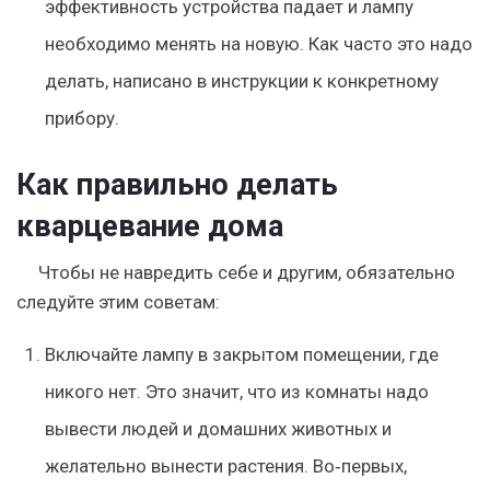
эффективность устройства падает и лампу
необходимо менять на новую. Как часто это надо
делать, написано в инструкции к конкретному
прибору.
Как правильно делать
кварцевание дома
Чтобы не навредить себе и другим, обязательно
следуйте этим советам:
Включайте лампу в закрытом помещении, где
никого нет. Это значит, что из комнаты надо
вывести людей и домашних животных и
желательно вынести растения. Во‑первых,