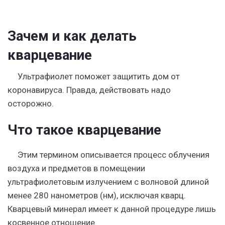
Зачем и как делать
кварцевание
Ультрафиолет поможет защитить дом от
коронавируса. Правда, действовать надо
осторожно.
Что такое кварцевание
Этим термином описывается процесс облучения
воздуха и предметов в помещении
ультрафиолетовым излучением с волновой длиной
менее 280 нанометров (нм), исключая кварц.
Кварцевый минерал имеет к данной процедуре лишь
косвенное отношение.