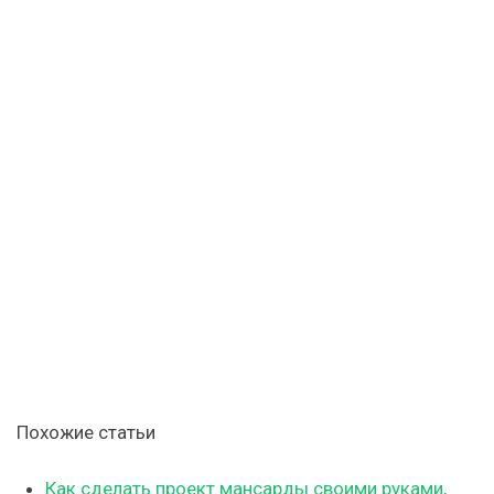
Похожие статьи
Как сделать проект мансарды своими руками,