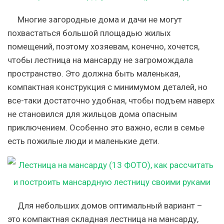
Многие загородные дома и дачи не могут
похвастаться большой площадью жилых
помещений, поэтому хозяевам, конечно, хочется,
чтобы лестница на мансарду не загромождала
пространство. Это должна быть маленькая,
компактная конструкция с минимумом деталей, но
все-таки достаточно удобная, чтобы подъем наверх
не становился для жильцов дома опасным
приключением. Особенно это важно, если в семье
есть пожилые люди и маленькие дети.
Для небольших домов оптимальный вариант –
это компактная складная лестница на мансарду,