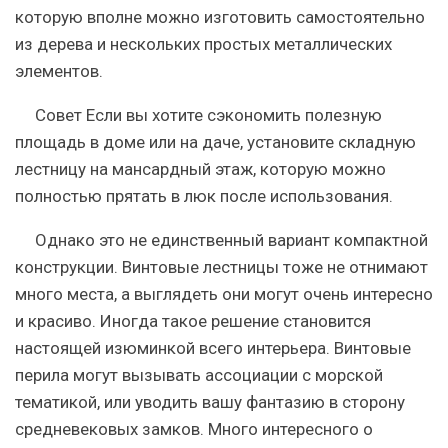
которую вполне можно изготовить самостоятельно
из дерева и нескольких простых металлических
элементов.
Совет
Если вы хотите сэкономить полезную
площадь в доме или на даче, установите складную
лестницу на мансардный этаж, которую можно
полностью прятать в люк после использования.
Однако это не единственный вариант компактной
конструкции. Винтовые лестницы тоже не отнимают
много места, а выглядеть они могут очень интересно
и красиво. Иногда такое решение становится
настоящей изюминкой всего интерьера. Винтовые
перила могут вызывать ассоциации с морской
тематикой, или уводить вашу фантазию в сторону
средневековых замков. Много интересного о