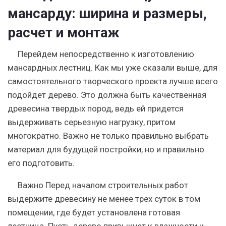
мансарду: ширина и размеры,
расчет и монтаж
Перейдем непосредственно к изготовлению
мансардных лестниц. Как мы уже сказали выше, для
самостоятельного творческого проекта лучше всего
подойдет дерево. Это должна быть качественная
древесина твердых пород, ведь ей придется
выдерживать серьезную нагрузку, притом
многократно. Важно не только правильно выбрать
материал для будущей постройки, но и правильно
его подготовить.
Важно
Перед началом строительных работ
выдержите древесину не менее трех суток в том
помещении, где будет установлена готовая
лестница. Пусть дерево привыкнет к влажности и