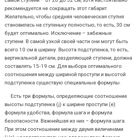
рекомендуется не сокращать этот габарит.
Желательно, чтобы средняя человеческая ступня
становилась на ступеньку полностью, то есть, 30 см
будет оптимально. Исключение – забежные
ступени. В самой узкой своей части они могут быть
всего 10 см в ширину. Высота подступенка, то есть,
вертикальной детали, разделяющей ступени, должна
составлять 15-19 см. Для выбора оптимального
соотношения между шириной проступи и высотой
подступенка существую специальные формулы.
Есть три формулы, определяющие соотношение
высоты подступенка (j) к ширине проступи (е):
формула удобства, формула шага и формула
безопасности. Важнейшая из них – формула шага.
При этом соотношение между двумя величинами