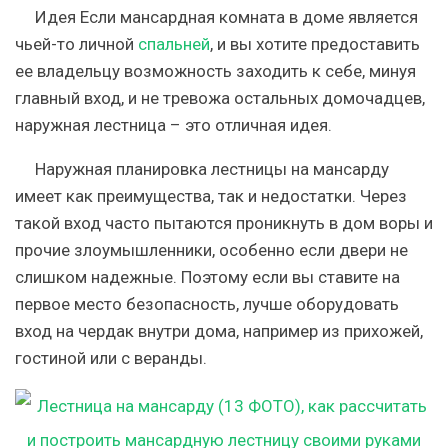
Идея
Если мансардная комната в доме является
чьей-то личной
спальней
, и вы хотите предоставить
ее владельцу возможность заходить к себе, минуя
главный вход, и не тревожа остальных домочадцев,
наружная лестница – это отличная идея.
Наружная планировка лестницы на мансарду
имеет как преимущества, так и недостатки. Через
такой вход часто пытаются проникнуть в дом воры и
прочие злоумышленники, особенно если двери не
слишком надежные. Поэтому если вы ставите на
первое место безопасность, лучше оборудовать
вход на чердак внутри дома, например из прихожей,
гостиной или с веранды.