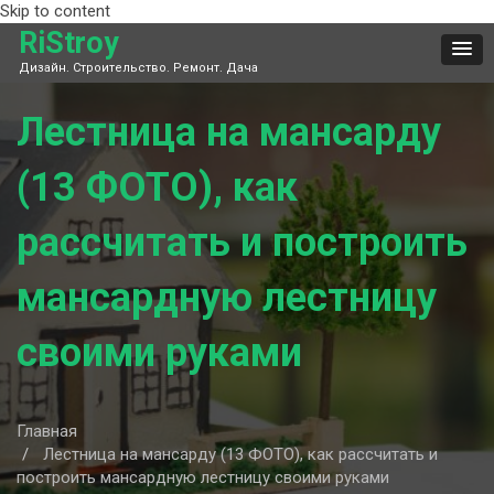
Skip to content
RiStroy
Дизайн. Строительство. Ремонт. Дача
Лестница на мансарду
(13 ФОТО), как
рассчитать и построить
мансардную лестницу
своими руками
Главная
Лестница на мансарду (13 ФОТО), как рассчитать и
построить мансардную лестницу своими руками