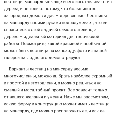
лестницы мансардные чаще всего изготавливают из
дерева, и не только потому, что большинство
загородных домов и дач – деревянные. Лестницы
на мансарду своими руками подразумевает, что вы
справитесь с этой задачей самостоятельно, а
дерево – идеальный материал для творческой
работы. Посмотрите, какой красивой и необычной
может быть лестница на мансарду, фото из нашей
галереи наглядно это демонстрируют.
Варианты лестниц на мансарду весьма
многочисленны, можно выбрать наиболее скромный
и простой в изготовлении, а можно решиться на
смелый и масштабный проект. Все зависит только
от вашего желания и умения. Ниже мы рассмотрим,
какую форму и конструкцию может иметь лестница
на мансарду, где можно расположить ее, и как ее