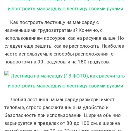
Как построить лестницу на мансарду с
наименьшими трудозатратами? Конечно, с
использованием косоуров, как на рисунке выше. Но
следует еще решить, как ее расположить. Наиболее
часто используемые способы расположения: с
поворотом на 90 градусов, и на 180 градусов.
Любая лестница на мансарду размеры имеет
типовые, строго рассчитанные на удобство и
безопасность при использовании. Ширина обычно
варьируется в пределах от 80 до 100 см, а ширина
самой ступени – от 20 до 32 см, хотя настоятельно