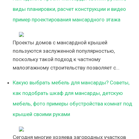
виды планировки, расчет конструкции и видео
пример проектирования мансардного этажа
Проекты домов с мансардной крышей
пользуются заслуженной популярностью,
поскольку такой подход к частному
малоэтажному строительству позволяет с…
Какую выбрать мебель для мансарды? Советы,
как подобрать шкаф для мансарды, детскую
мебель, фото примеры обустройства комнат под
крышей своими руками
Сегодня многие хозяева загородных участков