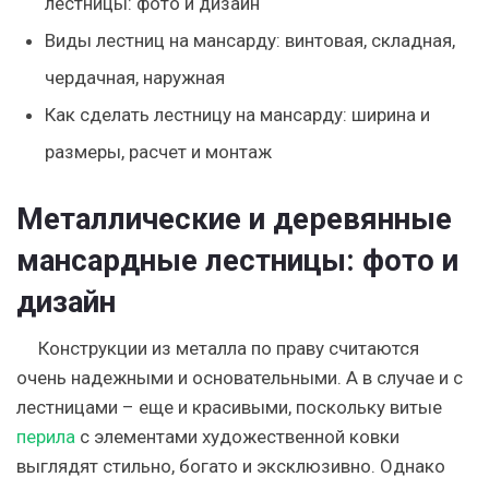
лестницы: фото и дизайн
Виды лестниц на мансарду: винтовая, складная,
чердачная, наружная
Как сделать лестницу на мансарду: ширина и
размеры, расчет и монтаж
Металлические и деревянные
мансардные лестницы: фото и
дизайн
Конструкции из металла по праву считаются
очень надежными и основательными. А в случае и с
лестницами – еще и красивыми, поскольку витые
перила
с элементами художественной ковки
выглядят стильно, богато и эксклюзивно. Однако