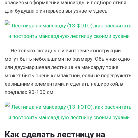
красивом оформлении мансарды и подборе стиля
для будущего интерьера вы узнаете здесь.
Не только складные и винтовые конструкции
могут быть небольшими по размеру. Обычная одно-
или двухмаршевая лестница на мансарду тоже
может быть очень компактной, если не перегружать
ее лишними элементами, и сделать неширокой, в
пределах 90-100 см.
Как сделать лестницу на