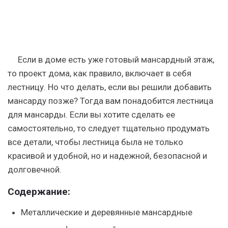
Если в доме есть уже готовый мансардный этаж,
то проект дома, как правило, включает в себя
лестницу. Но что делать, если вы решили добавить
мансарду позже? Тогда вам понадобится лестница
для мансарды. Если вы хотите сделать ее
самостоятельно, то следует тщательно продумать
все детали, чтобы лестница была не только
красивой и удобной, но и надежной, безопасной и
долговечной.
Содержание:
Металлические и деревянные мансардные