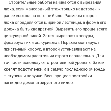
Строительные работы начинаются с вырезания
люка, если мансардный этаж только надстроен, и
ранее выхода на него не было. Размеры сторон
люка определяются шириной лестницы, а форма его
должна быть квадратной. Вырезать его проще всего
циркулярной пилой. Затем вырезают косоуры,
фрезеруют их и ошкуривают. Первым монтируют
пристенный косоур, а второй устанавливают на
необходимом расстоянии строго параллельно. Для
точности используют строительный уровень. Затем
крепят подступенки, а в самую последнюю очередь
– ступени и поручни. Весь процесс постройки
наглядно демонстрирует это видео: