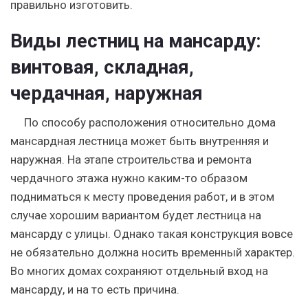
правильно изготовить.
Виды лестниц на мансарду:
винтовая, складная,
чердачная, наружная
По способу расположения относительно дома
мансардная лестница может быть внутренняя и
наружная. На этапе строительства и ремонта
чердачного этажа нужно каким-то образом
подниматься к месту проведения работ, и в этом
случае хорошим вариантом будет лестница на
мансарду с улицы. Однако такая конструкция вовсе
не обязательно должна носить временный характер.
Во многих домах сохраняют отдельный вход на
мансарду, и на то есть причина.