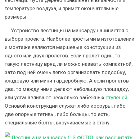
температуре воздуха, и примет окончательные
размеры.
Устройство лестницы на мансарду начинается с
выбора проекта. Наиболее простыми в изготовлении
и монтаже являются маршевые конструкции из
одного или двух пролетов. Если пролет один, то
такую лестницу вряд ли можно назвать компактной,
зато под ней очень легко организовать подсобку,
кладовую или мини-гардеробную. А если пролетов
два, то между ними делают небольшую площадку,
или устанавливают несколько забежных
ступеней
.
Основой конструкции служат либо косоуры, либо
две опорные тетивы, либо больцы, то есть,
специальные болты, вкручиваемые в стену.