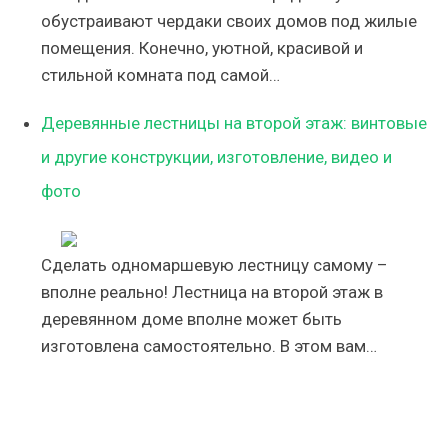
обустраивают чердаки своих домов под жилые
помещения. Конечно, уютной, красивой и
стильной комната под самой…
Деревянные лестницы на второй этаж: винтовые
и другие конструкции, изготовление, видео и
фото
Сделать одномаршевую лестницу самому –
вполне реально! Лестница на второй этаж в
деревянном доме вполне может быть
изготовлена самостоятельно. В этом вам…