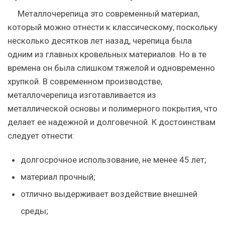
Металлочерепица это современный материал,
который можно отнести к классическому, поскольку
несколько десятков лет назад, черепица была
одним из главных кровельных материалов. Но в те
времена он была слишком тяжелой и одновременно
хрупкой. В современном производстве,
металлочерепица изготавливается из
металлической основы и полимерного покрытия, что
делает ее надежной и долговечной. К достоинствам
следует отнести:
долгосрочное использование, не менее 45 лет;
материал прочный;
отлично выдерживает воздействие внешней
среды;