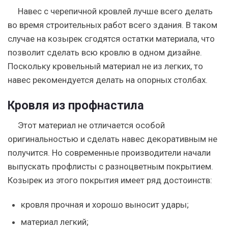
Навес с черепичной кровлей лучше всего делать
во время строительных работ всего здания. В таком
случае на козырек сгодятся остатки материала, что
позволит сделать всю кровлю в одном дизайне.
Поскольку кровельный материал не из легких, то
навес рекомендуется делать на опорных столбах.
Кровля из профнастила
Этот материал не отличается особой
оригинальностью и сделать навес декоративным не
получится. Но современные производители начали
выпускать профлисты с разноцветным покрытием.
Козырек из этого покрытия имеет ряд достоинств:
кровля прочная и хорошо выносит удары;
материал легкий;