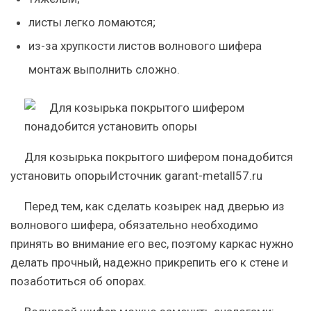
листы легко ломаются;
из-за хрупкости листов волнового шифера
монтаж выполнить сложно.
Для козырька покрытого шифером понадобится
установить опорыИсточник garant-metall57.ru
Перед тем, как сделать козырек над дверью из
волнового шифера, обязательно необходимо
принять во внимание его вес, поэтому каркас нужно
делать прочный, надежно прикрепить его к стене и
позаботиться об опорах.