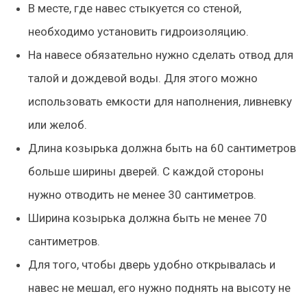
В месте, где навес стыкуется со стеной,
необходимо установить гидроизоляцию.
На навесе обязательно нужно сделать отвод для
талой и дождевой воды. Для этого можно
использовать емкости для наполнения, ливневку
или желоб.
Длина козырька должна быть на 60 сантиметров
больше ширины дверей. С каждой стороны
нужно отводить не менее 30 сантиметров.
Ширина козырька должна быть не менее 70
сантиметров.
Для того, чтобы дверь удобно открывалась и
навес не мешал, его нужно поднять на высоту не