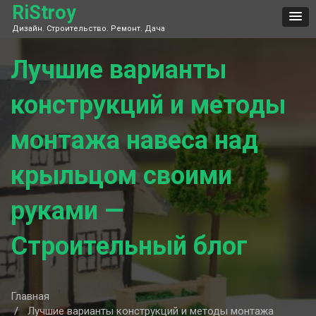
Skip
RiStroy
to
Дизайн. Строительство. Ремонт. Дача
content
Лучшие варианты
конструкций и методы
монтажа навеса над
крыльцом своими
руками —
Строительный блог
Главная
Лучшие варианты конструкций и методы монтажа