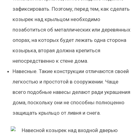
зафиксировать. Поэтому, перед тем, как сделать
козырек над крыльцом необходимо
позаботиться об металлических или деревянных
опорах, на которых будет лежать одна сторона
козырька, вторая должна крепиться
непосредственно к стене дома.
Навесные
. Такие конструкции отличаются своей
легкостью и простотой в сооружении. Чаще
всего подобные навесы делают ради украшения
дома, поскольку они не способны полноценно
защищать крыльцо от ливня и снега.