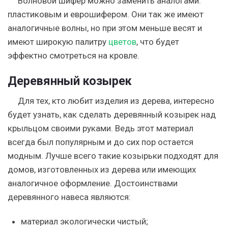
Волновой шифер можно заменить аналогами:
пластиковым и еврошифером. Они так же имеют
аналогичные волны, но при этом меньше весят и
имеют широкую палитру
цветов
, что будет
эффектно смотреться на кровле.
Деревянный козырек
Для тех, кто любит изделия из дерева, интересно
будет узнать, как сделать деревянный козырек над
крыльцом своими руками. Ведь этот материал
всегда был популярным и до сих пор остается
модным. Лучше всего такие козырьки подходят для
домов, изготовленных из дерева или имеющих
аналогичное оформление. Достоинствами
деревянного навеса являются:
материал экологически чистый;