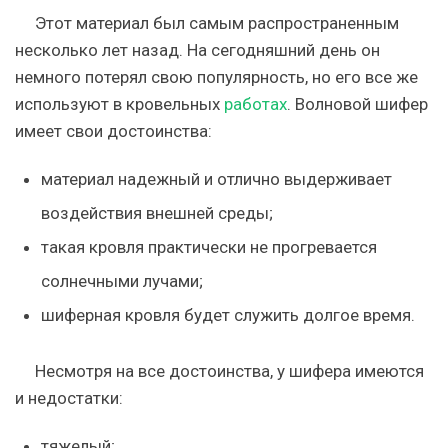
Этот материал был самым распространенным
несколько лет назад. На сегодняшний день он
немного потерял свою популярность, но его все же
используют в кровельных
работах
. Волновой шифер
имеет свои достоинства:
материал надежный и отлично выдерживает
воздействия внешней среды;
такая кровля практически не прогревается
солнечными лучами;
шиферная кровля будет служить долгое время.
Несмотря на все достоинства, у шифера имеются
и недостатки:
тяжелый;