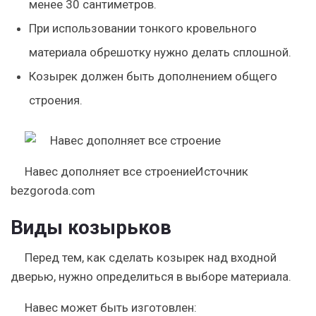
менее 30 сантиметров.
При использовании тонкого кровельного
материала обрешотку нужно делать сплошной.
Козырек должен быть дополнением общего
строения.
Навес дополняет все строениеИсточник
bezgoroda.com
Виды козырьков
Перед тем, как сделать козырек над входной
дверью, нужно определиться в выборе материала.
Навес может быть изготовлен: