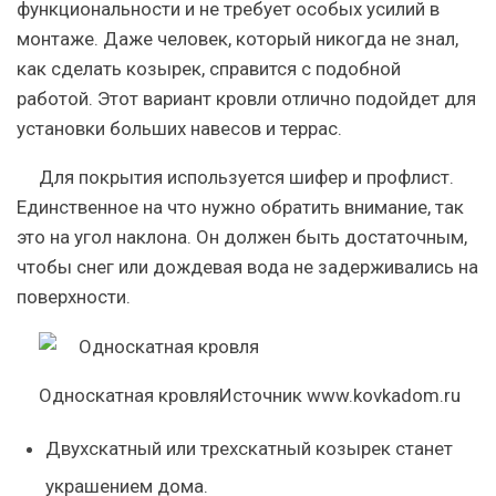
функциональности и не требует особых усилий в
монтаже. Даже человек, который никогда не знал,
как сделать козырек, справится с подобной
работой. Этот вариант кровли отлично подойдет для
установки больших навесов и террас.
Для покрытия используется шифер и профлист.
Единственное на что нужно обратить внимание, так
это на угол наклона. Он должен быть достаточным,
чтобы снег или дождевая вода не задерживались на
поверхности.
Односкатная кровляИсточник www.kovkadom.ru
Двухскатный или трехскатный козырек
станет
украшением дома.