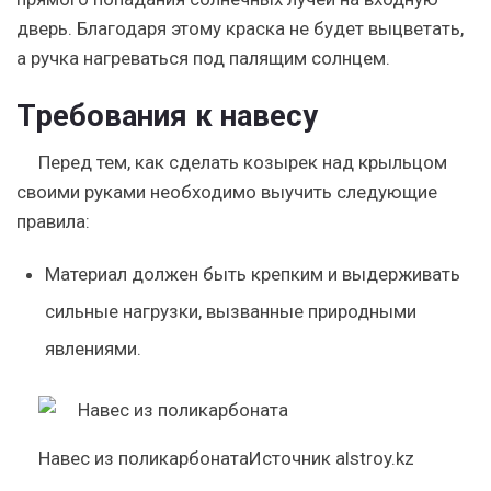
дверь. Благодаря этому краска не будет выцветать,
а ручка нагреваться под палящим солнцем.
Требования к навесу
Перед тем, как сделать козырек над крыльцом
своими руками необходимо выучить следующие
правила:
Материал должен быть крепким и выдерживать
сильные нагрузки, вызванные природными
явлениями.
Навес из поликарбонатаИсточник alstroy.kz