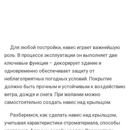
Для любой постройки, навес играет важнейшую
роль. В процессе эксплуатации он выполняет две
ключевые функции – декорирует здание и
одновременно обеспечивает защиту от
неблагоприятных погодных условий. Покрытие
должно быть прочным и устойчивым к воздействию
ветра, дождя и снега. При желании можно
самостоятельно создать навес над крыльцом.
Разберемся, как сделать навес над крыльцом,
учитывая характеристики строматериала, способы