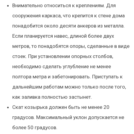
Внимательно относиться к креплениям. Для
сооружения каркаса, что крепится к стене дома
понадобится около десяти анкеров из металла.
Если планируется навес, длиной более двух
метров, то понадобятся опоры, сделанные в виде
стоек. При установлении опорных столбов,
необходимо сделать углубление не менее
полтора метра и забетонировать. Приступать к
дальнейшим работам можно только после того,
как заливка полностью застынет.
Скат козырька должен быть не менее 20
градусов. Максимальный уклон допускается не
более 50 градусов.