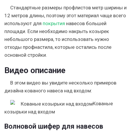
Стандартные размеры профлистов метр ширины и
12 метров длины, поэтому этот материал чаще всего
используют для
покрытия
навесов большей
площади. Если необходимо накрыть козырек
небольшого размера, то использовать нужно
отходы профнастила, которые остались после
основной стройки.
Видео описание
В этом видео вы увидите несколько примеров
дизайна кованого навеса над входом:
Кованые
козырьки над входом
Волновой шифер для навесов