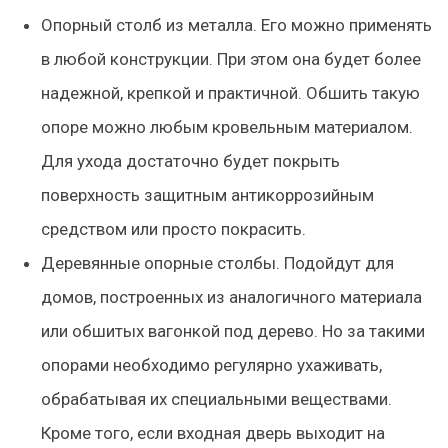
Опорный столб из металла.
Его можно применять
в любой конструкции. При этом она будет более
надежной, крепкой и практичной. Обшить такую
опоре можно любым кровельным материалом.
Для ухода достаточно будет покрыть
поверхность защитным антикоррозийным
средством или просто покрасить.
Деревянные опорные столбы.
Подойдут для
домов, построенных из аналогичного материала
или обшитых вагонкой под дерево. Но за такими
опорами необходимо регулярно ухаживать,
обрабатывая их специальными веществами.
Кроме того, если входная дверь выходит на