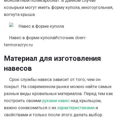
монолитный поликарбонат. В данном случае
козырьки могут иметь форму купола, многоугольная,
вогнута крыша.
Навес в форме куполаИсточник dveri-
termorazryv.ru
Материал для изготовления
навесов
Срок службы навеса зависит от того, чем он
покрыт. На современном рынке можно найти самые
разные виды кровельных материалов. Перед тем как
построить своими
руками навес
над крыльцом,
важно ознакомиться с их
характеристиками
и
свойствами и только после этого делать выбор.