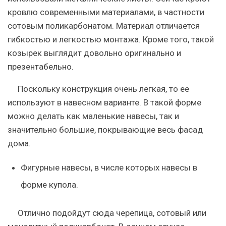
кровлю современными материалами, в частности
сотовым поликарбонатом. Материал отличается
гибкостью и легкостью монтажа. Кроме того, такой
козырек выглядит довольно оригинально и
презентабельно.
Поскольку конструкция очень легкая, то ее
используют в навесном варианте. В такой форме
можно делать как маленькие навесы, так и
значительно большие, покрывающие весь фасад
дома.
Фигурные навесы, в числе которых навесы в
форме купола
.
Отлично подойдут сюда черепица, сотовый или