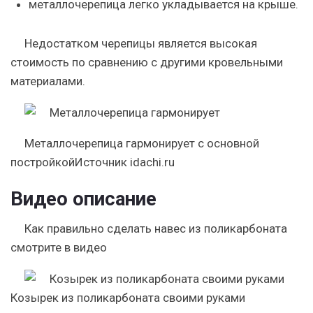
металлочерепица легко укладывается на крыше.
Недостатком черепицы является высокая
стоимость по сравнению с другими кровельными
материалами.
Металлочерепица гармонирует с основной
постройкойИсточник idachi.ru
Видео описание
Как правильно сделать навес из поликарбоната
смотрите в видео
Козырек из поликарбоната своими руками