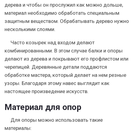
дерева и чтобы он прослужил как можно дольше,
материал необходимо обработать специальным
защитным веществом. Обрабатывать дерево нужно
несколькими слоями.
Часто козырек над входом делают
комбинированными. В этом случае балки и опоры
делают из дерева и покрывают его профлистом или
черепицей. Деревянные детали поддаются
обработке мастера, который делает на нем резные
узоры. Благодаря этому навес выглядит как
настоящее произведение искусств.
Материал для опор
Для опоры можно использовать такие
материалы: