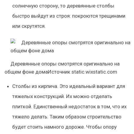
солнечную сторону, то деревянные столбы
быстро выйдут из строя: покроются трещинами
или скрутятся.
Деревянные опоры смотрятся оригинально на
общем фоне домаИсточник static.wixstatic.com
Столбы из кирпича
. Это идеальный вариант для
тяжелых конструкций. Их можно отделать
плиткой. Единственный недостаток в том, что их
тяжело делать. Таким образом строительство
будет стоить намного дороже. Чтобы опору