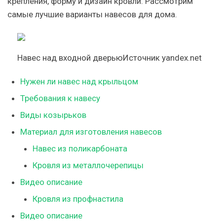
крепления, форму и дизайн кровли. Рассмотрим
самые лучшие варианты навесов для дома.
Навес над входной дверьюИсточник yandex.net
Нужен ли навес над крыльцом
Требования к навесу
Виды козырьков
Материал для изготовления навесов
Навес из поликарбоната
Кровля из металлочерепицы
Видео описание
Кровля из профнастила
Видео описание