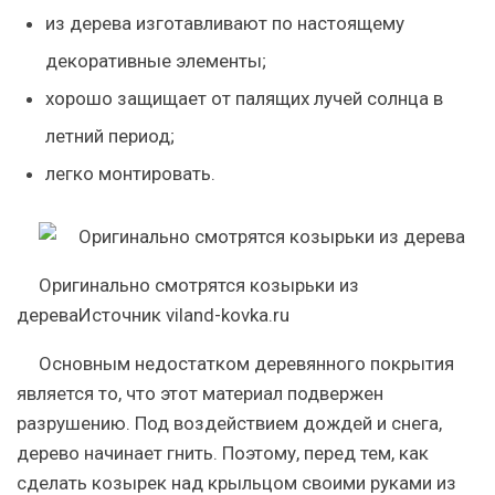
из дерева изготавливают по настоящему
декоративные элементы;
хорошо защищает от палящих лучей солнца в
летний период;
легко монтировать.
Оригинально смотрятся козырьки из
дереваИсточник viland-kovka.ru
Основным недостатком деревянного покрытия
является то, что этот материал подвержен
разрушению. Под воздействием дождей и снега,
дерево начинает гнить. Поэтому, перед тем, как
сделать козырек над крыльцом своими руками из