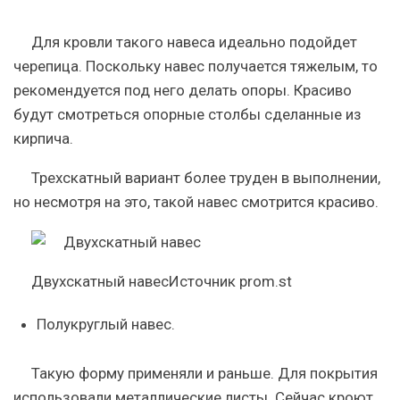
Для кровли такого навеса идеально подойдет
черепица. Поскольку навес получается тяжелым, то
рекомендуется под него делать опоры. Красиво
будут смотреться опорные столбы сделанные из
кирпича.
Трехскатный вариант более труден в выполнении,
но несмотря на это, такой навес смотрится красиво.
Двухскатный навесИсточник prom.st
Полукруглый навес.
Такую форму применяли и раньше. Для покрытия
использовали металлические листы. Сейчас кроют