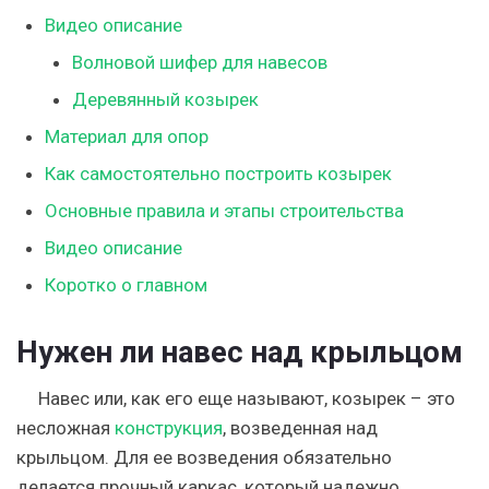
Видео описание
Волновой шифер для навесов
Деревянный козырек
Материал для опор
Как самостоятельно построить козырек
Основные правила и этапы строительства
Видео описание
Коротко о главном
Нужен ли навес над крыльцом
Навес или, как его еще называют, козырек – это
несложная
конструкция
, возведенная над
крыльцом. Для ее возведения обязательно
делается прочный каркас, который надежно