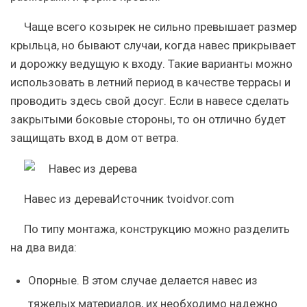
Чаще всего козырек не сильно превышает размер
крыльца, но бывают случаи, когда навес прикрывает
и дорожку ведущую к входу. Такие варианты можно
использовать в летний период в качестве террасы и
проводить здесь свой досуг. Если в навесе сделать
закрытыми боковые стороны, то он отлично будет
защищать вход в дом от ветра.
Навес из дереваИсточник tvoidvor.com
По типу монтажа, конструкцию можно разделить
на два вида:
Опорные
. В этом случае делается навес из
тяжелых материалов, их необходимо надежно