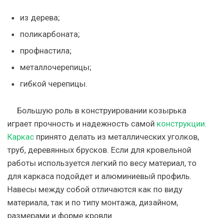
из дерева;
поликарбоната;
профнастила;
металлочерепицы;
гибкой черепицы.
Большую роль в конструировании козырька
играет прочность и надежность самой
конструкции.
Каркас
принято делать из металлических уголков,
труб, деревянных брусков. Если для кровельной
работы используется легкий по весу материал, то
для каркаса подойдет и алюминиевый профиль.
Навесы между собой отличаются как по виду
материала, так и по типу монтажа, дизайном,
размерами и форме кровли.