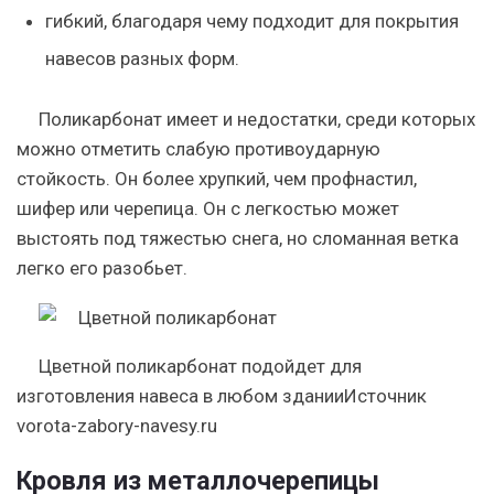
гибкий, благодаря чему подходит для покрытия
навесов разных форм.
Поликарбонат имеет и недостатки, среди которых
можно отметить слабую противоударную
стойкость. Он более хрупкий, чем профнастил,
шифер или черепица. Он с легкостью может
выстоять под тяжестью снега, но сломанная ветка
легко его разобьет.
Цветной поликарбонат подойдет для
изготовления навеса в любом зданииИсточник
vorota-zabory-navesy.ru
Кровля из металлочерепицы