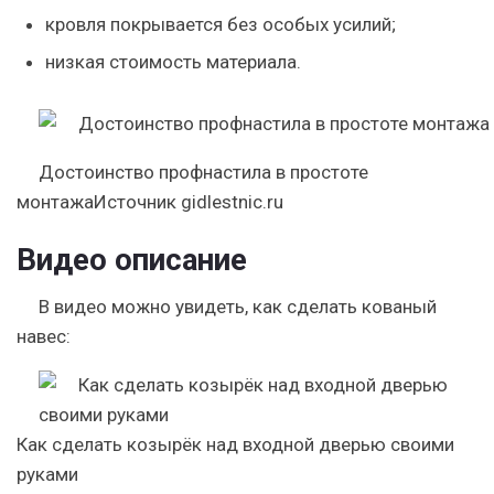
кровля покрывается без особых усилий;
низкая стоимость материала.
Достоинство профнастила в простоте
монтажаИсточник gidlestnic.ru
Видео описание
В видео можно увидеть, как сделать кованый
навес:
Как сделать козырёк над входной дверью своими
руками