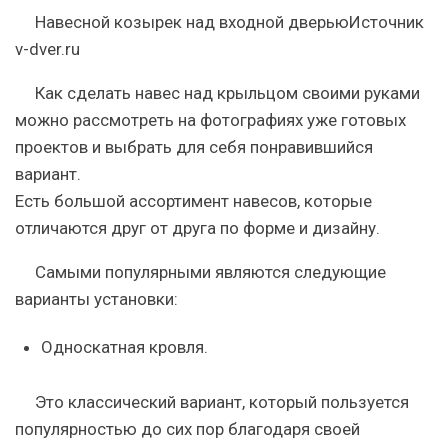
Навесной козырек над входной дверьюИсточник
v-dver.ru
Как сделать навес над крыльцом своими руками
можно рассмотреть на фотографиях уже готовых
проектов и выбрать для себя понравившийся
вариант.
Есть большой ассортимент навесов, которые
отличаются друг от друга по форме и дизайну.
Самыми популярными являются следующие
варианты установки:
Односкатная кровля
.
Это классический вариант, который пользуется
популярностью до сих пор благодаря своей