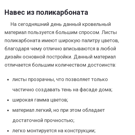
Навес из поликарбоната
На сегодняшний день данный кровельный
материал пользуется большим спросом. Листы
поликарбоната имеют широкую палитру цветов,
благодаря чему отлично вписываются в любой
дизайн основной постройки. Данный материал
отличается большим количеством достоинств:
листы прозрачны, что позволяет только
частично создавать тень на фасаде дома;
широкая гамма цветов;
материал легкий, но при этом обладает
достаточной прочностью;
легко монтируется на конструкции;