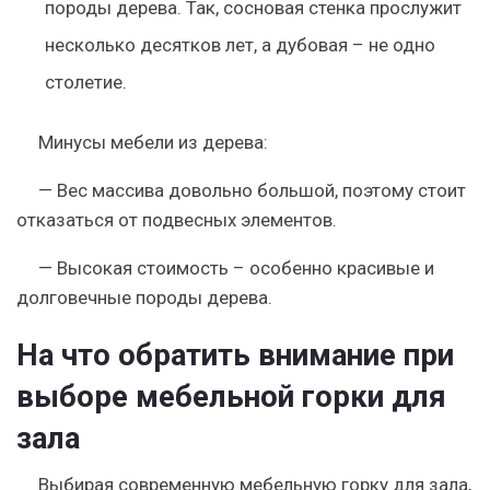
породы дерева. Так, сосновая стенка прослужит
несколько десятков лет, а дубовая – не одно
столетие.
Минусы мебели из дерева:
— Вес массива довольно большой, поэтому стоит
отказаться от подвесных элементов.
— Высокая стоимость – особенно красивые и
долговечные породы дерева.
На что обратить внимание при
выборе мебельной горки для
зала
Выбирая современную мебельную горку для зала,