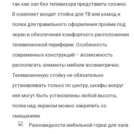
так как зал без телевизора представить сложно.
В комплект входит стойка для ТВ или комод и
полки для правильного оформления проёма под
экран и обеспечения комфортного расположения
телевизионной периферии. Особенность
современных конструкций – возможность
располагать элементы мебели ассиметрично.
Телевизионную стойку не обязательно
устанавливать только по центру, шкафы вокруг
неё могут быть установлены любой высоты,
полки над экраном можно закрепить со
смещением.