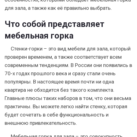
для зала, а также как её правильно выбрать.
Что собой представляет
мебельная горка
Стенки-горки – это вид мебели для зала, который
проверен временем, а также соответствует всем
современным тенденциям. В России они появились в
70-х годах прошлого века и сразу стали очень
популярны. В настоящее время почти ни одна
квартира не обходится без такого комплекта.
Главные плюсы таких наборов в том, что они весьма
практичны. Вы можете легко найти стенку, которая
будет сочетать в себе функциональность и
внешнюю привлекательность.
Мебельная горка для зала – это совокупность