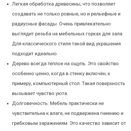
Легкая обработка древесины, что позволяет
создавать не только ровные, но и рельефные и
радиусные фасады. Очень привлекательно
выглядит резьба на мебельных горках для зала.
Для классического стиля такой вид украшения
подходит идеально.
Дерево всегда теплое на ощупь. Это свойство
особенно ценно, когда в стенку включён, к
примеру, компьютерный стол. Такая поверхность
вызывает чувство уюта.
Долговечность. Мебель практически не
чувствительна к влаге, не подвержена гниению и
грибковым заражениям. Это качество зависит от