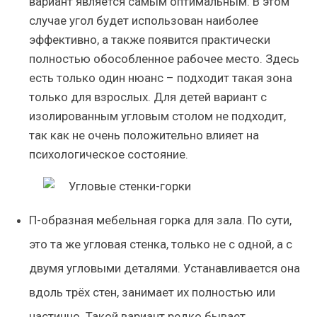
вариант является самым оптимальным. В этом
случае угол будет использован наиболее
эффективно, а также появится практически
полностью обособленное рабочее место. Здесь
есть только один нюанс – подходит такая зона
только для взрослых. Для детей вариант с
изолированным угловым столом не подходит,
так как не очень положительно влияет на
психологическое состояние.
П-образная мебельная горка для зала. По сути,
это та же угловая стенка, только не с одной, а с
двумя угловыми деталями. Устанавливается она
вдоль трёх стен, занимает их полностью или
частично. Такой вариант редко бывает