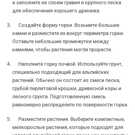
и заполните ее слоем гравия и крупного песка
для обеспечения хорошего дренажа.
Создайте форму горки. Возьмите большие
камни и разместите их вокруг периметра горки.
Оставьте небольшие промежутки между
камнями, чтобы растения могли прорасти.
Наполните горку почвой. Используйте грунт,
специально подходящий для альпийских
растений. Обычно он состоит из смеси песка,
грубой перлитовой крошки, древесной коры и
лесного грунта. Подготовленную смесь
равномерно распределите по поверхности горки.
Разместите растения. Выберите компактные,
мелкорослые растения, которые подходят для