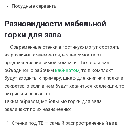
Посудные серванты.
Разновидности мебельной
горки для зала
Современные стенки в гостиную могут состоять
из различных элементов, в зависимости от
предназначения самой комнаты. Так, если зал
объединен с рабочим
кабинетом
, то в комплект
будут входить, к примеру, шкаф для книг или полки и
секретер, а если в нём будут храниться коллекции, то
витрины и серванты.
Таким образом, мебельные горки для зала
различают по их назначению:
Стенки под ТВ – самый распространенный вид,