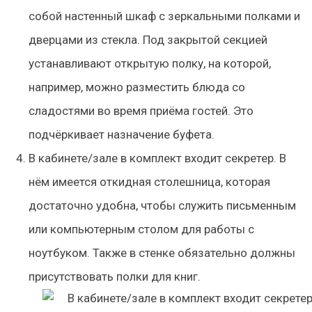
собой настенный шкаф с зеркальными полками и
дверцами из стекла. Под закрытой секцией
устанавливают открытую полку, на которой,
например, можно разместить блюда со
сладостями во время приёма гостей. Это
подчёркивает назначение буфета.
В кабинете/зале в комплект входит секретер. В
нём имеется откидная столешница, которая
достаточно удобна, чтобы служить письменным
или компьютерным столом для работы с
ноутбуком. Также в стенке обязательно должны
присутствовать полки для книг.