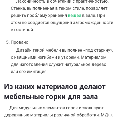
Лаконичность в сочетании с практичностью.
Стенка, выполненная в таком стиле, позволяет
решить проблему хранения
вещей
в зале. При
этом не создается ощущения загромождённости
в гостиной.
Прованс
Дизайн такой мебели выполнен «под старину»,
с изящными изгибами и узорами. Материалом
для изготовления служит натуральное дерево
или его имитация.
Из каких материалов делают
мебельные горки для зала
Для модульных элементов горок используют
деревянные материалы различной обработки: МДФ,