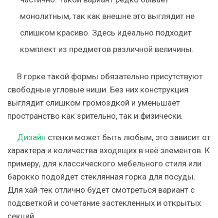
монолитным, так как внешне это выглядит не
слишком красиво. Здесь идеально подходит
комплект из предметов различной величины.
В горке такой формы обязательно присутствуют
свободные угловые ниши. Без них конструкция
выглядит слишком громоздкой и уменьшает
пространство как зрительно, так и физически.
Дизайн
стенки может быть любым, это зависит от
характера и количества входящих в неё элементов. К
примеру, для классического мебельного стиля или
барокко подойдет стеклянная горка для посуды.
Для хай-тек отлично будет смотреться вариант с
подсветкой и сочетание застекленных и открытых
секций.