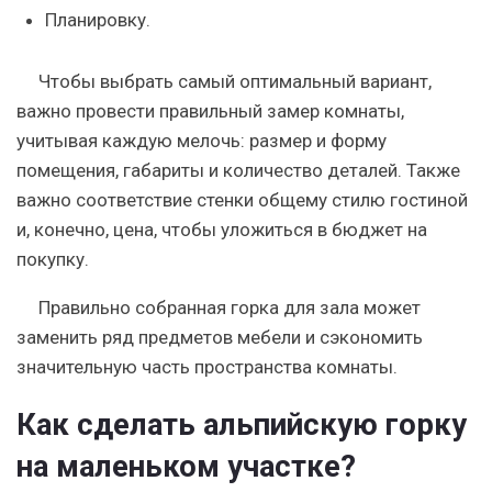
Планировку.
Чтобы выбрать самый оптимальный вариант,
важно провести правильный замер комнаты,
учитывая каждую мелочь: размер и форму
помещения, габариты и количество деталей. Также
важно соответствие стенки общему стилю гостиной
и, конечно, цена, чтобы уложиться в бюджет на
покупку.
Правильно собранная горка для зала может
заменить ряд предметов мебели и сэкономить
значительную часть пространства комнаты.
Как сделать альпийскую горку
на маленьком участке?