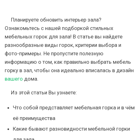
Планируете обновить интерьер зала?
Ознакомьтесь с нашей подборкой стильных
мебельных горок для зала! В статье вы найдете
разнообразные виды горок, критерии выбора и
фото-примеры. Не пропустите полезную
информацию о том, как правильно выбрать мебель
горку в зал, чтобы она идеально вписалась в дизайн
вашего
дома.
Из этой статьи Вы узнаете:
Что собой представляет мебельная горка и в чём
её преимущества
Какие бывают разновидности мебельной горки
для зала