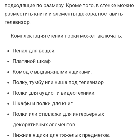
подходящие по размеру. Кроме того, в стенке можно
разместить книги и элементы декора, поставить
телевизор.
Комплектация стенки-горки может включать:
Пенал для вещей.
Платяной шкаф.
Комод с выдвижными ящиками.
Полку, тумбу или ниша под телевизор.
Полки для аудио- и видеотехники.
Шкафы и полки для книг.
Полки или стеллажи для интерьерных
декоративных элементов.
Нижние ящики для тяжелых предметов.