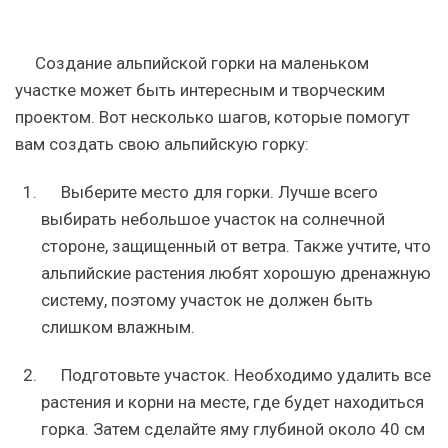
Создание альпийской горки на маленьком
участке может быть интересным и творческим
проектом. Вот несколько шагов, которые помогут
вам создать свою альпийскую горку:
Выберите место для горки. Лучше всего
выбирать небольшое участок на солнечной
стороне, защищенный от ветра. Также учтите, что
альпийские растения любят хорошую дренажную
систему, поэтому участок не должен быть
слишком влажным.
Подготовьте участок. Необходимо удалить все
растения и корни на месте, где будет находиться
горка. Затем сделайте яму глубиной около 40 см