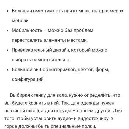
Большая вместимость при компактных размерах
мебели.
Мобильность – можно без проблем
переставлять элементы местами.
Привлекательный дизайн, который можно
выбрать самостоятельно.
Большой выбор материалов, цветов, форм,
конфигураций.
Выбирая стенку для зала, нужно определить, что
вы будете хранить в ней. Так, для одежды нужен
платяной шкаф, а для посуды – совсем другой. Для
того чтобы установить аудио- и видеотехнику, в
горке должны быть специальные полки,