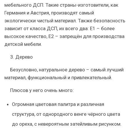
мебельного ДСП. Такие страны-изготовители, как
Германия и Австрия, производят самый
экологически чистый материал. Также безопасность
зависит от класса ДСП, их всего два: Е1 – более
высокое качество, Е2 – запрещён для производства
детской мебели.
3.
Дерево
Безусловно, натуральное дерево – самый лучший
материал, функциональный и привлекательный.
Плюсов у него очень много:
Огромная цветовая палитра и различная
структура, от однородного венге чёрного цвета
до ореха, с невероятным затейливым рисунком.