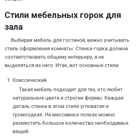
Стили мебельных горок для
зала
Выбирая мебель для гостиной, важно учитывать
стиль оформления комнаты. Стенка-горка должна
соответствовать общему интерьеру, а не
выделяться из него. Итак, вот основные стили:
Классический
Такая мебель подходит для тех, кто любит
натуральные цвета и строгие формы. Каждая
деталь стенки в этом стиле угловатая и
громоздкая. На массивных полках можно
разместить большое количество необходимых
вещей.