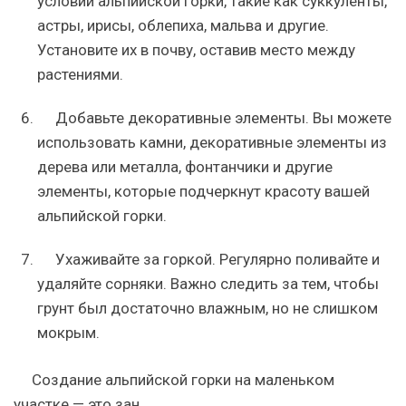
условий альпийской горки, такие как суккуленты,
астры, ирисы, облепиха, мальва и другие.
Установите их в почву, оставив место между
растениями.
Добавьте декоративные элементы. Вы можете
использовать камни, декоративные элементы из
дерева или металла, фонтанчики и другие
элементы, которые подчеркнут красоту вашей
альпийской горки.
Ухаживайте за горкой. Регулярно поливайте и
удаляйте сорняки. Важно следить за тем, чтобы
грунт был достаточно влажным, но не слишком
мокрым.
Создание альпийской горки на маленьком
участке — это зан