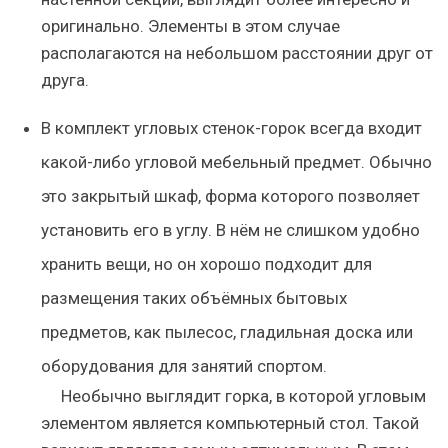
оригинально. Элементы в этом случае
располагаются на небольшом расстоянии друг от
друга.
В комплект угловых стенок-горок всегда входит
какой-либо угловой мебельный предмет. Обычно
это закрытый шкаф, форма которого позволяет
установить его в углу. В нём не слишком удобно
хранить вещи, но он хорошо подходит для
размещения таких объёмных бытовых
предметов, как пылесос, гладильная доска или
оборудования для занятий спортом.
Необычно выглядит горка, в которой угловым
элементом является компьютерный стол. Такой