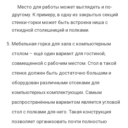
Место для работы может выглядеть и по-
другому. К примеру, в одну из закрытых секций
стенки-горки может быть встроена ниша с
откидной столешницей и полками.
Мебельная горка для зала с компьютерным
столом – ещё один вариант для гостиной,
совмещенной с рабочим местом. Стол в такой
стенке должен быть достаточно большим и
оборудован различными отсеками для
компьютерных комплектующих. Самым
распространённым вариантом является угловой
стол с полками для него. Такая конструкция
позволяет организовать почти полностью