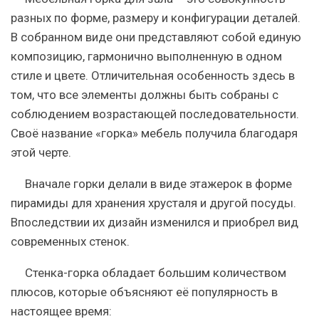
разных по форме, размеру и конфигурации деталей.
В собранном виде они представляют собой единую
композицию, гармонично выполненную в одном
стиле и цвете. Отличительная особенность здесь в
том, что все элементы должны быть собраны с
соблюдением возрастающей последовательности.
Своё название «горка» мебель получила благодаря
этой черте.
Вначале горки делали в виде этажерок в форме
пирамиды для хранения хрусталя и другой посуды.
Впоследствии их дизайн изменился и приобрел вид
современных стенок.
Стенка-горка обладает большим количеством
плюсов, которые объясняют её популярность в
настоящее время: