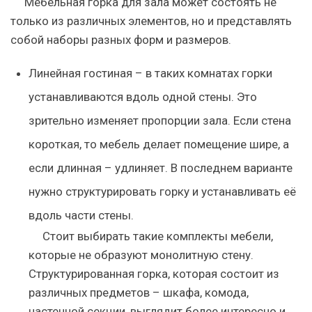
Мебельная горка для зала может состоять не
только из различных элементов, но и представлять
собой наборы разных форм и размеров.
Линейная гостиная – в таких комнатах горки
устанавливаются вдоль одной стены. Это
зрительно изменяет пропорции зала. Если стена
короткая, то мебель делает помещение шире, а
если длинная – удлиняет. В последнем варианте
нужно структурировать горку и устанавливать её
вдоль части стены.
Стоит выбирать такие комплекты мебели,
которые не образуют монолитную стену.
Структурированная горка, которая состоит из
различных предметов – шкафа, комода,
настенной секции, выглядит более интересно и