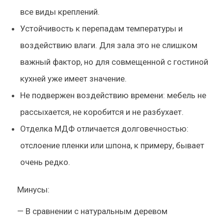
все виды креплений.
Устойчивость к перепадам температуры и
воздействию влаги. Для зала это не слишком
важный фактор, но для совмещенной с гостиной
кухней уже имеет значение.
Не подвержен воздействию времени: мебель не
рассыхается, не коробится и не разбухает.
Отделка МДФ отличается долговечностью:
отслоение пленки или шпона, к примеру, бывает
очень редко.
Минусы:
— В сравнении с натуральным деревом