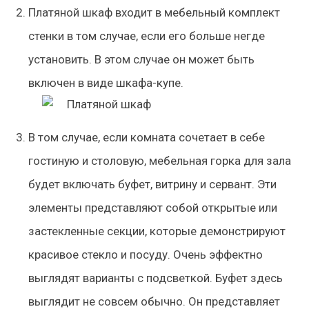
Платяной шкаф входит в мебельный комплект
стенки в том случае, если его больше негде
установить. В этом случае он может быть
включен в виде шкафа-купе.
В том случае, если комната сочетает в себе
гостиную и столовую, мебельная горка для зала
будет включать буфет, витрину и сервант. Эти
элементы представляют собой открытые или
застекленные секции, которые демонстрируют
красивое стекло и посуду. Очень эффектно
выглядят варианты с подсветкой. Буфет здесь
выглядит не совсем обычно. Он представляет