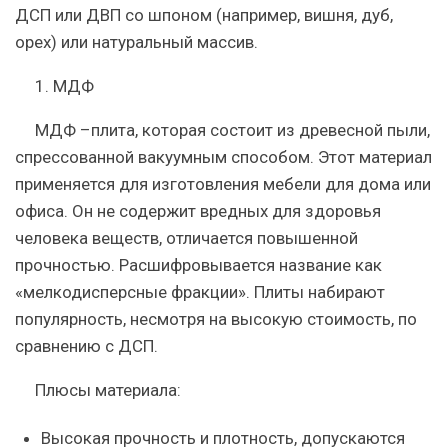
ДСП или ДВП со шпоном (например, вишня, дуб,
орех) или натуральный массив.
1.
МДФ
МДФ –плита, которая состоит из древесной пыли,
спрессованной вакуумным способом. Этот материал
применяется для изготовления мебели для дома или
офиса. Он не содержит вредных для здоровья
человека веществ, отличается повышенной
прочностью. Расшифровывается название как
«мелкодисперсные фракции». Плиты набирают
популярность, несмотря на высокую стоимость, по
сравнению с ДСП.
Плюсы материала:
Высокая прочность и плотность, допускаются