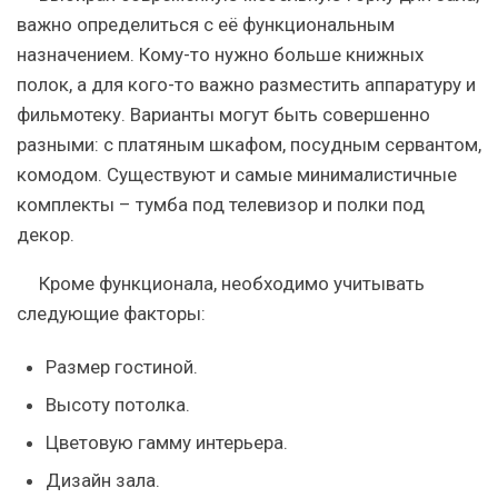
важно определиться с её функциональным
назначением. Кому-то нужно больше книжных
полок, а для кого-то важно разместить аппаратуру и
фильмотеку. Варианты могут быть совершенно
разными: с платяным шкафом, посудным сервантом,
комодом. Существуют и самые минималистичные
комплекты – тумба под телевизор и полки под
декор.
Кроме функционала, необходимо учитывать
следующие факторы:
Размер гостиной.
Высоту потолка.
Цветовую гамму интерьера.
Дизайн зала.