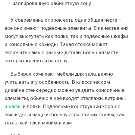
изолированную кабинетную зону.
У современных горок есть одна общая черта –
все они имеют подвесные элементы. В качестве них
могут выступать как полки, так и подвесные шкафы
и консольные комоды. Такая стенка может
включать самые разные детали, большая часть
которых крепится на стену.
Выбирая комплект мебели для зала, важно
учитывать эту особенность. В классическом
дизайне стенки редко можно увидеть консольные
элементы, обычно в неё входят стеллажи, витрины,
шкафы
и полки. Подвесные конструкции хорошо
выглядят и чаще используются в таких стилях, как
техно, хай-тек и минимализм.