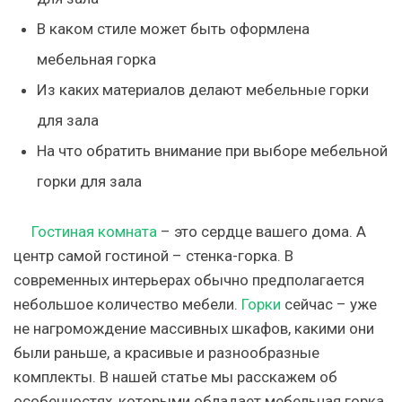
В каком стиле может быть оформлена
мебельная горка
Из каких материалов делают мебельные горки
для зала
На что обратить внимание при выборе мебельной
горки для зала
Гостиная комната
– это сердце вашего дома. А
центр самой гостиной – стенка-горка. В
современных интерьерах обычно предполагается
небольшое количество мебели.
Горки
сейчас – уже
не нагромождение массивных шкафов, какими они
были раньше, а красивые и разнообразные
комплекты. В нашей статье мы расскажем об
особенностях, которыми обладает мебельная горка