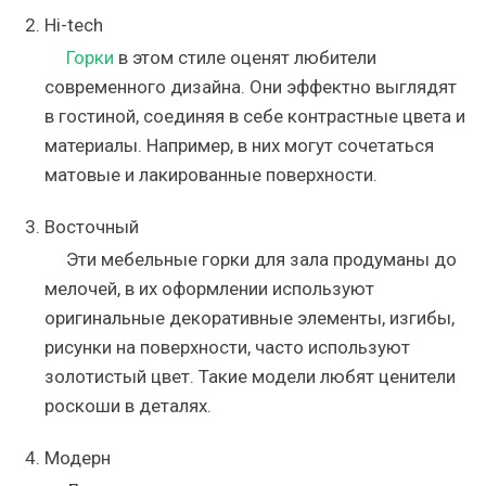
Hi-tech
Горки
в этом стиле оценят любители
современного дизайна. Они эффектно выглядят
в гостиной, соединяя в себе контрастные цвета и
материалы. Например, в них могут сочетаться
матовые и лакированные поверхности.
Восточный
Эти мебельные горки для зала продуманы до
мелочей, в их оформлении используют
оригинальные декоративные элементы, изгибы,
рисунки на поверхности, часто используют
золотистый цвет. Такие модели любят ценители
роскоши в деталях.
Модерн