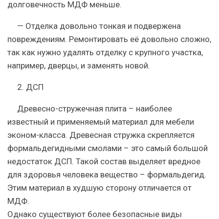
долговечность МДФ меньше.
— Отделка довольно тонкая и подвержена
повреждениям. Ремонтировать её довольно сложно,
так как нужно удалять отделку с крупного участка,
например, дверцы, и заменять новой.
2.
ДСП
Древесно-стружечная плита – наиболее
известный и применяемый материал для мебели
эконом-класса. Древесная стружка скрепляется
формальдегидными смолами – это самый большой
недостаток ДСП. Такой состав выделяет вредное
для здоровья человека вещество – формальдегид.
Этим материал в худшую сторону отличается от
МДФ.
Однако существуют более безопасные виды