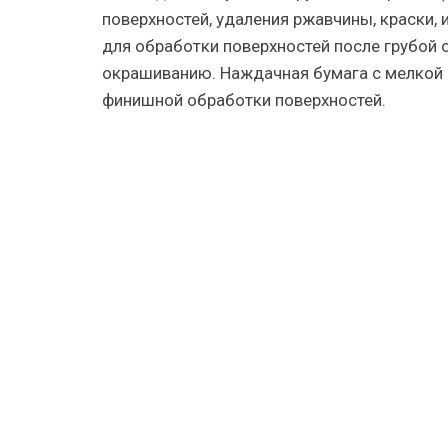
поверхностей, удаления ржавчины, краски, и
для обработки поверхностей после грубой 
окрашиванию. Наждачная бумага с мелкой з
финишной обработки поверхностей.