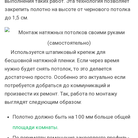
выполнения таких работ. Эта технология позволяет
закрепить полотно на высоте от чернового потолка
до 1,5 см.
Используется штапиковый крепеж для
бесшовной натяжной пленки. Если через время
нужно будет снять потолок, то это делается
достаточно просто. Особенно это актуально если
потребуется добраться до коммуникаций и
произвести их ремонт. Так, работа по монтажу
выглядят следующим образом:
Полотно должно быть на 100 мм больше общей
площади комнаты
.
По периметру помещения закрепляете профиль-