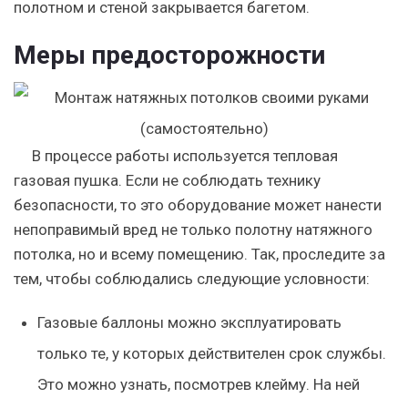
полотном и стеной закрывается багетом.
Меры предосторожности
В процессе работы используется тепловая
газовая пушка. Если не соблюдать технику
безопасности, то это оборудование может нанести
непоправимый вред не только полотну натяжного
потолка, но и всему помещению. Так, проследите за
тем, чтобы соблюдались следующие условности:
Газовые баллоны можно эксплуатировать
только те, у которых действителен срок службы.
Это можно узнать, посмотрев клейму. На ней