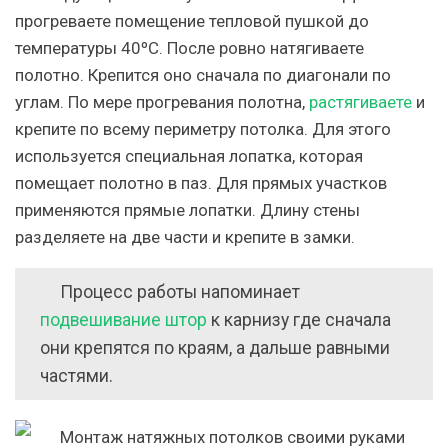
прогреваете помещение тепловой пушкой до
температуры 40ºС. После ровно натягиваете
полотно. Крепится оно сначала по диагонали по
углам. По мере прогревания полотна,
растягиваете
и
крепите по всему периметру потолка. Для этого
используется специальная лопатка, которая
помещает полотно в паз. Для прямых участков
применяются прямые лопатки. Длину стены
разделяете на две части и крепите в замки.
Процесс работы напоминает
подвешивание штор
к карнизу где сначала
они крепятся по краям, а дальше равными
частями.