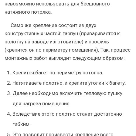
невозможно использовать для бесшовного
натяжного потолка.
Само же крепление состоит из двух
конструктивных частей: гарпун (приваривается к
полотну на заводе изготовителе) и профиль
(крепится он по периметру помещения). Так, процесс
монтажных работ выглядит следующим образом:
Крепится багет по периметру потолка.
Натягиваете полотно, и крепите уголки к багету.
Далее необходимо включить тепловую пушку
для нагрева помещения.
Вследствие этого полотно станет достаточно
гибким.
Это позволит произвести крепление всего