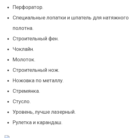
Перфоратор.
Специальные лопатки и шпатель для натяжного
полотна.
Строительный фен.
Чоклайн.
Молоток.
Строительный нож.
Ножовка по металлу.
Стремянка.
Стусло.
Уровень, лучше лазерный.
Рулетка и карандаш.