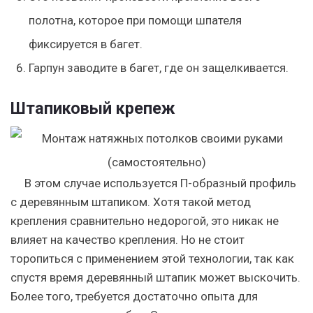
полотна, которое при помощи шпателя
фиксируется в багет.
Гарпун заводите в багет, где он защелкивается.
Штапиковый крепеж
В этом случае используется П-образный профиль
с деревянным штапиком. Хотя такой метод
крепления сравнительно недорогой, это никак не
влияет на качество крепления. Но не стоит
торопиться с применением этой технологии, так как
спустя время деревянный штапик может выскочить.
Более того, требуется достаточно опыта для