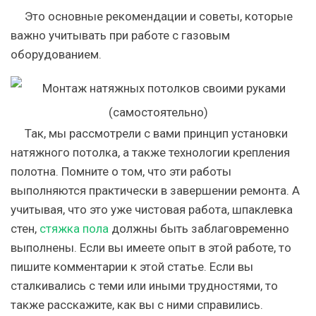
Это основные рекомендации и советы, которые
важно учитывать при работе с газовым
оборудованием.
Так, мы рассмотрели с вами принцип установки
натяжного потолка, а также технологии крепления
полотна. Помните о том, что эти работы
выполняются практически в завершении ремонта. А
учитывая, что это уже чистовая работа, шпаклевка
стен,
стяжка пола
должны быть заблаговременно
выполнены. Если вы имеете опыт в этой работе, то
пишите комментарии к этой статье. Если вы
сталкивались с теми или иными трудностями, то
также расскажите, как вы с ними справились.