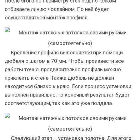
После этого по периметру стен под потолком
отбиваете линию чоклайном. По ней будет
осуществляться монтаж профиля.
Крепление профиля выполняется при помощи
дюбеля с шагом в 70 мм. Чтобы произвести все
работы точно, предварительно профиль можно
приклеить к стене. Также дюбель не должен
находиться близко к краю. Если процесс установки
выполнен правильно, то конечный результат будет
соответствующим, так как это уже полдела.
Следующий этап – установка полотна. Для этого