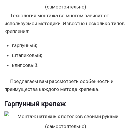
Технология монтажа во многом зависит от
используемой методики. Известно несколько типов
крепления:
гарпунный;
штапиковый;
клипсовый.
Предлагаем вам рассмотреть особенности и
преимущества каждого метода крепежа.
Гарпунный крепеж