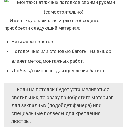
Имея такую комплектацию необходимо
приобрести следующий материал:
Натяжное полотно.
Потолочные или стеновые багеты. На выбор
влияет метод монтажных работ.
Дюбель/саморезы для крепления багета.
Если на потолок будет устанавливаться
светильник, то сразу приобретите материал
для закладных (подойдет фанера) или
специальные подвесы для крепления
люстры.