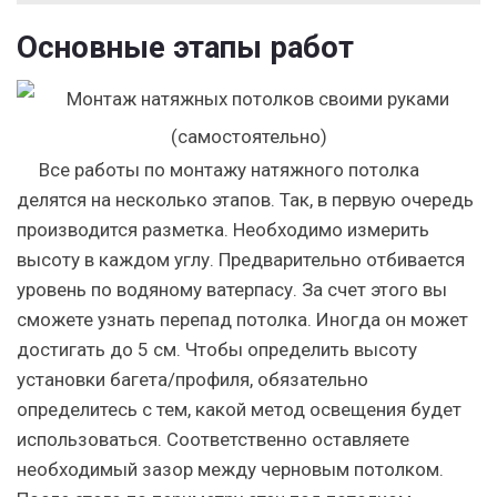
Основные этапы работ
Все работы по монтажу натяжного потолка
делятся на несколько этапов. Так, в первую очередь
производится разметка. Необходимо измерить
высоту в каждом углу. Предварительно отбивается
уровень по водяному ватерпасу. За счет этого вы
сможете узнать перепад потолка. Иногда он может
достигать до 5 см. Чтобы определить высоту
установки багета/профиля, обязательно
определитесь с тем, какой метод освещения будет
использоваться. Соответственно оставляете
необходимый зазор между черновым потолком.