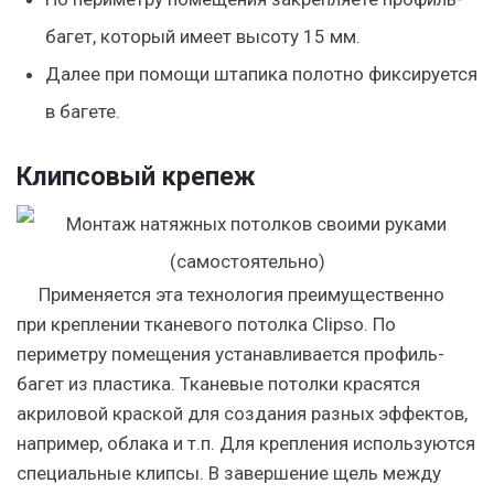
багет, который имеет высоту 15 мм.
Далее при помощи штапика полотно фиксируется
в багете.
Клипсовый крепеж
Применяется эта технология преимущественно
при креплении тканевого потолка Clipso. По
периметру помещения устанавливается профиль-
багет из пластика. Тканевые потолки красятся
акриловой краской для создания разных эффектов,
например, облака и т.п. Для крепления используются
специальные клипсы. В завершение щель между