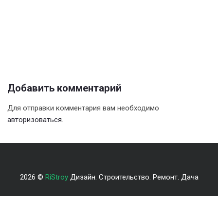
Добавить комментарий
Для отправки комментария вам необходимо
авторизоваться
.
2026 ©
RiStroy
Дизайн. Строительство. Ремонт. Дача