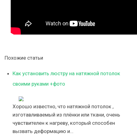
Похожие статьи
Как установить люстру на натяжной потолок
своими руками +фото
Хорошо известно, что натяжной потолок ,
изготавливаемый из плёнки или ткани, очень
чувствителен к нагреву, который способен
вызвать деформацию и…