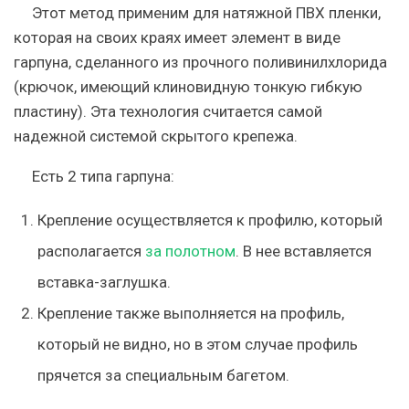
Этот метод применим для натяжной ПВХ пленки,
которая на своих краях имеет элемент в виде
гарпуна, сделанного из прочного поливинилхлорида
(крючок, имеющий клиновидную тонкую гибкую
пластину). Эта технология считается самой
надежной системой скрытого крепежа.
Есть 2 типа гарпуна:
Крепление осуществляется к профилю, который
располагается
за полотном
. В нее вставляется
вставка-заглушка.
Крепление также выполняется на профиль,
который не видно, но в этом случае профиль
прячется за специальным багетом.