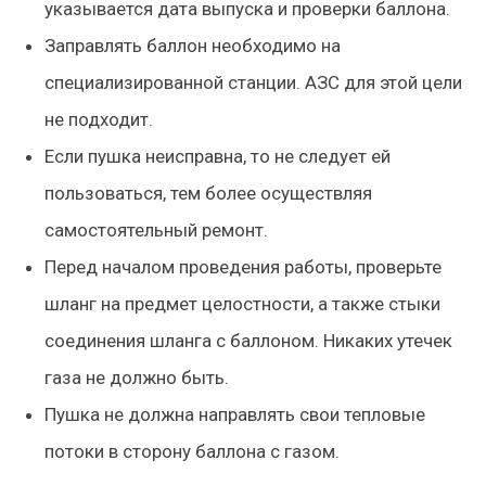
указывается дата выпуска и проверки баллона.
Заправлять баллон необходимо на
специализированной станции. АЗС для этой цели
не подходит.
Если пушка неисправна, то не следует ей
пользоваться, тем более осуществляя
самостоятельный ремонт.
Перед началом проведения работы, проверьте
шланг на предмет целостности, а также стыки
соединения шланга с баллоном. Никаких утечек
газа не должно быть.
Пушка не должна направлять свои тепловые
потоки в сторону баллона с газом.