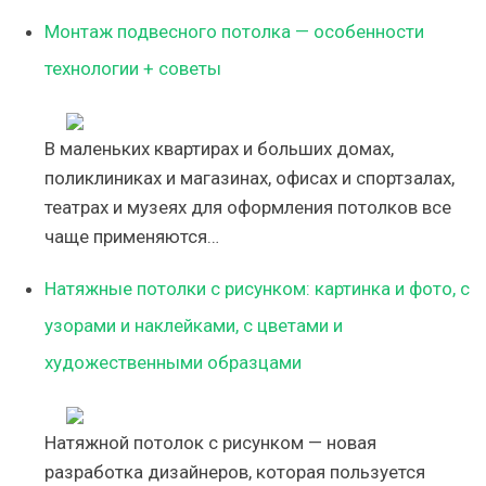
Монтаж подвесного потолка — особенности
технологии + советы
В маленьких квартирах и больших домах,
поликлиниках и магазинах, офисах и спортзалах,
театрах и музеях для оформления потолков все
чаще применяются…
Натяжные потолки с рисунком: картинка и фото, с
узорами и наклейками, с цветами и
художественными образцами
Натяжной потолок с рисунком — новая
разработка дизайнеров, которая пользуется