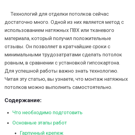
Технологий для отделки потолков сейчас
достаточно много. Одной из них является метод с
использованием натяжных ПВХ или тканевого
материала, который получил положительные
отзывы. Он позволяет в кратчайшие сроки с
минимальными трудозатратами сделать потолок
ровным, в сравнении с установкой гипсокартона.
Для успешной работы важно знать технологию.
Читая эту статью, вы узнаете, что монтаж натяжных
потолков можно выполнить самостоятельно.
Содержание:
Что необходимо подготовить
Основные этапы работ
Гарпунный крепеж