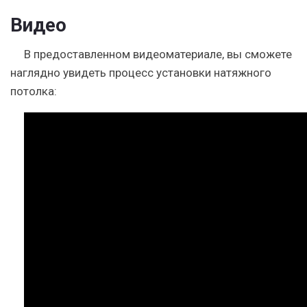
Видео
В предоставленном видеоматериале, вы сможете
наглядно увидеть процесс установки натяжного
потолка: