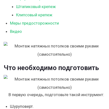
Штапиковый крепеж
Клипсовый крепеж
Меры предосторожности
Видео
Что необходимо подготовить
В первую очередь, подготовьте такой инструмент:
Шуруповерт.