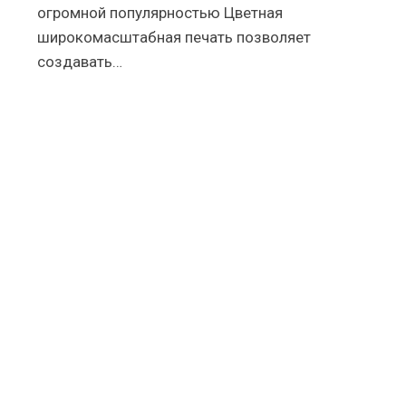
огромной популярностью Цветная
широкомасштабная печать позволяет
создавать…